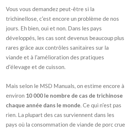
Vous vous demandez peut-être si la
trichinellose, c’est encore un problème de nos
jours. Eh bien, oui et non. Dans les pays
développés, les cas sont devenus beaucoup plus
rares grâce aux contrôles sanitaires sur la
viande et à l’amélioration des pratiques
d’élevage et de cuisson.
Mais selon le MSD Manuals, on estime encore à
environ
10 000 le nombre de cas de trichinose
chaque année dans le monde
. Ce qui n’est pas
rien. La plupart des cas surviennent dans les
pays où la consommation de viande de porc crue