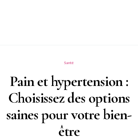
Santé
Pain et hypertension :
Choisissez des options
saines pour votre bien-
être