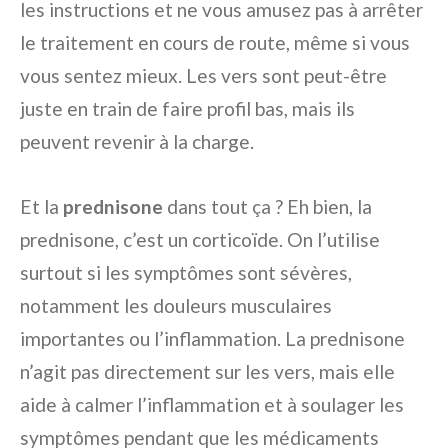
les instructions et ne vous amusez pas à arrêter
le traitement en cours de route, même si vous
vous sentez mieux. Les vers sont peut-être
juste en train de faire profil bas, mais ils
peuvent revenir à la charge.
Et la
prednisone
dans tout ça ? Eh bien, la
prednisone, c’est un corticoïde. On l’utilise
surtout si les symptômes sont sévères,
notamment les douleurs musculaires
importantes ou l’inflammation. La prednisone
n’agit pas directement sur les vers, mais elle
aide à calmer l’inflammation et à soulager les
symptômes pendant que les médicaments