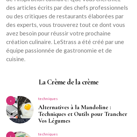
des articles écrits par des chefs professionnels
ou des critiques de restaurants élaborées par
des experts, vous trouverez tout ce dont vous
avez besoin pour réussir votre prochaine
création culinaire. LeStrass a été créé par une
équipe passionnée de gastronomie et de
cuisine.
La Crème de la crème
techniques
1
Alternatives à la Mandoline :
Techniques et Outils pour Trancher
Vos Légumes
techniques
2