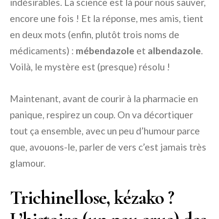
indésirables. La science est là pour nous sauver,
encore une fois ! Et la réponse, mes amis, tient
en deux mots (enfin, plutôt trois noms de
médicaments) :
mébendazole
et
albendazole
.
Voilà, le mystère est (presque) résolu !
Maintenant, avant de courir à la pharmacie en
panique, respirez un coup. On va décortiquer
tout ça ensemble, avec un peu d’humour parce
que, avouons-le, parler de vers c’est jamais très
glamour.
Trichinellose, kézako ?