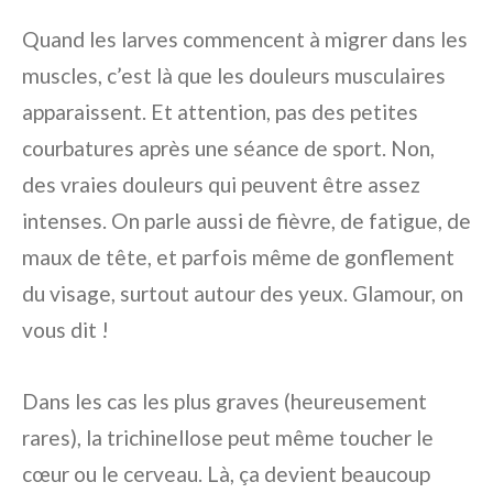
Quand les larves commencent à migrer dans les
muscles, c’est là que les douleurs musculaires
apparaissent. Et attention, pas des petites
courbatures après une séance de sport. Non,
des vraies douleurs qui peuvent être assez
intenses. On parle aussi de fièvre, de fatigue, de
maux de tête, et parfois même de gonflement
du visage, surtout autour des yeux. Glamour, on
vous dit !
Dans les cas les plus graves (heureusement
rares), la trichinellose peut même toucher le
cœur ou le cerveau. Là, ça devient beaucoup