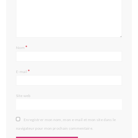
*
Nom
*
E-mail
Site web
Enregistrer mon nom, mon e-mail et mon site dans le
navigateur pour mon prochain commentaire.