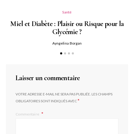
Santé
Miel et Diabète : Plaisir ou Risque pour la
Glycémie ?
Ayngelina Borgan
Laisser un commentaire
VOTRE ADRESSE E-MAIL NE SERA PAS PUBLIÉE.
LES CHAMPS
*
OBLIGATOIRES SONT INDIQUÉS AVEC
Commentaire