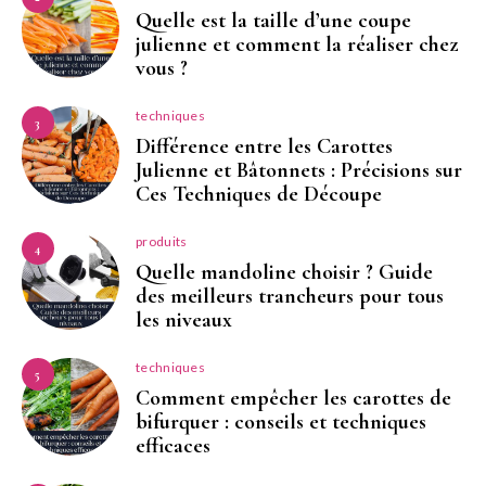
Quelle est la taille d’une coupe
julienne et comment la réaliser chez
vous ?
techniques
3
Différence entre les Carottes
Julienne et Bâtonnets : Précisions sur
Ces Techniques de Découpe
produits
4
Quelle mandoline choisir ? Guide
des meilleurs trancheurs pour tous
les niveaux
techniques
5
Comment empêcher les carottes de
bifurquer : conseils et techniques
efficaces