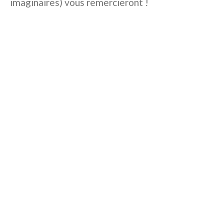
imaginaires) vous remercieront !