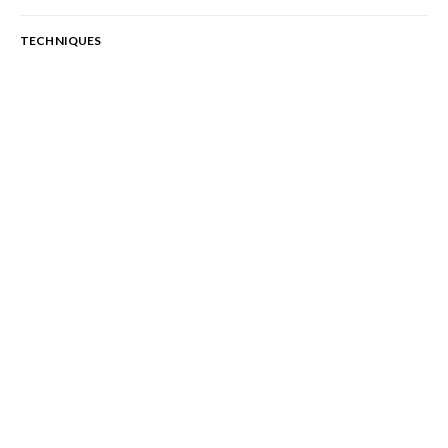
TECHNIQUES