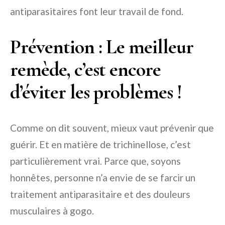
antiparasitaires font leur travail de fond.
Prévention : Le meilleur
remède, c’est encore
d’éviter les problèmes !
Comme on dit souvent, mieux vaut prévenir que
guérir. Et en matière de trichinellose, c’est
particulièrement vrai. Parce que, soyons
honnêtes, personne n’a envie de se farcir un
traitement antiparasitaire et des douleurs
musculaires à gogo.