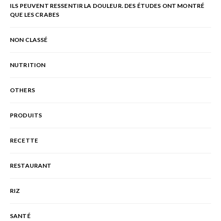
ILS PEUVENT RESSENTIR LA DOULEUR. DES ÉTUDES ONT MONTRÉ
QUE LES CRABES
NON CLASSÉ
NUTRITION
OTHERS
PRODUITS
RECETTE
RESTAURANT
RIZ
SANTÉ