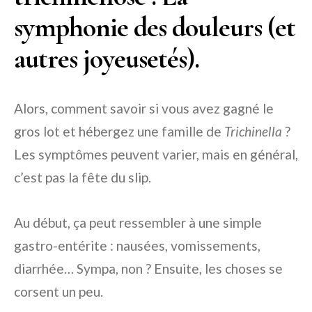
symphonie des douleurs (et
autres joyeusetés).
Alors, comment savoir si vous avez gagné le
gros lot et hébergez une famille de
Trichinella
?
Les symptômes peuvent varier, mais en général,
c’est pas la fête du slip.
Au début, ça peut ressembler à une simple
gastro-entérite : nausées, vomissements,
diarrhée… Sympa, non ? Ensuite, les choses se
corsent un peu.