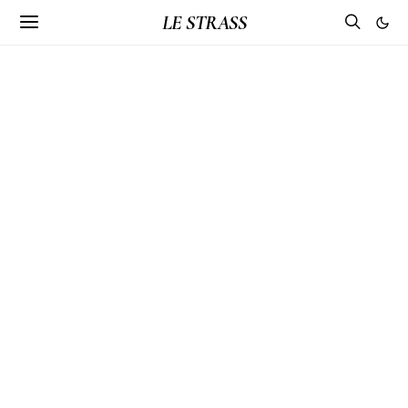
LE STRASS