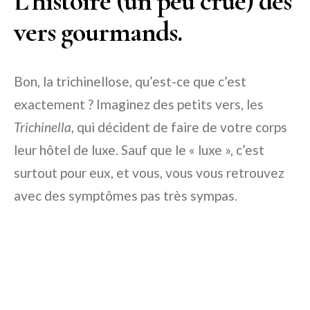
L’histoire (un peu crue) des
vers gourmands.
Bon, la trichinellose, qu’est-ce que c’est
exactement ? Imaginez des petits vers, les
Trichinella
, qui décident de faire de votre corps
leur hôtel de luxe. Sauf que le « luxe », c’est
surtout pour eux, et vous, vous vous retrouvez
avec des symptômes pas très sympas.