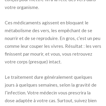
votre organisme.
Ces médicaments agissent en bloquant le
métabolisme des vers, les empêchant de se
nourrir et de se reproduire. En gros, c’est un peu
comme leur couper les vivres. Résultat : les vers
finissent par mourir, et vous, vous retrouvez
votre corps (presque) intact.
Le traitement dure généralement quelques
jours à quelques semaines, selon la gravité de
l’infection. Votre médecin vous prescrira la
dose adaptée à votre cas. Surtout, suivez bien