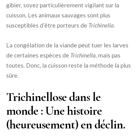
gibier, soyez particulièrement vigilant sur la
cuisson. Les animaux sauvages sont plus
susceptibles d’être porteurs de
Trichinella
.
La congélation de la viande peut tuer les larves
de certaines espèces de
Trichinella
, mais pas
toutes. Donc, la cuisson reste la méthode la plus
sûre.
Trichinellose dans le
monde : Une histoire
(heureusement) en déclin.