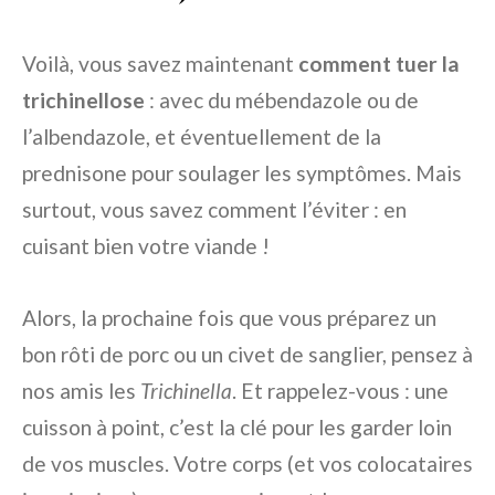
Voilà, vous savez maintenant
comment tuer la
trichinellose
: avec du mébendazole ou de
l’albendazole, et éventuellement de la
prednisone pour soulager les symptômes. Mais
surtout, vous savez comment l’éviter : en
cuisant bien votre viande !
Alors, la prochaine fois que vous préparez un
bon rôti de porc ou un civet de sanglier, pensez à
nos amis les
Trichinella
. Et rappelez-vous : une
cuisson à point, c’est la clé pour les garder loin
de vos muscles. Votre corps (et vos colocataires