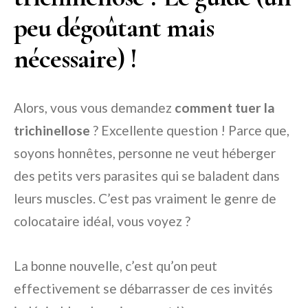
peu dégoûtant mais
nécessaire) !
Alors, vous vous demandez
comment tuer la
trichinellose
? Excellente question ! Parce que,
soyons honnêtes, personne ne veut héberger
des petits vers parasites qui se baladent dans
leurs muscles. C’est pas vraiment le genre de
colocataire idéal, vous voyez ?
La bonne nouvelle, c’est qu’on peut
effectivement se débarrasser de ces invités