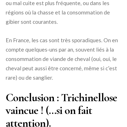
ou mal cuite est plus fréquente, ou dans les
régions où la chasse et la consommation de
gibier sont courantes.
En France, les cas sont très sporadiques. On en
compte quelques-uns par an, souvent liés à la
consommation de viande de cheval (oui, oui, le
cheval peut aussi être concerné, même si c’est
rare) ou de sanglier.
Conclusion : Trichinellose
vaincue ! (…si on fait
attention).