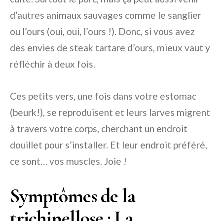
d’autres animaux sauvages comme le sanglier
ou l’ours (oui, oui, l’ours !). Donc, si vous avez
des envies de steak tartare d’ours, mieux vaut y
réfléchir à deux fois.
Ces petits vers, une fois dans votre estomac
(beurk!), se reproduisent et leurs larves migrent
à travers votre corps, cherchant un endroit
douillet pour s’installer. Et leur endroit préféré,
ce sont… vos muscles. Joie !
Symptômes de la
trichinellose : La