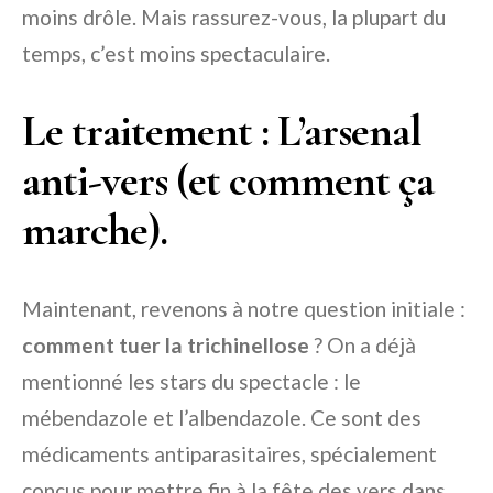
moins drôle. Mais rassurez-vous, la plupart du
temps, c’est moins spectaculaire.
Le traitement : L’arsenal
anti-vers (et comment ça
marche).
Maintenant, revenons à notre question initiale :
comment tuer la trichinellose
? On a déjà
mentionné les stars du spectacle : le
mébendazole et l’albendazole. Ce sont des
médicaments antiparasitaires, spécialement
conçus pour mettre fin à la fête des vers dans