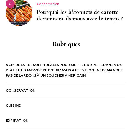
Conservation
6
Pourquoi les bâtonnets de carotte
deviennent-ils mous avec le temps ?
Rubriques
5 CM DE LARGE SONT IDÉALES POUR METTRE DU PEP'S DANS VOS
PLATS ET DANS VOTRE CŒUR ! MAIS ATTENTION ! NE DEMANDEZ
PAS DE LARDONS À UN BOUCHER AMÉRICAIN
CONSERVATION
CUISINE
EXPIRATION