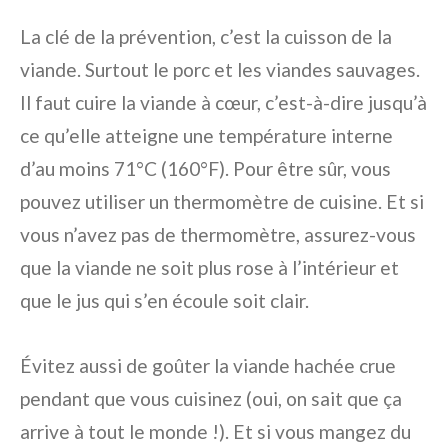
La clé de la prévention, c’est la cuisson de la
viande. Surtout le porc et les viandes sauvages.
Il faut cuire la viande à cœur, c’est-à-dire jusqu’à
ce qu’elle atteigne une température interne
d’au moins 71°C (160°F). Pour être sûr, vous
pouvez utiliser un thermomètre de cuisine. Et si
vous n’avez pas de thermomètre, assurez-vous
que la viande ne soit plus rose à l’intérieur et
que le jus qui s’en écoule soit clair.
Évitez aussi de goûter la viande hachée crue
pendant que vous cuisinez (oui, on sait que ça
arrive à tout le monde !). Et si vous mangez du