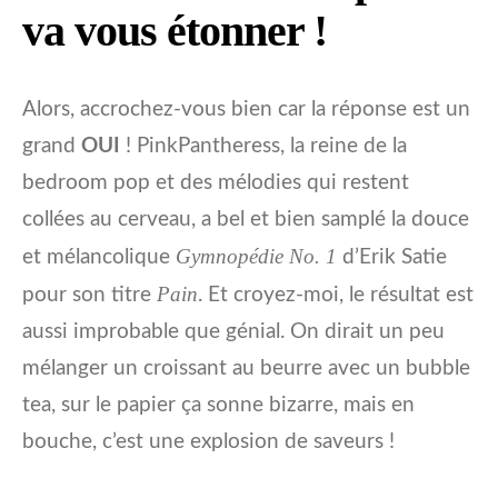
va vous étonner !
Alors, accrochez-vous bien car la réponse est un
grand
OUI
! PinkPantheress, la reine de la
bedroom pop et des mélodies qui restent
collées au cerveau, a bel et bien samplé la douce
Gymnopédie No. 1
et mélancolique
d’Erik Satie
Pain
pour son titre
. Et croyez-moi, le résultat est
aussi improbable que génial. On dirait un peu
mélanger un croissant au beurre avec un bubble
tea, sur le papier ça sonne bizarre, mais en
bouche, c’est une explosion de saveurs !