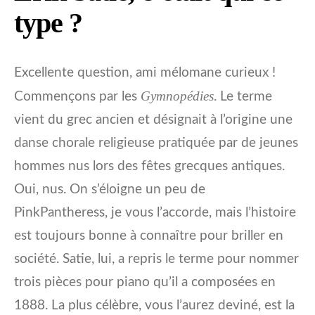
type ?
Excellente question, ami mélomane curieux !
Gymnopédies
Commençons par les
. Le terme
vient du grec ancien et désignait à l’origine une
danse chorale religieuse pratiquée par de jeunes
hommes nus lors des fêtes grecques antiques.
Oui, nus. On s’éloigne un peu de
PinkPantheress, je vous l’accorde, mais l’histoire
est toujours bonne à connaître pour briller en
société. Satie, lui, a repris le terme pour nommer
trois pièces pour piano qu’il a composées en
1888. La plus célèbre, vous l’aurez deviné, est la