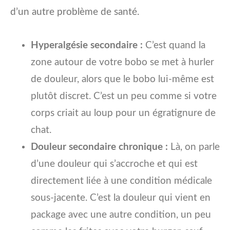
d’un autre problème de santé.
Hyperalgésie secondaire :
C’est quand la
zone autour de votre bobo se met à hurler
de douleur, alors que le bobo lui-même est
plutôt discret. C’est un peu comme si votre
corps criait au loup pour un égratignure de
chat.
Douleur secondaire chronique :
Là, on parle
d’une douleur qui s’accroche et qui est
directement liée à une condition médicale
sous-jacente. C’est la douleur qui vient en
package avec une autre condition, un peu