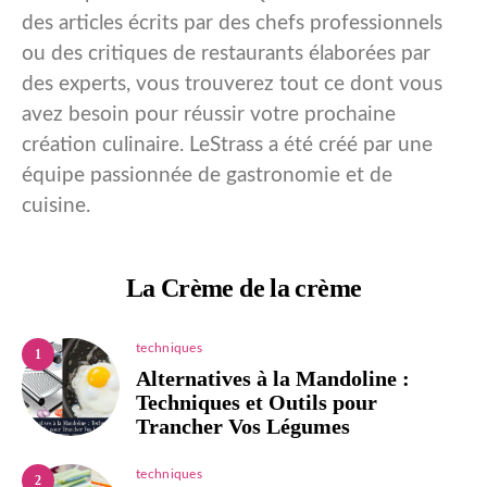
des articles écrits par des chefs professionnels
ou des critiques de restaurants élaborées par
des experts, vous trouverez tout ce dont vous
avez besoin pour réussir votre prochaine
création culinaire. LeStrass a été créé par une
équipe passionnée de gastronomie et de
cuisine.
La Crème de la crème
techniques
1
Alternatives à la Mandoline :
Techniques et Outils pour
Trancher Vos Légumes
techniques
2