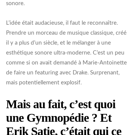
sonore.
L’idée était audacieuse, il faut le reconnaître.
Prendre un morceau de musique classique, créé
il y a plus d’un siècle, et le mélanger à une
esthétique sonore ultra-moderne. C’est un peu
comme si on avait demandé à Marie-Antoinette
de faire un featuring avec Drake. Surprenant,
mais potentiellement explosif.
Mais au fait, c’est quoi
une Gymnopédie ? Et
Erik Satie, c’était qui ce