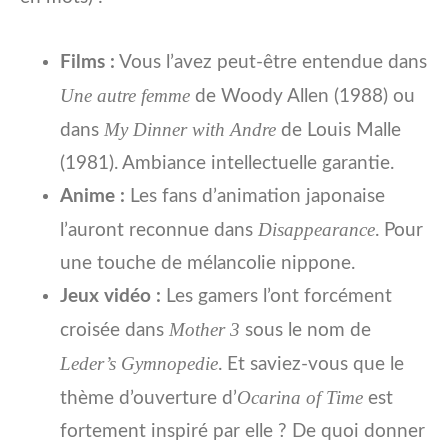
Films :
Vous l’avez peut-être entendue dans
Une autre femme
de Woody Allen (1988) ou
My Dinner with Andre
dans
de Louis Malle
(1981). Ambiance intellectuelle garantie.
Anime :
Les fans d’animation japonaise
Disappearance
l’auront reconnue dans
. Pour
une touche de mélancolie nippone.
Jeux vidéo :
Les gamers l’ont forcément
Mother 3
croisée dans
sous le nom de
Leder’s Gymnopedie
. Et saviez-vous que le
Ocarina of Time
thème d’ouverture d’
est
fortement inspiré par elle ? De quoi donner