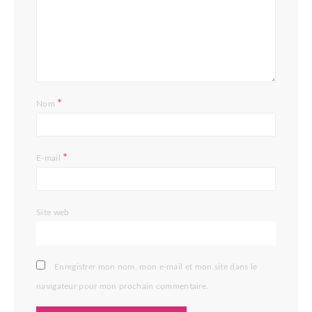
*
Nom
*
E-mail
Site web
Enregistrer mon nom, mon e-mail et mon site dans le
navigateur pour mon prochain commentaire.