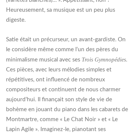
(variétés blanches)… ». Appétissant, non ?
Heureusement, sa musique est un peu plus
digeste.
Satie était un précurseur, un avant-gardiste. On
le considère même comme l’un des pères du
Trois Gymnopédies
minimalisme musical avec ses
.
Ces pièces, avec leurs mélodies simples et
répétitives, ont influencé de nombreux
compositeurs et continuent de nous charmer
aujourd’hui. Il finançait son style de vie de
bohème en jouant du piano dans les cabarets de
Montmartre, comme « Le Chat Noir » et « Le
Lapin Agile ». Imaginez-le, pianotant ses