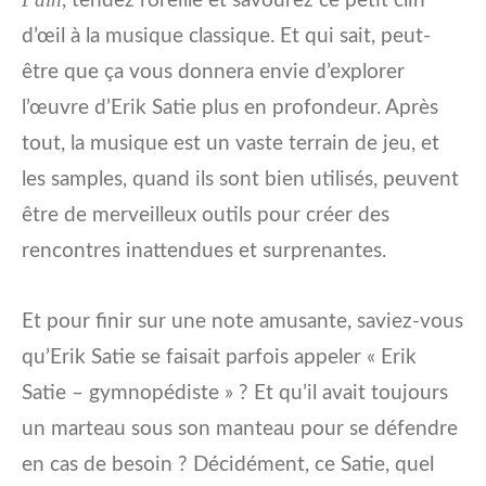
, tendez l’oreille et savourez ce petit clin
d’œil à la musique classique. Et qui sait, peut-
être que ça vous donnera envie d’explorer
l’œuvre d’Erik Satie plus en profondeur. Après
tout, la musique est un vaste terrain de jeu, et
les samples, quand ils sont bien utilisés, peuvent
être de merveilleux outils pour créer des
rencontres inattendues et surprenantes.
Et pour finir sur une note amusante, saviez-vous
qu’Erik Satie se faisait parfois appeler « Erik
Satie – gymnopédiste » ? Et qu’il avait toujours
un marteau sous son manteau pour se défendre
en cas de besoin ? Décidément, ce Satie, quel