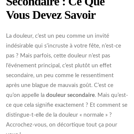
Secondaire : Ce Que
Vous Devez Savoir
La douleur, c’est un peu comme un invité
indésirable qui s’incruste à votre fête, n’est-ce
pas ? Mais parfois, cette douleur n’est pas
l’événement principal, c’est plutôt un effet
secondaire, un peu comme le ressentiment
après une blague de mauvais goût. C’est ce
qu’on appelle la
douleur secondaire
. Mais qu’est-
ce que cela signifie exactement ? Et comment se
distingue-t-elle de la douleur « normale » ?
Accrochez-vous, on décortique tout ça pour