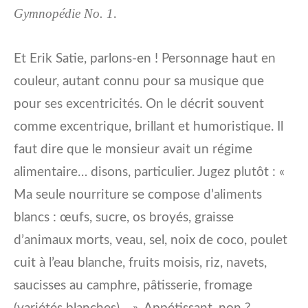
Gymnopédie No. 1
.
Et Erik Satie, parlons-en ! Personnage haut en
couleur, autant connu pour sa musique que
pour ses excentricités. On le décrit souvent
comme excentrique, brillant et humoristique. Il
faut dire que le monsieur avait un régime
alimentaire… disons, particulier. Jugez plutôt : «
Ma seule nourriture se compose d’aliments
blancs : œufs, sucre, os broyés, graisse
d’animaux morts, veau, sel, noix de coco, poulet
cuit à l’eau blanche, fruits moisis, riz, navets,
saucisses au camphre, pâtisserie, fromage