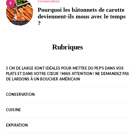
Conservation
6
Pourquoi les bâtonnets de carotte
deviennent-ils mous avec le temps
?
Rubriques
5 CM DE LARGE SONT IDÉALES POUR METTRE DU PEP'S DANS VOS
PLATS ET DANS VOTRE CŒUR ! MAIS ATTENTION ! NE DEMANDEZ PAS
DE LARDONS À UN BOUCHER AMÉRICAIN
CONSERVATION
CUISINE
EXPIRATION