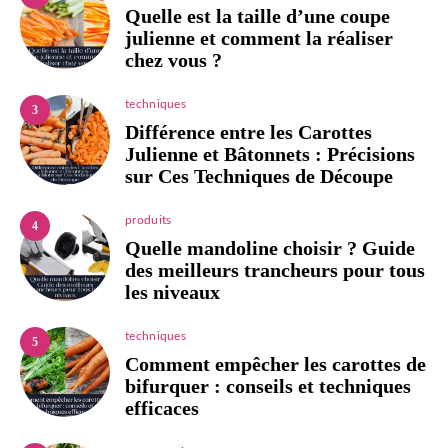
Quelle est la taille d’une coupe
julienne et comment la réaliser
chez vous ?
techniques
3
Différence entre les Carottes
Julienne et Bâtonnets : Précisions
sur Ces Techniques de Découpe
produits
4
Quelle mandoline choisir ? Guide
des meilleurs trancheurs pour tous
les niveaux
techniques
5
Comment empêcher les carottes de
bifurquer : conseils et techniques
efficaces