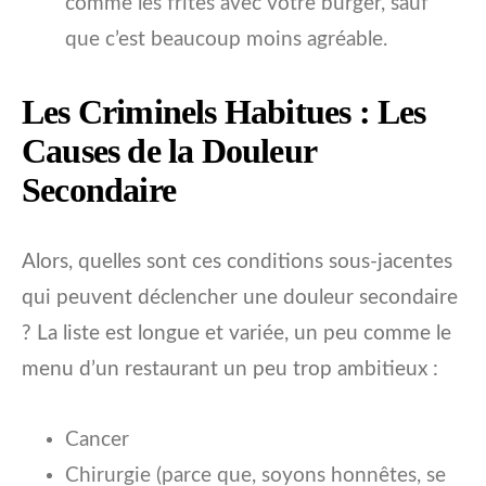
comme les frites avec votre burger, sauf
que c’est beaucoup moins agréable.
Les Criminels Habitues : Les
Causes de la Douleur
Secondaire
Alors, quelles sont ces conditions sous-jacentes
qui peuvent déclencher une douleur secondaire
? La liste est longue et variée, un peu comme le
menu d’un restaurant un peu trop ambitieux :
Cancer
Chirurgie (parce que, soyons honnêtes, se