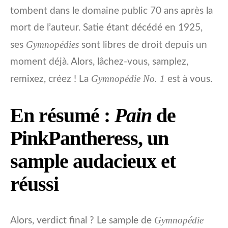
tombent dans le domaine public 70 ans après la
mort de l’auteur. Satie étant décédé en 1925,
Gymnopédies
ses
sont libres de droit depuis un
moment déjà. Alors, lâchez-vous, samplez,
Gymnopédie No. 1
remixez, créez ! La
est à vous.
En résumé :
Pain
de
PinkPantheress, un
sample audacieux et
réussi
Gymnopédie
Alors, verdict final ? Le sample de