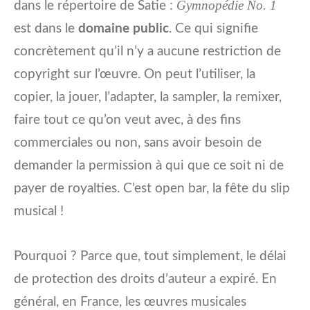
Gymnopédie No. 1
dans le répertoire de Satie :
est dans le
domaine public
. Ce qui signifie
concrètement qu’il n’y a aucune restriction de
copyright sur l’œuvre. On peut l’utiliser, la
copier, la jouer, l’adapter, la sampler, la remixer,
faire tout ce qu’on veut avec, à des fins
commerciales ou non, sans avoir besoin de
demander la permission à qui que ce soit ni de
payer de royalties. C’est open bar, la fête du slip
musical !
Pourquoi ? Parce que, tout simplement, le délai
de protection des droits d’auteur a expiré. En
général, en France, les œuvres musicales