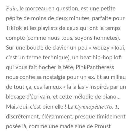
Pain
, le morceau en question, est une petite
pépite de moins de deux minutes, parfaite pour
TikTok et les playlists de ceux qui ont le temps
compté (comme nous tous, soyons honnêtes).
Sur une boucle de clavier un peu « wouzy » (oui,
c’est un terme technique), un beat hip-hop lofi
qui vous fait hocher la tête, PinkPantheress
nous confie sa nostalgie pour un ex. Et au milieu
de tout ça, ces fameux « la la las » inspirés par un
blocage d’écrivain, et cette mélodie de piano…
Gymnopédie No. 1
Mais oui, c’est bien elle ! La
,
discrètement, élégamment, presque timidement
posée là, comme une madeleine de Proust