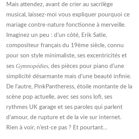
Mais attendez, avant de crier au sacrilège
musical, laissez-moi vous expliquer pourquoi ce
mariage contre-nature fonctionne à merveille.
Imaginez un peu : d’un côté, Erik Satie,
compositeur français du 19ème siècle, connu
pour son style minimaliste, ses excentricités et
Gymnopédies
ses
, des pièces pour piano d’une
simplicité désarmante mais d’une beauté infinie.
De l’autre, PinkPantheress, étoile montante de la
scène pop actuelle, avec ses sons lofi, ses
rythmes UK garage et ses paroles qui parlent
d’amour, de rupture et de la vie sur internet.
Rien à voir, n’est-ce pas ? Et pourtant…