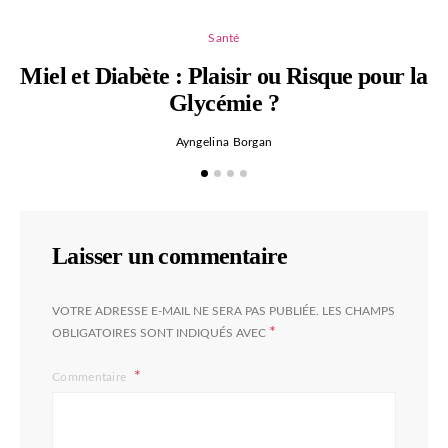
Santé
Miel et Diabète : Plaisir ou Risque pour la
Glycémie ?
Ayngelina Borgan
Laisser un commentaire
VOTRE ADRESSE E-MAIL NE SERA PAS PUBLIÉE.
LES CHAMPS
*
OBLIGATOIRES SONT INDIQUÉS AVEC
Commentaire