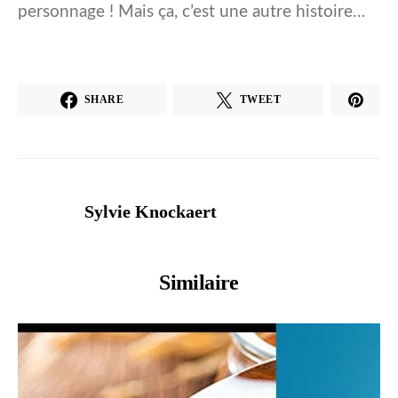
personnage ! Mais ça, c’est une autre histoire…
SHARE
TWEET
Sylvie Knockaert
Similaire