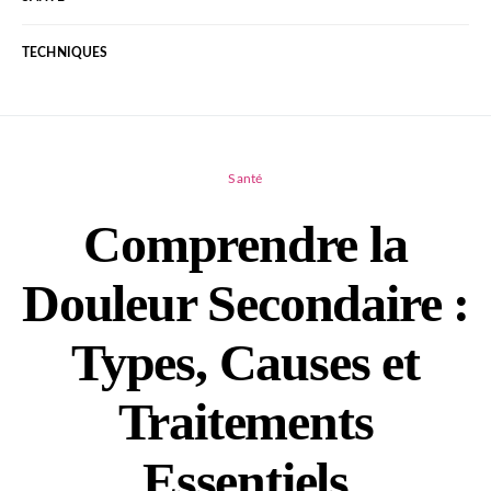
TECHNIQUES
Santé
Comprendre la
Douleur Secondaire :
Types, Causes et
Traitements
Essentiels