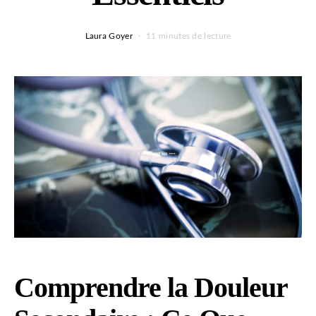
Laura Goyer
11 minutes de lecture
Comprendre la Douleur