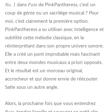
No. 1
Pain
dans
de PinkPantheress, c’est un
coup de génie ou un sacrilège musical ? Pour
moi, c’est clairement la première option.
PinkPantheress a su utiliser avec intelligence et
subtilité cette mélodie classique, en la
réinterprétant dans son propre univers sonore.
Elle a créé un pont improbable mais fascinant
entre deux mondes musicaux a priori opposés.
Et le résultat est un morceau original,
accrocheur et qui donne envie de réécouter
Satie sous un autre angle.
Alors, la prochaine fois que vous entendrez
Pain