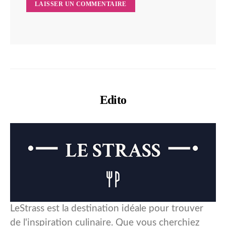
Edito
LeStrass est la destination idéale pour trouver
de l'inspiration culinaire. Que vous cherchiez