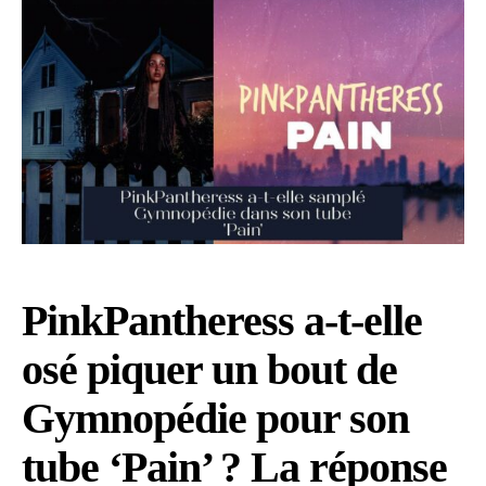
PinkPantheress a-t-elle
osé piquer un bout de
Gymnopédie pour son
tube ‘Pain’ ? La réponse