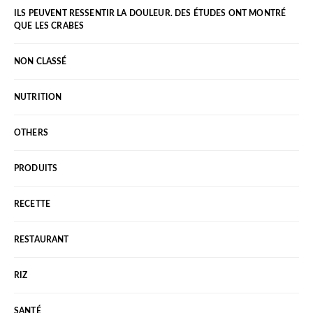
ILS PEUVENT RESSENTIR LA DOULEUR. DES ÉTUDES ONT MONTRÉ
QUE LES CRABES
NON CLASSÉ
NUTRITION
OTHERS
PRODUITS
RECETTE
RESTAURANT
RIZ
SANTÉ