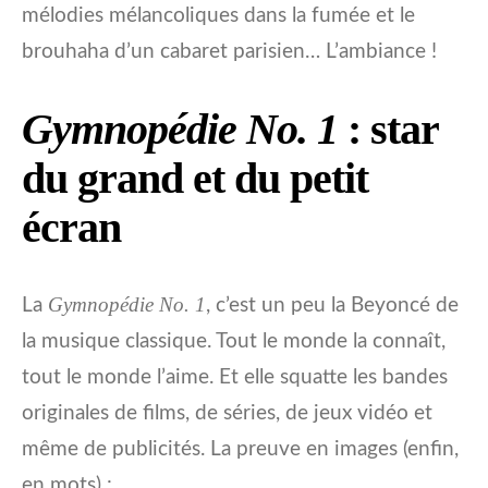
mélodies mélancoliques dans la fumée et le
brouhaha d’un cabaret parisien… L’ambiance !
Gymnopédie No. 1
: star
du grand et du petit
écran
Gymnopédie No. 1
La
, c’est un peu la Beyoncé de
la musique classique. Tout le monde la connaît,
tout le monde l’aime. Et elle squatte les bandes
originales de films, de séries, de jeux vidéo et
même de publicités. La preuve en images (enfin,
en mots) :