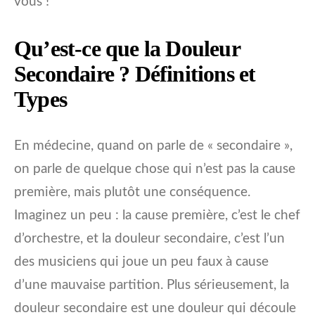
vous !
Qu’est-ce que la Douleur
Secondaire ? Définitions et
Types
En médecine, quand on parle de « secondaire »,
on parle de quelque chose qui n’est pas la cause
première, mais plutôt une conséquence.
Imaginez un peu : la cause première, c’est le chef
d’orchestre, et la douleur secondaire, c’est l’un
des musiciens qui joue un peu faux à cause
d’une mauvaise partition. Plus sérieusement, la
douleur secondaire est une douleur qui découle