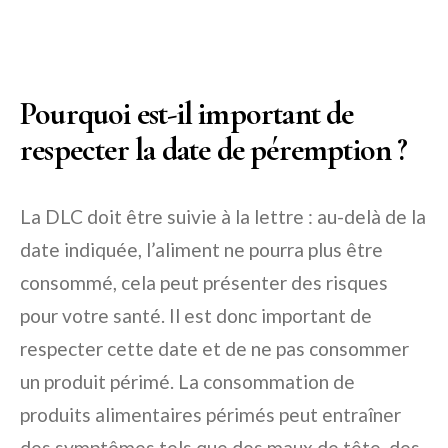
Pourquoi est-il important de
respecter la date de péremption ?
La DLC doit être suivie à la lettre : au-delà de la
date indiquée, l’aliment ne pourra plus être
consommé, cela peut présenter des risques
pour votre santé. Il est donc important de
respecter cette date et de ne pas consommer
un produit périmé. La consommation de
produits alimentaires périmés peut entraîner
des symptômes tels que des maux de tête, des