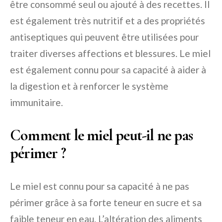
être consommé seul ou ajouté à des recettes. Il
est également très nutritif et a des propriétés
antiseptiques qui peuvent être utilisées pour
traiter diverses affections et blessures. Le miel
est également connu pour sa capacité à aider à
la digestion et à renforcer le système
immunitaire.
Comment le miel peut-il ne pas
périmer ?
Le miel est connu pour sa capacité à ne pas
périmer grâce à sa forte teneur en sucre et sa
faible teneur en eau. L’altération des aliments