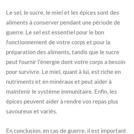
Le sel, le sucre, le miel et les épices sont des
aliments à conserver pendant une période de
guerre. Le sel est essentiel pour le bon
fonctionnement de votre corps et pour la
préparation des aliments, tandis que le sucre
peut fournir l’énergie dont votre corps a besoin
pour survivre. Le miel, quant à lui, est riche en
nutriments et en minéraux et peut aider à
maintenir le système immunitaire. Enfin, les
épices peuvent aider à rendre vos repas plus
savoureux et variés.
En conclusion, en cas de guerre, il est important