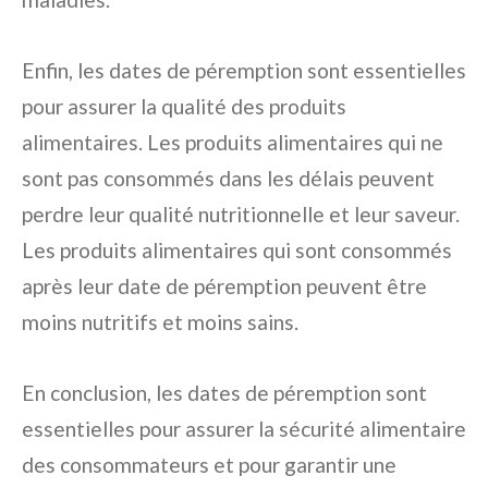
Enfin, les dates de péremption sont essentielles
pour assurer la qualité des produits
alimentaires. Les produits alimentaires qui ne
sont pas consommés dans les délais peuvent
perdre leur qualité nutritionnelle et leur saveur.
Les produits alimentaires qui sont consommés
après leur date de péremption peuvent être
moins nutritifs et moins sains.
En conclusion, les dates de péremption sont
essentielles pour assurer la sécurité alimentaire
des consommateurs et pour garantir une