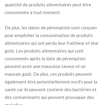
quantité de produits alimentaires peut être
consommée à tout moment.
De plus, les dates de péremption sont conçues
pour empêcher la consommation de produits
alimentaires qui ont perdu leur fraîcheur et leur
goût. Les produits alimentaires qui sont
consommés après la date de péremption
peuvent avoir une mauvaise saveur et un
mauvais goût. De plus, ces produits peuvent
également être potentiellement nocifs pour la
santé car ils peuvent contenir des bactéries et
des contaminants qui peuvent provoquer des
maladies.