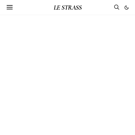
LE STRASS