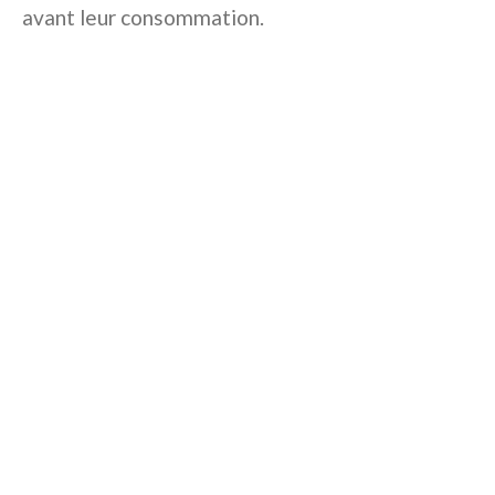
avant leur consommation.