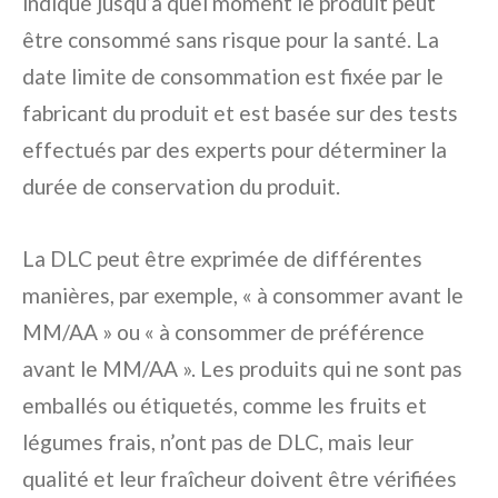
indique jusqu’à quel moment le produit peut
être consommé sans risque pour la santé. La
date limite de consommation est fixée par le
fabricant du produit et est basée sur des tests
effectués par des experts pour déterminer la
durée de conservation du produit.
La DLC peut être exprimée de différentes
manières, par exemple, « à consommer avant le
MM/AA » ou « à consommer de préférence
avant le MM/AA ». Les produits qui ne sont pas
emballés ou étiquetés, comme les fruits et
légumes frais, n’ont pas de DLC, mais leur
qualité et leur fraîcheur doivent être vérifiées