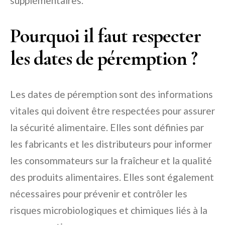
supplémentaires.
Pourquoi il faut respecter
les dates de péremption ?
Les dates de péremption sont des informations
vitales qui doivent être respectées pour assurer
la sécurité alimentaire. Elles sont définies par
les fabricants et les distributeurs pour informer
les consommateurs sur la fraîcheur et la qualité
des produits alimentaires. Elles sont également
nécessaires pour prévenir et contrôler les
risques microbiologiques et chimiques liés à la