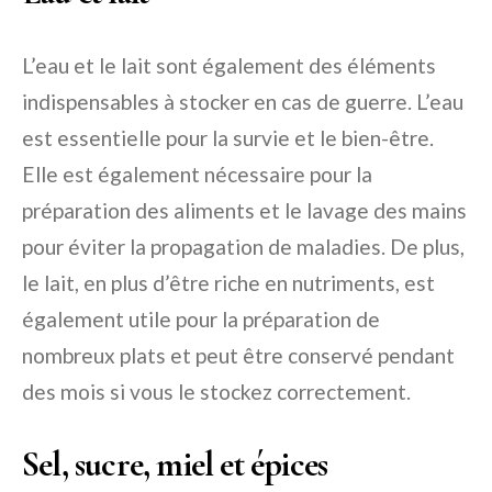
L’eau et le lait sont également des éléments
indispensables à stocker en cas de guerre. L’eau
est essentielle pour la survie et le bien-être.
Elle est également nécessaire pour la
préparation des aliments et le lavage des mains
pour éviter la propagation de maladies. De plus,
le lait, en plus d’être riche en nutriments, est
également utile pour la préparation de
nombreux plats et peut être conservé pendant
des mois si vous le stockez correctement.
Sel, sucre, miel et épices