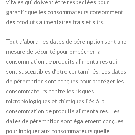
vitales qui doivent être respectées pour
garantir que les consommateurs consomment
des produits alimentaires frais et sûrs.
Tout d’abord, les dates de péremption sont une
mesure de sécurité pour empêcher la
consommation de produits alimentaires qui
sont susceptibles d’être contaminés. Les dates
de péremption sont conçues pour protéger les
consommateurs contre les risques
microbiologiques et chimiques liés à la
consommation de produits alimentaires. Les
dates de péremption sont également conçues
pour indiquer aux consommateurs quelle