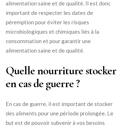
alimentation saine et de qualité. Il est donc
important de respecter les dates de
péremption pour éviter les risques
microbiologiques et chimiques liés à la
consommation et pour garantir une
alimentation saine et de qualité.
Quelle nourriture stocker
en cas de guerre ?
En cas de guerre, il est important de stocker
des aliments pour une période prolongée. Le
but est de pouvoir subvenir à vos besoins