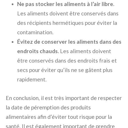
Ne pas stocker les aliments à l’air libre.
Les aliments doivent être conservés dans
des récipients hermétiques pour éviter la
contamination.
Évitez de conserver les aliments dans des
endroits chauds.
Les aliments doivent
être conservés dans des endroits frais et
secs pour éviter qu’ils ne se gâtent plus
rapidement.
En conclusion, il est très important de respecter
la date de péremption des produits
alimentaires afin d’éviter tout risque pour la
santé. Il est également important de prendre