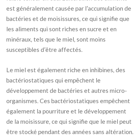
est généralement causée par l’accumulation de
bactéries et de moisissures, ce qui signifie que
les aliments qui sont riches en sucre et en
minéraux, tels que le miel, sont moins
susceptibles d’être affectés.
Le miel est également riche en inhibines, des
bactériostatiques qui empêchent le
développement de bactéries et autres micro-
organismes. Ces bactériostatiques empêchent
également la pourriture et le développement
de la moisissure, ce qui signifie que le miel peut
être stocké pendant des années sans altération.