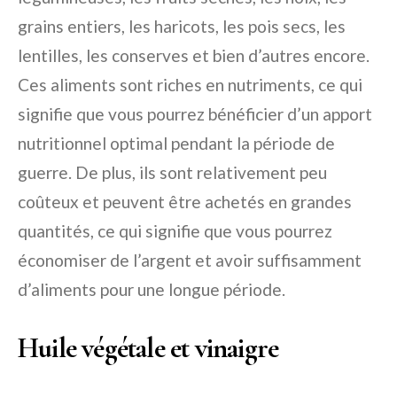
grains entiers, les haricots, les pois secs, les
lentilles, les conserves et bien d’autres encore.
Ces aliments sont riches en nutriments, ce qui
signifie que vous pourrez bénéficier d’un apport
nutritionnel optimal pendant la période de
guerre. De plus, ils sont relativement peu
coûteux et peuvent être achetés en grandes
quantités, ce qui signifie que vous pourrez
économiser de l’argent et avoir suffisamment
d’aliments pour une longue période.
Huile végétale et vinaigre