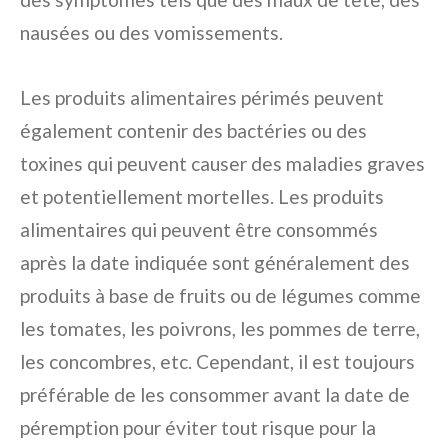
nausées ou des vomissements.
Les produits alimentaires périmés peuvent
également contenir des bactéries ou des
toxines qui peuvent causer des maladies graves
et potentiellement mortelles. Les produits
alimentaires qui peuvent être consommés
après la date indiquée sont généralement des
produits à base de fruits ou de légumes comme
les tomates, les poivrons, les pommes de terre,
les concombres, etc. Cependant, il est toujours
préférable de les consommer avant la date de
péremption pour éviter tout risque pour la