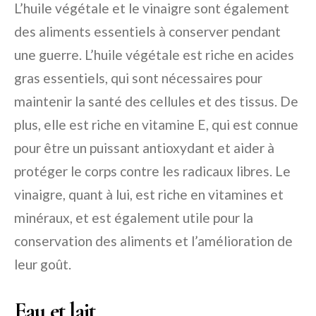
L’huile végétale et le vinaigre sont également
des aliments essentiels à conserver pendant
une guerre. L’huile végétale est riche en acides
gras essentiels, qui sont nécessaires pour
maintenir la santé des cellules et des tissus. De
plus, elle est riche en vitamine E, qui est connue
pour être un puissant antioxydant et aider à
protéger le corps contre les radicaux libres. Le
vinaigre, quant à lui, est riche en vitamines et
minéraux, et est également utile pour la
conservation des aliments et l’amélioration de
leur goût.
Eau et lait