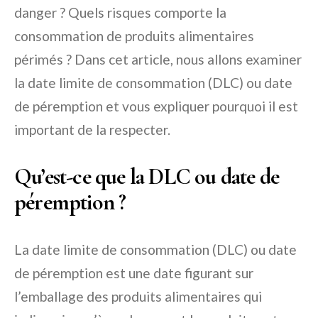
danger ? Quels risques comporte la
consommation de produits alimentaires
périmés ? Dans cet article, nous allons examiner
la date limite de consommation (DLC) ou date
de péremption et vous expliquer pourquoi il est
important de la respecter.
Qu’est-ce que la DLC ou date de
péremption ?
La date limite de consommation (DLC) ou date
de péremption est une date figurant sur
l’emballage des produits alimentaires qui