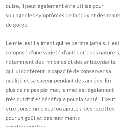
outre, il peut également être utilisé pour
soulager les symptômes de la toux et des maux
de gorge.
Le miel est l’aliment qui ne périme jamais. Il est
composé d’une variété d’antibiotiques naturels,
notamment des inhibines et des antioxydants,
qui lui confèrent la capacité de conserver sa
qualité et sa saveur pendant des années. En
plus de ne pas périmer, le miel est également
très nutritif et bénéfique pour la santé. Il peut
être consommé seul ou ajouté à des recettes
pour un goût et des nutriments