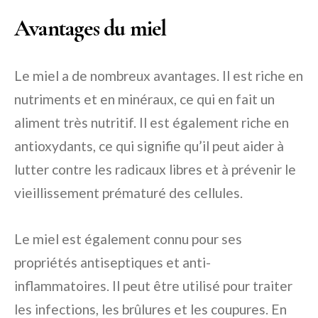
Avantages du miel
Le miel a de nombreux avantages. Il est riche en
nutriments et en minéraux, ce qui en fait un
aliment très nutritif. Il est également riche en
antioxydants, ce qui signifie qu’il peut aider à
lutter contre les radicaux libres et à prévenir le
vieillissement prématuré des cellules.
Le miel est également connu pour ses
propriétés antiseptiques et anti-
inflammatoires. Il peut être utilisé pour traiter
les infections, les brûlures et les coupures. En