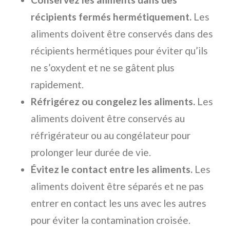
récipients fermés hermétiquement.
Les
aliments doivent être conservés dans des
récipients hermétiques pour éviter qu’ils
ne s’oxydent et ne se gâtent plus
rapidement.
Réfrigérez ou congelez les aliments.
Les
aliments doivent être conservés au
réfrigérateur ou au congélateur pour
prolonger leur durée de vie.
Évitez le contact entre les aliments.
Les
aliments doivent être séparés et ne pas
entrer en contact les uns avec les autres
pour éviter la contamination croisée.