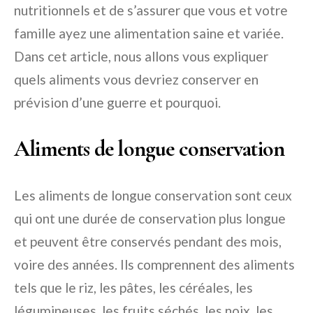
nutritionnels et de s’assurer que vous et votre
famille ayez une alimentation saine et variée.
Dans cet article, nous allons vous expliquer
quels aliments vous devriez conserver en
prévision d’une guerre et pourquoi.
Aliments de longue conservation
Les aliments de longue conservation sont ceux
qui ont une durée de conservation plus longue
et peuvent être conservés pendant des mois,
voire des années. Ils comprennent des aliments
tels que le riz, les pâtes, les céréales, les
légumineuses, les fruits séchés, les noix, les