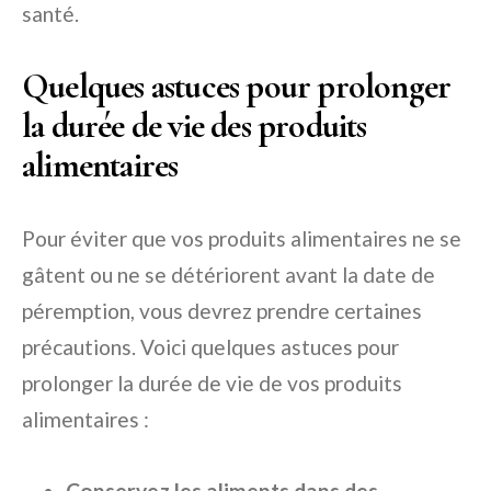
santé.
Quelques astuces pour prolonger
la durée de vie des produits
alimentaires
Pour éviter que vos produits alimentaires ne se
gâtent ou ne se détériorent avant la date de
péremption, vous devrez prendre certaines
précautions. Voici quelques astuces pour
prolonger la durée de vie de vos produits
alimentaires :
Conservez les aliments dans des