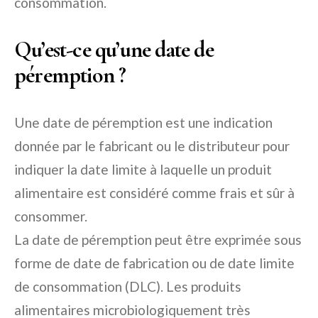
consommation.
Qu’est-ce qu’une date de
péremption ?
Une date de péremption est une indication
donnée par le fabricant ou le distributeur pour
indiquer la date limite à laquelle un produit
alimentaire est considéré comme frais et sûr à
consommer.
La date de péremption peut être exprimée sous
forme de date de fabrication ou de date limite
de consommation (DLC). Les produits
alimentaires microbiologiquement très