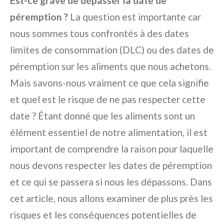
Est-ce grave de dépasser la date de
péremption ?
La question est importante car
nous sommes tous confrontés à des dates
limites de consommation (DLC) ou des dates de
péremption sur les aliments que nous achetons.
Mais savons-nous vraiment ce que cela signifie
et quel est le risque de ne pas respecter cette
date ? Étant donné que les aliments sont un
élément essentiel de notre alimentation, il est
important de comprendre la raison pour laquelle
nous devons respecter les dates de péremption
et ce qui se passera si nous les dépassons. Dans
cet article, nous allons examiner de plus près les
risques et les conséquences potentielles de