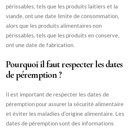
périssables, tels que les produits laitiers et la
viande, ont une date limite de consommation,
alors que les produits alimentaires non
périssables, tels que les produits en conserve,
ont une date de fabrication.
Pourquoi il faut respecter les dates
de péremption ?
Il est important de respecter les dates de
péremption pour assurer la sécurité alimentaire
et éviter les maladies d’origine alimentaire. Les
dates de péremption sont des informations