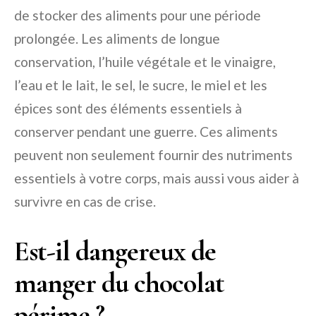
de stocker des aliments pour une période
prolongée. Les aliments de longue
conservation, l’huile végétale et le vinaigre,
l’eau et le lait, le sel, le sucre, le miel et les
épices sont des éléments essentiels à
conserver pendant une guerre. Ces aliments
peuvent non seulement fournir des nutriments
essentiels à votre corps, mais aussi vous aider à
survivre en cas de crise.
Est-il dangereux de
manger du chocolat
périme ?