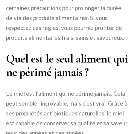
certaines précautions pour prolonger la durée
de vie des produits alimentaires. Si vous
respectez ces règles, vous pourrez profiter de
produits alimentaires frais, sains et savoureux.
Quel est le seul aliment qui
ne périmé jamais ?
Le miel est l’aliment qui ne périme jamais. Cela
peut sembler incroyable, mais c’est vrai. Grâce à
ses propriétés antibiotiques naturelles, le miel
est capable de conserver sa qualité et sa saveur
pour des années et des années.