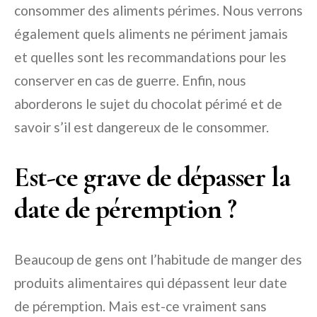
consommer des aliments périmes. Nous verrons
également quels aliments ne périment jamais
et quelles sont les recommandations pour les
conserver en cas de guerre. Enfin, nous
aborderons le sujet du chocolat périmé et de
savoir s’il est dangereux de le consommer.
Est-ce grave de dépasser la
date de péremption ?
Beaucoup de gens ont l’habitude de manger des
produits alimentaires qui dépassent leur date
de péremption. Mais est-ce vraiment sans