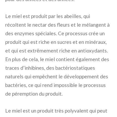
Le miel est produit par les abeilles, qui
récoltent le nectar des fleurs et le mélangent à
des enzymes spéciales. Ce processus crée un
produit qui est riche en sucres et en minéraux,
et qui est extrêmement riche en antioxydants.
En plus de cela, le miel contient également des
traces d’inhibines, des bactériostatiques
naturels qui empêchent le développement des
bactéries, ce qui rend impossible le processus
de péremption du produit.
Le miel est un produit très polyvalent qui peut