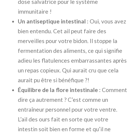
dose salvatrice pour le système
immunitaire !
Un antiseptique intestinal :
Oui, vous avez
bien entendu. Cet ail peut faire des
merveilles pour votre bidon. Il stoppe la
fermentation des aliments, ce qui signifie
adieu les flatulences embarrassantes après
un repas copieux. Qui aurait cru que cela
aurait pu être si bénéfique ?!
Équilibre de la flore intestinale :
Comment
dire ça autrement ? C’est comme un
entraîneur personnel pour votre ventre.
L’ail des ours fait en sorte que votre
intestin soit bien en forme et qu’il ne