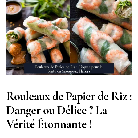
Rouleaux de Papier de Riz :
Danger ou Délice ? La
Vérité Étonnante !