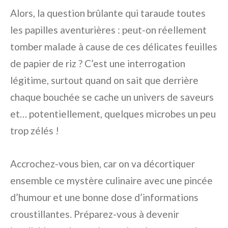
Alors, la question brûlante qui taraude toutes
les papilles aventurières : peut-on réellement
tomber malade à cause de ces délicates feuilles
de papier de riz ? C’est une interrogation
légitime, surtout quand on sait que derrière
chaque bouchée se cache un univers de saveurs
et… potentiellement, quelques microbes un peu
trop zélés !
Accrochez-vous bien, car on va décortiquer
ensemble ce mystère culinaire avec une pincée
d’humour et une bonne dose d’informations
croustillantes. Préparez-vous à devenir