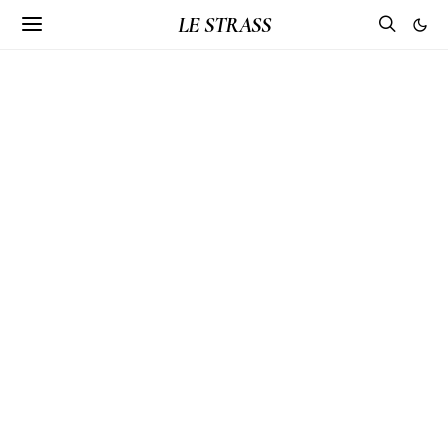
LE STRASS