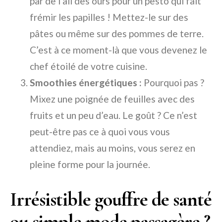
par de l’ail des ours pour un pesto qui fait
frémir les papilles ! Mettez-le sur des
pâtes ou même sur des pommes de terre.
C’est à ce moment-là que vous devenez le
chef étoilé de votre cuisine.
Smoothies énergétiques :
Pourquoi pas ?
Mixez une poignée de feuilles avec des
fruits et un peu d’eau. Le goût ? Ce n’est
peut-être pas ce à quoi vous vous
attendiez, mais au moins, vous serez en
pleine forme pour la journée.
Irrésistible gouffre de santé
ou simple mode passagère ?