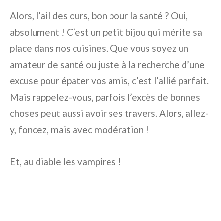
Alors, l’ail des ours, bon pour la santé ? Oui,
absolument ! C’est un petit bijou qui mérite sa
place dans nos cuisines. Que vous soyez un
amateur de santé ou juste à la recherche d’une
excuse pour épater vos amis, c’est l’allié parfait.
Mais rappelez-vous, parfois l’excès de bonnes
choses peut aussi avoir ses travers. Alors, allez-
y, foncez, mais avec modération !
Et, au diable les vampires !