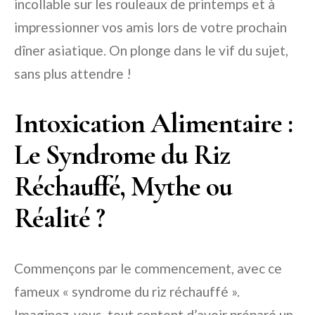
incollable sur les rouleaux de printemps et à
impressionner vos amis lors de votre prochain
dîner asiatique. On plonge dans le vif du sujet,
sans plus attendre !
Intoxication Alimentaire :
Le Syndrome du Riz
Réchauffé, Mythe ou
Réalité ?
Commençons par le commencement, avec ce
fameux « syndrome du riz réchauffé ».
Imaginez-vous, tout content d’avoir préparé un