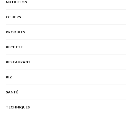
NUTRITION
OTHERS
PRODUITS
RECETTE
RESTAURANT
RIZ
SANTÉ
TECHNIQUES