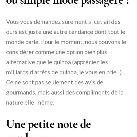
Vous vous demandez sûrement si cet ail des
ours est juste une autre tendance dont tout le
monde parle. Pour le moment, nous pouvons le
considérer comme une option bien plus
alternative que le quinoa (appréciez les
milliards d’arrêts de quinoa, je vous en prie !).
Ce ne sont pas seulement des avis de
gourmands, mais aussi des compliments de la
nature elle-même.
Une petite note de