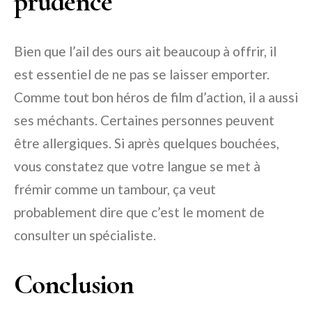
prudence
Bien que l’ail des ours ait beaucoup à offrir, il
est essentiel de ne pas se laisser emporter.
Comme tout bon héros de film d’action, il a aussi
ses méchants. Certaines personnes peuvent
être allergiques. Si après quelques bouchées,
vous constatez que votre langue se met à
frémir comme un tambour, ça veut
probablement dire que c’est le moment de
consulter un spécialiste.
Conclusion