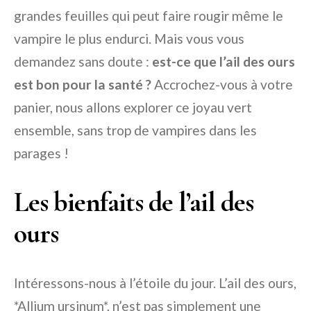
grandes feuilles qui peut faire rougir même le
vampire le plus endurci. Mais vous vous
demandez sans doute :
est-ce que l’ail des ours
est bon pour la santé ?
Accrochez-vous à votre
panier, nous allons explorer ce joyau vert
ensemble, sans trop de vampires dans les
parages !
Les bienfaits de l’ail des
ours
Intéressons-nous à l’étoile du jour. L’ail des ours,
*Allium ursinum*, n’est pas simplement une