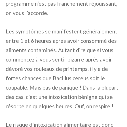
programme n’est pas franchement réjouissant,
on vous l’accorde.
Les symptômes se manifestent généralement
entre 1 et 6 heures après avoir consommé des
aliments contaminés. Autant dire que si vous
commencez à vous sentir bizarre après avoir
dévoré vos rouleaux de printemps, il y a de
fortes chances que Bacillus cereus soit le
coupable. Mais pas de panique ! Dans la plupart
des cas, c’est une intoxication bénigne qui se
résorbe en quelques heures. Ouf, on respire !
Le risque d’intoxication alimentaire est donc