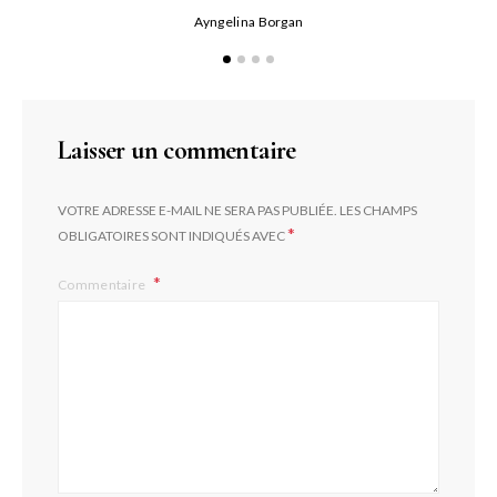
Ayngelina Borgan
Laisser un commentaire
VOTRE ADRESSE E-MAIL NE SERA PAS PUBLIÉE.
LES CHAMPS
*
OBLIGATOIRES SONT INDIQUÉS AVEC
Commentaire