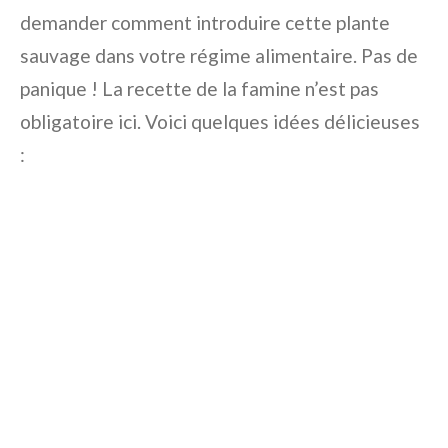
demander comment introduire cette plante
sauvage dans votre régime alimentaire. Pas de
panique ! La recette de la famine n’est pas
obligatoire ici. Voici quelques idées délicieuses
: