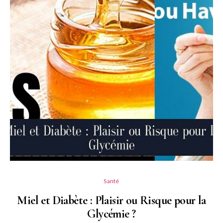
Santé
Miel et Diabète : Plaisir ou Risque pour la
Glycémie ?