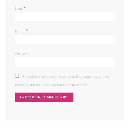
*
Nom
*
E-mail
Site web
Enregistrer mon nom, mon e-mail et mon site dans le
navigateur pour mon prochain commentaire.