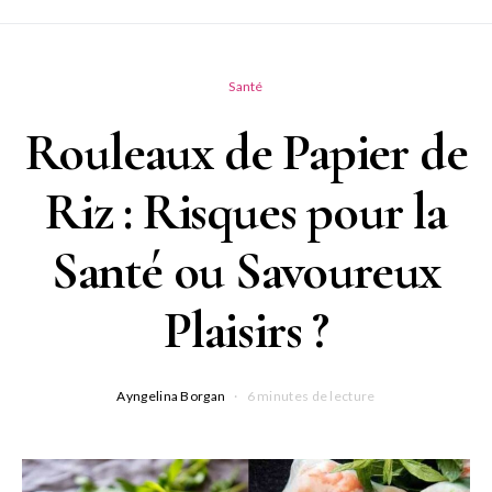
Santé
Rouleaux de Papier de
Riz : Risques pour la
Santé ou Savoureux
Plaisirs ?
Ayngelina Borgan
6 minutes de lecture