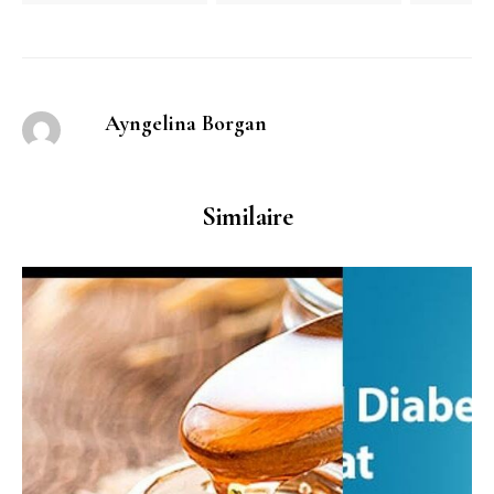
Ayngelina Borgan
Similaire