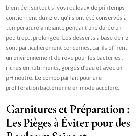
bien réel, surtout si vos rouleaux de printemps
contiennent du riz et qu’ils ont été conservés à
température ambiante pendant une durée un
peu trop… prolongée. Les desserts à base de riz
sont particulièrement concernés, car ils offrent
un environnement de rêve pour les bactéries :
riches en nutriments, gorgés d’eau et avec un
pH neutre. Le combo parfait pour une
prolifération bactérienne en mode accéléré.
Garnitures et Préparation :
Les Pièges à Éviter pour des