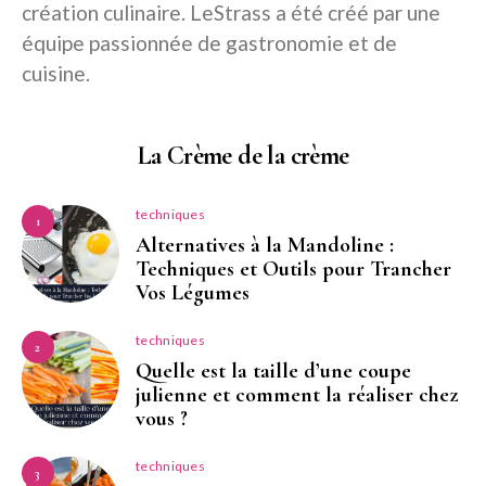
création culinaire. LeStrass a été créé par une
équipe passionnée de gastronomie et de
cuisine.
La Crème de la crème
techniques
1
Alternatives à la Mandoline :
Techniques et Outils pour Trancher
Vos Légumes
techniques
2
Quelle est la taille d’une coupe
julienne et comment la réaliser chez
vous ?
techniques
3