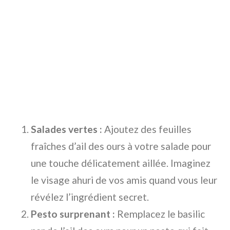
Salades vertes :
Ajoutez des feuilles
fraîches d’ail des ours à votre salade pour
une touche délicatement aillée. Imaginez
le visage ahuri de vos amis quand vous leur
révélez l’ingrédient secret.
Pesto surprenant :
Remplacez le basilic