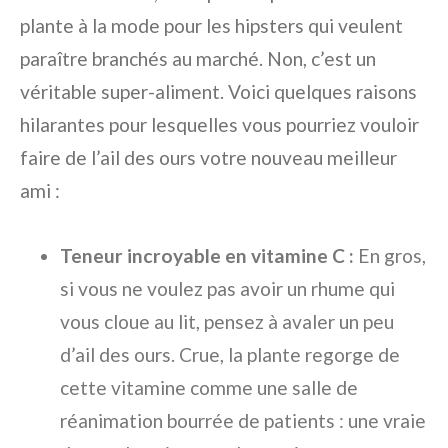
plante à la mode pour les hipsters qui veulent
paraître branchés au marché. Non, c’est un
véritable super-aliment. Voici quelques raisons
hilarantes pour lesquelles vous pourriez vouloir
faire de l’ail des ours votre nouveau meilleur
ami :
Teneur incroyable en vitamine C :
En gros,
si vous ne voulez pas avoir un rhume qui
vous cloue au lit, pensez à avaler un peu
d’ail des ours. Crue, la plante regorge de
cette vitamine comme une salle de
réanimation bourrée de patients : une vraie