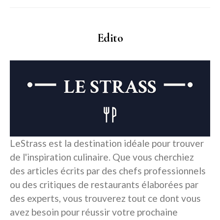
Edito
LeStrass est la destination idéale pour trouver
de l'inspiration culinaire. Que vous cherchiez
des articles écrits par des chefs professionnels
ou des critiques de restaurants élaborées par
des experts, vous trouverez tout ce dont vous
avez besoin pour réussir votre prochaine