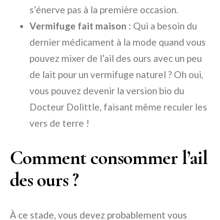
s’énerve pas à la première occasion.
Vermifuge fait maison :
Qui a besoin du
dernier médicament à la mode quand vous
pouvez mixer de l’ail des ours avec un peu
de lait pour un vermifuge naturel ? Oh oui,
vous pouvez devenir la version bio du
Docteur Dolittle, faisant même reculer les
vers de terre !
Comment consommer l’ail
des ours ?
À ce stade, vous devez probablement vous