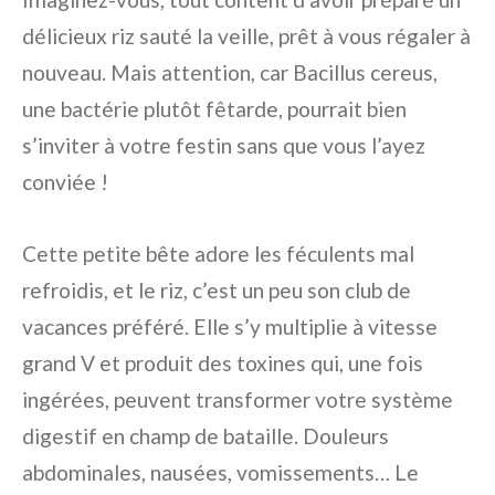
délicieux riz sauté la veille, prêt à vous régaler à
nouveau. Mais attention, car Bacillus cereus,
une bactérie plutôt fêtarde, pourrait bien
s’inviter à votre festin sans que vous l’ayez
conviée !
Cette petite bête adore les féculents mal
refroidis, et le riz, c’est un peu son club de
vacances préféré. Elle s’y multiplie à vitesse
grand V et produit des toxines qui, une fois
ingérées, peuvent transformer votre système
digestif en champ de bataille. Douleurs
abdominales, nausées, vomissements… Le