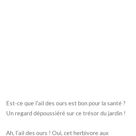
Est-ce que l’ail des ours est bon pour la santé ?
Un regard dépoussiéré sur ce trésor du jardin !
Ah, l’ail des ours ! Oui, cet herbivore aux