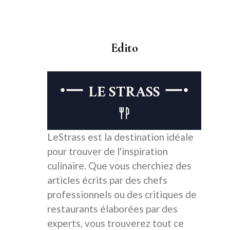
Edito
LeStrass est la destination idéale
pour trouver de l'inspiration
culinaire. Que vous cherchiez des
articles écrits par des chefs
professionnels ou des critiques de
restaurants élaborées par des
experts, vous trouverez tout ce