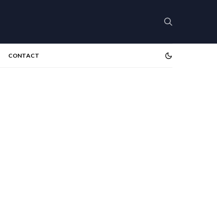
CONTACT