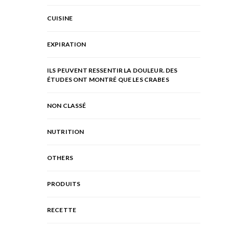
CUISINE
EXPIRATION
ILS PEUVENT RESSENTIR LA DOULEUR. DES
ÉTUDES ONT MONTRÉ QUE LES CRABES
NON CLASSÉ
NUTRITION
OTHERS
PRODUITS
RECETTE