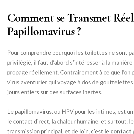
Comment se Transmet Réel
Papillomavirus ?
Pour comprendre pourquoi les toilettes ne sont p
privilégié, il faut d’abord s’intéresser à la manièr
propage réellement. Contrairement à ce que l’on po
virus aventurier qui voyage à dos de gouttelettes d
jours entiers sur des surfaces inertes.
Le papillomavirus, ou HPV pour les intimes, est un 
le contact direct, la chaleur humaine, et surtout,
transmission principal, et de loin, c’est le
contact 