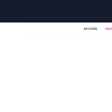
ACCUEIL
SAN