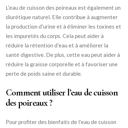
L’eau de cuisson des poireaux est également un
diurétique naturel. Elle contribue à augmenter
la production d’urine et à éliminer les toxines et
les impuretés du corps. Cela peut aider à
réduire la rétention d’eau et à améliorer la
santé digestive. De plus, cette eau peut aider à
réduire la graisse corporelle et à favoriser une
perte de poids saine et durable.
Comment utiliser l’eau de cuisson
des poireaux ?
Pour profiter des bienfaits de l’eau de cuisson