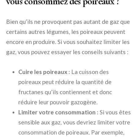
vous consommez des poireaux ?
Bien qu’ils ne provoquent pas autant de gaz que
certains autres légumes, les poireaux peuvent
encore en produire. Si vous souhaitez limiter les
gaz, vous pouvez essayer les conseils suivants :
Cuire les poireaux :
La cuisson des
poireaux peut réduire la quantité de
fructanes qu’ils contiennent et donc
réduire leur pouvoir gazogène.
Limiter votre consommation :
Si vous êtes
sensible aux gaz, vous devriez limiter votre
consommation de poireaux. Par exemple,