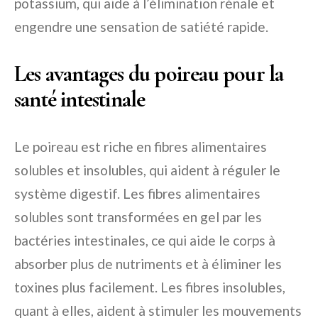
potassium, qui aide à l’élimination rénale et
engendre une sensation de satiété rapide.
Les avantages du poireau pour la
santé intestinale
Le poireau est riche en fibres alimentaires
solubles et insolubles, qui aident à réguler le
système digestif. Les fibres alimentaires
solubles sont transformées en gel par les
bactéries intestinales, ce qui aide le corps à
absorber plus de nutriments et à éliminer les
toxines plus facilement. Les fibres insolubles,
quant à elles, aident à stimuler les mouvements