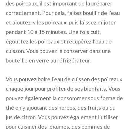
des poireaux, il est important de la préparer
correctement. Pour cela, faites bouillir de l’eau
et ajoutez-y les poireaux, puis laissez mijoter
pendant 10 à 15 minutes. Une fois cuit,
égouttez les poireaux et récupérez l’eau de
cuisson. Vous pouvez la conserver dans une
bouteille en verre au réfrigérateur.
Vous pouvez boire l’eau de cuisson des poireaux
chaque jour pour profiter de ses bienfaits. Vous
pouvez également la consommer sous forme de
thé en y ajoutant des herbes, des fruits ou du
jus de citron. Vous pouvez également l’utiliser
pour cuisiner des légumes, des pommes de