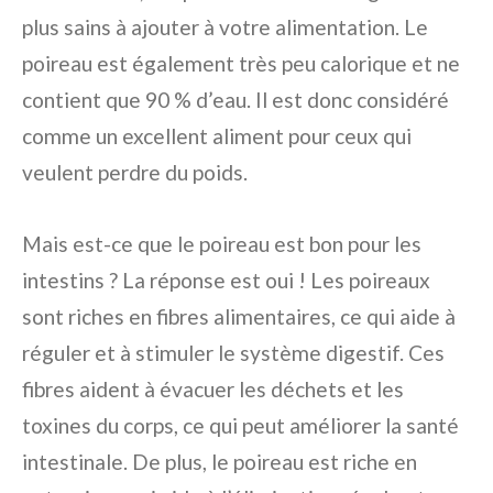
plus sains à ajouter à votre alimentation. Le
poireau est également très peu calorique et ne
contient que 90 % d’eau. Il est donc considéré
comme un excellent aliment pour ceux qui
veulent perdre du poids.
Mais est-ce que le poireau est bon pour les
intestins ? La réponse est oui ! Les poireaux
sont riches en fibres alimentaires, ce qui aide à
réguler et à stimuler le système digestif. Ces
fibres aident à évacuer les déchets et les
toxines du corps, ce qui peut améliorer la santé
intestinale. De plus, le poireau est riche en