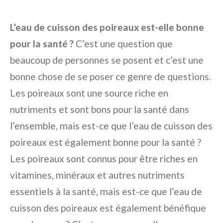
L’eau de cuisson des poireaux est-elle bonne
pour la santé ?
C’est une question que
beaucoup de personnes se posent et c’est une
bonne chose de se poser ce genre de questions.
Les poireaux sont une source riche en
nutriments et sont bons pour la santé dans
l’ensemble, mais est-ce que l’eau de cuisson des
poireaux est également bonne pour la santé ?
Les poireaux sont connus pour être riches en
vitamines, minéraux et autres nutriments
essentiels à la santé, mais est-ce que l’eau de
cuisson des poireaux est également bénéfique