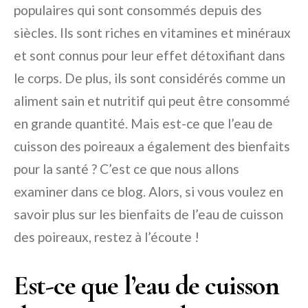
populaires qui sont consommés depuis des
siècles. Ils sont riches en vitamines et minéraux
et sont connus pour leur effet détoxifiant dans
le corps. De plus, ils sont considérés comme un
aliment sain et nutritif qui peut être consommé
en grande quantité. Mais est-ce que l’eau de
cuisson des poireaux a également des bienfaits
pour la santé ? C’est ce que nous allons
examiner dans ce blog. Alors, si vous voulez en
savoir plus sur les bienfaits de l’eau de cuisson
des poireaux, restez à l’écoute !
Est-ce que l’eau de cuisson