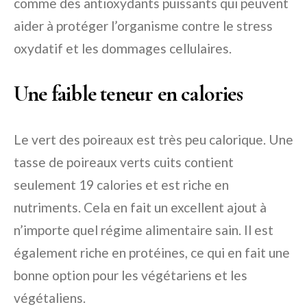
comme des antioxydants puissants qui peuvent
aider à protéger l’organisme contre le stress
oxydatif et les dommages cellulaires.
Une faible teneur en calories
Le vert des poireaux est très peu calorique. Une
tasse de poireaux verts cuits contient
seulement 19 calories et est riche en
nutriments. Cela en fait un excellent ajout à
n’importe quel régime alimentaire sain. Il est
également riche en protéines, ce qui en fait une
bonne option pour les végétariens et les
végétaliens.