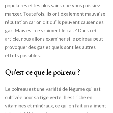
populaires et les plus sains que vous puissiez
manger. Toutefois, ils ont également mauvaise
réputation car on dit qu’ils peuvent causer des
gaz. Mais est-ce vraiment le cas ? Dans cet
article, nous allons examiner si le poireau peut
provoquer des gaz et quels sont les autres
effets possibles.
Qu’est-ce que le poireau ?
Le poireau est une variété de légume qui est
cultivée pour sa tige verte. Il est riche en
vitamines et minéraux, ce qui en fait un aliment