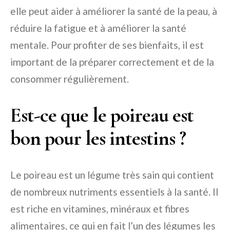
elle peut aider à améliorer la santé de la peau, à
réduire la fatigue et à améliorer la santé
mentale. Pour profiter de ses bienfaits, il est
important de la préparer correctement et de la
consommer régulièrement.
Est-ce que le poireau est
bon pour les intestins ?
Le poireau est un légume très sain qui contient
de nombreux nutriments essentiels à la santé. Il
est riche en vitamines, minéraux et fibres
alimentaires, ce qui en fait l’un des légumes les