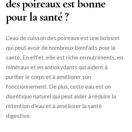
des poireaux est bonne
pour la santé ?
L’eau de cuisson des poireaux est une boisson
qui peut avoir de nombreux bienfaits pour la
santé. En effet, elle est riche en nutriments, en
minéraux et en antioxydants qui aident à
purifier le corps et à améliorer son
fonctionnement. De plus, cette eau est un
diurétique naturel qui peut aider à réduire la
rétention d’eau et à améliorer la santé
digestive.