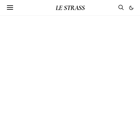
LE STRASS