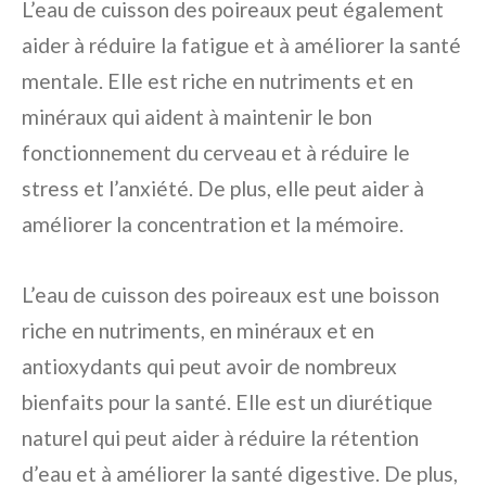
L’eau de cuisson des poireaux peut également
aider à réduire la fatigue et à améliorer la santé
mentale. Elle est riche en nutriments et en
minéraux qui aident à maintenir le bon
fonctionnement du cerveau et à réduire le
stress et l’anxiété. De plus, elle peut aider à
améliorer la concentration et la mémoire.
L’eau de cuisson des poireaux est une boisson
riche en nutriments, en minéraux et en
antioxydants qui peut avoir de nombreux
bienfaits pour la santé. Elle est un diurétique
naturel qui peut aider à réduire la rétention
d’eau et à améliorer la santé digestive. De plus,