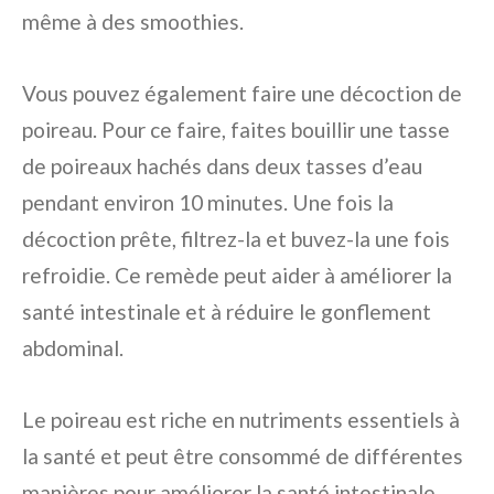
même à des smoothies.
Vous pouvez également faire une décoction de
poireau. Pour ce faire, faites bouillir une tasse
de poireaux hachés dans deux tasses d’eau
pendant environ 10 minutes. Une fois la
décoction prête, filtrez-la et buvez-la une fois
refroidie. Ce remède peut aider à améliorer la
santé intestinale et à réduire le gonflement
abdominal.
Le poireau est riche en nutriments essentiels à
la santé et peut être consommé de différentes
manières pour améliorer la santé intestinale.