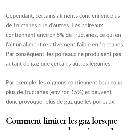
Cependant, certains aliments contiennent plus
de fructanes que d’autres. Les poireaux
contiennent environ 5% de fructanes, ce qui en
fait un aliment relativement faible en fructanes.
Par conséquent, les poireaux ne produisent pas
autant de gaz que certains autres légumes.
Par exemple, les oignons contiennent beaucoup
plus de fructanes (environ 15%) et peuvent
donc provoquer plus de gaz que les poireaux.
Comment limiter les gaz lorsque