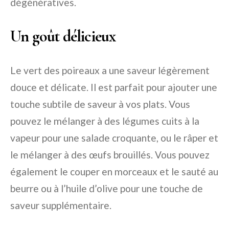
dégénératives.
Un goût délicieux
Le vert des poireaux a une saveur légèrement
douce et délicate. Il est parfait pour ajouter une
touche subtile de saveur à vos plats. Vous
pouvez le mélanger à des légumes cuits à la
vapeur pour une salade croquante, ou le râper et
le mélanger à des œufs brouillés. Vous pouvez
également le couper en morceaux et le sauté au
beurre ou à l’huile d’olive pour une touche de
saveur supplémentaire.