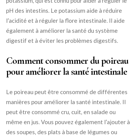
potassium, qui est connu pour aider à réguler le
pH des intestins. Le potassium aide à réduire
l’acidité et à réguler la flore intestinale. Il aide
également à améliorer la santé du système
digestif et à éviter les problèmes digestifs.
Comment consommer du poireau
pour améliorer la santé intestinale
Le poireau peut être consommé de différentes
manières pour améliorer la santé intestinale. Il
peut être consommé cru, cuit, en salade ou
même en jus. Vous pouvez également l’ajouter à
des soupes, des plats à base de légumes ou