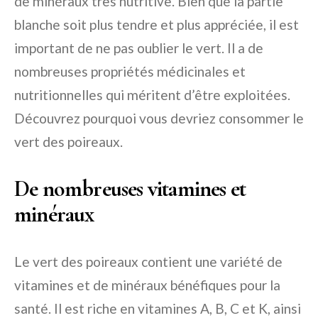
de minéraux très nutritive. Bien que la partie
blanche soit plus tendre et plus appréciée, il est
important de ne pas oublier le vert. Il a de
nombreuses propriétés médicinales et
nutritionnelles qui méritent d’être exploitées.
Découvrez pourquoi vous devriez consommer le
vert des poireaux.
De nombreuses vitamines et
minéraux
Le vert des poireaux contient une variété de
vitamines et de minéraux bénéfiques pour la
santé. Il est riche en vitamines A, B, C et K, ainsi