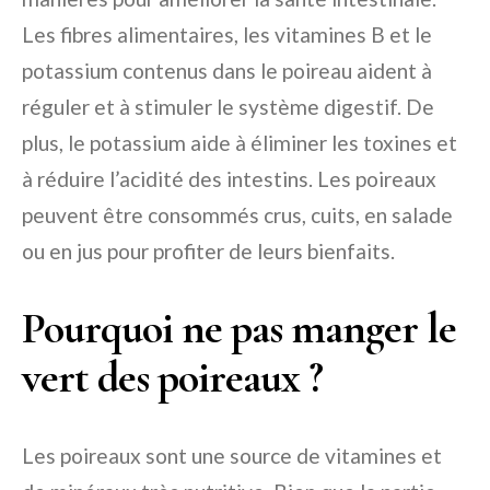
Les fibres alimentaires, les vitamines B et le
potassium contenus dans le poireau aident à
réguler et à stimuler le système digestif. De
plus, le potassium aide à éliminer les toxines et
à réduire l’acidité des intestins. Les poireaux
peuvent être consommés crus, cuits, en salade
ou en jus pour profiter de leurs bienfaits.
Pourquoi ne pas manger le
vert des poireaux ?
Les poireaux sont une source de vitamines et