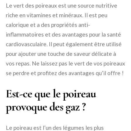
Le vert des poireaux est une source nutritive
riche en vitamines et minéraux. Il est peu
calorique et a des propriétés anti-
inflammatoires et des avantages pour la santé
cardiovasculaire. Il peut également être utilisé
pour ajouter une touche de saveur délicate à
vos repas. Ne laissez pas le vert de vos poireaux
se perdre et profitez des avantages qu’il offre !
Est-ce que le poireau
provoque des gaz ?
Le poireau est l’un des légumes les plus