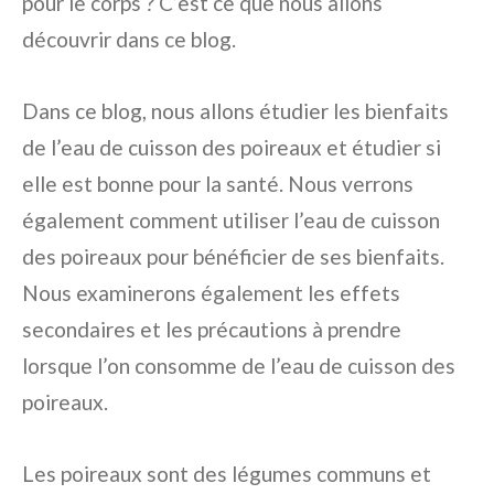
pour le corps ? C’est ce que nous allons
découvrir dans ce blog.
Dans ce blog, nous allons étudier les bienfaits
de l’eau de cuisson des poireaux et étudier si
elle est bonne pour la santé. Nous verrons
également comment utiliser l’eau de cuisson
des poireaux pour bénéficier de ses bienfaits.
Nous examinerons également les effets
secondaires et les précautions à prendre
lorsque l’on consomme de l’eau de cuisson des
poireaux.
Les poireaux sont des légumes communs et