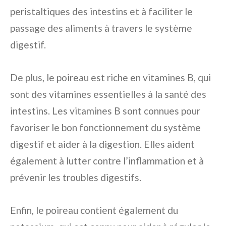
peristaltiques des intestins et à faciliter le
passage des aliments à travers le système
digestif.
De plus, le poireau est riche en vitamines B, qui
sont des vitamines essentielles à la santé des
intestins. Les vitamines B sont connues pour
favoriser le bon fonctionnement du système
digestif et aider à la digestion. Elles aident
également à lutter contre l’inflammation et à
prévenir les troubles digestifs.
Enfin, le poireau contient également du