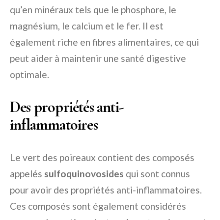
qu’en minéraux tels que le phosphore, le
magnésium, le calcium et le fer. Il est
également riche en fibres alimentaires, ce qui
peut aider à maintenir une santé digestive
optimale.
Des propriétés anti-
inflammatoires
Le vert des poireaux contient des composés
appelés
sulfoquinovosides
qui sont connus
pour avoir des propriétés anti-inflammatoires.
Ces composés sont également considérés