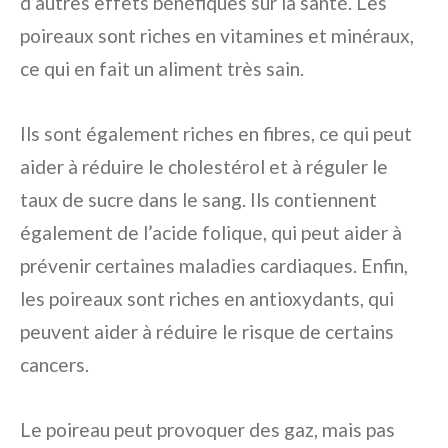
d’autres effets bénéfiques sur la santé. Les
poireaux sont riches en vitamines et minéraux,
ce qui en fait un aliment très sain.
Ils sont également riches en fibres, ce qui peut
aider à réduire le cholestérol et à réguler le
taux de sucre dans le sang. Ils contiennent
également de l’acide folique, qui peut aider à
prévenir certaines maladies cardiaques. Enfin,
les poireaux sont riches en antioxydants, qui
peuvent aider à réduire le risque de certains
cancers.
Le poireau peut provoquer des gaz, mais pas