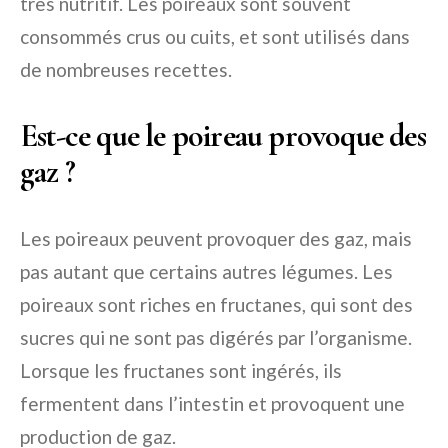
très nutritif. Les poireaux sont souvent
consommés crus ou cuits, et sont utilisés dans
de nombreuses recettes.
Est-ce que le poireau provoque des
gaz ?
Les poireaux peuvent provoquer des gaz, mais
pas autant que certains autres légumes. Les
poireaux sont riches en fructanes, qui sont des
sucres qui ne sont pas digérés par l’organisme.
Lorsque les fructanes sont ingérés, ils
fermentent dans l’intestin et provoquent une
production de gaz.