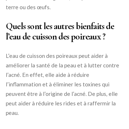
terre ou des œufs.
Quels sont les autres bienfaits de
l’eau de cuisson des poireaux ?
L’eau de cuisson des poireaux peut aider à
améliorer la santé de la peau et à lutter contre
l’acné. En effet, elle aide à réduire
l’inflammation et à éliminer les toxines qui
peuvent être à l’origine de l’acné. De plus, elle
peut aider à réduire les rides et à raffermir la
peau.