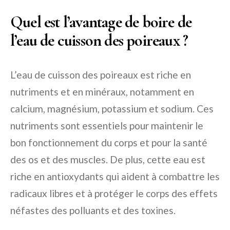
Quel est l’avantage de boire de
l’eau de cuisson des poireaux ?
L’eau de cuisson des poireaux est riche en
nutriments et en minéraux, notamment en
calcium, magnésium, potassium et sodium. Ces
nutriments sont essentiels pour maintenir le
bon fonctionnement du corps et pour la santé
des os et des muscles. De plus, cette eau est
riche en antioxydants qui aident à combattre les
radicaux libres et à protéger le corps des effets
néfastes des polluants et des toxines.