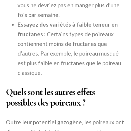
vous ne devriez pas en manger plus d’une
fois par semaine.
Essayez des variétés à faible teneur en
fructanes :
Certains types de poireaux
contiennent moins de fructanes que
d’autres. Par exemple, le poireau musqué
est plus faible en fructanes que le poireau
classique.
Quels sont les autres effets
possibles des poireaux ?
Outre leur potentiel gazogène, les poireaux ont