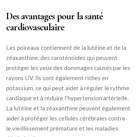
Des avantages pour la santé
cardiovasculaire
Les poireaux contiennent de la lutéine et de la
zéaxanthine, des caroténoïdes qui peuvent
protéger les yeux des dommages causés par les
rayons UV. Ils sont également riches en
potassium, ce qui peut aider à réguler le rythme
cardiaque et à réduire l’hypertension artérielle.
La lutéine et la zéaxanthine peuvent également
aider à protéger les cellules cérébrales contre
le vieillissement prématuré et les maladies