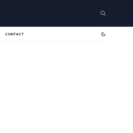
CONTACT