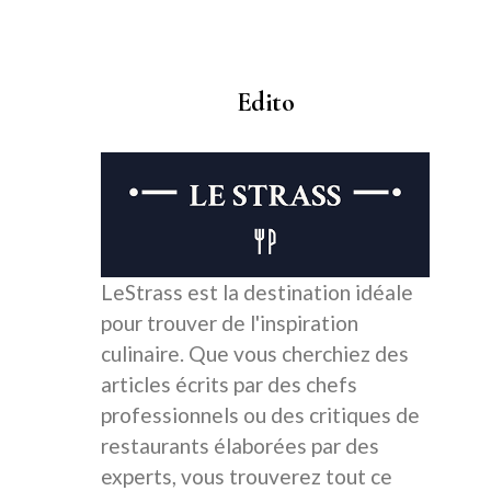
Edito
LeStrass est la destination idéale
pour trouver de l'inspiration
culinaire. Que vous cherchiez des
articles écrits par des chefs
professionnels ou des critiques de
restaurants élaborées par des
experts, vous trouverez tout ce