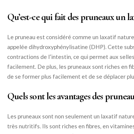
Qu’est-ce qui fait des pruneaux un la
Le pruneau est considéré comme un laxatif naturel
appelée dihydroxyphénylisatine (DHP). Cette subs
contractions de l’intestin, ce qui permet aux selle
facilement. De plus, les pruneaux sont riches en fi
de se former plus facilement et de se déplacer pl
Quels sont les avantages des pruneau
Les pruneaux sont non seulement un laxatif nature
très nutritifs. Ils sont riches en fibres, en vitamin