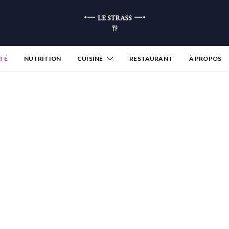
TÉ
NUTRITION
CUISINE
RESTAURANT
À PROPOS