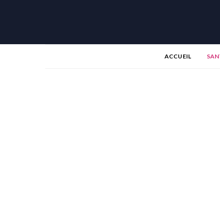
ACCUEIL
SAN