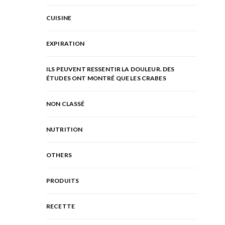
CUISINE
EXPIRATION
ILS PEUVENT RESSENTIR LA DOULEUR. DES
ÉTUDES ONT MONTRÉ QUE LES CRABES
NON CLASSÉ
NUTRITION
OTHERS
PRODUITS
RECETTE