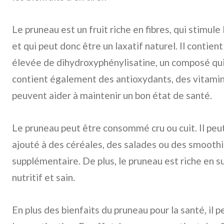
Le pruneau est un fruit riche en fibres, qui stimule
et qui peut donc être un laxatif naturel. Il contie
élevée de dihydroxyphénylisatine, un composé qui a
contient également des antioxydants, des vitamin
peuvent aider à maintenir un bon état de santé.
Le pruneau peut être consommé cru ou cuit. Il pe
ajouté à des céréales, des salades ou des smooth
supplémentaire. De plus, le pruneau est riche en su
nutritif et sain.
En plus des bienfaits du pruneau pour la santé, il 