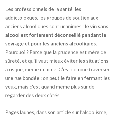
Les professionnels de la santé, les
addictologues, les groupes de soutien aux
anciens alcooliques sont unanimes :
le vin sans
alcool est fortement déconseillé pendant le
sevrage et pour les anciens alcooliques.
Pourquoi ? Parce que la prudence est mère de
sûreté, et qu’il vaut mieux éviter les situations
à risque, même minime. C’est comme traverser
une rue bondée : on peut le faire en fermant les
yeux, mais c’est quand même plus sûr de
regarder des deux côtés.
PagesJaunes, dans son article sur l’alcoolisme,