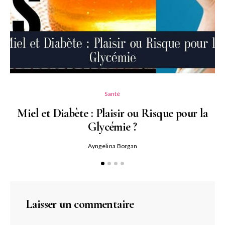
Santé
Miel et Diabète : Plaisir ou Risque pour la
Glycémie ?
Ayngelina Borgan
Laisser un commentaire