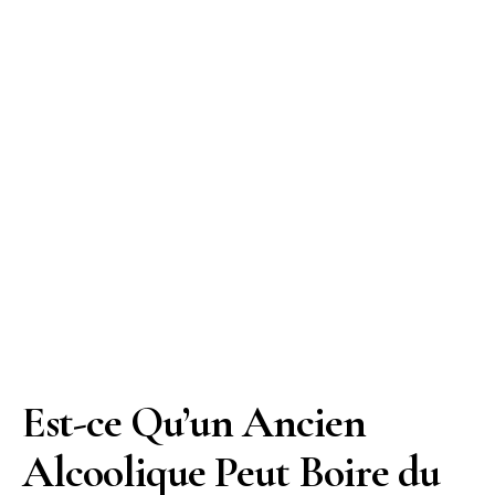
Est-ce Qu’un Ancien
Alcoolique Peut Boire du