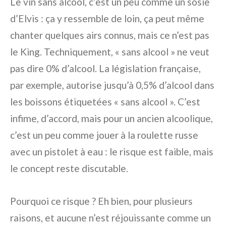
Le vin sans alcool, c’est un peu comme un sosie
d’Elvis : ça y ressemble de loin, ça peut même
chanter quelques airs connus, mais ce n’est pas
le King. Techniquement, « sans alcool » ne veut
pas dire 0% d’alcool. La législation française,
par exemple, autorise jusqu’à 0,5% d’alcool dans
les boissons étiquetées « sans alcool ». C’est
infime, d’accord, mais pour un ancien alcoolique,
c’est un peu comme jouer à la roulette russe
avec un pistolet à eau : le risque est faible, mais
le concept reste discutable.
Pourquoi ce risque ? Eh bien, pour plusieurs
raisons, et aucune n’est réjouissante comme un