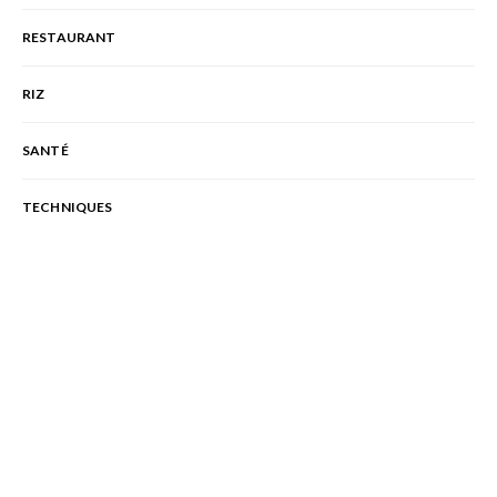
RESTAURANT
RIZ
SANTÉ
TECHNIQUES