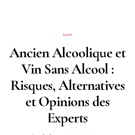
Santé
Ancien Alcoolique et
Vin Sans Alcool :
Risques, Alternatives
et Opinions des
Experts