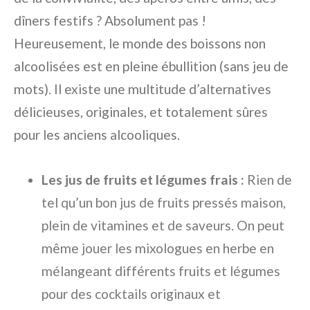
dîners festifs ? Absolument pas !
Heureusement, le monde des boissons non
alcoolisées est en pleine ébullition (sans jeu de
mots). Il existe une multitude d’alternatives
délicieuses, originales, et totalement sûres
pour les anciens alcooliques.
Les jus de fruits et légumes frais :
Rien de
tel qu’un bon jus de fruits pressés maison,
plein de vitamines et de saveurs. On peut
même jouer les mixologues en herbe en
mélangeant différents fruits et légumes
pour des cocktails originaux et