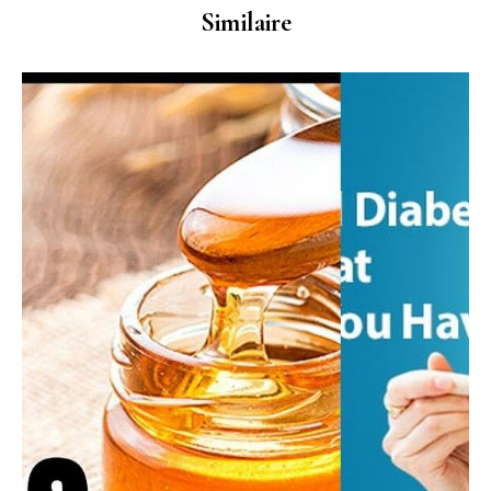
Similaire