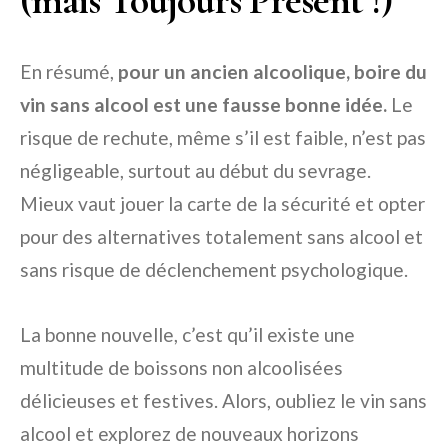
(mais Toujours Présent !)
En résumé,
pour un ancien alcoolique, boire du
vin sans alcool est une fausse bonne idée.
Le
risque de rechute, même s’il est faible, n’est pas
négligeable, surtout au début du sevrage.
Mieux vaut jouer la carte de la sécurité et opter
pour des alternatives totalement sans alcool et
sans risque de déclenchement psychologique.
La bonne nouvelle, c’est qu’il existe une
multitude de boissons non alcoolisées
délicieuses et festives. Alors, oubliez le vin sans
alcool et explorez de nouveaux horizons