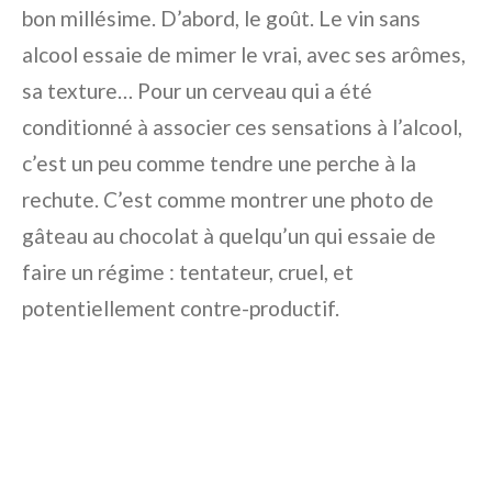
bon millésime. D’abord, le goût. Le vin sans
alcool essaie de mimer le vrai, avec ses arômes,
sa texture… Pour un cerveau qui a été
conditionné à associer ces sensations à l’alcool,
c’est un peu comme tendre une perche à la
rechute. C’est comme montrer une photo de
gâteau au chocolat à quelqu’un qui essaie de
faire un régime : tentateur, cruel, et
potentiellement contre-productif.