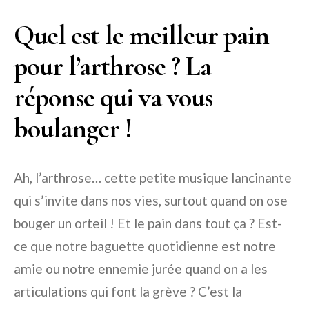
Quel est le meilleur pain
pour l’arthrose ? La
réponse qui va vous
boulanger !
Ah, l’arthrose… cette petite musique lancinante
qui s’invite dans nos vies, surtout quand on ose
bouger un orteil ! Et le pain dans tout ça ? Est-
ce que notre baguette quotidienne est notre
amie ou notre ennemie jurée quand on a les
articulations qui font la grève ? C’est la