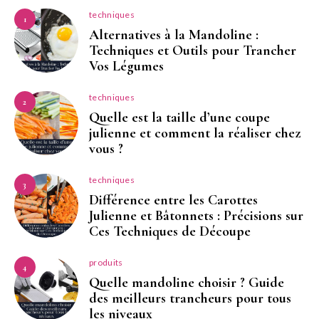
techniques
1
Alternatives à la Mandoline :
Techniques et Outils pour Trancher
Vos Légumes
techniques
2
Quelle est la taille d’une coupe
julienne et comment la réaliser chez
vous ?
techniques
3
Différence entre les Carottes
Julienne et Bâtonnets : Précisions sur
Ces Techniques de Découpe
produits
4
Quelle mandoline choisir ? Guide
des meilleurs trancheurs pour tous
les niveaux