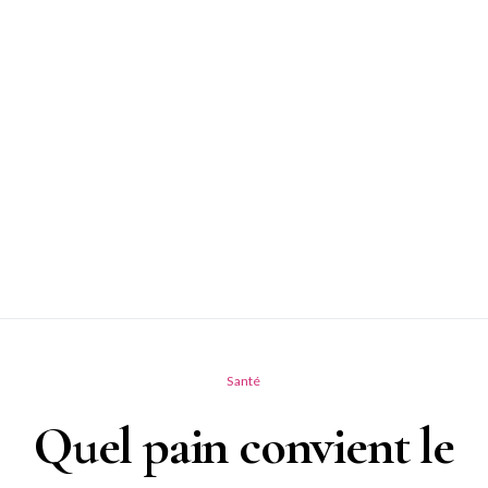
Santé
Quel pain convient le