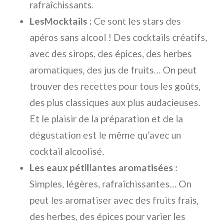
rafraîchissants.
LesMocktails :
Ce sont les stars des
apéros sans alcool ! Des cocktails créatifs,
avec des sirops, des épices, des herbes
aromatiques, des jus de fruits… On peut
trouver des recettes pour tous les goûts,
des plus classiques aux plus audacieuses.
Et le plaisir de la préparation et de la
dégustation est le même qu’avec un
cocktail alcoolisé.
Les eaux pétillantes aromatisées :
Simples, légères, rafraîchissantes… On
peut les aromatiser avec des fruits frais,
des herbes, des épices pour varier les