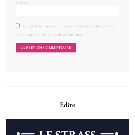
Site web
Enregistrer mon nom, mon e-mail et mon site dans le
navigateur pour mon prochain commentaire.
Edito