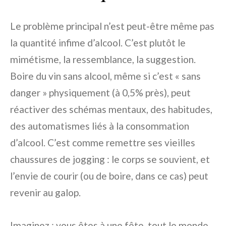
Le problème principal n’est peut-être même pas
la quantité infime d’alcool. C’est plutôt le
mimétisme, la ressemblance, la suggestion.
Boire du vin sans alcool, même si c’est « sans
danger » physiquement (à 0,5% près), peut
réactiver des schémas mentaux, des habitudes,
des automatismes liés à la consommation
d’alcool. C’est comme remettre ses vieilles
chaussures de jogging : le corps se souvient, et
l’envie de courir (ou de boire, dans ce cas) peut
revenir au galop.
Imaginez : vous êtes à une fête, tout le monde