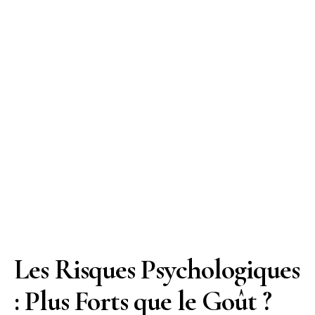
Les Risques Psychologiques
: Plus Forts que le Goût ?