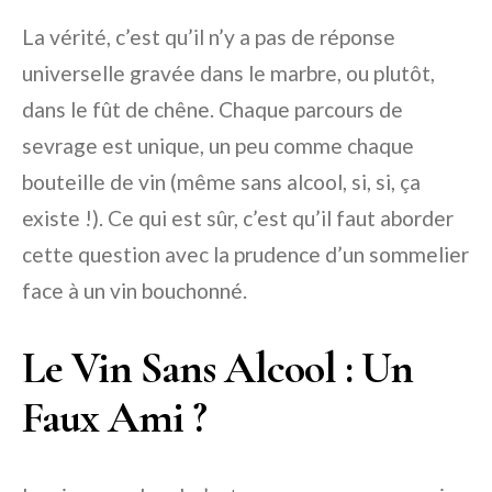
La vérité, c’est qu’il n’y a pas de réponse
universelle gravée dans le marbre, ou plutôt,
dans le fût de chêne. Chaque parcours de
sevrage est unique, un peu comme chaque
bouteille de vin (même sans alcool, si, si, ça
existe !). Ce qui est sûr, c’est qu’il faut aborder
cette question avec la prudence d’un sommelier
face à un vin bouchonné.
Le Vin Sans Alcool : Un
Faux Ami ?