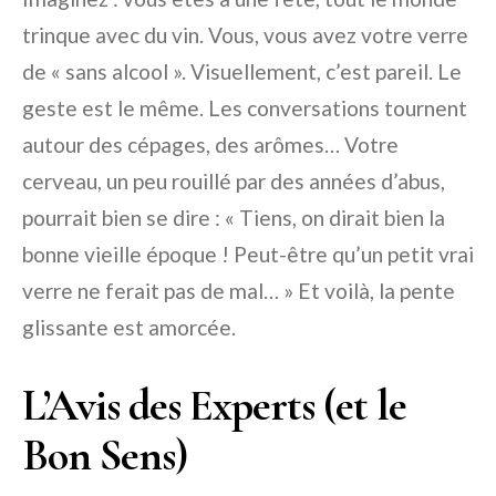
trinque avec du vin. Vous, vous avez votre verre
de « sans alcool ». Visuellement, c’est pareil. Le
geste est le même. Les conversations tournent
autour des cépages, des arômes… Votre
cerveau, un peu rouillé par des années d’abus,
pourrait bien se dire : « Tiens, on dirait bien la
bonne vieille époque ! Peut-être qu’un petit vrai
verre ne ferait pas de mal… » Et voilà, la pente
glissante est amorcée.
L’Avis des Experts (et le
Bon Sens)