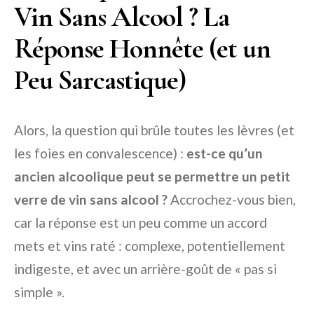
Vin Sans Alcool ? La
Réponse Honnête (et un
Peu Sarcastique)
Alors, la question qui brûle toutes les lèvres (et
les foies en convalescence) :
est-ce qu’un
ancien alcoolique peut se permettre un petit
verre de vin sans alcool ?
Accrochez-vous bien,
car la réponse est un peu comme un accord
mets et vins raté : complexe, potentiellement
indigeste, et avec un arrière-goût de « pas si
simple ».