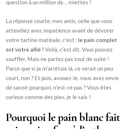
question à un million de… miettes !
La réponse courte, mes amis, celle que vous
attendiez avec impatience avant de dévorer
votre tartine matinale, c’est :
le pain complet
est votre allié !
Voilà, c’est dit. Vous pouvez
souffler. Mais ne partez pas tout de suite !
Parce que si je m’arrêtais là, ce serait un peu
court, non ? Et puis, avouez-le, vous avez envie
de savoir pourquoi, n’est-ce pas ? Vous êtes
curieux comme des pies, je le sais !
Pourquoi le pain blanc fait