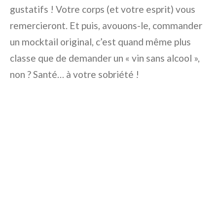
gustatifs ! Votre corps (et votre esprit) vous
remercieront. Et puis, avouons-le, commander
un mocktail original, c’est quand même plus
classe que de demander un « vin sans alcool »,
non ? Santé… à votre sobriété !