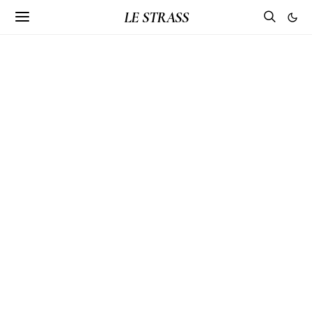
LE STRASS