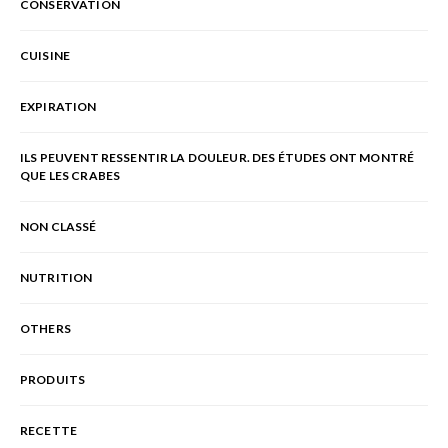
CONSERVATION
CUISINE
EXPIRATION
ILS PEUVENT RESSENTIR LA DOULEUR. DES ÉTUDES ONT MONTRÉ
QUE LES CRABES
NON CLASSÉ
NUTRITION
OTHERS
PRODUITS
RECETTE