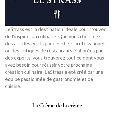
LeStrass est la destination idéale pour trouver
de l'inspiration culinaire. Que vous cherchiez
des articles écrits par des chefs professionnels
ou des critiques de restaurants élaborées par
des experts, vous trouverez tout ce dont vous
avez besoin pour réussir votre prochaine
création culinaire. LeStrass a été créé par une
équipe passionnée de gastronomie et de
cuisine.
La Crème de la crème