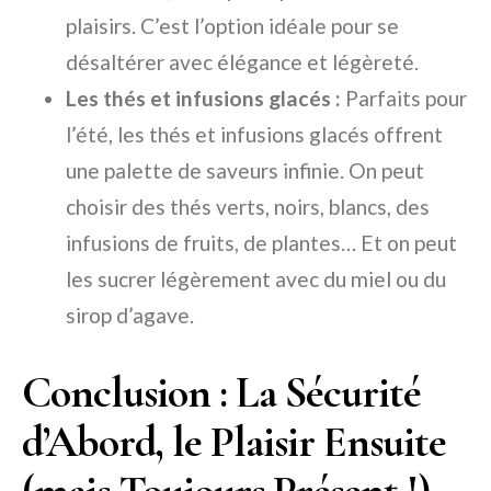
plaisirs. C’est l’option idéale pour se
désaltérer avec élégance et légèreté.
Les thés et infusions glacés :
Parfaits pour
l’été, les thés et infusions glacés offrent
une palette de saveurs infinie. On peut
choisir des thés verts, noirs, blancs, des
infusions de fruits, de plantes… Et on peut
les sucrer légèrement avec du miel ou du
sirop d’agave.
Conclusion : La Sécurité
d’Abord, le Plaisir Ensuite