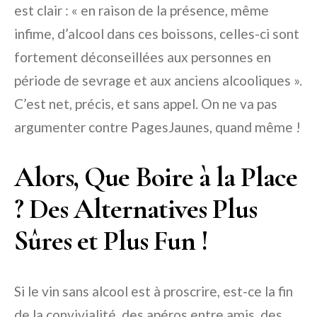
est clair : « en raison de la présence, même
infime, d’alcool dans ces boissons, celles-ci sont
fortement déconseillées aux personnes en
période de sevrage et aux anciens alcooliques ».
C’est net, précis, et sans appel. On ne va pas
argumenter contre PagesJaunes, quand même !
Alors, Que Boire à la Place
? Des Alternatives Plus
Sûres et Plus Fun !
Si le vin sans alcool est à proscrire, est-ce la fin
de la convivialité, des apéros entre amis, des