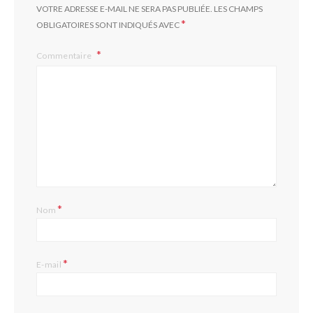
VOTRE ADRESSE E-MAIL NE SERA PAS PUBLIÉE.
LES CHAMPS
*
OBLIGATOIRES SONT INDIQUÉS AVEC
Commentaire
*
Nom
*
E-mail