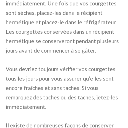
immédiatement. Une fois que vos courgettes
sont sèches, placez-les dans le récipient
hermétique et placez-le dans le réfrigérateur.
Les courgettes conservées dans un récipient
hermétique se conserveront pendant plusieurs
jours avant de commencer à se gâter.
Vous devriez toujours vérifier vos courgettes
tous les jours pour vous assurer qu’elles sont
encore fraîches et sans taches. Si vous
remarquez des taches ou des taches, jetez-les
immédiatement.
Il existe de nombreuses façons de conserver