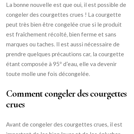
La bonne nouvelle est que oui, il est possible de
congeler des courgettes crues ! La courgette
peut très bien être congelée crue si le produit
est fraîchement récolté, bien ferme et sans
marques ou taches. Il est aussi nécessaire de
prendre quelques précautions car, la courgette
étant composée à 95° d’eau, elle va devenir
toute molle une fois décongelée.
Comment congeler des courgettes
crues
Avant de congeler des courgettes crues, il est