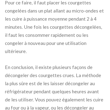
Pour ce faire, il faut placer les courgettes
congelées dans un plat allant au micro-ondes et
les cuire à puissance moyenne pendant 2 à 4
minutes. Une fois les courgettes décongelées,
il faut les consommer rapidement ou les
congeler à nouveau pour une utilisation
ultérieure.
En conclusion, il existe plusieurs façons de
décongeler des courgettes crues. La méthode
la plus sûre est de les laisser décongeler au
réfrigérateur pendant quelques heures avant
de les utiliser. Vous pouvez également les cuire
au four ou à la vapeur, ou les décongeler au