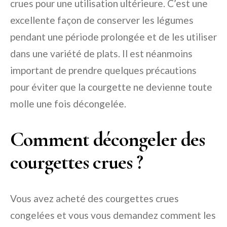
crues pour une utilisation ultérieure. C’est une
excellente façon de conserver les légumes
pendant une période prolongée et de les utiliser
dans une variété de plats. Il est néanmoins
important de prendre quelques précautions
pour éviter que la courgette ne devienne toute
molle une fois décongelée.
Comment décongeler des
courgettes crues ?
Vous avez acheté des courgettes crues
congelées et vous vous demandez comment les