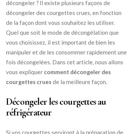
décongeler ? Il existe plusieurs façons de
décongeler des courgettes crues, en fonction
de la façon dont vous souhaitez les utiliser.
Quel que soit le mode de décongélation que
vous choisissez, il est important de bien les
manipuler et de les consommer rapidement une
fois décongelées. Dans cet article, nous allons
vous expliquer
comment décongeler des
courgettes crues
de la meilleure façon.
Décongeler les courgettes au
réfrigérateur
Si vos courgettes serviront à la préparation de