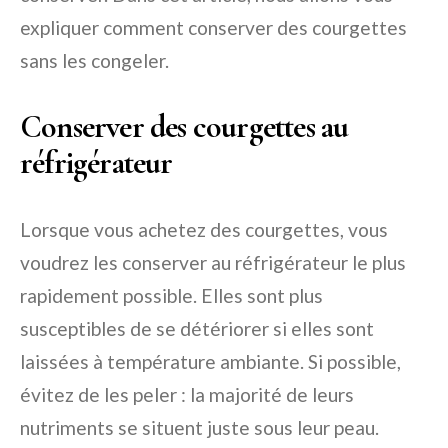
expliquer comment conserver des courgettes
sans les congeler.
Conserver des courgettes au
réfrigérateur
Lorsque vous achetez des courgettes, vous
voudrez les conserver au réfrigérateur le plus
rapidement possible. Elles sont plus
susceptibles de se détériorer si elles sont
laissées à température ambiante. Si possible,
évitez de les peler : la majorité de leurs
nutriments se situent juste sous leur peau.