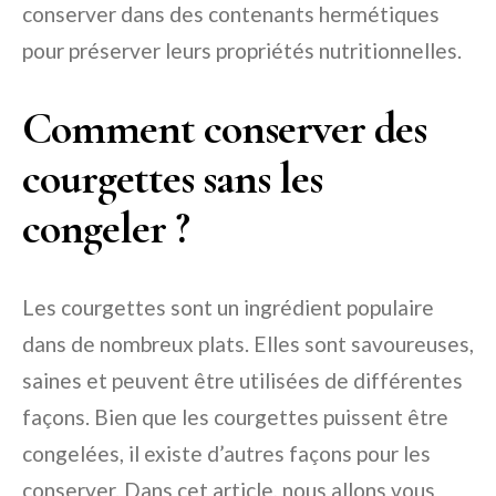
conserver dans des contenants hermétiques
pour préserver leurs propriétés nutritionnelles.
Comment conserver des
courgettes sans les
congeler ?
Les courgettes sont un ingrédient populaire
dans de nombreux plats. Elles sont savoureuses,
saines et peuvent être utilisées de différentes
façons. Bien que les courgettes puissent être
congelées, il existe d’autres façons pour les
conserver. Dans cet article, nous allons vous