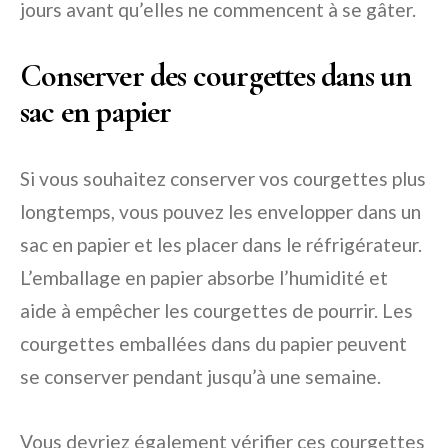
jours avant qu’elles ne commencent à se gâter.
Conserver des courgettes dans un
sac en papier
Si vous souhaitez conserver vos courgettes plus
longtemps, vous pouvez les envelopper dans un
sac en papier et les placer dans le réfrigérateur.
L’emballage en papier absorbe l’humidité et
aide à empêcher les courgettes de pourrir. Les
courgettes emballées dans du papier peuvent
se conserver pendant jusqu’à une semaine.
Vous devriez également vérifier ces courgettes