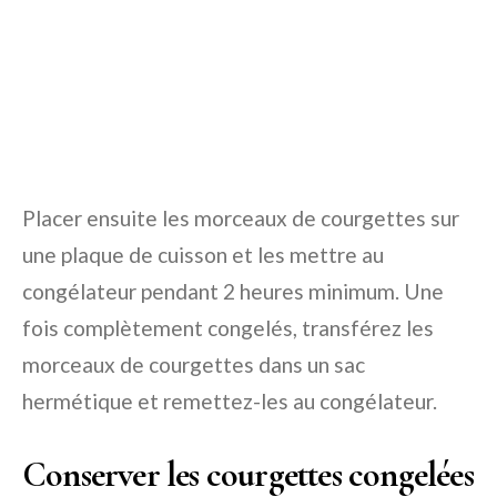
Placer ensuite les morceaux de courgettes sur
une plaque de cuisson et les mettre au
congélateur pendant 2 heures minimum. Une
fois complètement congelés, transférez les
morceaux de courgettes dans un sac
hermétique et remettez-les au congélateur.
Conserver les courgettes congelées