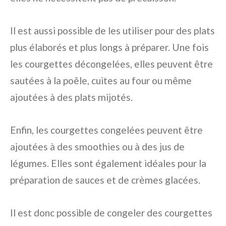
Il est aussi possible de les utiliser pour des plats
plus élaborés et plus longs à préparer. Une fois
les courgettes décongelées, elles peuvent être
sautées à la poêle, cuites au four ou même
ajoutées à des plats mijotés.
Enfin, les courgettes congelées peuvent être
ajoutées à des smoothies ou à des jus de
légumes. Elles sont également idéales pour la
préparation de sauces et de crèmes glacées.
Il est donc possible de congeler des courgettes