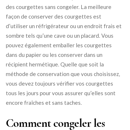
des courgettes sans congeler. La meilleure
façon de conserver des courgettes est
d’utiliser un réfrigérateur ou un endroit frais et
sombre tels qu’une cave ou un placard. Vous
pouvez également emballer les courgettes
dans du papier ou les conserver dans un
récipient hermétique. Quelle que soit la
méthode de conservation que vous choisissez,
vous devez toujours vérifier vos courgettes
tous les jours pour vous assurer qu’elles sont
encore fraîches et sans taches.
Comment congeler les