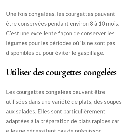
Une fois congelées, les courgettes peuvent
être conservées pendant environ 8 à 10 mois.
C’est une excellente façon de conserver les
légumes pour les périodes où ils ne sont pas
disponibles ou pour éviter le gaspillage.
Utiliser des courgettes congelées
Les courgettes congelées peuvent être
utilisées dans une variété de plats, des soupes
aux salades. Elles sont particulièrement
adaptées à la préparation de plats rapides car
elles ne nécessitent pas de précuisson.