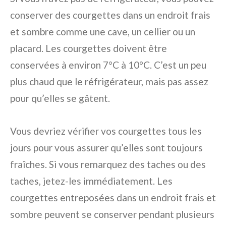
conserver des courgettes dans un endroit frais
et sombre comme une cave, un cellier ou un
placard. Les courgettes doivent être
conservées à environ 7°C à 10°C. C’est un peu
plus chaud que le réfrigérateur, mais pas assez
pour qu’elles se gâtent.
Vous devriez vérifier vos courgettes tous les
jours pour vous assurer qu’elles sont toujours
fraîches. Si vous remarquez des taches ou des
taches, jetez-les immédiatement. Les
courgettes entreposées dans un endroit frais et
sombre peuvent se conserver pendant plusieurs