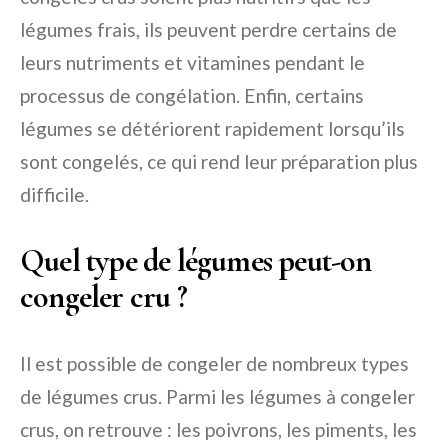
légumes frais, ils peuvent perdre certains de
leurs nutriments et vitamines pendant le
processus de congélation. Enfin, certains
légumes se détériorent rapidement lorsqu’ils
sont congelés, ce qui rend leur préparation plus
difficile.
Quel type de légumes peut-on
congeler cru ?
Il est possible de congeler de nombreux types
de légumes crus. Parmi les légumes à congeler
crus, on retrouve : les poivrons, les piments, les