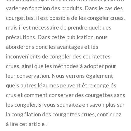
varier en fonction des produits. Dans le cas des
courgettes, il est possible de les congeler crues,
mais il est nécessaire de prendre quelques
précautions. Dans cette publication, nous
aborderons donc les avantages et les
inconvénients de congeler des courgettes
crues, ainsi que les méthodes à adopter pour
leur conservation. Nous verrons également
quels autres légumes peuvent être congelés
crus et comment conserver des courgettes sans
les congeler. Si vous souhaitez en savoir plus sur
la congélation des courgettes crues, continuez
à lire cet article !