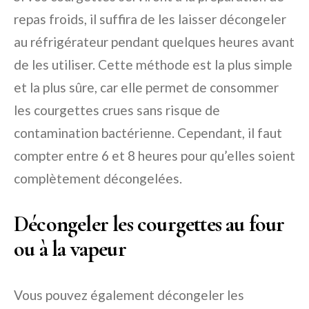
repas froids, il suffira de les laisser décongeler
au réfrigérateur pendant quelques heures avant
de les utiliser. Cette méthode est la plus simple
et la plus sûre, car elle permet de consommer
les courgettes crues sans risque de
contamination bactérienne. Cependant, il faut
compter entre 6 et 8 heures pour qu’elles soient
complètement décongelées.
Décongeler les courgettes au four
ou à la vapeur
Vous pouvez également décongeler les