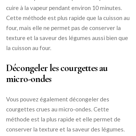
cuire à la vapeur pendant environ 10 minutes.
Cette méthode est plus rapide que la cuisson au
four, mais elle ne permet pas de conserver la
texture et la saveur des légumes aussi bien que
la cuisson au four.
Décongeler les courgettes au
micro-ondes
Vous pouvez également décongeler des
courgettes crues au micro-ondes. Cette
méthode est la plus rapide et elle permet de
conserver la texture et la saveur des légumes.