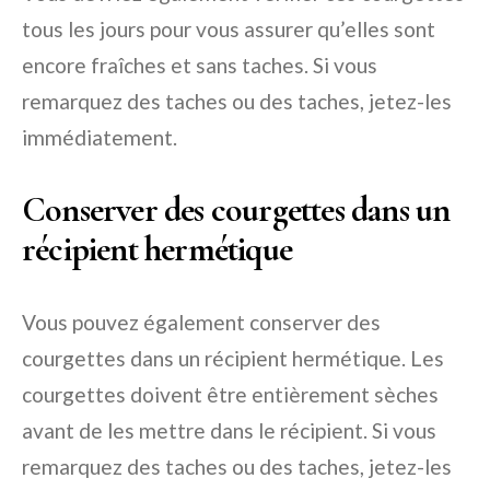
tous les jours pour vous assurer qu’elles sont
encore fraîches et sans taches. Si vous
remarquez des taches ou des taches, jetez-les
immédiatement.
Conserver des courgettes dans un
récipient hermétique
Vous pouvez également conserver des
courgettes dans un récipient hermétique. Les
courgettes doivent être entièrement sèches
avant de les mettre dans le récipient. Si vous
remarquez des taches ou des taches, jetez-les