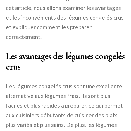
cet article, nous allons examiner les avantages
et les inconvénients des légumes congelés crus
et expliquer comment les préparer
correctement.
Les avantages des légumes congelés
crus
Les légumes congelés crus sont une excellente
alternative aux légumes frais. Ils sont plus
faciles et plus rapides à préparer, ce qui permet
aux cuisiniers débutants de cuisiner des plats
plus variés et plus sains. De plus, les légumes