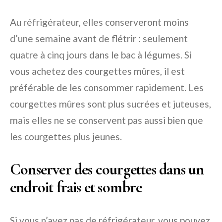
Au réfrigérateur, elles conserveront moins
d’une semaine avant de flétrir : seulement
quatre à cinq jours dans le bac à légumes. Si
vous achetez des courgettes mûres, il est
préférable de les consommer rapidement. Les
courgettes mûres sont plus sucrées et juteuses,
mais elles ne se conservent pas aussi bien que
les courgettes plus jeunes.
Conserver des courgettes dans un
endroit frais et sombre
Si vous n’avez pas de réfrigérateur, vous pouvez