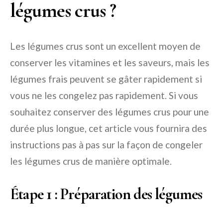
légumes crus ?
Les légumes crus sont un excellent moyen de
conserver les vitamines et les saveurs, mais les
légumes frais peuvent se gâter rapidement si
vous ne les congelez pas rapidement. Si vous
souhaitez conserver des légumes crus pour une
durée plus longue, cet article vous fournira des
instructions pas à pas sur la façon de congeler
les légumes crus de manière optimale.
Étape 1 : Préparation des légumes