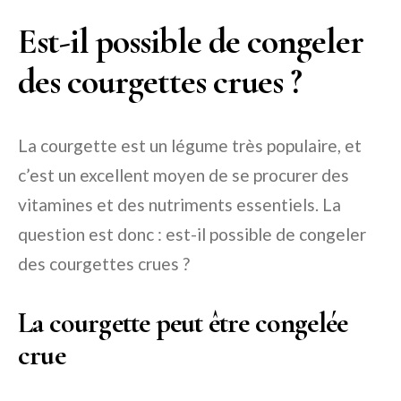
Est-il possible de congeler
des courgettes crues ?
La courgette est un légume très populaire, et
c’est un excellent moyen de se procurer des
vitamines et des nutriments essentiels. La
question est donc : est-il possible de congeler
des courgettes crues ?
La courgette peut être congelée
crue