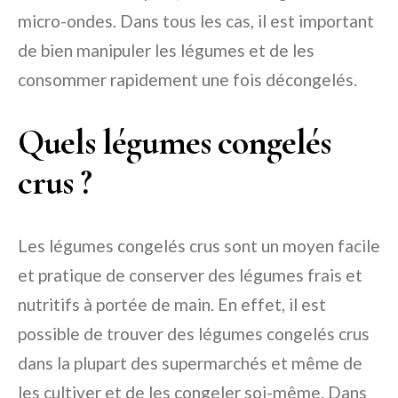
micro-ondes. Dans tous les cas, il est important
de bien manipuler les légumes et de les
consommer rapidement une fois décongelés.
Quels légumes congelés
crus ?
Les légumes congelés crus sont un moyen facile
et pratique de conserver des légumes frais et
nutritifs à portée de main. En effet, il est
possible de trouver des légumes congelés crus
dans la plupart des supermarchés et même de
les cultiver et de les congeler soi-même. Dans