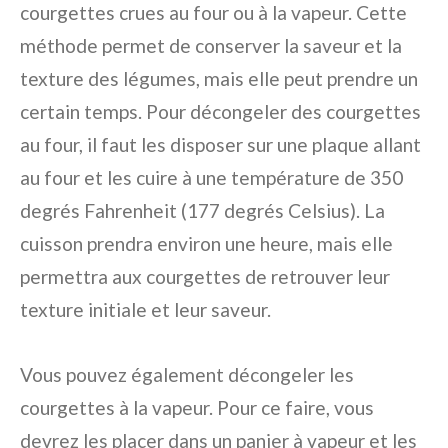
courgettes crues au four ou à la vapeur. Cette
méthode permet de conserver la saveur et la
texture des légumes, mais elle peut prendre un
certain temps. Pour décongeler des courgettes
au four, il faut les disposer sur une plaque allant
au four et les cuire à une température de 350
degrés Fahrenheit (177 degrés Celsius). La
cuisson prendra environ une heure, mais elle
permettra aux courgettes de retrouver leur
texture initiale et leur saveur.
Vous pouvez également décongeler les
courgettes à la vapeur. Pour ce faire, vous
devrez les placer dans un panier à vapeur et les