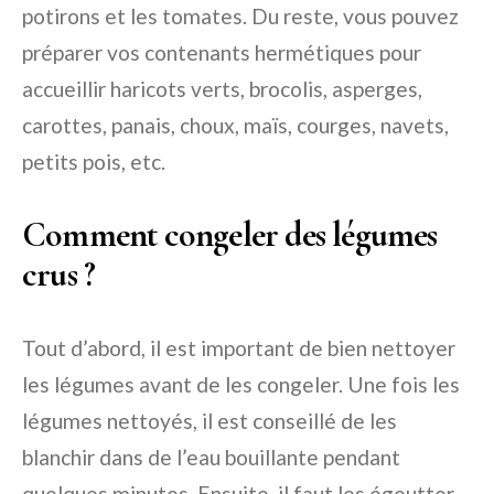
potirons et les tomates. Du reste, vous pouvez
préparer vos contenants hermétiques pour
accueillir haricots verts, brocolis, asperges,
carottes, panais, choux, maïs, courges, navets,
petits pois, etc.
Comment congeler des légumes
crus ?
Tout d’abord, il est important de bien nettoyer
les légumes avant de les congeler. Une fois les
légumes nettoyés, il est conseillé de les
blanchir dans de l’eau bouillante pendant
quelques minutes. Ensuite, il faut les égoutter