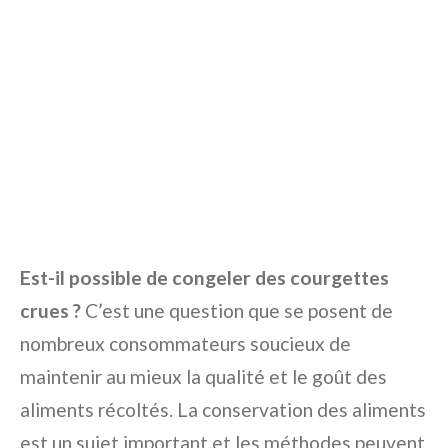
Est-il possible de congeler des courgettes
crues ?
C’est une question que se posent de
nombreux consommateurs soucieux de
maintenir au mieux la qualité et le goût des
aliments récoltés. La conservation des aliments
est un sujet important et les méthodes peuvent