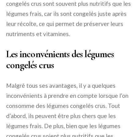
congelés crus sont souvent plus nutritifs que les
légumes frais, car ils sont congelés juste après
leur récolte, ce qui permet de préserver leurs
nutriments et vitamines.
Les inconvénients des légumes
congelés crus
Malgré tous ses avantages, il y a quelques
inconvénients à prendre en compte lorsque l’on
consomme des légumes congelés crus. Tout
d’abord, ils peuvent être plus chers que les
légumes frais. De plus, bien que les légumes
congelés crus soient plus nutritifs que les