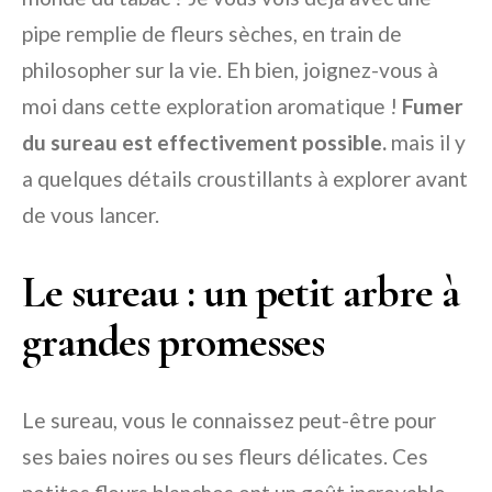
pipe remplie de fleurs sèches, en train de
philosopher sur la vie. Eh bien, joignez-vous à
moi dans cette exploration aromatique !
Fumer
du sureau est effectivement possible.
mais il y
a quelques détails croustillants à explorer avant
de vous lancer.
Le sureau : un petit arbre à
grandes promesses
Le sureau, vous le connaissez peut-être pour
ses baies noires ou ses fleurs délicates. Ces