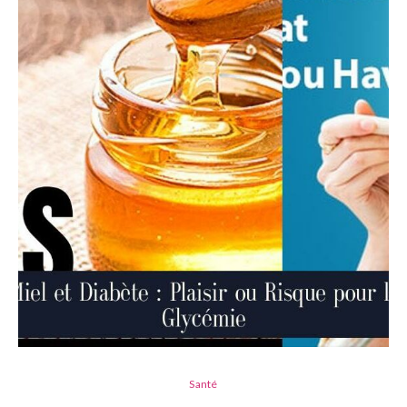
Santé