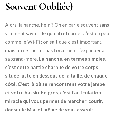
Souvent Oubliée)
Alors, la hanche, hein ? On en parle souvent sans
vraiment savoir de quoi il retourne. C’est un peu
comme le Wi-Fi : on sait que c’est important,
mais on ne saurait pas forcément l’expliquer à
sa grand-mère.
La hanche, en termes simples,
c’est cette partie charnue de votre corps
située juste en dessous de la taille, de chaque
côté. C’est là où se rencontrent votre jambe
et votre bassin. En gros, c’est l’articulation
miracle qui vous permet de marcher, courir,
danser le Mia, et même de vous asseoir