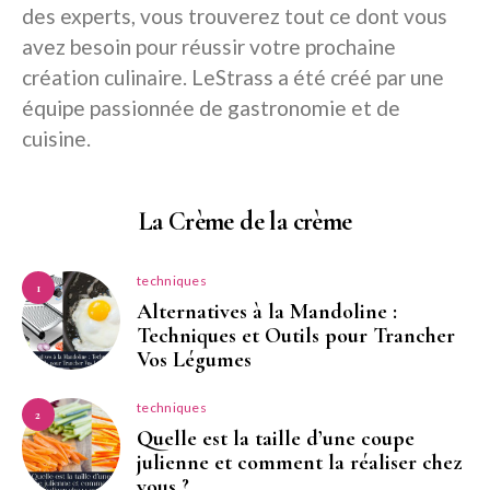
des experts, vous trouverez tout ce dont vous
avez besoin pour réussir votre prochaine
création culinaire. LeStrass a été créé par une
équipe passionnée de gastronomie et de
cuisine.
La Crème de la crème
techniques
1
Alternatives à la Mandoline :
Techniques et Outils pour Trancher
Vos Légumes
techniques
2
Quelle est la taille d’une coupe
julienne et comment la réaliser chez
vous ?