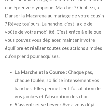
une épreuve olympique. Marcher ? Oubliez ça.
Danser la Macarena au mariage de votre cousin
? Rêvez toujours. La hanche, c’est la clé de
voûte de votre mobilité. C’est grâce à elle que
vous pouvez vous déplacer, maintenir votre
équilibre et réaliser toutes ces actions simples
qu’on prend pour acquises.
La Marche et la Course :
Chaque pas,
chaque foulée, sollicite intensément vos
hanches. Elles permettent l’oscillation de
vos jambes et l’absorption des chocs.
S’asseoir et se Lever :
Avez-vous déjà