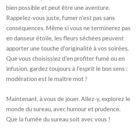
bien possible et peut être une aventure.
Rappelez-vous juste, fumer n’est pas sans
conséquences. Même si vous ne terminerez pas
en danseur étoile, les fleurs séchées peuvent
apporter une touche d’originalité à vos soirées.
Que vous choisissiez d’en profiter fumé ou en
infusion, gardez toujours à l’esprit le bon sens :
modération est le maître mot !
Maintenant, à vous de jouer. Allez-y, explorez le
monde du sureau, avec humour et prudence.
Que la fumée du sureau soit avec vous !