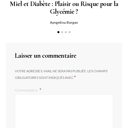
Miel et Diabète : Plaisir ou Risque pour la
Glycémie ?
Ayngelina Borgan
Laisser un commentaire
VOTRE ADRESSE E-MAIL NE SERA PAS PUBLIÉE.
LES CHAMPS
*
OBLIGATOIRES SONT INDIQUÉS AVEC
Commentaire