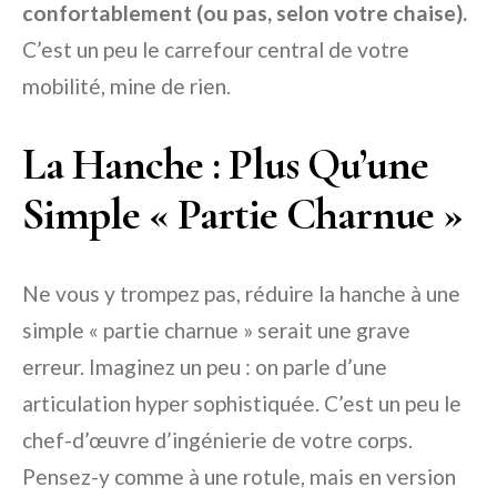
confortablement (ou pas, selon votre chaise).
C’est un peu le carrefour central de votre
mobilité, mine de rien.
La Hanche : Plus Qu’une
Simple « Partie Charnue »
Ne vous y trompez pas, réduire la hanche à une
simple « partie charnue » serait une grave
erreur. Imaginez un peu : on parle d’une
articulation hyper sophistiquée. C’est un peu le
chef-d’œuvre d’ingénierie de votre corps.
Pensez-y comme à une rotule, mais en version