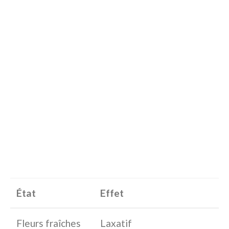
État
Effet
Fleurs fraîches
Laxatif