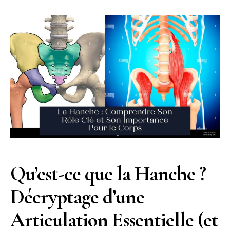
Qu’est-ce que la Hanche ?
Décryptage d’une
Articulation Essentielle (et