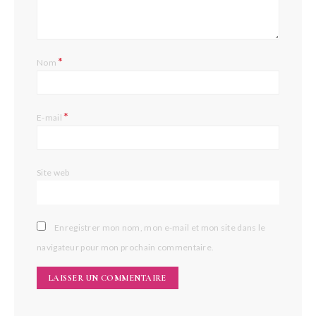
*
Nom
*
E-mail
Site web
Enregistrer mon nom, mon e-mail et mon site dans le
navigateur pour mon prochain commentaire.