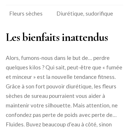
Fleurs sèches
Diurétique, sudorifique
Les bienfaits inattendus
Alors, fumons-nous dans le but de… perdre
quelques kilos ? Qui sait, peut-être que « fumée
et minceur » est la nouvelle tendance fitness.
Grâce à son fort pouvoir diurétique, les fleurs
sèches de sureau pourraient vous aider à
maintenir votre silhouette. Mais attention, ne
confondez pas perte de poids avec perte de…
Fluides. Buvez beaucoup d’eau à côté, sinon