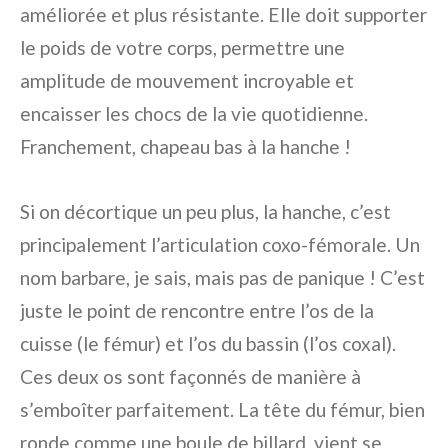
améliorée et plus résistante. Elle doit supporter
le poids de votre corps, permettre une
amplitude de mouvement incroyable et
encaisser les chocs de la vie quotidienne.
Franchement, chapeau bas à la hanche !
Si on décortique un peu plus, la hanche, c’est
principalement l’articulation coxo-fémorale. Un
nom barbare, je sais, mais pas de panique ! C’est
juste le point de rencontre entre l’os de la
cuisse (le fémur) et l’os du bassin (l’os coxal).
Ces deux os sont façonnés de manière à
s’emboîter parfaitement. La tête du fémur, bien
ronde comme une boule de billard, vient se