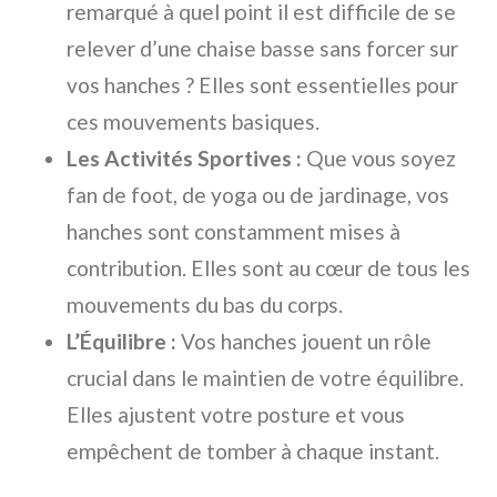
remarqué à quel point il est difficile de se
relever d’une chaise basse sans forcer sur
vos hanches ? Elles sont essentielles pour
ces mouvements basiques.
Les Activités Sportives :
Que vous soyez
fan de foot, de yoga ou de jardinage, vos
hanches sont constamment mises à
contribution. Elles sont au cœur de tous les
mouvements du bas du corps.
L’Équilibre :
Vos hanches jouent un rôle
crucial dans le maintien de votre équilibre.
Elles ajustent votre posture et vous
empêchent de tomber à chaque instant.