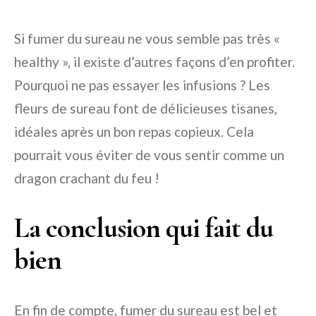
Si fumer du sureau ne vous semble pas très «
healthy », il existe d’autres façons d’en profiter.
Pourquoi ne pas essayer les infusions ? Les
fleurs de sureau font de délicieuses tisanes,
idéales après un bon repas copieux. Cela
pourrait vous éviter de vous sentir comme un
dragon crachant du feu !
La conclusion qui fait du
bien
En fin de compte, fumer du sureau est bel et