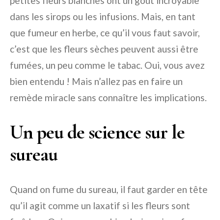
petites fleurs blanches ont un goût incroyable
dans les sirops ou les infusions. Mais, en tant
que fumeur en herbe, ce qu’il vous faut savoir,
c’est que les fleurs sèches peuvent aussi être
fumées, un peu comme le tabac. Oui, vous avez
bien entendu ! Mais n’allez pas en faire un
remède miracle sans connaître les implications.
Un peu de science sur le
sureau
Quand on fume du sureau, il faut garder en tête
qu’il agit comme un laxatif si les fleurs sont