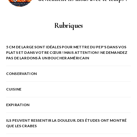
Rubriques
5 CM DE LARGE SONT IDÉALES POUR METTRE DU PEP'S DANS VOS
PLATS ET DANS VOTRE CŒUR ! MAIS ATTENTION ! NE DEMANDEZ
PAS DE LARDONS À UN BOUCHER AMÉRICAIN
CONSERVATION
CUISINE
EXPIRATION
ILS PEUVENT RESSENTIR LA DOULEUR. DES ÉTUDES ONT MONTRÉ
QUE LES CRABES