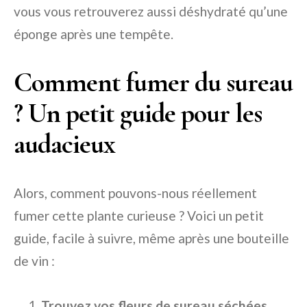
vous vous retrouverez aussi déshydraté qu’une
éponge après une tempête.
Comment fumer du sureau
? Un petit guide pour les
audacieux
Alors, comment pouvons-nous réellement
fumer cette plante curieuse ? Voici un petit
guide, facile à suivre, même après une bouteille
de vin :
Trouvez vos fleurs de sureau séchées.