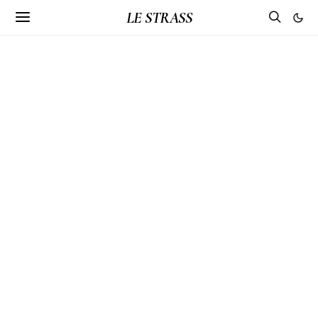
LE STRASS