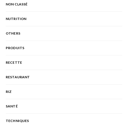
NON CLASSÉ
NUTRITION
OTHERS
PRODUITS
RECETTE
RESTAURANT
RIZ
SANTÉ
TECHNIQUES