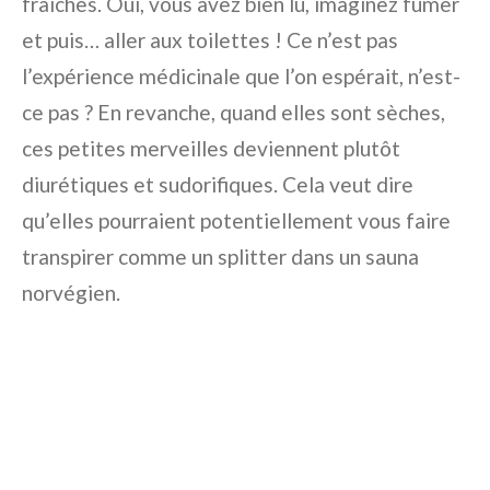
fraîches. Oui, vous avez bien lu, imaginez fumer
et puis… aller aux toilettes ! Ce n’est pas
l’expérience médicinale que l’on espérait, n’est-
ce pas ? En revanche, quand elles sont sèches,
ces petites merveilles deviennent plutôt
diurétiques et sudorifiques. Cela veut dire
qu’elles pourraient potentiellement vous faire
transpirer comme un splitter dans un sauna
norvégien.