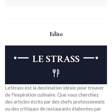
Edito
LeStrass est la destination idéale pour trouver
de l'inspiration culinaire. Que vous cherchiez
des articles écrits par des chefs professionnels
ou des critiques de restaurants élaborées par