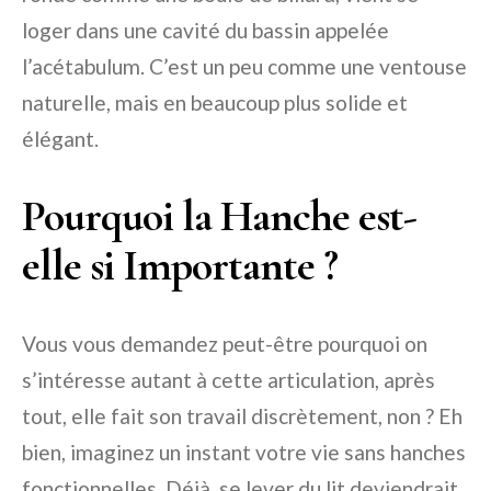
loger dans une cavité du bassin appelée
l’acétabulum. C’est un peu comme une ventouse
naturelle, mais en beaucoup plus solide et
élégant.
Pourquoi la Hanche est-
elle si Importante ?
Vous vous demandez peut-être pourquoi on
s’intéresse autant à cette articulation, après
tout, elle fait son travail discrètement, non ? Eh
bien, imaginez un instant votre vie sans hanches
fonctionnelles. Déjà, se lever du lit deviendrait