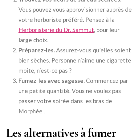
Vous pouvez vous approvisionner auprès de
votre herboriste préféré. Pensez à la
Herboristerie du Dr. Sammut
, pour leur
large choix.
Préparez-les.
Assurez-vous qu’elles soient
bien sèches. Personne n’aime une cigarette
moite, n’est-ce pas ?
Fumez-les avec sagesse.
Commencez par
une petite quantité. Vous ne voulez pas
passer votre soirée dans les bras de
Morphée !
Les alternatives à fumer