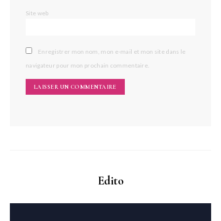
Site web
Enregistrer mon nom, mon e-mail et mon site dans le
navigateur pour mon prochain commentaire.
Edito