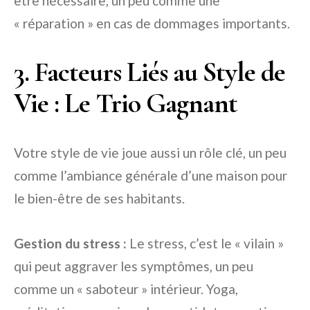
être nécessaire, un peu comme une
« réparation » en cas de dommages importants.
3. Facteurs Liés au Style de
Vie : Le Trio Gagnant
Votre style de vie joue aussi un rôle clé, un peu
comme l’ambiance générale d’une maison pour
le bien-être de ses habitants.
Gestion du stress :
Le stress, c’est le « vilain »
qui peut aggraver les symptômes, un peu
comme un « saboteur » intérieur. Yoga,