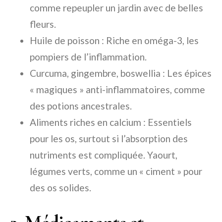
comme repeupler un jardin avec de belles
fleurs.
Huile de poisson : Riche en oméga-3, les
pompiers de l’inflammation.
Curcuma, gingembre, boswellia : Les épices
« magiques » anti-inflammatoires, comme
des potions ancestrales.
Aliments riches en calcium : Essentiels
pour les os, surtout si l’absorption des
nutriments est compliquée. Yaourt,
légumes verts, comme un « ciment » pour
des os solides.