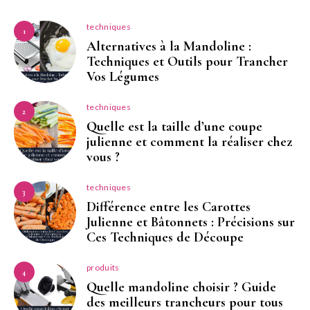
techniques
1
Alternatives à la Mandoline :
Techniques et Outils pour Trancher
Vos Légumes
techniques
2
Quelle est la taille d’une coupe
julienne et comment la réaliser chez
vous ?
techniques
3
Différence entre les Carottes
Julienne et Bâtonnets : Précisions sur
Ces Techniques de Découpe
produits
4
Quelle mandoline choisir ? Guide
des meilleurs trancheurs pour tous