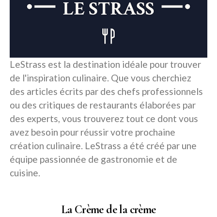
LeStrass est la destination idéale pour trouver
de l'inspiration culinaire. Que vous cherchiez
des articles écrits par des chefs professionnels
ou des critiques de restaurants élaborées par
des experts, vous trouverez tout ce dont vous
avez besoin pour réussir votre prochaine
création culinaire. LeStrass a été créé par une
équipe passionnée de gastronomie et de
cuisine.
La Crème de la crème