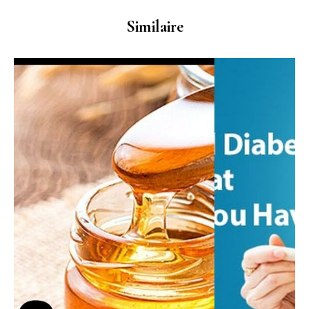
Similaire