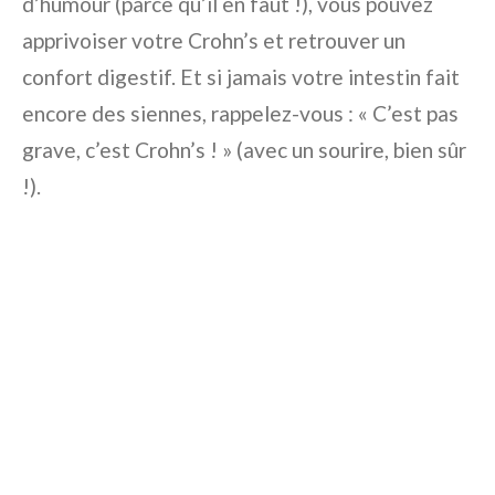
d’humour (parce qu’il en faut !), vous pouvez
apprivoiser votre Crohn’s et retrouver un
confort digestif. Et si jamais votre intestin fait
encore des siennes, rappelez-vous : « C’est pas
grave, c’est Crohn’s ! » (avec un sourire, bien sûr
!).