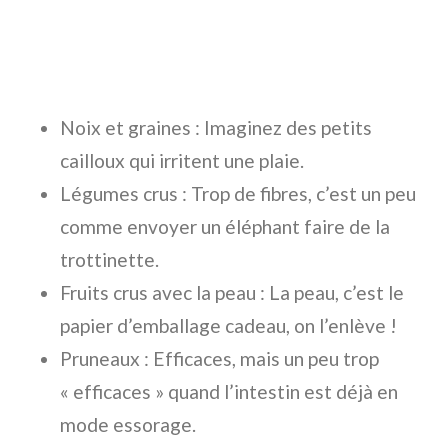
Noix et graines : Imaginez des petits
cailloux qui irritent une plaie.
Légumes crus : Trop de fibres, c’est un peu
comme envoyer un éléphant faire de la
trottinette.
Fruits crus avec la peau : La peau, c’est le
papier d’emballage cadeau, on l’enlève !
Pruneaux : Efficaces, mais un peu trop
« efficaces » quand l’intestin est déjà en
mode essorage.