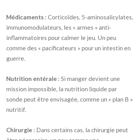
Médicaments :
Corticoïdes, 5-aminosalicylates,
immunomodulateurs, les « armes » anti-
inflammatoires pour calmer le jeu. Un peu
comme des « pacificateurs » pour un intestin en
guerre.
Nutrition entérale :
Si manger devient une
mission impossible, la nutrition liquide par
sonde peut être envisagée, comme un « plan B »
nutritif.
Chirurgie :
Dans certains cas, la chirurgie peut