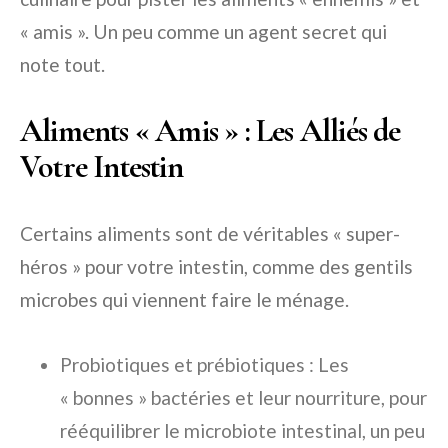
« amis ». Un peu comme un agent secret qui
note tout.
Aliments « Amis » : Les Alliés de
Votre Intestin
Certains aliments sont de véritables « super-
héros » pour votre intestin, comme des gentils
microbes qui viennent faire le ménage.
Probiotiques et prébiotiques : Les
« bonnes » bactéries et leur nourriture, pour
rééquilibrer le microbiote intestinal, un peu