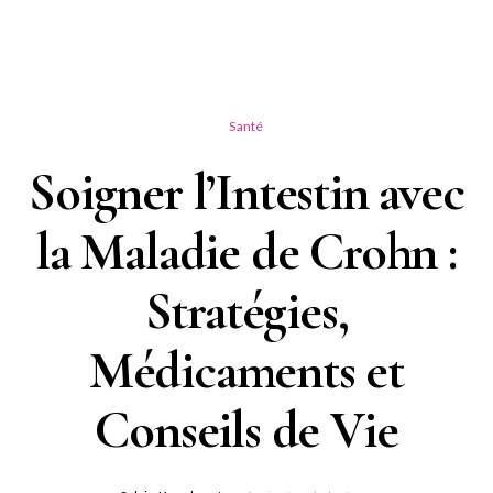
Santé
Soigner l’Intestin avec
la Maladie de Crohn :
Stratégies,
Médicaments et
Conseils de Vie