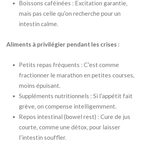
Boissons caféinées : Excitation garantie,
mais pas celle qu’on recherche pour un
intestin calme.
Aliments à privilégier pendant les crises :
Petits repas fréquents : C’est comme
fractionner le marathon en petites courses,
moins épuisant.
Suppléments nutritionnels : Si l’appétit fait
grève, on compense intelligemment.
Repos intestinal (bowel rest) : Cure de jus
courte, comme une détox, pour laisser
l’intestin souffler.