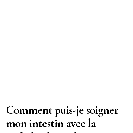
Comment puis-je soigner
mon intestin avec la