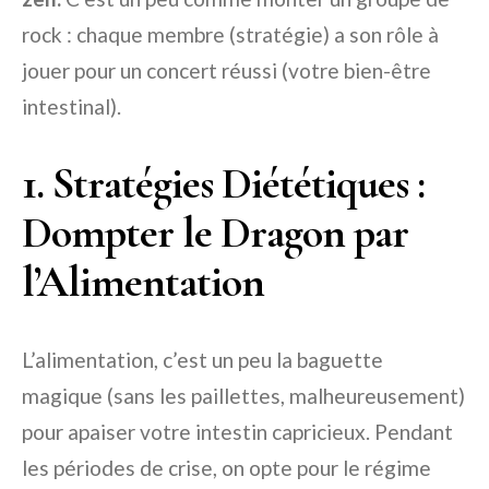
rock : chaque membre (stratégie) a son rôle à
jouer pour un concert réussi (votre bien-être
intestinal).
1. Stratégies Diététiques :
Dompter le Dragon par
l’Alimentation
L’alimentation, c’est un peu la baguette
magique (sans les paillettes, malheureusement)
pour apaiser votre intestin capricieux. Pendant
les périodes de crise, on opte pour le régime