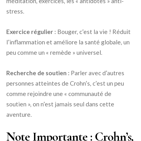
méditation, exercices, les « antidotes » anti-
stress.
Exercice régulier :
Bouger, c’est la vie ! Réduit
l’inflammation et améliore la santé globale, un
peu comme un « remède » universel.
Recherche de soutien :
Parler avec d’autres
personnes atteintes de Crohn’s, c’est un peu
comme rejoindre une « communauté de
soutien », on n’est jamais seul dans cette
aventure.
Note Importante : Crohn’s,