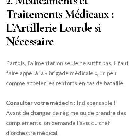
2. Médicaments et
Traitements Médicaux :
L’Artillerie Lourde si
Nécessaire
Parfois, l’alimentation seule ne suffit pas, il faut
faire appel à la « brigade médicale », un peu
comme appeler les renforts en cas de bataille.
Consulter votre médecin :
Indispensable !
Avant de changer de régime ou de prendre des
compléments, on demande l’avis du chef
d’orchestre médical.