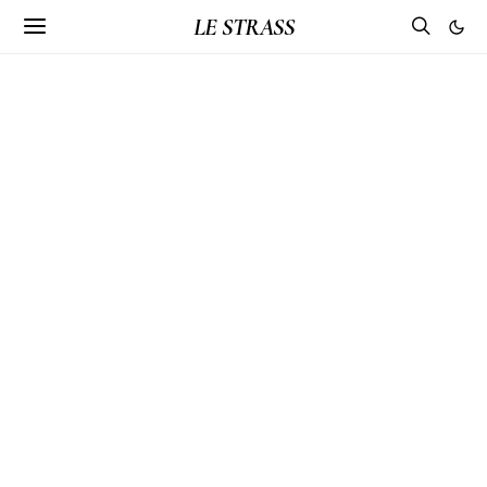
LE STRASS