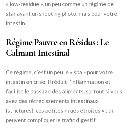
« low-residue », un peu comme un régime de
star avant un shooting photo, mais pour votre
intestin.
Régime Pauvre en Résidus : Le
Calmant Intestinal
Ce régime, c’est un peu le « spa » pour votre
intestin en crise. Il réduit l’inflammation et
facilite le passage des aliments, surtout si vous
avez des rétrécissements intestinaux
(strictures), ces petites « rues étroites » qui
peuvent compliquer le trafic digestif.