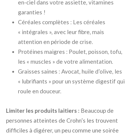
en-ciel dans votre assiette, vitamines
garanties !
Céréales complètes : Les céréales
« intégrales », avec leur fibre, mais
attention en période de crise.
Protéines maigres : Poulet, poisson, tofu,
les « muscles » de votre alimentation.
Graisses saines : Avocat, huile d’olive, les
« lubrifiants » pour un système digestif qui
roule en douceur.
Limiter les produits laitiers :
Beaucoup de
personnes atteintes de Crohn’s les trouvent
difficiles à digérer, un peu comme une soirée