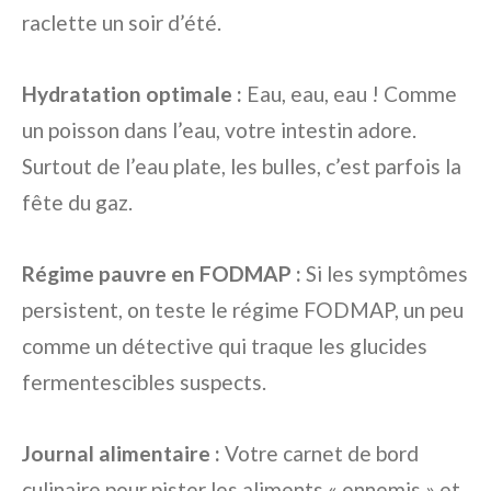
raclette un soir d’été.
Hydratation optimale :
Eau, eau, eau ! Comme
un poisson dans l’eau, votre intestin adore.
Surtout de l’eau plate, les bulles, c’est parfois la
fête du gaz.
Régime pauvre en FODMAP :
Si les symptômes
persistent, on teste le régime FODMAP, un peu
comme un détective qui traque les glucides
fermentescibles suspects.
Journal alimentaire :
Votre carnet de bord
culinaire pour pister les aliments « ennemis » et