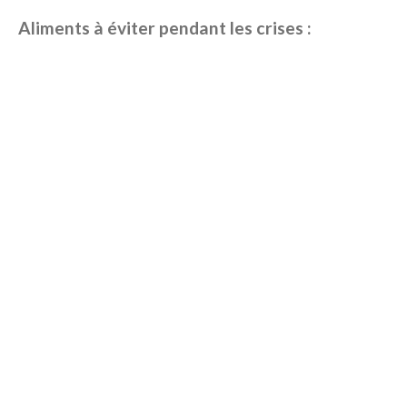
Aliments à éviter pendant les crises :