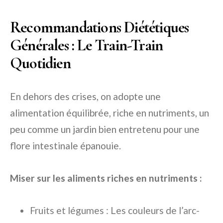
Recommandations Diététiques
Générales : Le Train-Train
Quotidien
En dehors des crises, on adopte une
alimentation équilibrée, riche en nutriments, un
peu comme un jardin bien entretenu pour une
flore intestinale épanouie.
Miser sur les aliments riches en nutriments :
Fruits et légumes : Les couleurs de l’arc-