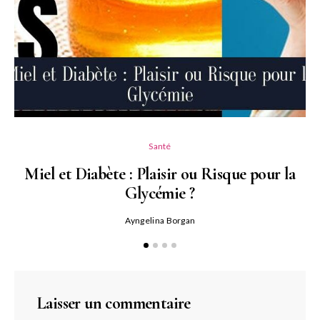
Santé
Miel et Diabète : Plaisir ou Risque pour la
Glycémie ?
Ayngelina Borgan
Laisser un commentaire