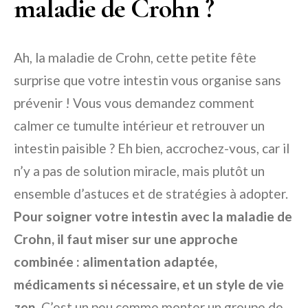
maladie de Crohn ?
Ah, la maladie de Crohn, cette petite fête
surprise que votre intestin vous organise sans
prévenir ! Vous vous demandez comment
calmer ce tumulte intérieur et retrouver un
intestin paisible ? Eh bien, accrochez-vous, car il
n’y a pas de solution miracle, mais plutôt un
ensemble d’astuces et de stratégies à adopter.
Pour soigner votre intestin avec la maladie de
Crohn, il faut miser sur une approche
combinée : alimentation adaptée,
médicaments si nécessaire, et un style de vie
zen.
C’est un peu comme monter un groupe de