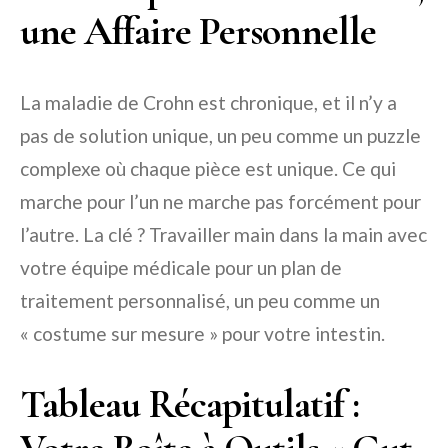
une Affaire Personnelle
La maladie de Crohn est chronique, et il n’y a
pas de solution unique, un peu comme un puzzle
complexe où chaque pièce est unique. Ce qui
marche pour l’un ne marche pas forcément pour
l’autre. La clé ? Travailler main dans la main avec
votre équipe médicale pour un plan de
traitement personnalisé, un peu comme un
« costume sur mesure » pour votre intestin.
Tableau Récapitulatif :