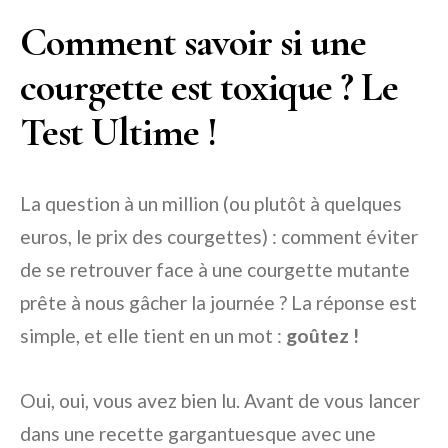
Comment savoir si une
courgette est toxique ? Le
Test Ultime !
La question à un million (ou plutôt à quelques
euros, le prix des courgettes) : comment éviter
de se retrouver face à une courgette mutante
prête à nous gâcher la journée ? La réponse est
simple, et elle tient en un mot :
goûtez !
Oui, oui, vous avez bien lu. Avant de vous lancer
dans une recette gargantuesque avec une