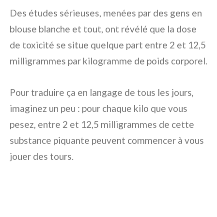
Des études sérieuses, menées par des gens en
blouse blanche et tout, ont révélé que la dose
de toxicité se situe quelque part entre 2 et 12,5
milligrammes par kilogramme de poids corporel.
Pour traduire ça en langage de tous les jours,
imaginez un peu : pour chaque kilo que vous
pesez, entre 2 et 12,5 milligrammes de cette
substance piquante peuvent commencer à vous
jouer des tours.