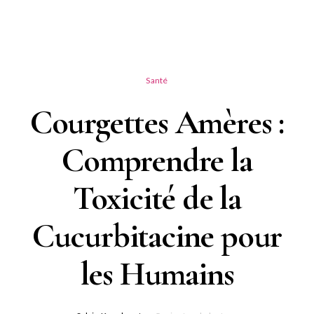
Santé
Courgettes Amères :
Comprendre la
Toxicité de la
Cucurbitacine pour
les Humains