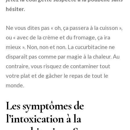
hésiter.
Ne vous dites pas « oh, ça passera à la cuisson »,
ou « avec de la crème et du fromage, ça ira
mieux ». Non, non et non. La cucurbitacine ne
disparaît pas comme par magie à la chaleur. Au
contraire, vous risquez de contaminer tout
votre plat et de gâcher le repas de tout le
monde.
Les symptômes de
l’intoxication à la