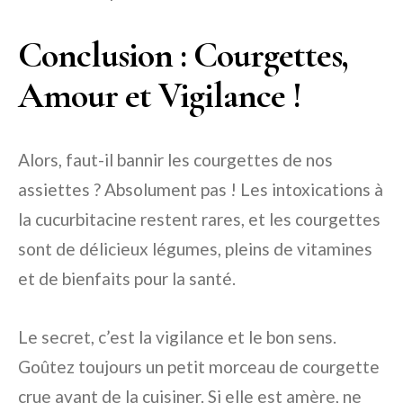
Conclusion : Courgettes,
Amour et Vigilance !
Alors, faut-il bannir les courgettes de nos
assiettes ? Absolument pas ! Les intoxications à
la cucurbitacine restent rares, et les courgettes
sont de délicieux légumes, pleins de vitamines
et de bienfaits pour la santé.
Le secret, c’est la vigilance et le bon sens.
Goûtez toujours un petit morceau de courgette
crue avant de la cuisiner. Si elle est amère, ne