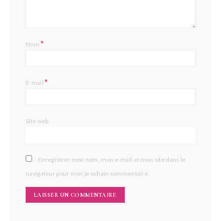
*
Nom
*
E-mail
Site web
Enregistrer mon nom, mon e-mail et mon site dans le
navigateur pour mon prochain commentaire.