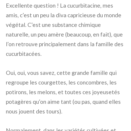
Excellente question ! La cucurbitacine, mes
amis, c’est un peu la diva capricieuse du monde
végétal. C’est une substance chimique
naturelle, un peu amère (beaucoup, en fait), que
l’on retrouve principalement dans la famille des
cucurbitacées.
Oui, oui, vous savez, cette grande famille qui
regroupe les courgettes, les concombres, les
potirons, les melons, et toutes ces joyeusetés
potagères qu’on aime tant (ou pas, quand elles
nous jouent des tours).
Normalement, dans les variétés cultivées et