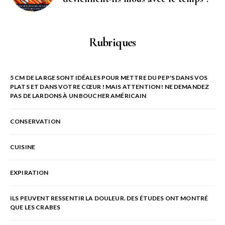
Rubriques
5 CM DE LARGE SONT IDÉALES POUR METTRE DU PEP'S DANS VOS
PLATS ET DANS VOTRE CŒUR ! MAIS ATTENTION ! NE DEMANDEZ
PAS DE LARDONS À UN BOUCHER AMÉRICAIN
CONSERVATION
CUISINE
EXPIRATION
ILS PEUVENT RESSENTIR LA DOULEUR. DES ÉTUDES ONT MONTRÉ
QUE LES CRABES