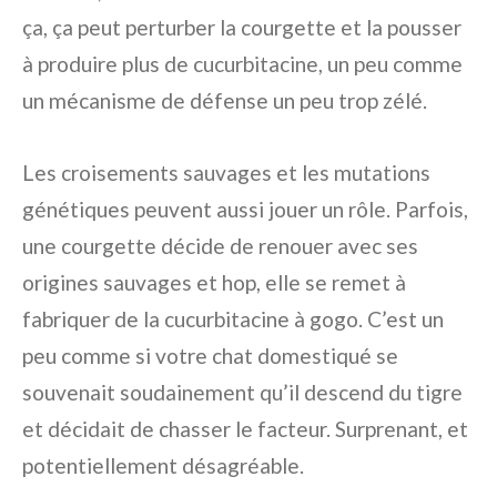
ça, ça peut perturber la courgette et la pousser
à produire plus de cucurbitacine, un peu comme
un mécanisme de défense un peu trop zélé.
Les croisements sauvages et les mutations
génétiques peuvent aussi jouer un rôle. Parfois,
une courgette décide de renouer avec ses
origines sauvages et hop, elle se remet à
fabriquer de la cucurbitacine à gogo. C’est un
peu comme si votre chat domestiqué se
souvenait soudainement qu’il descend du tigre
et décidait de chasser le facteur. Surprenant, et
potentiellement désagréable.