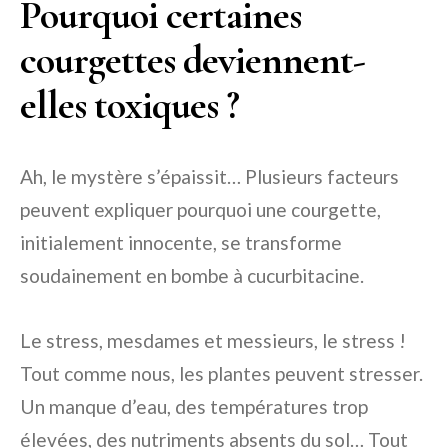
Pourquoi certaines
courgettes deviennent-
elles toxiques ?
Ah, le mystère s’épaissit… Plusieurs facteurs
peuvent expliquer pourquoi une courgette,
initialement innocente, se transforme
soudainement en bombe à cucurbitacine.
Le stress, mesdames et messieurs, le stress !
Tout comme nous, les plantes peuvent stresser.
Un manque d’eau, des températures trop
élevées, des nutriments absents du sol… Tout