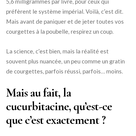
5,6 milligrammes par livre, pour ceux qui
préfèrent le système impérial. Voilà, c’est dit.
Mais avant de paniquer et de jeter toutes vos
courgettes à la poubelle, respirez un coup.
La science, c’est bien, mais la réalité est
souvent plus nuancée, un peu comme un gratin
de courgettes, parfois réussi, parfois… moins.
Mais au fait, la
cucurbitacine, qu’est-ce
que c’est exactement ?