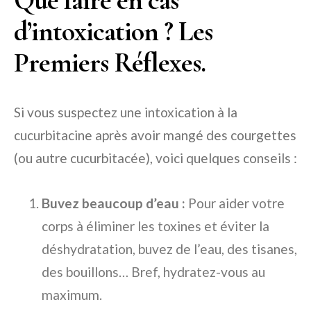
d’intoxication ? Les
Premiers Réflexes.
Si vous suspectez une intoxication à la
cucurbitacine après avoir mangé des courgettes
(ou autre cucurbitacée), voici quelques conseils :
Buvez beaucoup d’eau :
Pour aider votre
corps à éliminer les toxines et éviter la
déshydratation, buvez de l’eau, des tisanes,
des bouillons… Bref, hydratez-vous au
maximum.