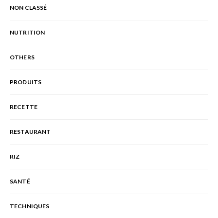
NON CLASSÉ
NUTRITION
OTHERS
PRODUITS
RECETTE
RESTAURANT
RIZ
SANTÉ
TECHNIQUES