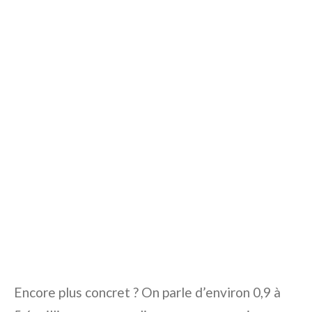
Encore plus concret ? On parle d’environ 0,9 à