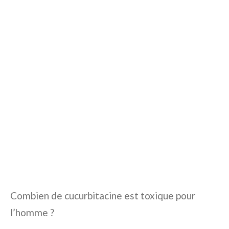
Combien de cucurbitacine est toxique pour
l’homme ?