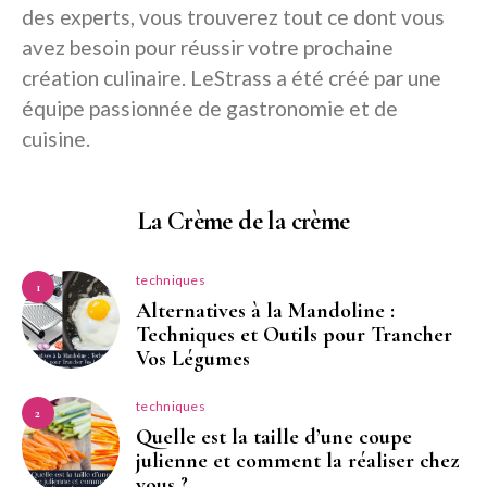
des experts, vous trouverez tout ce dont vous
avez besoin pour réussir votre prochaine
création culinaire. LeStrass a été créé par une
équipe passionnée de gastronomie et de
cuisine.
La Crème de la crème
techniques
1
Alternatives à la Mandoline :
Techniques et Outils pour Trancher
Vos Légumes
techniques
2
Quelle est la taille d’une coupe
julienne et comment la réaliser chez
vous ?