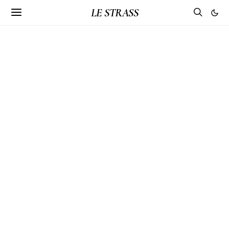
LE STRASS