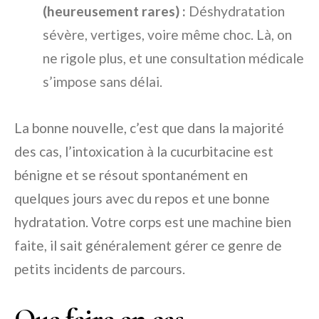
(heureusement rares) :
Déshydratation
sévère, vertiges, voire même choc. Là, on
ne rigole plus, et une consultation médicale
s’impose sans délai.
La bonne nouvelle, c’est que dans la majorité
des cas, l’intoxication à la cucurbitacine est
bénigne et se résout spontanément en
quelques jours avec du repos et une bonne
hydratation. Votre corps est une machine bien
faite, il sait généralement gérer ce genre de
petits incidents de parcours.
Que faire en cas