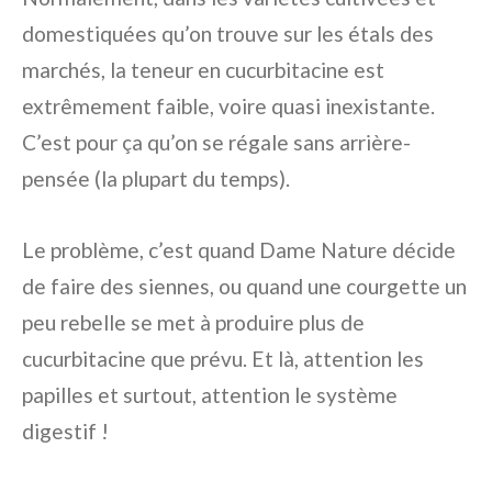
domestiquées qu’on trouve sur les étals des
marchés, la teneur en cucurbitacine est
extrêmement faible, voire quasi inexistante.
C’est pour ça qu’on se régale sans arrière-
pensée (la plupart du temps).
Le problème, c’est quand Dame Nature décide
de faire des siennes, ou quand une courgette un
peu rebelle se met à produire plus de
cucurbitacine que prévu. Et là, attention les
papilles et surtout, attention le système
digestif !