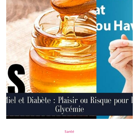
Santé