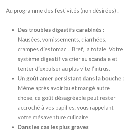
Au programme des festivités (non désirées) :
Des troubles digestifs carabinés :
Nausées, vomissements, diarrhées,
crampes d’estomac… Bref, la totale. Votre
système digestif va crier au scandale et
tenter d’expulser au plus vite l’intrus.
Un goût amer persistant dans la bouche :
Même après avoir bu et mangé autre
chose, ce goût désagréable peut rester
accroché à vos papilles, vous rappelant
votre mésaventure culinaire.
Dans les cas les plus graves