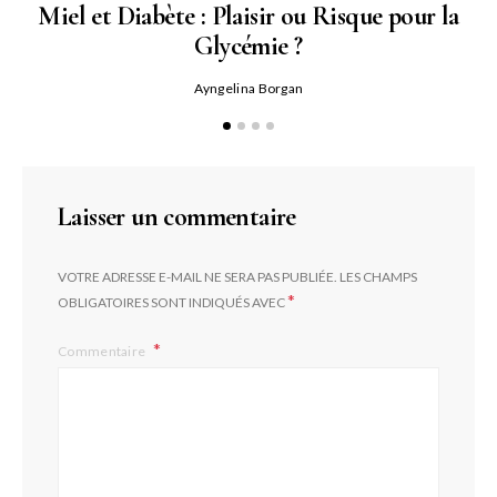
Miel et Diabète : Plaisir ou Risque pour la
Glycémie ?
Ayngelina Borgan
Laisser un commentaire
VOTRE ADRESSE E-MAIL NE SERA PAS PUBLIÉE.
LES CHAMPS
*
OBLIGATOIRES SONT INDIQUÉS AVEC
Commentaire