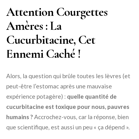
Attention Courgettes
Amères : La
Cucurbitacine, Cet
Ennemi Caché !
Alors, la question qui brûle toutes les lèvres (et
peut-être l’estomac après une mauvaise
expérience potagère) :
quelle quantité de
cucurbitacine est toxique pour nous, pauvres
humains ?
Accrochez-vous, car la réponse, bien
que scientifique, est aussi un peu « ça dépend ».