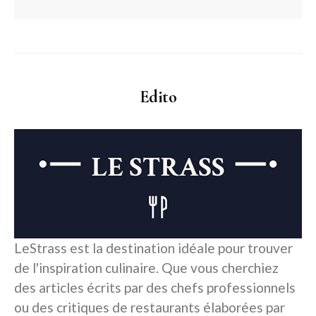
Edito
LeStrass est la destination idéale pour trouver
de l'inspiration culinaire. Que vous cherchiez
des articles écrits par des chefs professionnels
ou des critiques de restaurants élaborées par