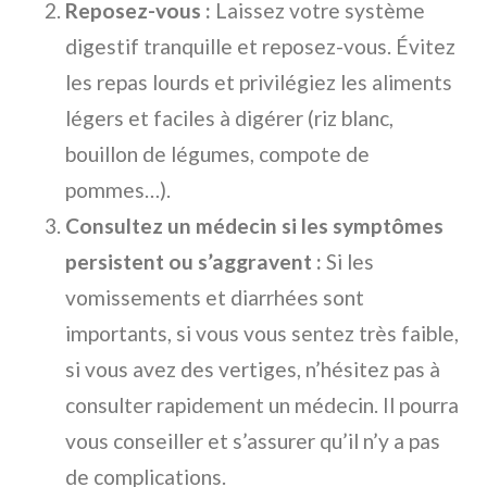
Reposez-vous :
Laissez votre système
digestif tranquille et reposez-vous. Évitez
les repas lourds et privilégiez les aliments
légers et faciles à digérer (riz blanc,
bouillon de légumes, compote de
pommes…).
Consultez un médecin si les symptômes
persistent ou s’aggravent :
Si les
vomissements et diarrhées sont
importants, si vous vous sentez très faible,
si vous avez des vertiges, n’hésitez pas à
consulter rapidement un médecin. Il pourra
vous conseiller et s’assurer qu’il n’y a pas
de complications.