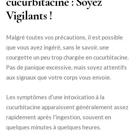
cucurbitacine : Soyez
Vigilants !
Malgré toutes vos précautions, il est possible
que vous ayez ingéré, sans le savoir, une
courgette un peu trop chargée en cucurbitacine.
Pas de panique excessive, mais soyez attentifs
aux signaux que votre corps vous envoie.
Les symptômes d’une intoxication à la
cucurbitacine apparaissent généralement assez
rapidement après l’ingestion, souvent en
quelques minutes à quelques heures.