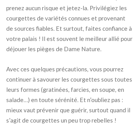
prenez aucun risque et jetez-la. Privilégiez les
courgettes de variétés connues et provenant
de sources fiables. Et surtout, faites confiance à
votre palais ! Il est souvent le meilleur allié pour
déjouer les pièges de Dame Nature.
Avec ces quelques précautions, vous pourrez
continuer à savourer les courgettes sous toutes
leurs formes (gratinées, farcies, en soupe, en
salade…) en toute sérénité. Et n’oubliez pas :
mieux vaut prévenir que guérir, surtout quand il
s’agit de courgettes un peu trop rebelles !