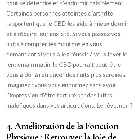
pour se détendre et s’endormir paisiblement.
Certaines personnes atteintes d’arthrite
rapportent que le CBD les aide à mieux dormir
et à réduire leur anxiété. Si vous passez vos
nuits à compter les moutons en vous
demandant si vous allez réussir à vous lever le
lendemain matin, le CBD pourrait peut-être
vous aider à retrouver des nuits plus sereines.
Imaginez : vous vous endormez sans avoir
l’impression d’être torturé par des lutins
maléfiques dans vos articulations. Le rêve, non ?
4. Amélioration de la Fonction
Physique : Retrouver la Joie de