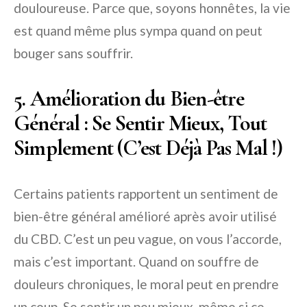
douloureuse. Parce que, soyons honnêtes, la vie
est quand même plus sympa quand on peut
bouger sans souffrir.
5. Amélioration du Bien-être
Général : Se Sentir Mieux, Tout
Simplement (C’est Déjà Pas Mal !)
Certains patients rapportent un sentiment de
bien-être général amélioré après avoir utilisé
du CBD. C’est un peu vague, on vous l’accorde,
mais c’est important. Quand on souffre de
douleurs chroniques, le moral peut en prendre
un coup. Se sentir un peu mieux, même si ce