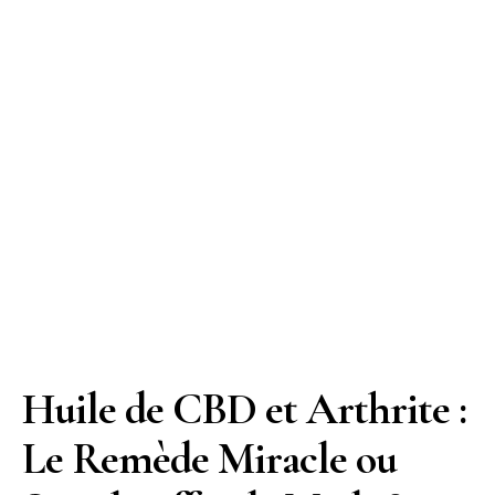
Huile de CBD et Arthrite :
Le Remède Miracle ou