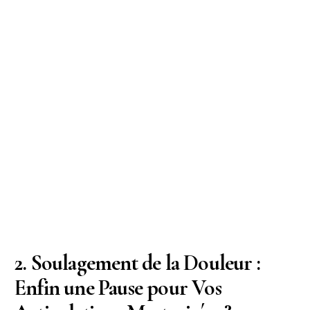
2. Soulagement de la Douleur :
Enfin une Pause pour Vos