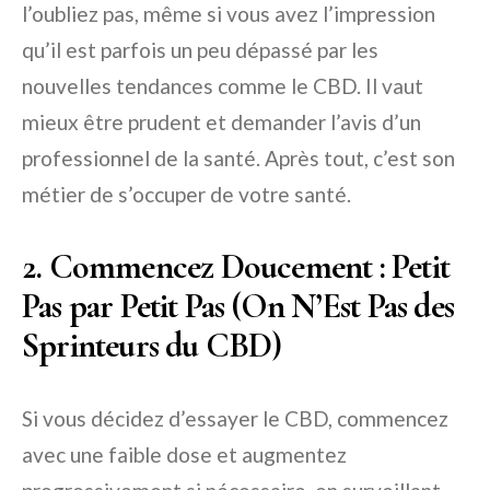
l’oubliez pas, même si vous avez l’impression
qu’il est parfois un peu dépassé par les
nouvelles tendances comme le CBD. Il vaut
mieux être prudent et demander l’avis d’un
professionnel de la santé. Après tout, c’est son
métier de s’occuper de votre santé.
2. Commencez Doucement : Petit
Pas par Petit Pas (On N’Est Pas des
Sprinteurs du CBD)
Si vous décidez d’essayer le CBD, commencez
avec une faible dose et augmentez