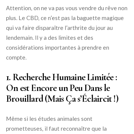
Attention, on ne va pas vous vendre du rêve non
plus. Le CBD, ce n’est pas la baguette magique
qui va faire disparaître l’arthrite du jour au
lendemain. Il y a des limites et des
considérations importantes à prendre en
compte.
1. Recherche Humaine Limitée :
On est Encore un Peu Dans le
Brouillard (Mais Ça s’Éclaircit !)
Même si les études animales sont
prometteuses, il faut reconnaître que la