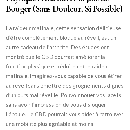
Bouger (Sans Douleur, Si Possible)
La raideur matinale, cette sensation délicieuse
d’être complètement bloqué au réveil, est un
autre cadeau de l’arthrite. Des études ont
montré que le CBD pourrait améliorer la
fonction physique et réduire cette raideur
matinale. Imaginez-vous capable de vous étirer
au réveil sans émettre des grognements dignes
d’un ours mal réveillé. Pouvoir nouer vos lacets
sans avoir l’impression de vous disloquer
l’épaule. Le CBD pourrait vous aider à retrouver
une mobilité plus agréable et moins