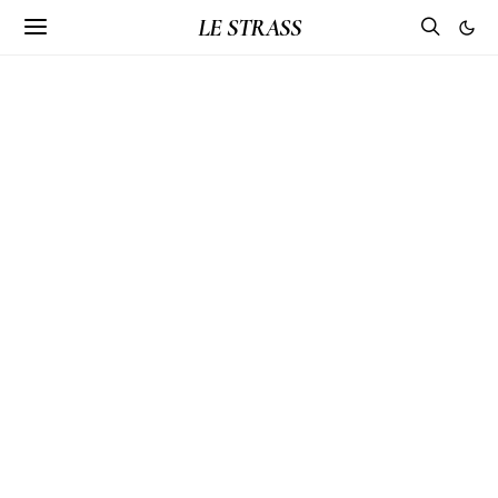
LE STRASS