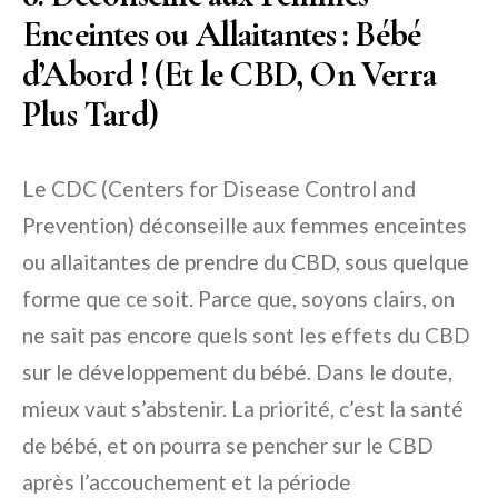
Enceintes ou Allaitantes : Bébé
d’Abord ! (Et le CBD, On Verra
Plus Tard)
Le CDC (Centers for Disease Control and
Prevention) déconseille aux femmes enceintes
ou allaitantes de prendre du CBD, sous quelque
forme que ce soit. Parce que, soyons clairs, on
ne sait pas encore quels sont les effets du CBD
sur le développement du bébé. Dans le doute,
mieux vaut s’abstenir. La priorité, c’est la santé
de bébé, et on pourra se pencher sur le CBD
après l’accouchement et la période