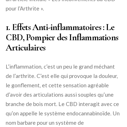
pour l’Arthrite ».
1. Effets Anti-inflammatoires : Le
CBD, Pompier des Inflammations
Articulaires
L’inflammation, c’est un peu le grand méchant
de l’arthrite. C’est elle qui provoque la douleur,
le gonflement, et cette sensation agréable
d’avoir des articulations aussi souples qu’une
branche de bois mort. Le CBD interagit avec ce
qu’on appelle le système endocannabinoïde. Un
nom barbare pour un système de