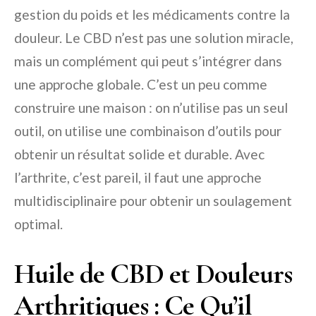
gestion du poids et les médicaments contre la
douleur. Le CBD n’est pas une solution miracle,
mais un complément qui peut s’intégrer dans
une approche globale. C’est un peu comme
construire une maison : on n’utilise pas un seul
outil, on utilise une combinaison d’outils pour
obtenir un résultat solide et durable. Avec
l’arthrite, c’est pareil, il faut une approche
multidisciplinaire pour obtenir un soulagement
optimal.
Huile de CBD et Douleurs
Arthritiques : Ce Qu’il