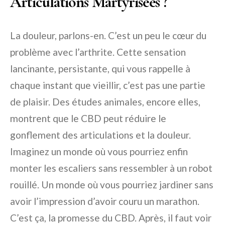
Articulations Martyrisées ?
La douleur, parlons-en. C’est un peu le cœur du
problème avec l’arthrite. Cette sensation
lancinante, persistante, qui vous rappelle à
chaque instant que vieillir, c’est pas une partie
de plaisir. Des études animales, encore elles,
montrent que le CBD peut réduire le
gonflement des articulations et la douleur.
Imaginez un monde où vous pourriez enfin
monter les escaliers sans ressembler à un robot
rouillé. Un monde où vous pourriez jardiner sans
avoir l’impression d’avoir couru un marathon.
C’est ça, la promesse du CBD. Après, il faut voir