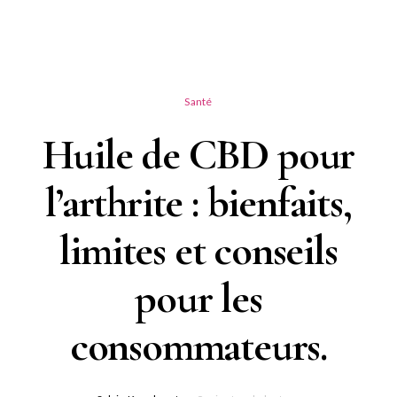
Santé
Huile de CBD pour
l’arthrite : bienfaits,
limites et conseils
pour les
consommateurs.