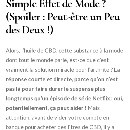
Simple Effet de Mode ?
(Spoiler : Peut-être un Peu
des Deux !)
Alors, l’huile de CBD, cette substance à la mode
dont tout le monde parle, est-ce que c’est
vraiment la solution miracle pour l’arthrite ?
La
réponse courte et directe, parce qu’on n’est
pas là pour faire durer le suspense plus
longtemps qu’un épisode de série Netflix : oui,
potentiellement, ça peut aider !
Mais
attention, avant de vider votre compte en
banque pour acheter des litres de CBD, il y a