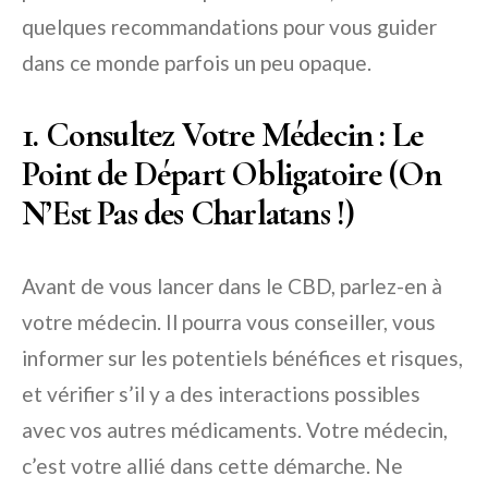
quelques recommandations pour vous guider
dans ce monde parfois un peu opaque.
1. Consultez Votre Médecin : Le
Point de Départ Obligatoire (On
N’Est Pas des Charlatans !)
Avant de vous lancer dans le CBD, parlez-en à
votre médecin. Il pourra vous conseiller, vous
informer sur les potentiels bénéfices et risques,
et vérifier s’il y a des interactions possibles
avec vos autres médicaments. Votre médecin,
c’est votre allié dans cette démarche. Ne