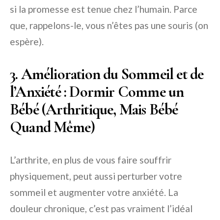
si la promesse est tenue chez l’humain. Parce
que, rappelons-le, vous n’êtes pas une souris (on
espère).
3. Amélioration du Sommeil et de
l’Anxiété : Dormir Comme un
Bébé (Arthritique, Mais Bébé
Quand Même)
L’arthrite, en plus de vous faire souffrir
physiquement, peut aussi perturber votre
sommeil et augmenter votre anxiété. La
douleur chronique, c’est pas vraiment l’idéal