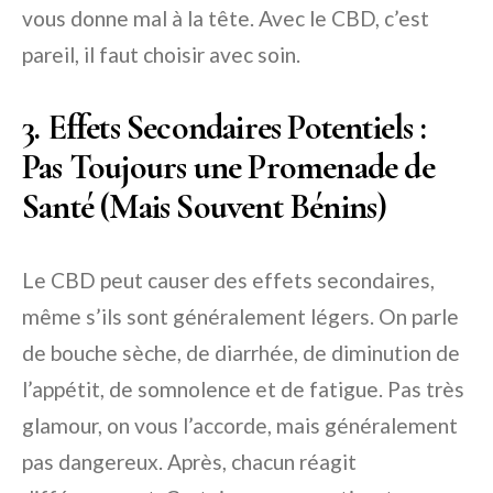
vous donne mal à la tête. Avec le CBD, c’est
pareil, il faut choisir avec soin.
3. Effets Secondaires Potentiels :
Pas Toujours une Promenade de
Santé (Mais Souvent Bénins)
Le CBD peut causer des effets secondaires,
même s’ils sont généralement légers. On parle
de bouche sèche, de diarrhée, de diminution de
l’appétit, de somnolence et de fatigue. Pas très
glamour, on vous l’accorde, mais généralement
pas dangereux. Après, chacun réagit