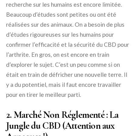
recherche sur les humains est encore limitée.
Beaucoup d’études sont petites ou ont été
réalisées sur des animaux. On a besoin de plus
d’études rigoureuses sur les humains pour
confirmer l’efficacité et la sécurité du CBD pour
l’arthrite. En gros, on est encore en train
d’explorer le sujet. C’est un peu comme si on
était en train de défricher une nouvelle terre. Il
y a du potentiel, mais il faut encore travailler
pour en tirer le meilleur parti.
2. Marché Non Réglementé : La
Jungle du CBD (Attention aux