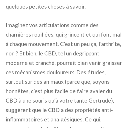
quelques petites choses à savoir.
Imaginez vos articulations comme des
charnières rouillées, qui grincent et qui font mal
à chaque mouvement. C’est un peu ça, l’arthrite,
non ? Et bien, le CBD, tel un dégrippant
moderne et branché, pourrait bien venir graisser
ces mécanismes douloureux. Des études,
surtout sur des animaux (parce que, soyons
honnêtes, c’est plus facile de faire avaler du
CBD à une souris qu’à votre tante Gertrude),
suggèrent que le CBD a des propriétés anti-
inflammatoires et analgésiques. Ce qui,