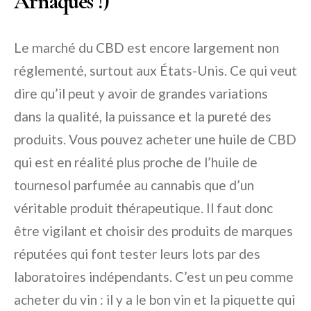
Arnaques !)
Le marché du CBD est encore largement non
réglementé, surtout aux États-Unis. Ce qui veut
dire qu’il peut y avoir de grandes variations
dans la qualité, la puissance et la pureté des
produits. Vous pouvez acheter une huile de CBD
qui est en réalité plus proche de l’huile de
tournesol parfumée au cannabis que d’un
véritable produit thérapeutique. Il faut donc
être vigilant et choisir des produits de marques
réputées qui font tester leurs lots par des
laboratoires indépendants. C’est un peu comme
acheter du vin : il y a le bon vin et la piquette qui