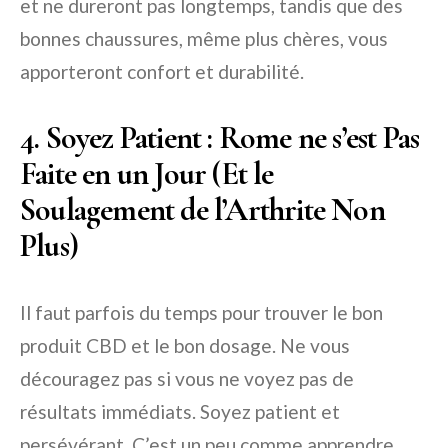
et ne dureront pas longtemps, tandis que des
bonnes chaussures, même plus chères, vous
apporteront confort et durabilité.
4. Soyez Patient : Rome ne s’est Pas
Faite en un Jour (Et le
Soulagement de l’Arthrite Non
Plus)
Il faut parfois du temps pour trouver le bon
produit CBD et le bon dosage. Ne vous
découragez pas si vous ne voyez pas de
résultats immédiats. Soyez patient et
persévérant. C’est un peu comme apprendre