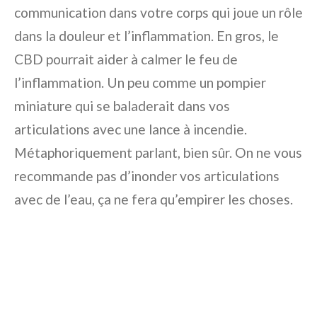
communication dans votre corps qui joue un rôle
dans la douleur et l’inflammation. En gros, le
CBD pourrait aider à calmer le feu de
l’inflammation. Un peu comme un pompier
miniature qui se baladerait dans vos
articulations avec une lance à incendie.
Métaphoriquement parlant, bien sûr. On ne vous
recommande pas d’inonder vos articulations
avec de l’eau, ça ne fera qu’empirer les choses.