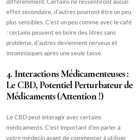
différemment. Certains ne ressentiront aucun
effet secondaire, d’autres pourront être un peu
plus sensibles. C’est un peu comme avec le café
: certains peuvent en boire des litres sans
problème, d’autres deviennent nerveux et
insomniaques après une seule tasse.
4. Interactions Médicamenteuses :
Le CBD, Potentiel Perturbateur de
Médicaments (Attention !)
Le CBD peut interagir avec certains
médicaments. C’est important d’en parler à
votre médecin avant de commencer à utiliser