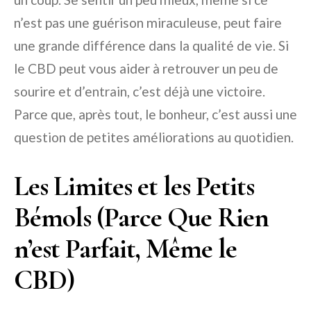
n’est pas une guérison miraculeuse, peut faire
une grande différence dans la qualité de vie. Si
le CBD peut vous aider à retrouver un peu de
sourire et d’entrain, c’est déjà une victoire.
Parce que, après tout, le bonheur, c’est aussi une
question de petites améliorations au quotidien.
Les Limites et les Petits
Bémols (Parce Que Rien
n’est Parfait, Même le
CBD)