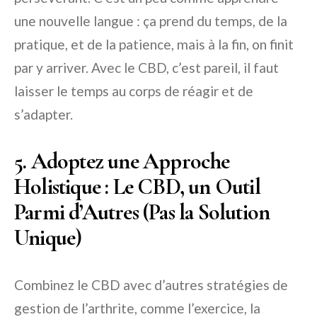
une nouvelle langue : ça prend du temps, de la
pratique, et de la patience, mais à la fin, on finit
par y arriver. Avec le CBD, c’est pareil, il faut
laisser le temps au corps de réagir et de
s’adapter.
5. Adoptez une Approche
Holistique : Le CBD, un Outil
Parmi d’Autres (Pas la Solution
Unique)
Combinez le CBD avec d’autres stratégies de
gestion de l’arthrite, comme l’exercice, la