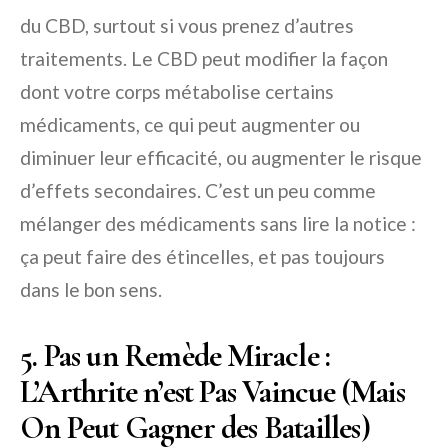
du CBD, surtout si vous prenez d’autres
traitements. Le CBD peut modifier la façon
dont votre corps métabolise certains
médicaments, ce qui peut augmenter ou
diminuer leur efficacité, ou augmenter le risque
d’effets secondaires. C’est un peu comme
mélanger des médicaments sans lire la notice :
ça peut faire des étincelles, et pas toujours
dans le bon sens.
5. Pas un Remède Miracle :
L’Arthrite n’est Pas Vaincue (Mais
On Peut Gagner des Batailles)