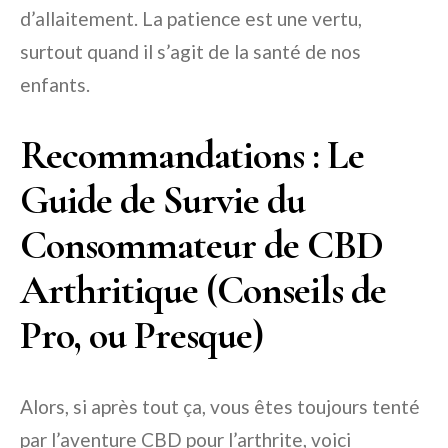
d’allaitement. La patience est une vertu,
surtout quand il s’agit de la santé de nos
enfants.
Recommandations : Le
Guide de Survie du
Consommateur de CBD
Arthritique (Conseils de
Pro, ou Presque)
Alors, si après tout ça, vous êtes toujours tenté
par l’aventure CBD pour l’arthrite, voici