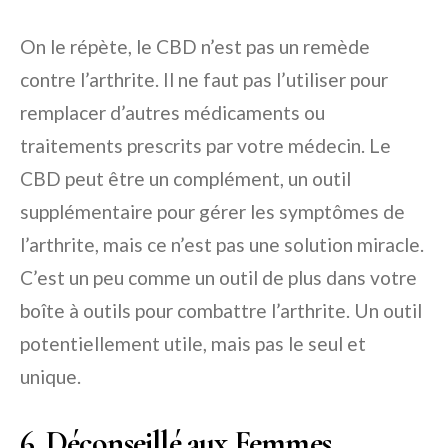
On le répète, le CBD n’est pas un remède
contre l’arthrite. Il ne faut pas l’utiliser pour
remplacer d’autres médicaments ou
traitements prescrits par votre médecin. Le
CBD peut être un complément, un outil
supplémentaire pour gérer les symptômes de
l’arthrite, mais ce n’est pas une solution miracle.
C’est un peu comme un outil de plus dans votre
boîte à outils pour combattre l’arthrite. Un outil
potentiellement utile, mais pas le seul et
unique.
6. Déconseillé aux Femmes