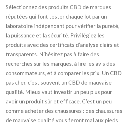
Sélectionnez des produits CBD de marques
réputées qui font tester chaque lot par un
laboratoire indépendant pour vérifier la pureté,
la puissance et la sécurité. Privilégiez les
produits avec des certificats d’analyse clairs et
transparents. N’hésitez pas à faire des
recherches sur les marques, à lire les avis des
consommateurs, et à comparer les prix. Un CBD
pas cher, c’est souvent un CBD de mauvaise
qualité. Mieux vaut investir un peu plus pour
avoir un produit sûr et efficace. C’est un peu
comme acheter des chaussures : des chaussures
de mauvaise qualité vous feront mal aux pieds