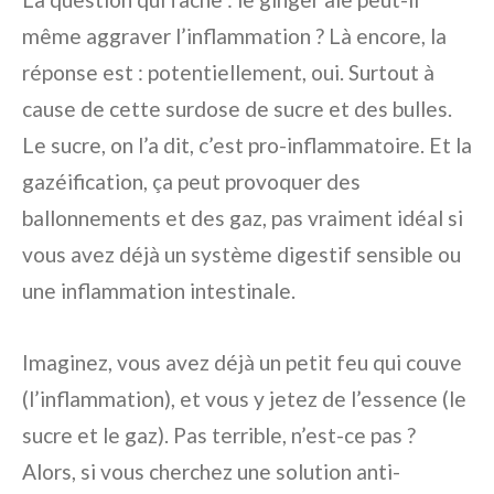
même aggraver l’inflammation ? Là encore, la
réponse est : potentiellement, oui. Surtout à
cause de cette surdose de sucre et des bulles.
Le sucre, on l’a dit, c’est pro-inflammatoire. Et la
gazéification, ça peut provoquer des
ballonnements et des gaz, pas vraiment idéal si
vous avez déjà un système digestif sensible ou
une inflammation intestinale.
Imaginez, vous avez déjà un petit feu qui couve
(l’inflammation), et vous y jetez de l’essence (le
sucre et le gaz). Pas terrible, n’est-ce pas ?
Alors, si vous cherchez une solution anti-