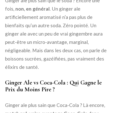
Ginger ale plus sain que le soda ? Encore une
fois,
non, en général
. Un ginger ale
artificiellement aromatisé n’a pas plus de
bienfaits qu’un autre soda. Zéro pointé. Un
ginger ale avec un peu de vrai gingembre aura
peut-être un micro-avantage, marginal,
négligeable. Mais dans les deux cas, on parle de
boissons sucrées, gazéifiées, pas vraiment des
élixirs de santé.
Ginger Ale vs Coca-Cola : Qui Gagne le
Prix du Moins Pire ?
Ginger ale plus sain que Coca-Cola ? Là encore,