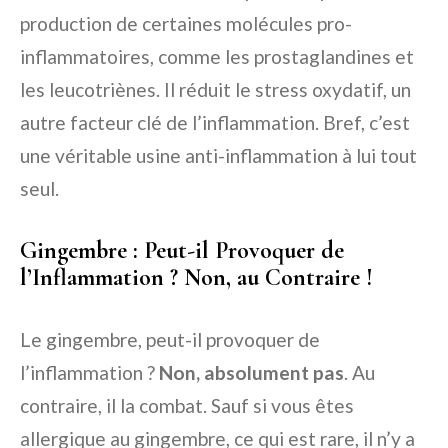
production de certaines molécules pro-
inflammatoires, comme les prostaglandines et
les leucotriènes. Il réduit le stress oxydatif, un
autre facteur clé de l’inflammation. Bref, c’est
une véritable usine anti-inflammation à lui tout
seul.
Gingembre : Peut-il Provoquer de
l’Inflammation ? Non, au Contraire !
Le gingembre, peut-il provoquer de
l’inflammation ?
Non, absolument pas
. Au
contraire, il la combat. Sauf si vous êtes
allergique au gingembre, ce qui est rare, il n’y a