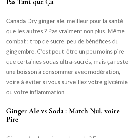
Pas Tant que Ça
Canada Dry ginger ale, meilleur pour la santé
que les autres ? Pas vraiment non plus. Même
combat : trop de sucre, peu de bénéfices du
gingembre. C’est peut-être un peu moins pire
que certaines sodas ultra-sucrés, mais ça reste
une boisson à consommer avec modération,
voire à éviter si vous surveillez votre glycémie
ou votre inflammation.
Ginger Ale vs Soda : Match Nul, voire
Pire