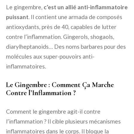
Le gingembre,
c’est un allié anti-inflammatoire
puissant
. Il contient une armada de composés
antioxydants, près de 40, capables de lutter
contre l’inflammation. Gingerols, shogaols,
diarylheptanoids… Des noms barbares pour des
molécules aux super-pouvoirs anti-
inflammatoires.
Le Gingembre : Comment Ça Marche
Contre l’Inflammation ?
Comment le gingembre agit-il contre
l’inflammation ? Il cible plusieurs mécanismes
inflammatoires dans le corps. Il bloque la