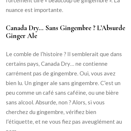
forcément dire « beaucoup de gingembre ». La
nuance est importante.
Canada Dry… Sans Gingembre ? L’Absurde
Ginger Ale
Le comble de l’histoire ? Il semblerait que dans
certains pays, Canada Dry… ne contienne
carrément pas de gingembre. Oui, vous avez
bien lu. Un ginger ale sans gingembre. C’est un
peu comme un café sans caféine, ou une bière
sans alcool. Absurde, non ? Alors, si vous
cherchez du gingembre, vérifiez bien
l’étiquette, et ne vous fiez pas aveuglément au