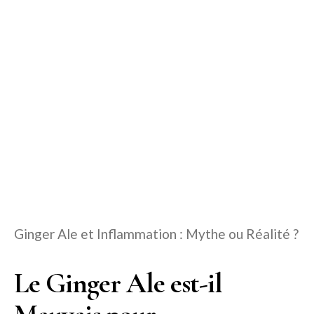
Ginger Ale et Inflammation : Mythe ou Réalité ?
Le Ginger Ale est-il