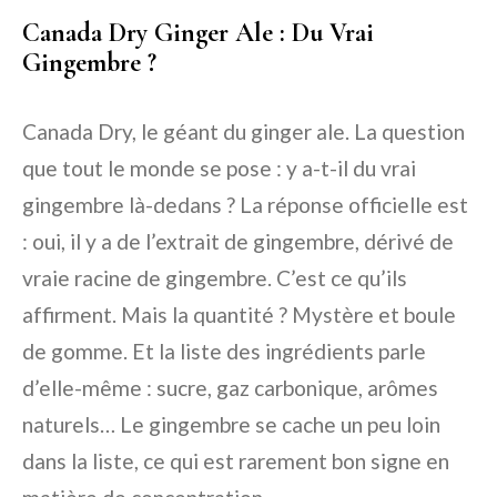
Canada Dry Ginger Ale : Du Vrai
Gingembre ?
Canada Dry, le géant du ginger ale. La question
que tout le monde se pose : y a-t-il du vrai
gingembre là-dedans ? La réponse officielle est
: oui, il y a de l’extrait de gingembre, dérivé de
vraie racine de gingembre. C’est ce qu’ils
affirment. Mais la quantité ? Mystère et boule
de gomme. Et la liste des ingrédients parle
d’elle-même : sucre, gaz carbonique, arômes
naturels… Le gingembre se cache un peu loin
dans la liste, ce qui est rarement bon signe en