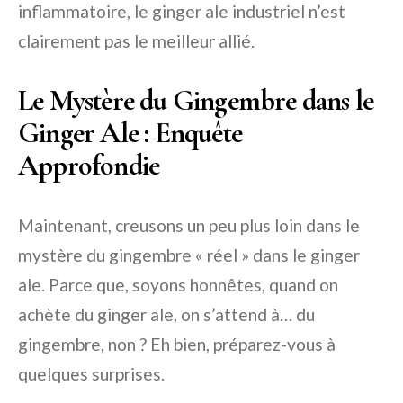
inflammatoire, le ginger ale industriel n’est
clairement pas le meilleur allié.
Le Mystère du Gingembre dans le
Ginger Ale : Enquête
Approfondie
Maintenant, creusons un peu plus loin dans le
mystère du gingembre « réel » dans le ginger
ale. Parce que, soyons honnêtes, quand on
achète du ginger ale, on s’attend à… du
gingembre, non ? Eh bien, préparez-vous à
quelques surprises.