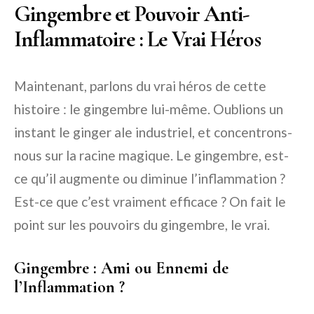
Gingembre et Pouvoir Anti-
Inflammatoire : Le Vrai Héros
Maintenant, parlons du vrai héros de cette
histoire : le gingembre lui-même. Oublions un
instant le ginger ale industriel, et concentrons-
nous sur la racine magique. Le gingembre, est-
ce qu’il augmente ou diminue l’inflammation ?
Est-ce que c’est vraiment efficace ? On fait le
point sur les pouvoirs du gingembre, le vrai.
Gingembre : Ami ou Ennemi de
l’Inflammation ?