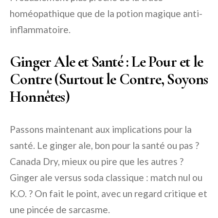
homéopathique que de la potion magique anti-
inflammatoire.
Ginger Ale et Santé : Le Pour et le
Contre (Surtout le Contre, Soyons
Honnêtes)
Passons maintenant aux implications pour la
santé. Le ginger ale, bon pour la santé ou pas ?
Canada Dry, mieux ou pire que les autres ?
Ginger ale versus soda classique : match nul ou
K.O. ? On fait le point, avec un regard critique et
une pincée de sarcasme.