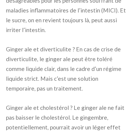
désagréables pour les personnes souffrant de
maladies inflammatoires de l’intestin (MICI). Et
le sucre, on en revient toujours là, peut aussi
irriter l’intestin.
Ginger ale et diverticulite ? En cas de crise de
diverticulite, le ginger ale peut être toléré
comme liquide clair, dans le cadre d’un régime
liquide strict. Mais c’est une solution
temporaire, pas un traitement.
Ginger ale et cholestérol ? Le ginger ale ne fait
pas baisser le cholestérol. Le gingembre,
potentiellement, pourrait avoir un léger effet