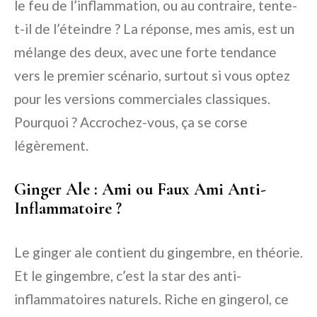
le feu de l’inflammation, ou au contraire, tente-
t-il de l’éteindre ? La réponse, mes amis, est un
mélange des deux, avec une forte tendance
vers le premier scénario, surtout si vous optez
pour les versions commerciales classiques.
Pourquoi ? Accrochez-vous, ça se corse
légèrement.
Ginger Ale : Ami ou Faux Ami Anti-
Inflammatoire ?
Le ginger ale contient du gingembre, en théorie.
Et le gingembre, c’est la star des anti-
inflammatoires naturels. Riche en gingerol, ce