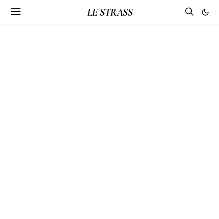
LE STRASS