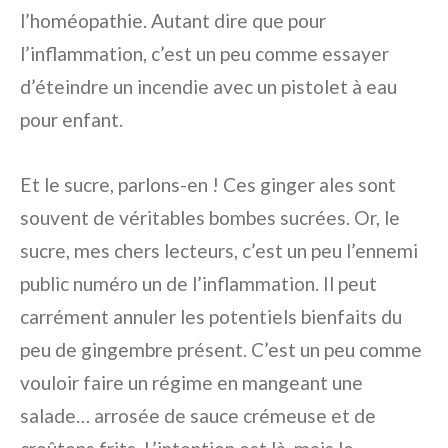
l’homéopathie. Autant dire que pour
l’inflammation, c’est un peu comme essayer
d’éteindre un incendie avec un pistolet à eau
pour enfant.
Et le sucre, parlons-en ! Ces ginger ales sont
souvent de véritables bombes sucrées. Or, le
sucre, mes chers lecteurs, c’est un peu l’ennemi
public numéro un de l’inflammation. Il peut
carrément annuler les potentiels bienfaits du
peu de gingembre présent. C’est un peu comme
vouloir faire un régime en mangeant une
salade… arrosée de sauce crémeuse et de