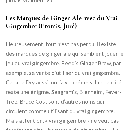
jamais vraiment vu.
Les Marques de Ginger Ale avec du Vrai
Gingembre (Promis, Juré)
Heureusement, tout n’est pas perdu. Il existe
des marques de ginger ale qui semblent jouer le
jeu du vrai gingembre. Reed’s Ginger Brew, par
exemple, se vante d’utiliser du vrai gingembre.
Canada Dry aussi, on l’a vu, même si la quantité
reste une énigme. Seagram’s, Blenheim, Fever-
Tree, Bruce Cost sont d’autres noms qui
circulent comme utilisant du vrai gingembre.
Mais attention, « vrai gingembre » ne veut pas