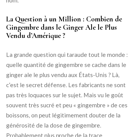
nom.
La Question à un Million : Combien de
Gingembre dans le Ginger Ale le Plus
Vendu d’Amérique ?
La grande question qui taraude tout le monde :
quelle quantité de gingembre se cache dans le
ginger ale le plus vendu aux États-Unis ? Là,
c’est le secret défense. Les fabricants ne sont
pas très loquaces sur le sujet. Mais vu le goût
souvent très sucré et peu « gingembre » de ces
boissons, on peut légitimement douter de la
générosité de la dose de gingembre.
Probablement plus proche de la trace