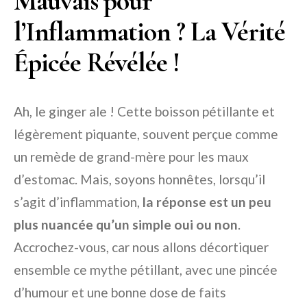
Mauvais pour
l’Inflammation ? La Vérité
Épicée Révélée !
Ah, le ginger ale ! Cette boisson pétillante et
légèrement piquante, souvent perçue comme
un remède de grand-mère pour les maux
d’estomac. Mais, soyons honnêtes, lorsqu’il
s’agit d’inflammation,
la réponse est un peu
plus nuancée qu’un simple oui ou non
.
Accrochez-vous, car nous allons décortiquer
ensemble ce mythe pétillant, avec une pincée
d’humour et une bonne dose de faits