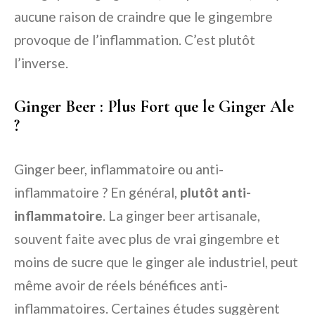
aucune raison de craindre que le gingembre
provoque de l’inflammation. C’est plutôt
l’inverse.
Ginger Beer : Plus Fort que le Ginger Ale
?
Ginger beer, inflammatoire ou anti-
inflammatoire ? En général,
plutôt anti-
inflammatoire
. La ginger beer artisanale,
souvent faite avec plus de vrai gingembre et
moins de sucre que le ginger ale industriel, peut
même avoir de réels bénéfices anti-
inflammatoires. Certaines études suggèrent