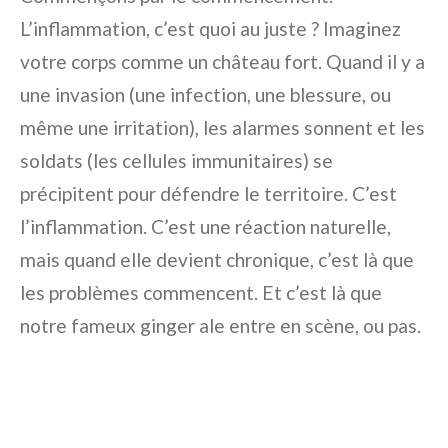
L’inflammation, c’est quoi au juste ? Imaginez
votre corps comme un château fort. Quand il y a
une invasion (une infection, une blessure, ou
même une irritation), les alarmes sonnent et les
soldats (les cellules immunitaires) se
précipitent pour défendre le territoire. C’est
l’inflammation. C’est une réaction naturelle,
mais quand elle devient chronique, c’est là que
les problèmes commencent. Et c’est là que
notre fameux ginger ale entre en scène, ou pas.