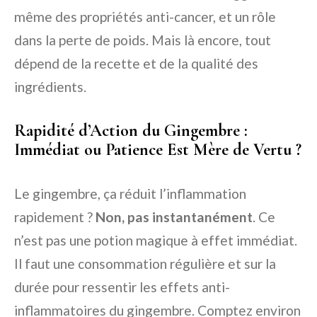
même des propriétés anti-cancer, et un rôle
dans la perte de poids. Mais là encore, tout
dépend de la recette et de la qualité des
ingrédients.
Rapidité d’Action du Gingembre :
Immédiat ou Patience Est Mère de Vertu ?
Le gingembre, ça réduit l’inflammation
rapidement ?
Non, pas instantanément
. Ce
n’est pas une potion magique à effet immédiat.
Il faut une consommation régulière et sur la
durée pour ressentir les effets anti-
inflammatoires du gingembre. Comptez environ