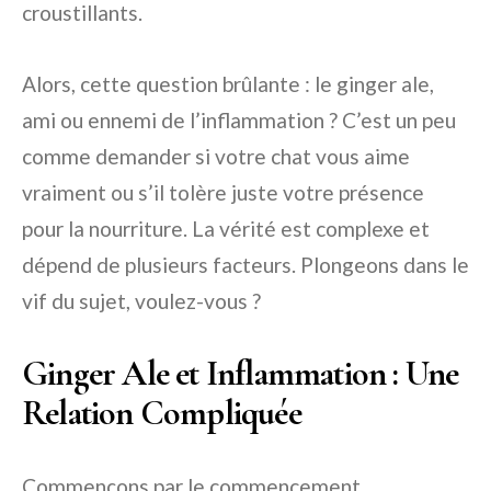
croustillants.
Alors, cette question brûlante : le ginger ale,
ami ou ennemi de l’inflammation ? C’est un peu
comme demander si votre chat vous aime
vraiment ou s’il tolère juste votre présence
pour la nourriture. La vérité est complexe et
dépend de plusieurs facteurs. Plongeons dans le
vif du sujet, voulez-vous ?
Ginger Ale et Inflammation : Une
Relation Compliquée
Commençons par le commencement.