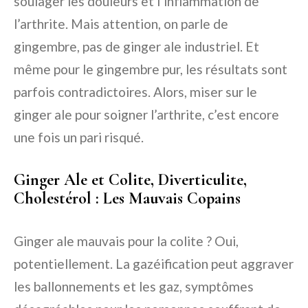
soulager les douleurs et l’inflammation de
l’arthrite. Mais attention, on parle de
gingembre, pas de ginger ale industriel. Et
même pour le gingembre pur, les résultats sont
parfois contradictoires. Alors, miser sur le
ginger ale pour soigner l’arthrite, c’est encore
une fois un pari risqué.
Ginger Ale et Colite, Diverticulite,
Cholestérol : Les Mauvais Copains
Ginger ale mauvais pour la colite ? Oui,
potentiellement. La gazéification peut aggraver
les ballonnements et les gaz, symptômes