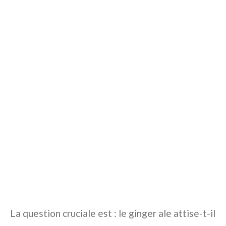
La question cruciale est : le ginger ale attise-t-il