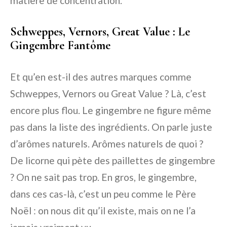
matière de concentration.
Schweppes, Vernors, Great Value : Le
Gingembre Fantôme
Et qu’en est-il des autres marques comme
Schweppes, Vernors ou Great Value ? Là, c’est
encore plus flou. Le gingembre ne figure même
pas dans la liste des ingrédients. On parle juste
d’arômes naturels. Arômes naturels de quoi ?
De licorne qui pète des paillettes de gingembre
? On ne sait pas trop. En gros, le gingembre,
dans ces cas-là, c’est un peu comme le Père
Noël : on nous dit qu’il existe, mais on ne l’a