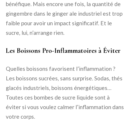
bénéfique. Mais encore une fois, la quantité de
gingembre dans le ginger ale industriel est trop
faible pour avoir un impact significatif. Et le
sucre, lui, n’arrange rien.
Les Boissons Pro-Inflammatoires à Éviter
Quelles boissons favorisent l’inflammation ?
Les boissons sucrées, sans surprise. Sodas, thés
glacés industriels, boissons énergétiques…
Toutes ces bombes de sucre liquide sont à
éviter si vous voulez calmer l’inflammation dans
votre corps.