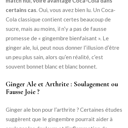
match nul, voire avantage Coca-Cola dans
certains cas
. Oui, vous avez bien lu. Un Coca-
Cola classique contient certes beaucoup de
sucre, mais au moins, il n’y a pas de fausse
promesse de « gingembre bienfaisant ». Le
ginger ale, lui, peut nous donner l’illusion d’être
un peu plus sain, alors qu’en réalité, c’est
souvent bonnet blanc et blanc bonnet.
Ginger Ale et Arthrite : Soulagement ou
Fausse Joie ?
Ginger ale bon pour l’arthrite ? Certaines études
suggèrent que le gingembre pourrait aider à