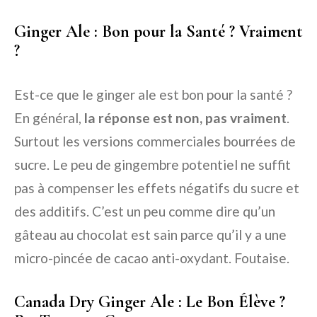
Ginger Ale : Bon pour la Santé ? Vraiment
?
Est-ce que le ginger ale est bon pour la santé ?
En général,
la réponse est non, pas vraiment
.
Surtout les versions commerciales bourrées de
sucre. Le peu de gingembre potentiel ne suffit
pas à compenser les effets négatifs du sucre et
des additifs. C’est un peu comme dire qu’un
gâteau au chocolat est sain parce qu’il y a une
micro-pincée de cacao anti-oxydant. Foutaise.
Canada Dry Ginger Ale : Le Bon Élève ?