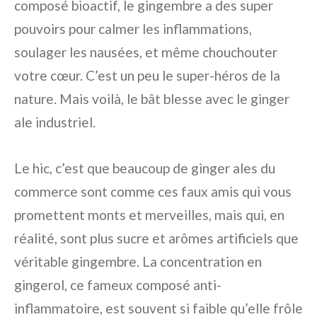
composé bioactif, le gingembre a des super
pouvoirs pour calmer les inflammations,
soulager les nausées, et même chouchouter
votre cœur. C’est un peu le super-héros de la
nature. Mais voilà, le bât blesse avec le ginger
ale industriel.
Le hic, c’est que beaucoup de ginger ales du
commerce sont comme ces faux amis qui vous
promettent monts et merveilles, mais qui, en
réalité, sont plus sucre et arômes artificiels que
véritable gingembre. La concentration en
gingerol, ce fameux composé anti-
inflammatoire, est souvent si faible qu’elle frôle