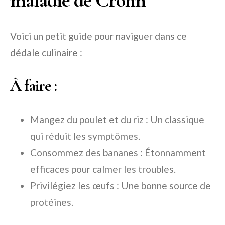
maladie de Crohn
Voici un petit guide pour naviguer dans ce
dédale culinaire :
À faire :
Mangez du poulet et du riz : Un classique
qui réduit les symptômes.
Consommez des bananes : Étonnamment
efficaces pour calmer les troubles.
Privilégiez les œufs : Une bonne source de
protéines.