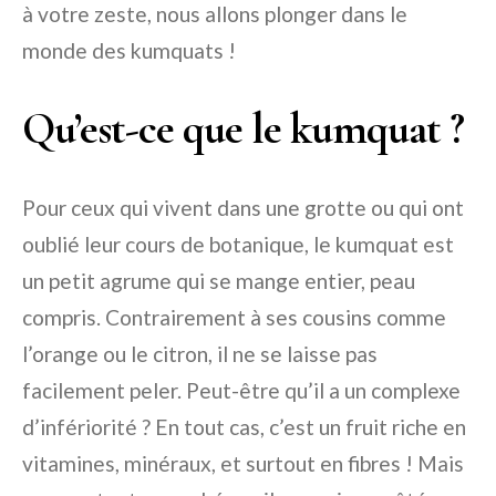
à votre zeste, nous allons plonger dans le
monde des kumquats !
Qu’est-ce que le kumquat ?
Pour ceux qui vivent dans une grotte ou qui ont
oublié leur cours de botanique, le kumquat est
un petit agrume qui se mange entier, peau
compris. Contrairement à ses cousins comme
l’orange ou le citron, il ne se laisse pas
facilement peler. Peut-être qu’il a un complexe
d’infériorité ? En tout cas, c’est un fruit riche en
vitamines, minéraux, et surtout en fibres ! Mais