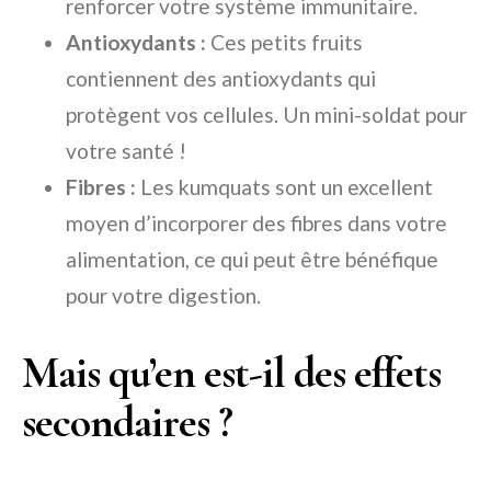
renforcer votre système immunitaire.
Antioxydants :
Ces petits fruits
contiennent des antioxydants qui
protègent vos cellules. Un mini-soldat pour
votre santé !
Fibres :
Les kumquats sont un excellent
moyen d’incorporer des fibres dans votre
alimentation, ce qui peut être bénéfique
pour votre digestion.
Mais qu’en est-il des effets
secondaires ?