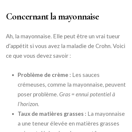
Concernant la mayonnaise
Ah, la mayonnaise. Elle peut être un vrai tueur
d’appétit si vous avez la maladie de Crohn. Voici
ce que vous devez savoir :
Problème de crème :
Les sauces
crémeuses, comme la mayonnaise, peuvent
poser problème.
Gras = ennui potentiel à
l’horizon.
Taux de matières grasses :
La mayonnaise
a une teneur élevée en matières grasses