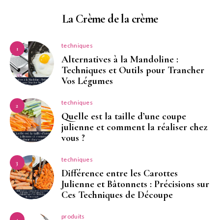
La Crème de la crème
techniques
1
Alternatives à la Mandoline :
Techniques et Outils pour Trancher
Vos Légumes
techniques
2
Quelle est la taille d’une coupe
julienne et comment la réaliser chez
vous ?
techniques
3
Différence entre les Carottes
Julienne et Bâtonnets : Précisions sur
Ces Techniques de Découpe
produits
4