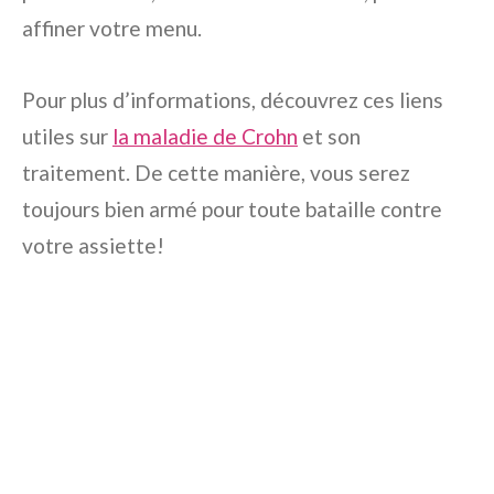
affiner votre menu.
Pour plus d’informations, découvrez ces liens
utiles sur
la maladie de Crohn
et son
traitement. De cette manière, vous serez
toujours bien armé pour toute bataille contre
votre assiette!