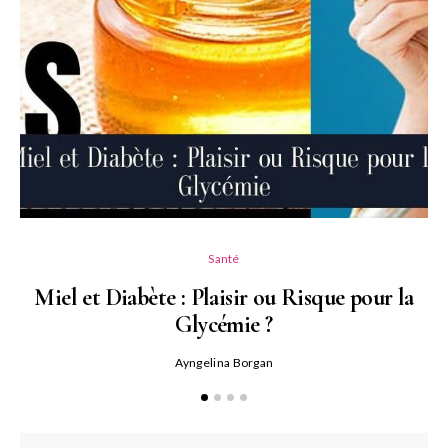
Santé
Miel et Diabète : Plaisir ou Risque pour la
Glycémie ?
Ayngelina Borgan