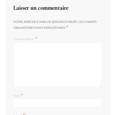
Laisser un commentaire
VOTRE ADRESSE E-MAIL NE SERA PAS PUBLIÉE.
LES CHAMPS
*
OBLIGATOIRES SONT INDIQUÉS AVEC
Commentaire
*
Nom