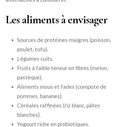
Les aliments à envisager
Sources de protéines maigres (poisson,
poulet, tofu).
Légumes cuits.
Fruits à faible teneur en fibres (melon,
pastèque).
Aliments mous et fades (compote de
pommes, bananes).
Céréales raffinées (riz blanc, pâtes
blanches).
Yogourt riche en probiotiques.