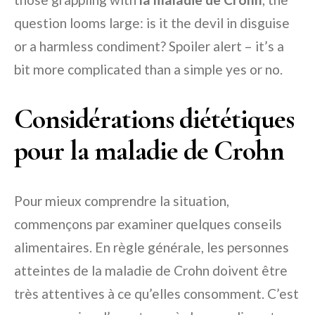
question looms large: is it the devil in disguise
or a harmless condiment? Spoiler alert – it’s a
bit more complicated than a simple yes or no.
Considérations diététiques
pour la maladie de Crohn
Pour mieux comprendre la situation,
commençons par examiner quelques conseils
alimentaires. En règle générale, les personnes
atteintes de la maladie de Crohn doivent être
très attentives à ce qu’elles consomment. C’est