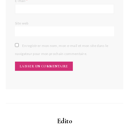
*
E-mail
Site web
Enregistrer mon nom, mon e-mail et mon site dans le
navigateur pour mon prochain commentaire.
Edito