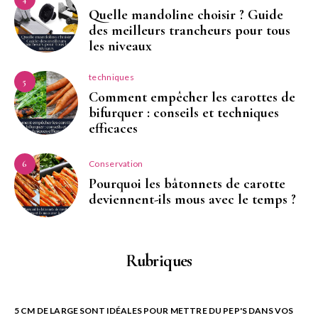
Quelle mandoline choisir ? Guide
des meilleurs trancheurs pour tous
les niveaux
techniques
5
Comment empêcher les carottes de
bifurquer : conseils et techniques
efficaces
Conservation
6
Pourquoi les bâtonnets de carotte
deviennent-ils mous avec le temps ?
Rubriques
5 CM DE LARGE SONT IDÉALES POUR METTRE DU PEP'S DANS VOS