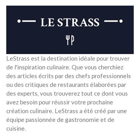
LeStrass est la destination idéale pour trouver
de l'inspiration culinaire. Que vous cherchiez
des articles écrits par des chefs professionnels
ou des critiques de restaurants élaborées par
des experts, vous trouverez tout ce dont vous
avez besoin pour réussir votre prochaine
création culinaire. LeStrass a été créé par une
équipe passionnée de gastronomie et de
cuisine.