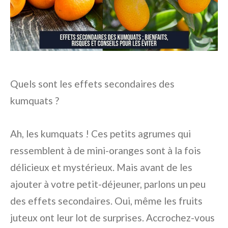
Quels sont les effets secondaires des
kumquats ?
Ah, les kumquats ! Ces petits agrumes qui
ressemblent à de mini-oranges sont à la fois
délicieux et mystérieux. Mais avant de les
ajouter à votre petit-déjeuner, parlons un peu
des effets secondaires. Oui, même les fruits
juteux ont leur lot de surprises. Accrochez-vous