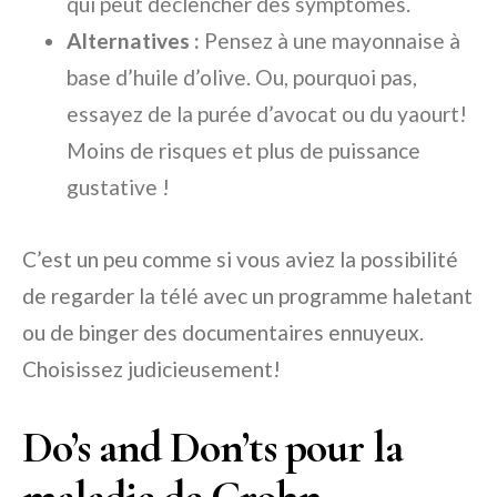
qui peut déclencher des symptômes.
Alternatives :
Pensez à une mayonnaise à
base d’huile d’olive. Ou, pourquoi pas,
essayez de la purée d’avocat ou du yaourt!
Moins de risques et plus de puissance
gustative !
C’est un peu comme si vous aviez la possibilité
de regarder la télé avec un programme haletant
ou de binger des documentaires ennuyeux.
Choisissez judicieusement!
Do’s and Don’ts pour la