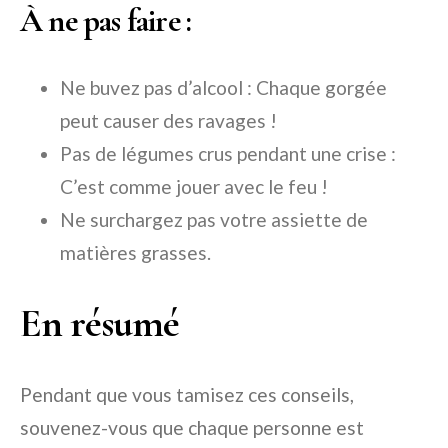
À ne pas faire :
Ne buvez pas d’alcool : Chaque gorgée
peut causer des ravages !
Pas de légumes crus pendant une crise :
C’est comme jouer avec le feu !
Ne surchargez pas votre assiette de
matières grasses.
En résumé
Pendant que vous tamisez ces conseils,
souvenez-vous que chaque personne est