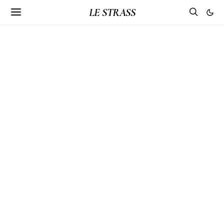
LE STRASS