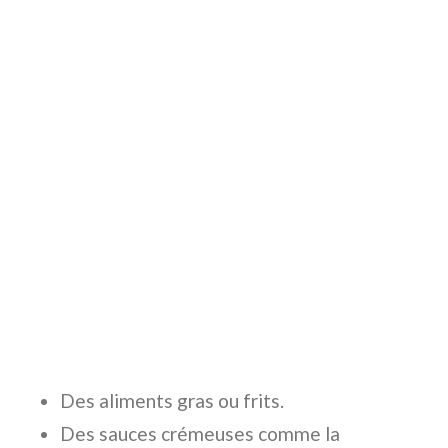
Des aliments gras ou frits.
Des sauces crémeuses comme la