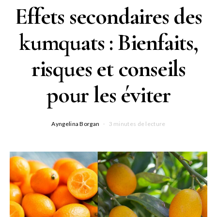
Effets secondaires des
kumquats : Bienfaits,
risques et conseils
pour les éviter
Ayngelina Borgan
3 minutes de lecture