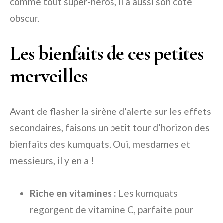
comme tout super-héros, il a aussi son côté
obscur.
Les bienfaits de ces petites
merveilles
Avant de flasher la sirène d’alerte sur les effets
secondaires, faisons un petit tour d’horizon des
bienfaits des kumquats. Oui, mesdames et
messieurs, il y en a !
Riche en vitamines :
Les kumquats
regorgent de vitamine C, parfaite pour