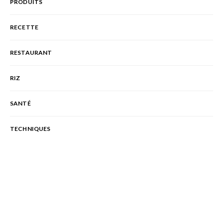
PRODUITS
RECETTE
RESTAURANT
RIZ
SANTÉ
TECHNIQUES