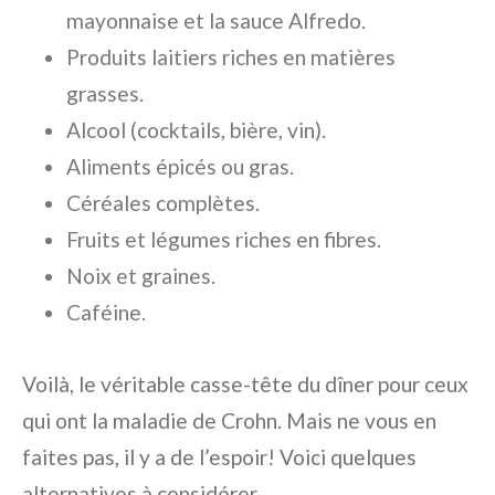
mayonnaise et la sauce Alfredo.
Produits laitiers riches en matières
grasses.
Alcool (cocktails, bière, vin).
Aliments épicés ou gras.
Céréales complètes.
Fruits et légumes riches en fibres.
Noix et graines.
Caféine.
Voilà, le véritable casse-tête du dîner pour ceux
qui ont la maladie de Crohn. Mais ne vous en
faites pas, il y a de l’espoir! Voici quelques
alternatives à considérer.