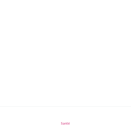
Santé