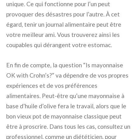
unique. Ce qui fonctionne pour l’un peut
provoquer des désastres pour l’autre. À cet
égard, tenir un journal alimentaire peut être
votre meilleur ami. Vous trouverez ainsi les
coupables qui dérangent votre estomac.
En fin de compte, la question “Is mayonnaise
OK with Crohn’s?” va dépendre de vos propres
expériences et de vos préférences
alimentaires. Peut-être qu’une mayonnaise à
base d’huile d’olive fera le travail, alors que le
bon vieux pot de mayonnaise classique peut
être à proscrire. Dans tous les cas, consultez un
professionnel, comme un diététicien, pour