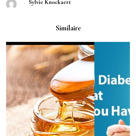
Sylvie Knockaert
Similaire