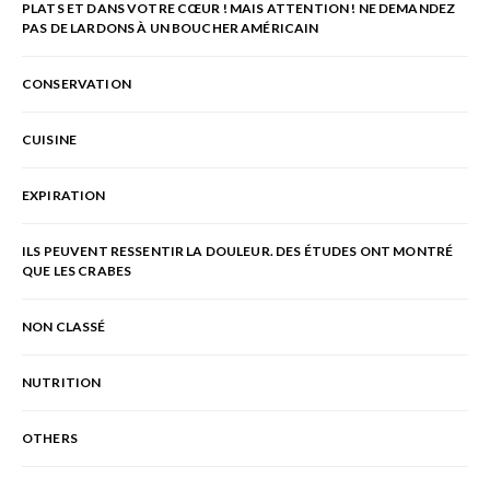
PLATS ET DANS VOTRE CŒUR ! MAIS ATTENTION ! NE DEMANDEZ
PAS DE LARDONS À UN BOUCHER AMÉRICAIN
CONSERVATION
CUISINE
EXPIRATION
ILS PEUVENT RESSENTIR LA DOULEUR. DES ÉTUDES ONT MONTRÉ
QUE LES CRABES
NON CLASSÉ
NUTRITION
OTHERS