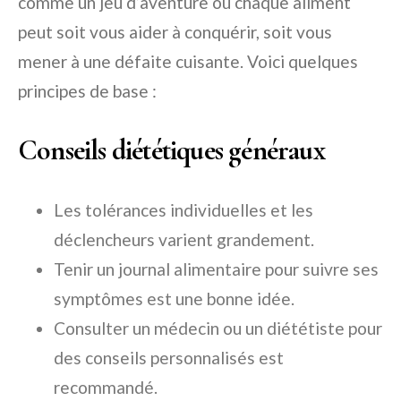
comme un jeu d’aventure où chaque aliment
peut soit vous aider à conquérir, soit vous
mener à une défaite cuisante. Voici quelques
principes de base :
Conseils diététiques généraux
Les tolérances individuelles et les
déclencheurs varient grandement.
Tenir un journal alimentaire pour suivre ses
symptômes est une bonne idée.
Consulter un médecin ou un diététiste pour
des conseils personnalisés est
recommandé.