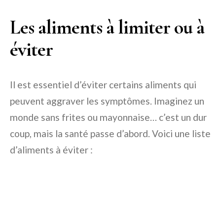
Les aliments à limiter ou à
éviter
Il est essentiel d’éviter certains aliments qui
peuvent aggraver les symptômes. Imaginez un
monde sans frites ou mayonnaise… c’est un dur
coup, mais la santé passe d’abord. Voici une liste
d’aliments à éviter :