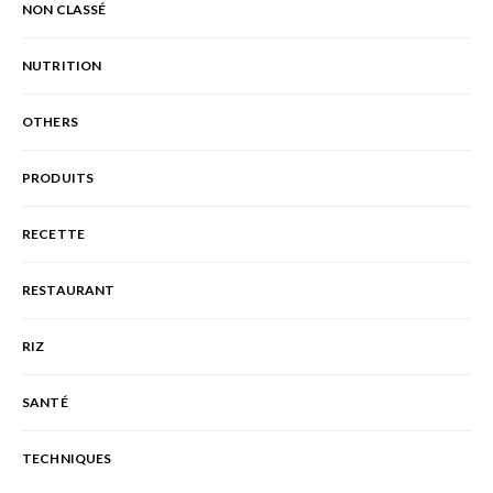
NON CLASSÉ
NUTRITION
OTHERS
PRODUITS
RECETTE
RESTAURANT
RIZ
SANTÉ
TECHNIQUES