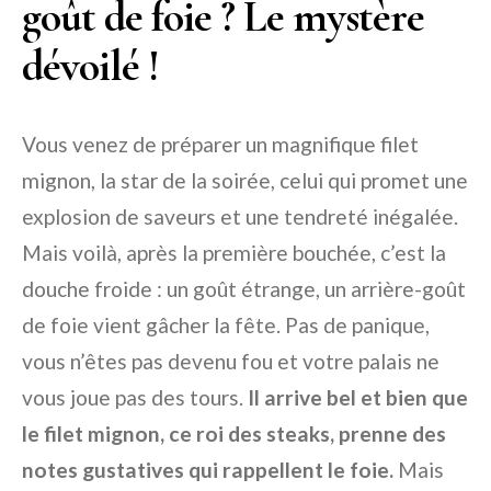
goût de foie ? Le mystère
dévoilé !
Vous venez de préparer un magnifique filet
mignon, la star de la soirée, celui qui promet une
explosion de saveurs et une tendreté inégalée.
Mais voilà, après la première bouchée, c’est la
douche froide : un goût étrange, un arrière-goût
de foie vient gâcher la fête. Pas de panique,
vous n’êtes pas devenu fou et votre palais ne
vous joue pas des tours.
Il arrive bel et bien que
le filet mignon, ce roi des steaks, prenne des
notes gustatives qui rappellent le foie.
Mais