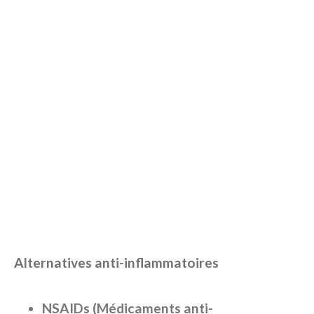
Alternatives anti-inflammatoires
NSAIDs (Médicaments anti-