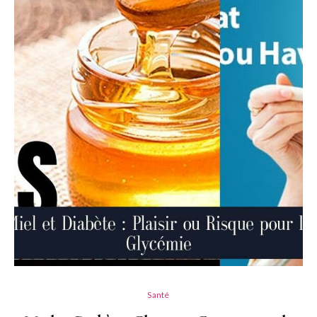
Santé