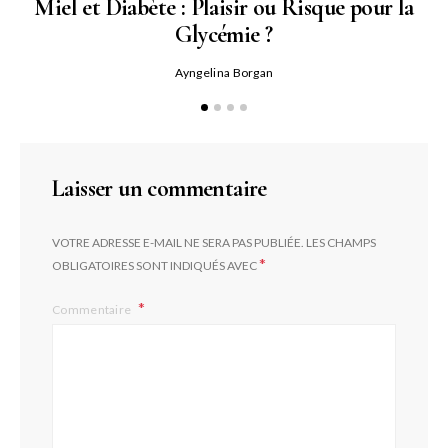
Miel et Diabète : Plaisir ou Risque pour la
Glycémie ?
Ayngelina Borgan
Laisser un commentaire
VOTRE ADRESSE E-MAIL NE SERA PAS PUBLIÉE.
LES CHAMPS
*
OBLIGATOIRES SONT INDIQUÉS AVEC
Commentaire