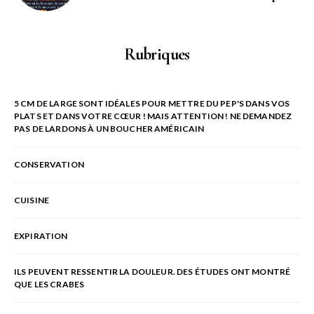
Rubriques
5 CM DE LARGE SONT IDÉALES POUR METTRE DU PEP'S DANS VOS
PLATS ET DANS VOTRE CŒUR ! MAIS ATTENTION ! NE DEMANDEZ
PAS DE LARDONS À UN BOUCHER AMÉRICAIN
CONSERVATION
CUISINE
EXPIRATION
ILS PEUVENT RESSENTIR LA DOULEUR. DES ÉTUDES ONT MONTRÉ
QUE LES CRABES