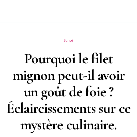
Santé
Pourquoi le filet
mignon peut-il avoir
un goût de foie ?
Éclaircissements sur ce
mystère culinaire.