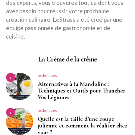
des experts, vous trouverez tout ce dont vous
avez besoin pour réussir votre prochaine
création culinaire. LeStrass a été créé par une
équipe passionnée de gastronomie et de
cuisine.
La Crème de la crème
techniques
1
Alternatives à la Mandoline :
Techniques et Outils pour Trancher
Vos Légumes
techniques
2
Quelle est la taille d’une coupe
julienne et comment la réaliser chez
vous ?