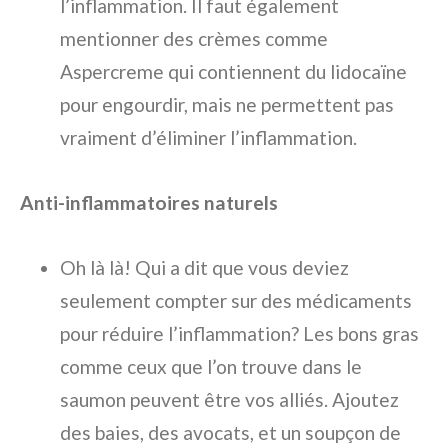
l’inflammation. Il faut également
mentionner des crèmes comme
Aspercreme qui contiennent du lidocaïne
pour engourdir, mais ne permettent pas
vraiment d’éliminer l’inflammation.
Anti-inflammatoires naturels
Oh là là! Qui a dit que vous deviez
seulement compter sur des médicaments
pour réduire l’inflammation? Les bons gras
comme ceux que l’on trouve dans le
saumon peuvent être vos alliés. Ajoutez
des baies, des avocats, et un soupçon de