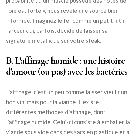
probabilité qu’un muscle possède des notes de
foie est forte », nous révèle une source bien
informée. Imaginez le fer comme un petit lutin
farceur qui, parfois, décide de laisser sa
signature métallique sur votre steak.
B. L’affinage humide : une histoire
d’amour (ou pas) avec les bactéries
L’affinage, c’est un peu comme laisser vieillir un
bon vin, mais pour la viande. Il existe
différentes méthodes d’affinage, dont
l’affinage humide. Celui-ci consiste à emballer la
viande sous vide dans des sacs en plastique et à