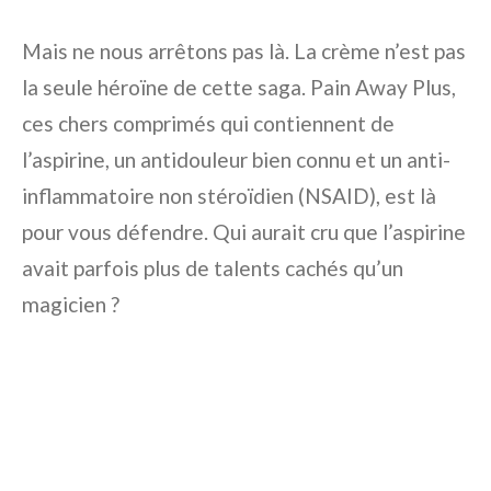
Mais ne nous arrêtons pas là. La crème n’est pas
la seule héroïne de cette saga. Pain Away Plus,
ces chers comprimés qui contiennent de
l’aspirine, un antidouleur bien connu et un anti-
inflammatoire non stéroïdien (NSAID), est là
pour vous défendre. Qui aurait cru que l’aspirine
avait parfois plus de talents cachés qu’un
magicien ?