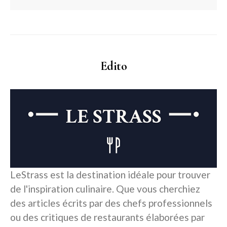
Edito
LeStrass est la destination idéale pour trouver
de l'inspiration culinaire. Que vous cherchiez
des articles écrits par des chefs professionnels
ou des critiques de restaurants élaborées par