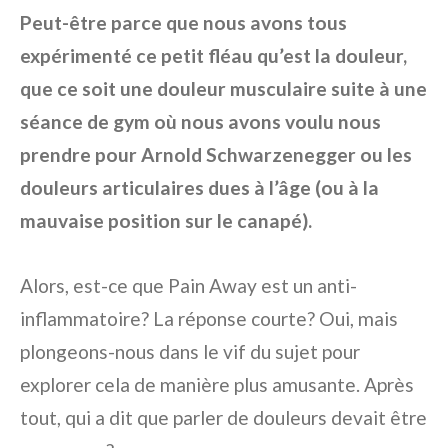
Peut-être parce que nous avons tous
expérimenté ce petit fléau qu’est la douleur,
que ce soit une douleur musculaire suite à une
séance de gym où nous avons voulu nous
prendre pour Arnold Schwarzenegger ou les
douleurs articulaires dues à l’âge (ou à la
mauvaise position sur le canapé).
Alors, est-ce que Pain Away est un anti-
inflammatoire? La réponse courte? Oui, mais
plongeons-nous dans le vif du sujet pour
explorer cela de manière plus amusante. Après
tout, qui a dit que parler de douleurs devait être