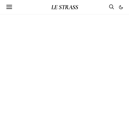
LE STRASS