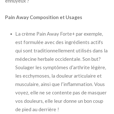
ennuyeux ?
Pain Away Composition et Usages
La crème Pain Away Forte+ par exemple,
est formulée avec des ingrédients actifs
qui sont traditionnellement utilisés dans la
médecine herbale occidentale. Son but?
Soulager les symptômes d’arthrite légère,
les ecchymoses, la douleur articulaire et
musculaire, ainsi que l’inflammation. Vous
voyez, elle ne se contente pas de masquer
vos douleurs, elle leur donne un bon coup
de pied au derrière !