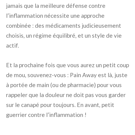
jamais que la meilleure défense contre
l’inflammation nécessite une approche
combinée : des médicaments judicieusement
choisis, un régime équilibré, et un style de vie
actif.
Et la prochaine fois que vous aurez un petit coup
de mou, souvenez-vous : Pain Away est là, juste
à portée de main (ou de pharmacie) pour vous
rappeler que la douleur ne doit pas vous garder
sur le canapé pour toujours. En avant, petit
guerrier contre l’inflammation !