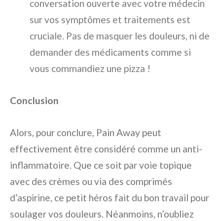
conversation ouverte avec votre médecin
sur vos symptômes et traitements est
cruciale. Pas de masquer les douleurs, ni de
demander des médicaments comme si
vous commandiez une pizza !
Conclusion
Alors, pour conclure, Pain Away peut
effectivement être considéré comme un anti-
inflammatoire. Que ce soit par voie topique
avec des crèmes ou via des comprimés
d’aspirine, ce petit héros fait du bon travail pour
soulager vos douleurs. Néanmoins, n’oubliez