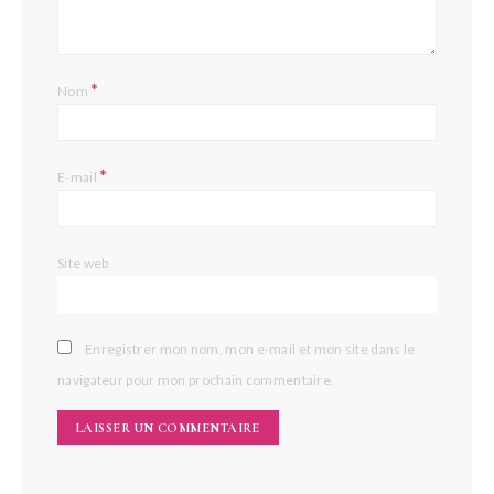
*
Nom
*
E-mail
Site web
Enregistrer mon nom, mon e-mail et mon site dans le
navigateur pour mon prochain commentaire.