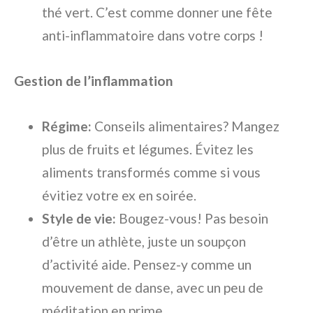
thé vert. C’est comme donner une fête
anti-inflammatoire dans votre corps !
Gestion de l’inflammation
Régime:
Conseils alimentaires? Mangez
plus de fruits et légumes. Évitez les
aliments transformés comme si vous
évitiez votre ex en soirée.
Style de vie:
Bougez-vous! Pas besoin
d’être un athlète, juste un soupçon
d’activité aide. Pensez-y comme un
mouvement de danse, avec un peu de
méditation en prime.