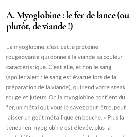
A. Myoglobine : le fer de lance (ou
plutôt, de viande !)
La myoglobine, c’est cette protéine
rougeoyante qui donne à la viande sa couleur
caractéristique. C’est elle, et non le sang
(spoiler alert : le sang est évacué lors de la
préparation de la viande), qui rend votre steak
rouge et juteux. Or, la myoglobine contient du
fer, un métal qui, vous le savez peut-être, peut
laisser un goût métallique en bouche. « Plus la
teneur en myoglobine est élevée, plus la