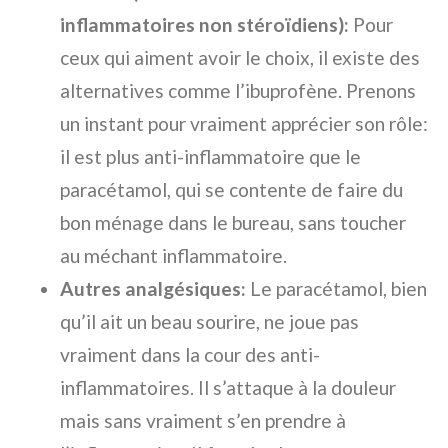
inflammatoires non stéroïdiens):
Pour
ceux qui aiment avoir le choix, il existe des
alternatives comme l’ibuprofène. Prenons
un instant pour vraiment apprécier son rôle:
il est plus anti-inflammatoire que le
paracétamol, qui se contente de faire du
bon ménage dans le bureau, sans toucher
au méchant inflammatoire.
Autres analgésiques:
Le paracétamol, bien
qu’il ait un beau sourire, ne joue pas
vraiment dans la cour des anti-
inflammatoires. Il s’attaque à la douleur
mais sans vraiment s’en prendre à