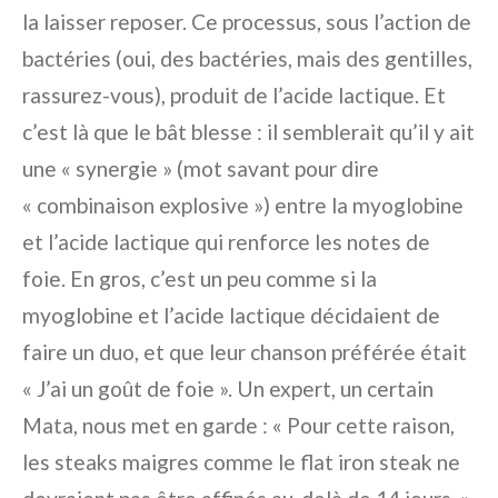
la laisser reposer. Ce processus, sous l’action de
bactéries (oui, des bactéries, mais des gentilles,
rassurez-vous), produit de l’acide lactique. Et
c’est là que le bât blesse : il semblerait qu’il y ait
une « synergie » (mot savant pour dire
« combinaison explosive ») entre la myoglobine
et l’acide lactique qui renforce les notes de
foie. En gros, c’est un peu comme si la
myoglobine et l’acide lactique décidaient de
faire un duo, et que leur chanson préférée était
« J’ai un goût de foie ». Un expert, un certain
Mata, nous met en garde : « Pour cette raison,
les steaks maigres comme le flat iron steak ne