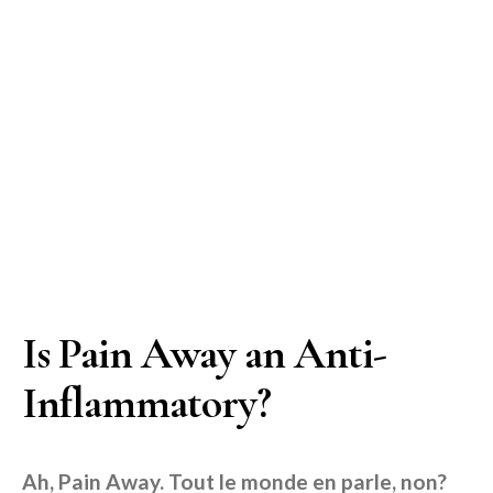
Is Pain Away an Anti-
Inflammatory?
Ah, Pain Away. Tout le monde en parle, non?