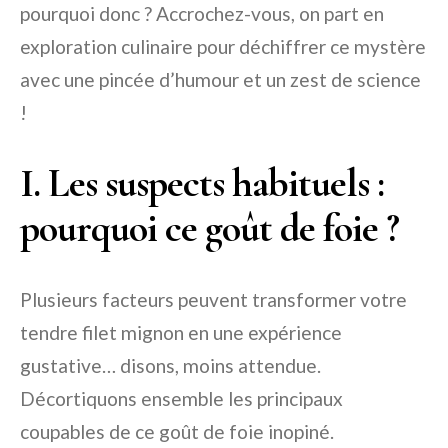
pourquoi donc ? Accrochez-vous, on part en
exploration culinaire pour déchiffrer ce mystère
avec une pincée d’humour et un zest de science
!
I. Les suspects habituels :
pourquoi ce goût de foie ?
Plusieurs facteurs peuvent transformer votre
tendre filet mignon en une expérience
gustative… disons, moins attendue.
Décortiquons ensemble les principaux
coupables de ce goût de foie inopiné.