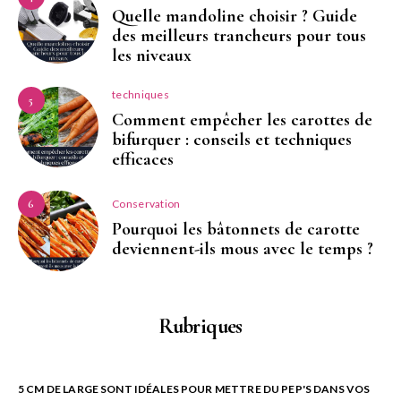
Quelle mandoline choisir ? Guide
des meilleurs trancheurs pour tous
les niveaux
techniques
5
Comment empêcher les carottes de
bifurquer : conseils et techniques
efficaces
Conservation
6
Pourquoi les bâtonnets de carotte
deviennent-ils mous avec le temps ?
Rubriques
5 CM DE LARGE SONT IDÉALES POUR METTRE DU PEP'S DANS VOS