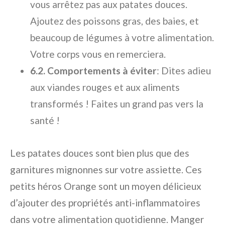
vous arrêtez pas aux patates douces.
Ajoutez des poissons gras, des baies, et
beaucoup de légumes à votre alimentation.
Votre corps vous en remerciera.
6.2. Comportements à éviter
: Dites adieu
aux viandes rouges et aux aliments
transformés ! Faites un grand pas vers la
santé !
Les patates douces sont bien plus que des
garnitures mignonnes sur votre assiette. Ces
petits héros Orange sont un moyen délicieux
d’ajouter des propriétés anti-inflammatoires
dans votre alimentation quotidienne. Manger