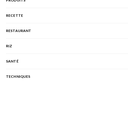
PRODUITS
RECETTE
RESTAURANT
RIZ
SANTÉ
TECHNIQUES