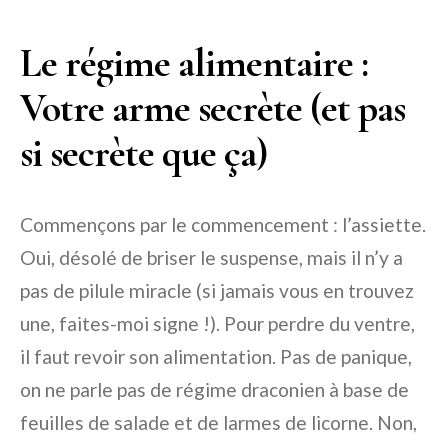
Le régime alimentaire :
Votre arme secrète (et pas
si secrète que ça)
Commençons par le commencement : l’assiette.
Oui, désolé de briser le suspense, mais il n’y a
pas de pilule miracle (si jamais vous en trouvez
une, faites-moi signe !). Pour perdre du ventre,
il faut revoir son alimentation. Pas de panique,
on ne parle pas de régime draconien à base de
feuilles de salade et de larmes de licorne. Non,