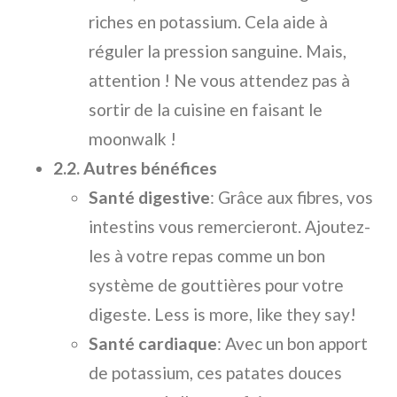
riches en potassium. Cela aide à
réguler la pression sanguine. Mais,
attention ! Ne vous attendez pas à
sortir de la cuisine en faisant le
moonwalk !
2.2. Autres bénéfices
Santé digestive
: Grâce aux fibres, vos
intestins vous remercieront. Ajoutez-
les à votre repas comme un bon
système de gouttières pour votre
digeste. Less is more, like they say!
Santé cardiaque
: Avec un bon apport
de potassium, ces patates douces