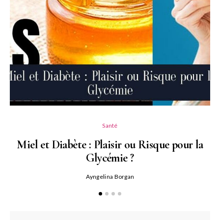
Santé
Miel et Diabète : Plaisir ou Risque pour la
Glycémie ?
Ayngelina Borgan