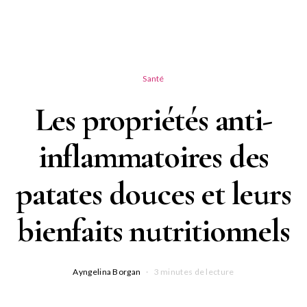
Santé
Les propriétés anti-
inflammatoires des
patates douces et leurs
bienfaits nutritionnels
Ayngelina Borgan
3 minutes de lecture