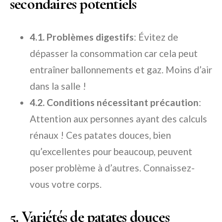
secondaires potentiels
4.1. Problèmes digestifs
: Évitez de
dépasser la consommation car cela peut
entraîner ballonnements et gaz. Moins d’air
dans la salle !
4.2. Conditions nécessitant précaution
:
Attention aux personnes ayant des calculs
rénaux ! Ces patates douces, bien
qu’excellentes pour beaucoup, peuvent
poser problème à d’autres. Connaissez-
vous votre corps.
5. Variétés de patates douces