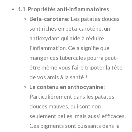
1.1. Propriétés anti-inflammatoires
Beta-carotène
: Les patates douces
sont riches en beta-carotène, un
antioxydant qui aide à réduire
l’inflammation. Cela signifie que
manger ces tubercules pourra peut-
être même vous faire tripoter la tête
de vos amis à la santé !
Le contenu en anthocyanine
:
Particulièrement dans les patates
douces mauves, qui sont non
seulement belles, mais aussi efficaces.
Ces pigments sont puissants dans la