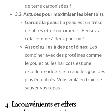
de terre carbonisées !
3.2. Astuces pour maximiser les bienfaits
Gardez la peau
: La peau est un trésor
de fibres et de nutriments. Pensez à
cela comme à deux pour un !
Associez-les à des protéines
: Les
combiner avec des protéines comme
le poulet ou les haricots est une
excellente idée. Cela rend les glucides
plus équilibrés. Vous voilà en train de
sauver vos repas !
4. Inconvénients et effets