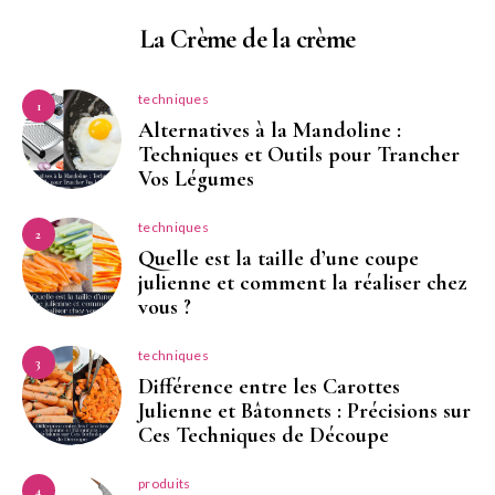
La Crème de la crème
techniques
1
Alternatives à la Mandoline :
Techniques et Outils pour Trancher
Vos Légumes
techniques
2
Quelle est la taille d’une coupe
julienne et comment la réaliser chez
vous ?
techniques
3
Différence entre les Carottes
Julienne et Bâtonnets : Précisions sur
Ces Techniques de Découpe
produits
4