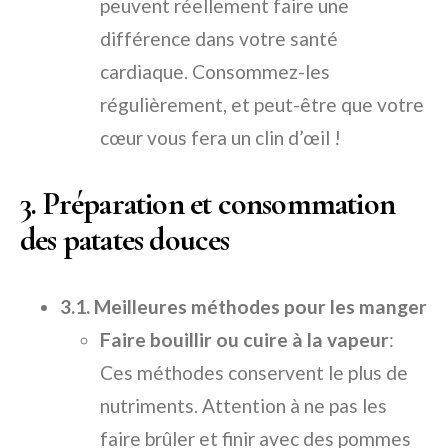
peuvent réellement faire une
différence dans votre santé
cardiaque. Consommez-les
régulièrement, et peut-être que votre
cœur vous fera un clin d’œil !
3. Préparation et consommation
des patates douces
3.1. Meilleures méthodes pour les manger
Faire bouillir ou cuire à la vapeur
:
Ces méthodes conservent le plus de
nutriments. Attention à ne pas les
faire brûler et finir avec des pommes