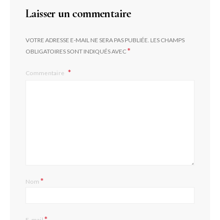
Laisser un commentaire
VOTRE ADRESSE E-MAIL NE SERA PAS PUBLIÉE.
LES CHAMPS
*
OBLIGATOIRES SONT INDIQUÉS AVEC
Commentaire
*
Nom
*
E-mail