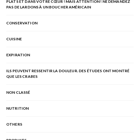
PLATS ET DANS VOTRE CŒUR ! MAIS ATTENTION ! NE DEMANDEZ
PAS DE LARDONS À UN BOUCHER AMÉRICAIN
CONSERVATION
CUISINE
EXPIRATION
ILS PEUVENT RESSENTIR LA DOULEUR. DES ÉTUDES ONT MONTRÉ
QUE LES CRABES
NON CLASSÉ
NUTRITION
OTHERS