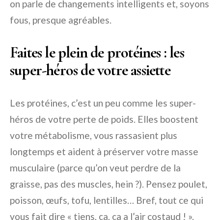
on parle de changements intelligents et, soyons
fous, presque agréables.
Faites le plein de protéines : les
super-héros de votre assiette
Les protéines, c’est un peu comme les super-
héros de votre perte de poids. Elles boostent
votre métabolisme, vous rassasient plus
longtemps et aident à préserver votre masse
musculaire (parce qu’on veut perdre de la
graisse, pas des muscles, hein ?). Pensez poulet,
poisson, œufs, tofu, lentilles… Bref, tout ce qui
vous fait dire « tiens, ça, ça a l’air costaud ! ».