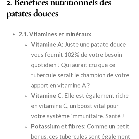
2. Bénéfices nutritionnels des
patates douces
2.1. Vitamines et minéraux
Vitamine A
: Juste une patate douce
vous fournit 102% de votre besoin
quotidien ! Qui aurait cru que ce
tubercule serait le champion de votre
apport en vitamine A ?
Vitamine C
: Elle est également riche
en vitamine C, un boost vital pour
votre système immunitaire. Santé !
Potassium et fibres
: Comme un petit
bonus, ces tubercules sont également