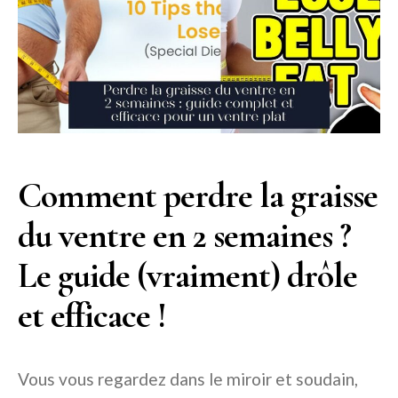
Comment perdre la graisse
du ventre en 2 semaines ?
Le guide (vraiment) drôle
et efficace !
Vous vous regardez dans le miroir et soudain,