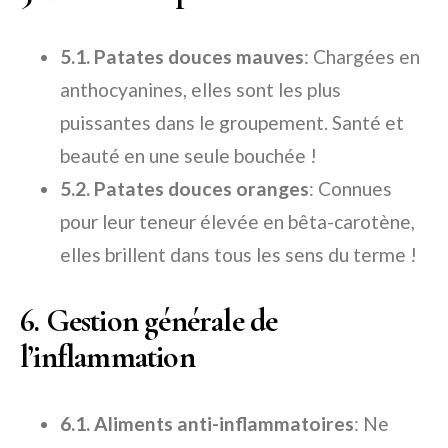
5.1. Patates douces mauves
: Chargées en
anthocyanines, elles sont les plus
puissantes dans le groupement. Santé et
beauté en une seule bouchée !
5.2. Patates douces oranges
: Connues
pour leur teneur élevée en bêta-carotène,
elles brillent dans tous les sens du terme !
6. Gestion générale de
l’inflammation
6.1. Aliments anti-inflammatoires
: Ne