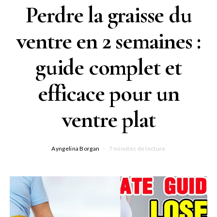
Perdre la graisse du
ventre en 2 semaines :
guide complet et
efficace pour un
ventre plat
Ayngelina Borgan
7 minutes de lecture