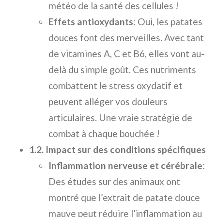
météo de la santé des cellules !
Effets antioxydants
: Oui, les patates
douces font des merveilles. Avec tant
de vitamines A, C et B6, elles vont au-
delà du simple goût. Ces nutriments
combattent le stress oxydatif et
peuvent alléger vos douleurs
articulaires. Une vraie stratégie de
combat à chaque bouchée !
1.2. Impact sur des conditions spécifiques
Inflammation nerveuse et cérébrale
:
Des études sur des animaux ont
montré que l’extrait de patate douce
mauve peut réduire l’inflammation au