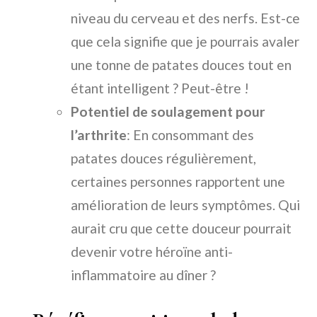
niveau du cerveau et des nerfs. Est-ce
que cela signifie que je pourrais avaler
une tonne de patates douces tout en
étant intelligent ? Peut-être !
Potentiel de soulagement pour
l’arthrite
: En consommant des
patates douces régulièrement,
certaines personnes rapportent une
amélioration de leurs symptômes. Qui
aurait cru que cette douceur pourrait
devenir votre héroïne anti-
inflammatoire au dîner ?