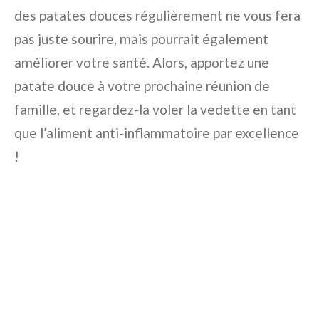
des patates douces régulièrement ne vous fera
pas juste sourire, mais pourrait également
améliorer votre santé. Alors, apportez une
patate douce à votre prochaine réunion de
famille, et regardez-la voler la vedette en tant
que l’aliment anti-inflammatoire par excellence
!