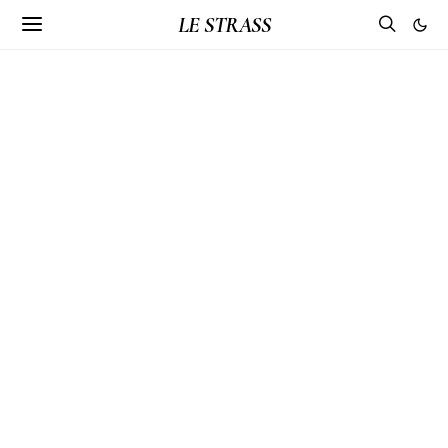
LE STRASS