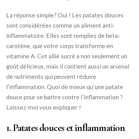
La réponse simple? Oui ! Les patates douces
sont considérées comme un aliment anti-
inflammatoire. Elles sont remplies de beta-
carotène, que votre corps transforme en
vitamine A. Cet allié sucré a non seulement un
goût délicieux, mais il contient aussi un arsenal
de nutriments qui peuvent réduire
l’inflammation. Quoi de mieux qu’une patate
douce pour se battre contre l’inflammation ?
Laissez-moi vous expliquer !
1. Patates douces et inflammation