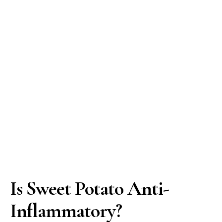
Is Sweet Potato Anti-
Inflammatory?