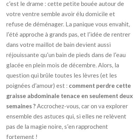
c’est le drame : cette petite bouée autour de
votre ventre semble avoir élu domicile et
refuse de déménager. La panique vous envahit,
l’été approche à grands pas, et l’idée de rentrer
dans votre maillot de bain devient aussi
réjouissante qu’un bain de pieds dans de l’eau
glacée en plein mois de décembre. Alors, la
question qui brûle toutes les lèvres (et les
poignées d’amour) est :
comment perdre cette
graisse abdominale tenace en seulement deux
semaines ?
Accrochez-vous, car on va explorer
ensemble des astuces qui, si elles ne relèvent
pas de la magie noire, s’en rapprochent
fortement !