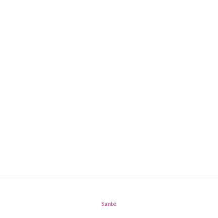
Santé