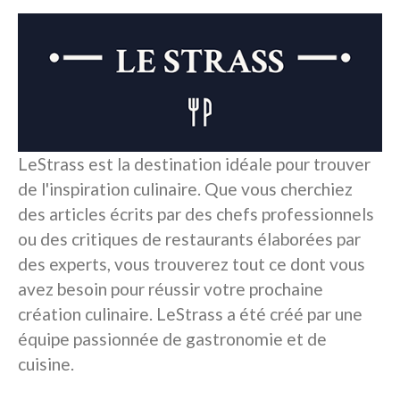
LeStrass est la destination idéale pour trouver
de l'inspiration culinaire. Que vous cherchiez
des articles écrits par des chefs professionnels
ou des critiques de restaurants élaborées par
des experts, vous trouverez tout ce dont vous
avez besoin pour réussir votre prochaine
création culinaire. LeStrass a été créé par une
équipe passionnée de gastronomie et de
cuisine.