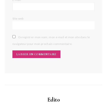
Site web
Enregistrer mon nom, mon e-mail et mon site dans le
navigateur pour mon prochain commentaire.
Edito