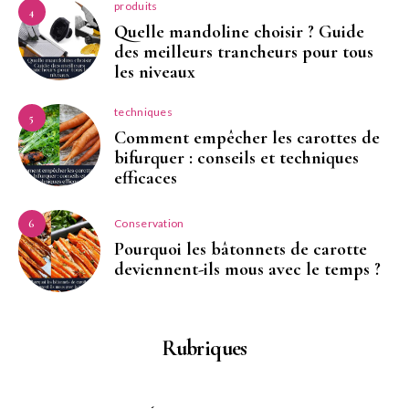
produits
4
Quelle mandoline choisir ? Guide
des meilleurs trancheurs pour tous
les niveaux
techniques
5
Comment empêcher les carottes de
bifurquer : conseils et techniques
efficaces
Conservation
6
Pourquoi les bâtonnets de carotte
deviennent-ils mous avec le temps ?
Rubriques