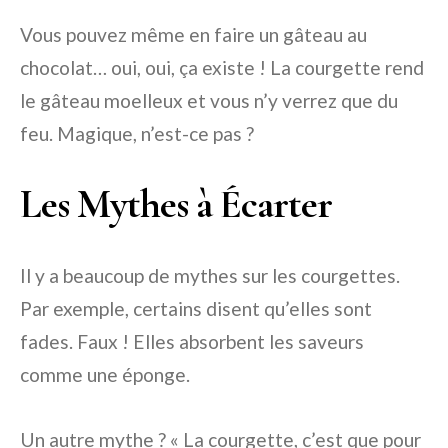
Vous pouvez même en faire un gâteau au
chocolat… oui, oui, ça existe ! La courgette rend
le gâteau moelleux et vous n’y verrez que du
feu. Magique, n’est-ce pas ?
Les Mythes à Écarter
Il y a beaucoup de mythes sur les courgettes.
Par exemple, certains disent qu’elles sont
fades. Faux ! Elles absorbent les saveurs
comme une éponge.
Un autre mythe ? « La courgette, c’est que pour