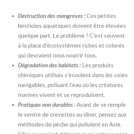
Destruction des mangroves :
Ces petites
bestioles aquatiques doivent être élevées
quelque part. Le problème ? C’est souvent
à la place d’écosystèmes riches et colorés
qui devraient nous nourrir tous.
Dégradation des habitats :
Les produits
chimiques utilisés s’écoulent dans les voies
navigables, polluant l’eau où les créatures
marines vivent et se reproduisent.
Pratiques non durables :
Avant de se remplir
le ventre de crevettes au dîner, pensez aux
méthodes de pêche qui pullulent en Asie.