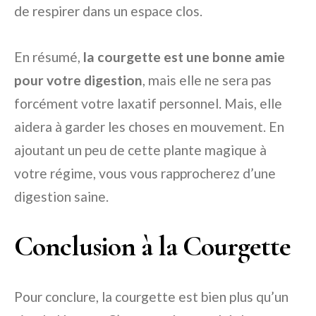
de respirer dans un espace clos.
En résumé,
la courgette est une bonne amie
pour votre digestion
, mais elle ne sera pas
forcément votre laxatif personnel. Mais, elle
aidera à garder les choses en mouvement. En
ajoutant un peu de cette plante magique à
votre régime, vous vous rapprocherez d’une
digestion saine.
Conclusion à la Courgette
Pour conclure, la courgette est bien plus qu’un