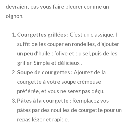
devraient pas vous faire pleurer comme un
oignon.
Courgettes grillées :
C’est un classique. Il
suffit de les couper en rondelles, d’ajouter
un peu d’huile d’olive et du sel, puis de les
griller. Simple et délicieux !
Soupe de courgettes :
Ajoutez de la
courgette à votre soupe crémeuse
préférée, et vous ne serez pas déçu.
Pâtes à la courgette :
Remplacez vos
pâtes par des nouilles de courgette pour un
repas léger et rapide.