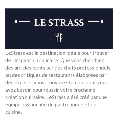
LeStrass est la destination idéale pour trouver
de l'inspiration culinaire. Que vous cherchiez
des articles écrits par des chefs professionnels
ou des critiques de restaurants élaborées par
des experts, vous trouverez tout ce dont vous
avez besoin pour réussir votre prochaine
création culinaire. LeStrass a été créé par une
équipe passionnée de gastronomie et de
cuisine.