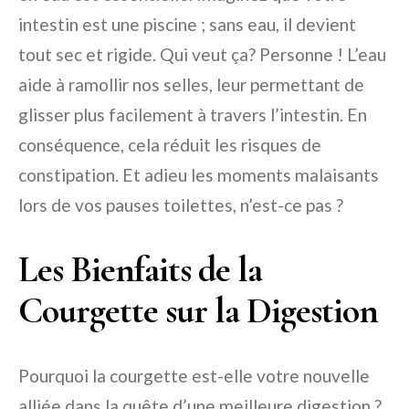
intestin est une piscine ; sans eau, il devient
tout sec et rigide. Qui veut ça? Personne ! L’eau
aide à ramollir nos selles, leur permettant de
glisser plus facilement à travers l’intestin. En
conséquence, cela réduit les risques de
constipation. Et adieu les moments malaisants
lors de vos pauses toilettes, n’est-ce pas ?
Les Bienfaits de la
Courgette sur la Digestion
Pourquoi la courgette est-elle votre nouvelle
alliée dans la quête d’une meilleure digestion ?