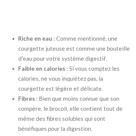
Riche en eau :
Comme mentionné, une
courgette juteuse est comme une bouteille
d’eau pour votre système digestif.
Faible en calories :
Si vous comptez les
calories, ne vous inquiétez pas, la
courgette est légère et délicate.
Fibres :
Bien que moins connue que son
compère, le brocoli, elle contient tout de
même des fibres solubles qui sont
bénéfiques pour la digestion.