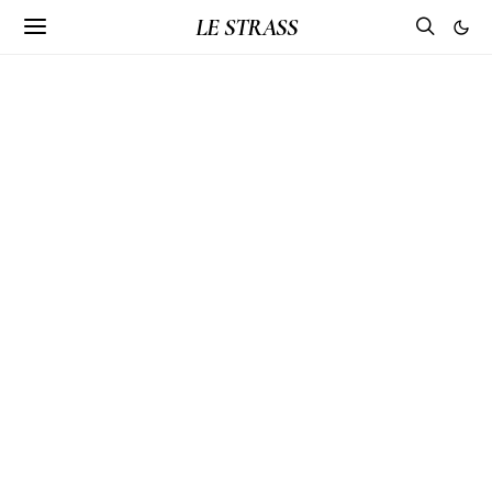
LE STRASS