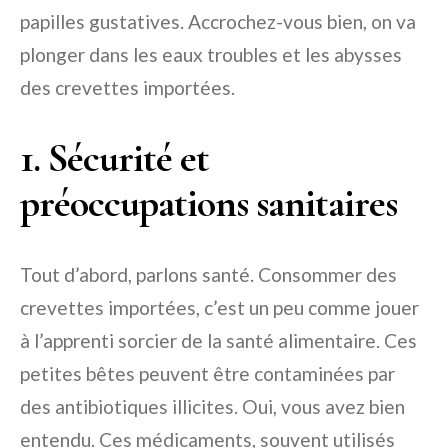
papilles gustatives. Accrochez-vous bien, on va
plonger dans les eaux troubles et les abysses
des crevettes importées.
1. Sécurité et
préoccupations sanitaires
Tout d’abord, parlons santé. Consommer des
crevettes importées, c’est un peu comme jouer
à l’apprenti sorcier de la santé alimentaire. Ces
petites bêtes peuvent être contaminées par
des antibiotiques illicites. Oui, vous avez bien
entendu. Ces médicaments, souvent utilisés