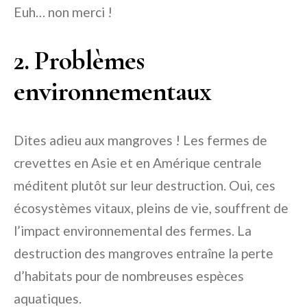
Euh… non merci !
2. Problèmes
environnementaux
Dites adieu aux mangroves ! Les fermes de
crevettes en Asie et en Amérique centrale
méditent plutôt sur leur destruction. Oui, ces
écosystèmes vitaux, pleins de vie, souffrent de
l’impact environnemental des fermes. La
destruction des mangroves entraîne la perte
d’habitats pour de nombreuses espèces
aquatiques.