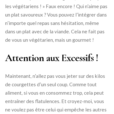
les végétariens ! » Faux encore ! Qui n’aime pas
un plat savoureux ? Vous pouvez l’intégrer dans
n’importe quel repas sans hésitation, même
dans un plat avec de la viande. Cela ne fait pas
de vous un végétarien, mais un gourmet !
Attention aux Excessifs !
Maintenant, n’allez pas vous jeter sur des kilos
de courgettes d’un seul coup. Comme tout
aliment, si vous en consommez trop, cela peut
entraîner des flatulences. Et croyez-moi, vous
ne voulez pas être celui qui empêche les autres