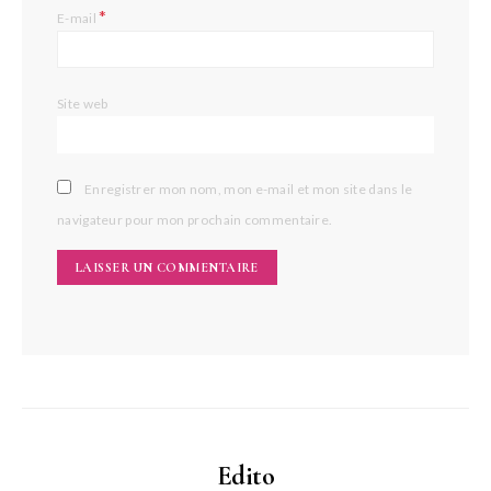
*
E-mail
Site web
Enregistrer mon nom, mon e-mail et mon site dans le
navigateur pour mon prochain commentaire.
Edito