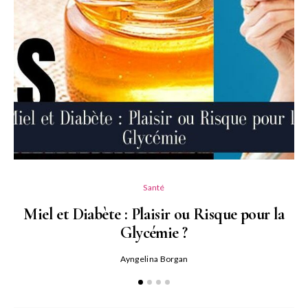
Santé
Miel et Diabète : Plaisir ou Risque pour la
Glycémie ?
Ayngelina Borgan