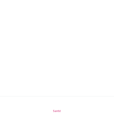
Santé