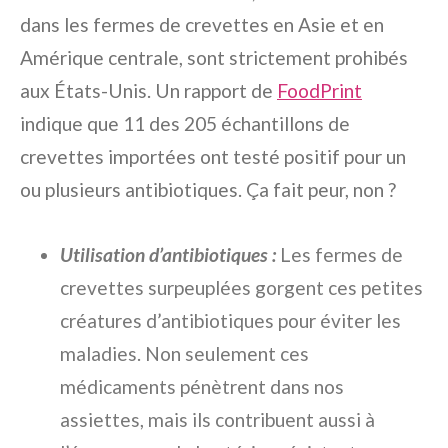
dans les fermes de crevettes en Asie et en
Amérique centrale, sont strictement prohibés
aux États-Unis. Un rapport de
FoodPrint
indique que 11 des 205 échantillons de
crevettes importées ont testé positif pour un
ou plusieurs antibiotiques. Ça fait peur, non ?
Utilisation d’antibiotiques :
Les fermes de
crevettes surpeuplées gorgent ces petites
créatures d’antibiotiques pour éviter les
maladies. Non seulement ces
médicaments pénètrent dans nos
assiettes, mais ils contribuent aussi à