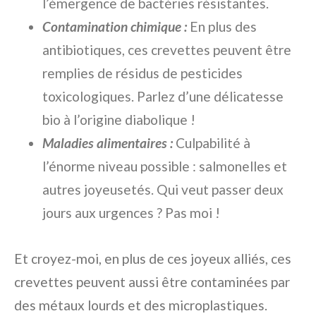
l’émergence de bactéries résistantes.
Contamination chimique :
En plus des
antibiotiques, ces crevettes peuvent être
remplies de résidus de pesticides
toxicologiques. Parlez d’une délicatesse
bio à l’origine diabolique !
Maladies alimentaires :
Culpabilité à
l’énorme niveau possible : salmonelles et
autres joyeusetés. Qui veut passer deux
jours aux urgences ? Pas moi !
Et croyez-moi, en plus de ces joyeux alliés, ces
crevettes peuvent aussi être contaminées par
des métaux lourds et des microplastiques.