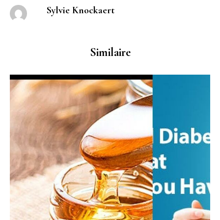
Sylvie Knockaert
Similaire