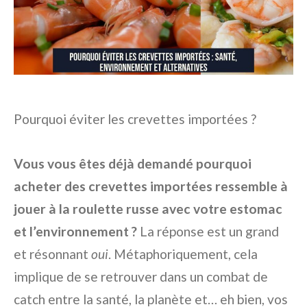
Pourquoi éviter les crevettes importées ?
Vous vous êtes déjà demandé pourquoi
acheter des crevettes importées ressemble à
jouer à la roulette russe avec votre estomac
et l’environnement ?
La réponse est un grand
et résonnant
oui
. Métaphoriquement, cela
implique de se retrouver dans un combat de
catch entre la santé, la planète et… eh bien, vos