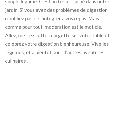
simple légume. C’est un trésor caché dans notre
jardin. Si vous avez des problèmes de digestion,
n’oubliez pas de l’intégrer à vos repas. Mais
comme pour tout, modération est le mot clé.
Allez, mettez cette courgette sur votre table et
célébrez votre digestion bienheureuse. Vive les
légumes, et à bientôt pour d’autres aventures
culinaires !