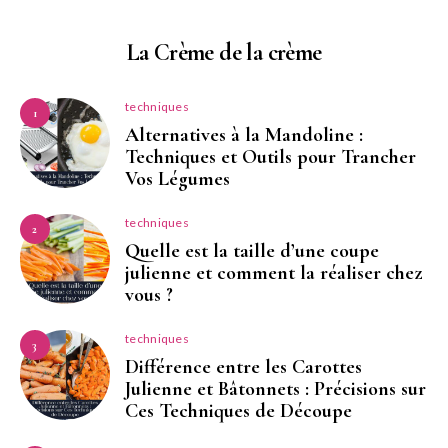
La Crème de la crème
techniques
1
Alternatives à la Mandoline :
Techniques et Outils pour Trancher
Vos Légumes
techniques
2
Quelle est la taille d’une coupe
julienne et comment la réaliser chez
vous ?
techniques
3
Différence entre les Carottes
Julienne et Bâtonnets : Précisions sur
Ces Techniques de Découpe