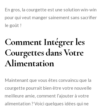
En gros, la courgette est une solution win-win
pour qui veut manger sainement sans sacrifier
le goût !
Comment Intégrer les
Courgettes dans Votre
Alimentation
Maintenant que vous êtes convaincu que la
courgette pourrait bien être votre nouvelle
meilleure amie, comment l’ajouter à votre
alimentation ? Voici quelques idées qui ne