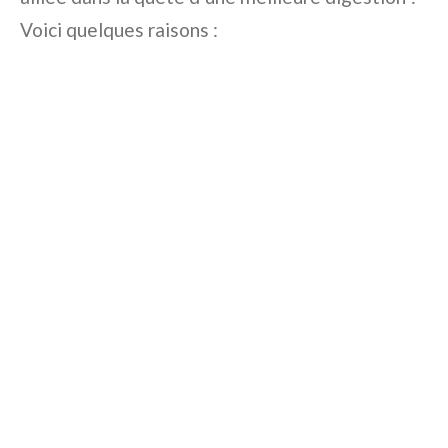
Voici quelques raisons :