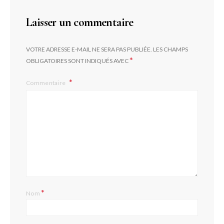
Laisser un commentaire
VOTRE ADRESSE E-MAIL NE SERA PAS PUBLIÉE.
LES CHAMPS
*
OBLIGATOIRES SONT INDIQUÉS AVEC
Commentaire
*
Nom