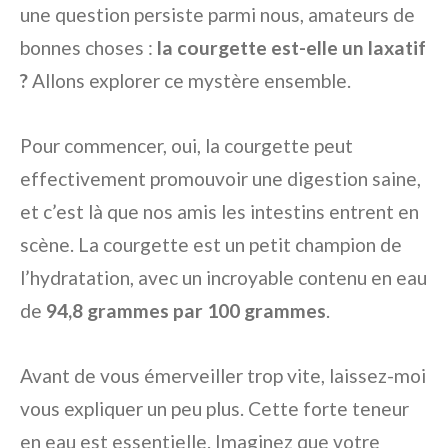
une question persiste parmi nous, amateurs de
bonnes choses :
la courgette est-elle un laxatif
?
Allons explorer ce mystère ensemble.
Pour commencer, oui, la courgette peut
effectivement promouvoir une digestion saine,
et c’est là que nos amis les intestins entrent en
scène. La courgette est un petit champion de
l’hydratation, avec un incroyable contenu en eau
de
94,8 grammes par 100 grammes
.
Avant de vous émerveiller trop vite, laissez-moi
vous expliquer un peu plus. Cette forte teneur
en eau est essentielle. Imaginez que votre