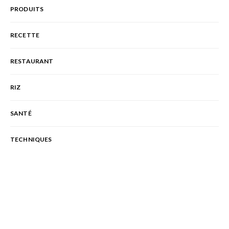
PRODUITS
RECETTE
RESTAURANT
RIZ
SANTÉ
TECHNIQUES