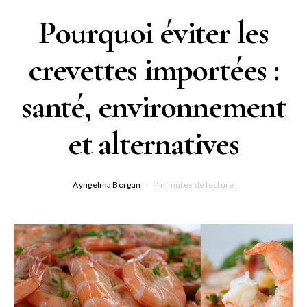
Pourquoi éviter les
crevettes importées :
santé, environnement
et alternatives
Ayngelina Borgan
4 minutes de lecture