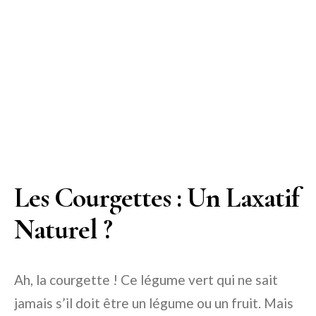
Les Courgettes : Un Laxatif
Naturel ?
Ah, la courgette ! Ce légume vert qui ne sait
jamais s’il doit être un légume ou un fruit. Mais