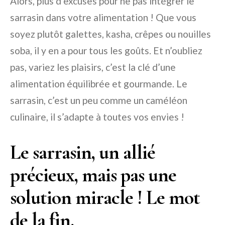
Alors, plus d’excuses pour ne pas intégrer le
sarrasin dans votre alimentation ! Que vous
soyez plutôt galettes, kasha, crêpes ou nouilles
soba, il y en a pour tous les goûts. Et n’oubliez
pas, variez les plaisirs, c’est la clé d’une
alimentation équilibrée et gourmande. Le
sarrasin, c’est un peu comme un caméléon
culinaire, il s’adapte à toutes vos envies !
Le sarrasin, un allié
précieux, mais pas une
solution miracle ! Le mot
de la fin.