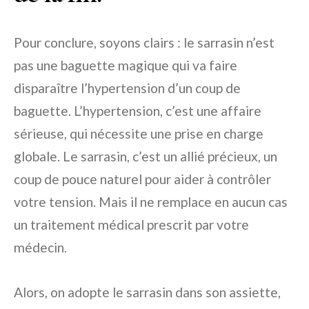
Pour conclure, soyons clairs : le sarrasin n’est
pas une baguette magique qui va faire
disparaître l’hypertension d’un coup de
baguette. L’hypertension, c’est une affaire
sérieuse, qui nécessite une prise en charge
globale. Le sarrasin, c’est un allié précieux, un
coup de pouce naturel pour aider à contrôler
votre tension. Mais il ne remplace en aucun cas
un traitement médical prescrit par votre
médecin.
Alors, on adopte le sarrasin dans son assiette,