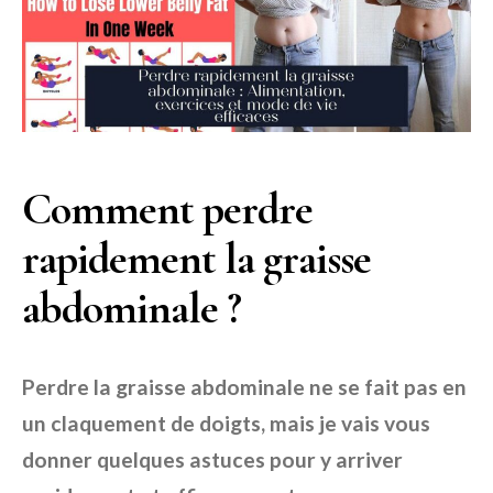
Comment perdre
rapidement la graisse
abdominale ?
Perdre la graisse abdominale ne se fait pas en
un claquement de doigts, mais je vais vous
donner quelques astuces pour y arriver