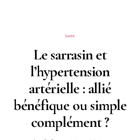
Santé
Le sarrasin et
l’hypertension
artérielle : allié
bénéfique ou simple
complément ?