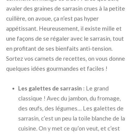
avaler des graines de sarrasin crues à la petite
cuillère, on avoue, ça n’est pas hyper
appétissant. Heureusement, il existe mille et
une façons de se régaler avec le sarrasin, tout
en profitant de ses bienfaits anti-tension.
Sortez vos carnets de recettes, on vous donne
quelques idées gourmandes et faciles !
Les galettes de sarrasin :
Le grand
classique ! Avec du jambon, du fromage,
des œufs, des légumes… Les galettes de
sarrasin, c’est un peu la toile blanche de la
cuisine. On y met ce qu’on veut, et c’est