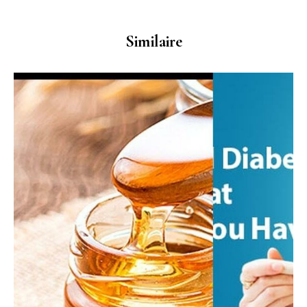
Similaire