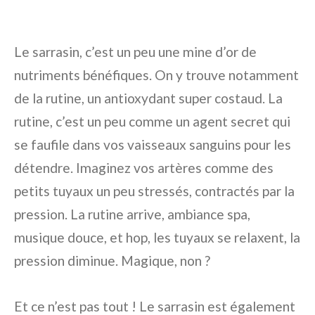
Le sarrasin, c’est un peu une mine d’or de
nutriments bénéfiques. On y trouve notamment
de la rutine, un antioxydant super costaud. La
rutine, c’est un peu comme un agent secret qui
se faufile dans vos vaisseaux sanguins pour les
détendre. Imaginez vos artères comme des
petits tuyaux un peu stressés, contractés par la
pression. La rutine arrive, ambiance spa,
musique douce, et hop, les tuyaux se relaxent, la
pression diminue. Magique, non ?
Et ce n’est pas tout ! Le sarrasin est également