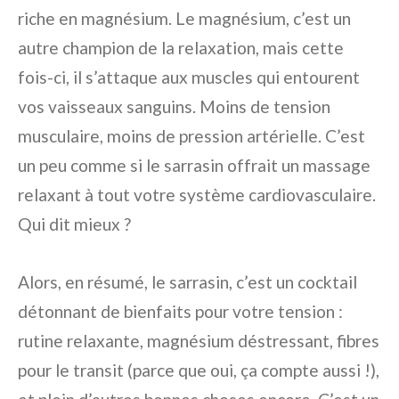
riche en magnésium. Le magnésium, c’est un
autre champion de la relaxation, mais cette
fois-ci, il s’attaque aux muscles qui entourent
vos vaisseaux sanguins. Moins de tension
musculaire, moins de pression artérielle. C’est
un peu comme si le sarrasin offrait un massage
relaxant à tout votre système cardiovasculaire.
Qui dit mieux ?
Alors, en résumé, le sarrasin, c’est un cocktail
détonnant de bienfaits pour votre tension :
rutine relaxante, magnésium déstressant, fibres
pour le transit (parce que oui, ça compte aussi !),