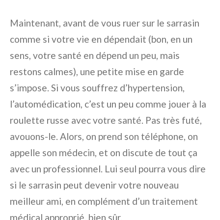
Maintenant, avant de vous ruer sur le sarrasin
comme si votre vie en dépendait (bon, en un
sens, votre santé en dépend un peu, mais
restons calmes), une petite mise en garde
s’impose. Si vous souffrez d’hypertension,
l’automédication, c’est un peu comme jouer à la
roulette russe avec votre santé. Pas très futé,
avouons-le. Alors, on prend son téléphone, on
appelle son médecin, et on discute de tout ça
avec un professionnel. Lui seul pourra vous dire
si le sarrasin peut devenir votre nouveau
meilleur ami, en complément d’un traitement
médical approprié, bien sûr.