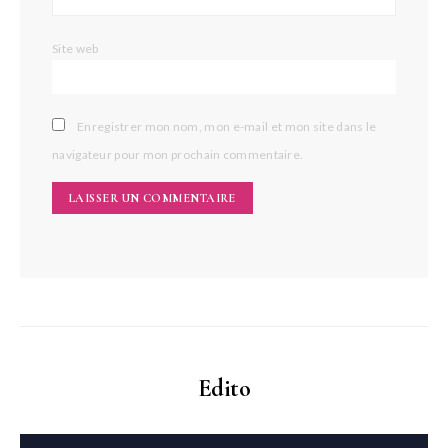
Site web
Enregistrer mon nom, mon e-mail et mon site dans le
navigateur pour mon prochain commentaire.
Edito