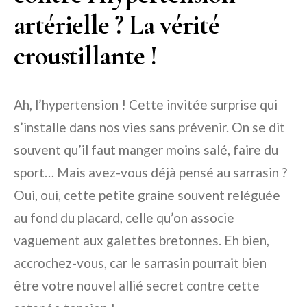
artérielle ? La vérité
croustillante !
Ah, l’hypertension ! Cette invitée surprise qui
s’installe dans nos vies sans prévenir. On se dit
souvent qu’il faut manger moins salé, faire du
sport… Mais avez-vous déjà pensé au sarrasin ?
Oui, oui, cette petite graine souvent reléguée
au fond du placard, celle qu’on associe
vaguement aux galettes bretonnes. Eh bien,
accrochez-vous, car le sarrasin pourrait bien
être votre nouvel allié secret contre cette