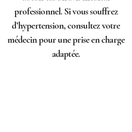
professionnel. Si vous souffrez
d’hypertension, consultez votre
médecin pour une prise en charge
adaptée.