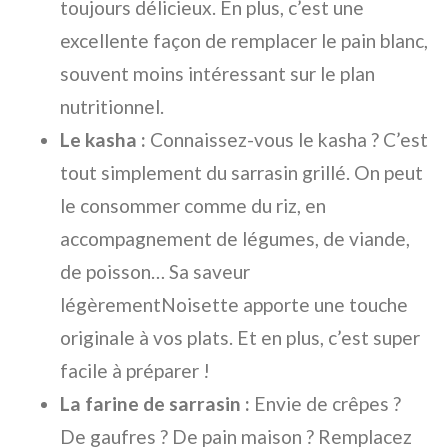
toujours délicieux. En plus, c’est une
excellente façon de remplacer le pain blanc,
souvent moins intéressant sur le plan
nutritionnel.
Le kasha :
Connaissez-vous le kasha ? C’est
tout simplement du sarrasin grillé. On peut
le consommer comme du riz, en
accompagnement de légumes, de viande,
de poisson… Sa saveur
légèrementNoisette apporte une touche
originale à vos plats. Et en plus, c’est super
facile à préparer !
La farine de sarrasin :
Envie de crêpes ?
De gaufres ? De pain maison ? Remplacez