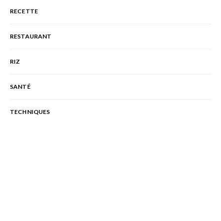
RECETTE
RESTAURANT
RIZ
SANTÉ
TECHNIQUES