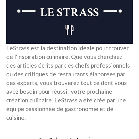
LeStrass est la destination idéale pour trouver
de l'inspiration culinaire. Que vous cherchiez
des articles écrits par des chefs professionnels
ou des critiques de restaurants élaborées par
des experts, vous trouverez tout ce dont vous
avez besoin pour réussir votre prochaine
création culinaire. LeStrass a été créé par une
équipe passionnée de gastronomie et de
cuisine.