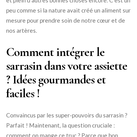
et plein d’autres bonnes choses encore. C’est un
peu comme si la nature avait créé un aliment sur
mesure pour prendre soin de notre cœur et de
nos artères.
Comment intégrer le
sarrasin dans votre assiette
? Idées gourmandes et
faciles !
Convaincus par les super-pouvoirs du sarrasin ?
Parfait ! Maintenant, la question cruciale :
comment on mange ce truc ? Parce que bon,