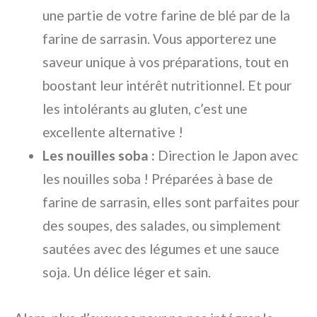
une partie de votre farine de blé par de la
farine de sarrasin. Vous apporterez une
saveur unique à vos préparations, tout en
boostant leur intérêt nutritionnel. Et pour
les intolérants au gluten, c’est une
excellente alternative !
Les nouilles soba :
Direction le Japon avec
les nouilles soba ! Préparées à base de
farine de sarrasin, elles sont parfaites pour
des soupes, des salades, ou simplement
sautées avec des légumes et une sauce
soja. Un délice léger et sain.