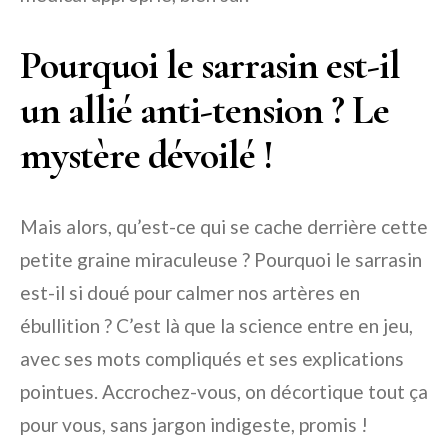
Pourquoi le sarrasin est-il
un allié anti-tension ? Le
mystère dévoilé !
Mais alors, qu’est-ce qui se cache derrière cette
petite graine miraculeuse ? Pourquoi le sarrasin
est-il si doué pour calmer nos artères en
ébullition ? C’est là que la science entre en jeu,
avec ses mots compliqués et ses explications
pointues. Accrochez-vous, on décortique tout ça
pour vous, sans jargon indigeste, promis !