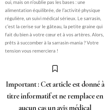
oui, mais on n’oublie pas les bases : une
alimentation équilibrée, de l’activité physique
régulière, un suivi médical sérieux. Le sarrasin,
c’est la cerise sur le gâteau, la petite graine qui
fait du bien à votre cœur et à vos artères. Alors,
prêts à succomber à la sarrasin-mania ? Votre
tension vous remerciera !
Important :
Cet article est donné à
titre informatif et ne remplace en
aucun cas un avis médical