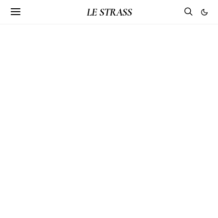
LE STRASS