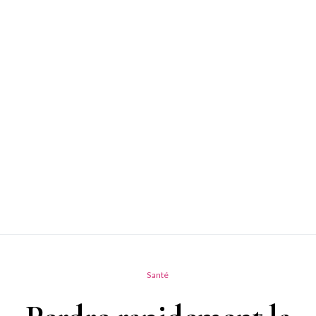
Santé