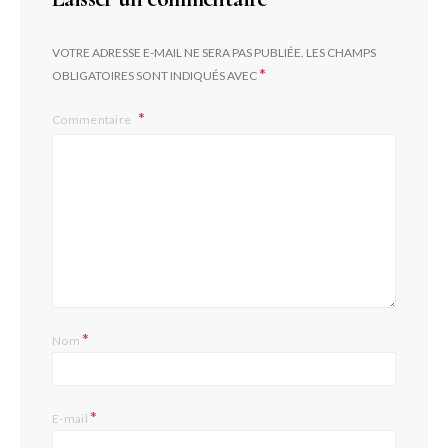
VOTRE ADRESSE E-MAIL NE SERA PAS PUBLIÉE.
LES CHAMPS
*
OBLIGATOIRES SONT INDIQUÉS AVEC
Commentaire
*
Nom
*
E-mail