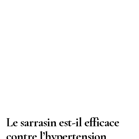
Le sarrasin est-il efficace
contre l’hypertension