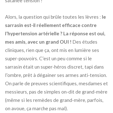
satanée tension !
Alors, la question qui brûle toutes les lèvres :
le
sarrasin est-il réellement efficace contre
l’hypertension artérielle ? La réponse est oui,
mes amis, avec un grand OUI !
Des études
cliniques, rien que ça, ont mis en lumière ses
super-pouvoirs. C’est un peu comme si le
sarrasin était un super-héros discret, tapi dans
l’ombre, prêt à dégainer ses armes anti-tension.
On parle de preuves scientifiques, mesdames et
messieurs, pas de simples on-dit de grand-mère
(même si les remèdes de grand-mère, parfois,
on avoue, ça marche pas mal).