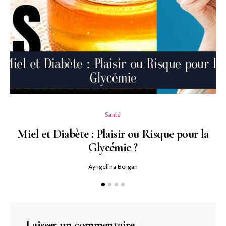
Santé
Miel et Diabète : Plaisir ou Risque pour la
Glycémie ?
Ayngelina Borgan
Laisser un commentaire