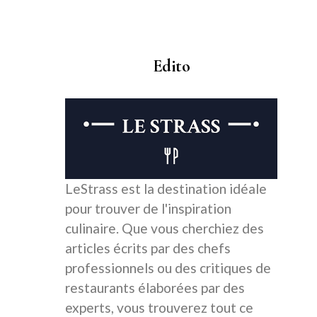
Edito
LeStrass est la destination idéale
pour trouver de l'inspiration
culinaire. Que vous cherchiez des
articles écrits par des chefs
professionnels ou des critiques de
restaurants élaborées par des
experts, vous trouverez tout ce