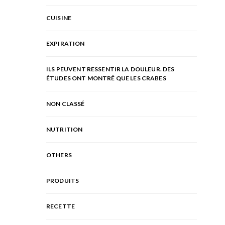
CUISINE
EXPIRATION
ILS PEUVENT RESSENTIR LA DOULEUR. DES
ÉTUDES ONT MONTRÉ QUE LES CRABES
NON CLASSÉ
NUTRITION
OTHERS
PRODUITS
RECETTE