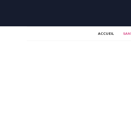
ACCUEIL
SAN