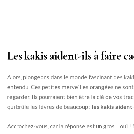
Les kakis aident-ils à faire ca
Alors, plongeons dans le monde fascinant des kaki
entendu. Ces petites merveilles orangées ne sont pa
regarder. Ils pourraient bien être la clé de vos tra
qui brûle les lèvres de beaucoup :
les kakis aident-
Accrochez-vous, car la réponse est un gros… oui ! 