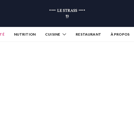
TÉ
NUTRITION
CUISINE
RESTAURANT
À PROPOS