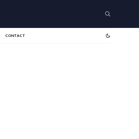
CONTACT