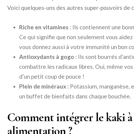
Voici quelques-uns des autres super-pouvoirs de ce
Riche en vitamines :
Ils contiennent une bonn
Ce qui signifie que non seulement vous aidez
vous donnez aussi à votre immunité un bon co
Antioxydants à gogo :
Ils sont bourrés d’anti
combattre les radicaux libres. Oui, même vos 
d’un petit coup de pouce !
Plein de minéraux :
Potassium, manganèse, et
un buffet de bienfaits dans chaque bouchée.
Comment intégrer le kaki à
alimentation ?