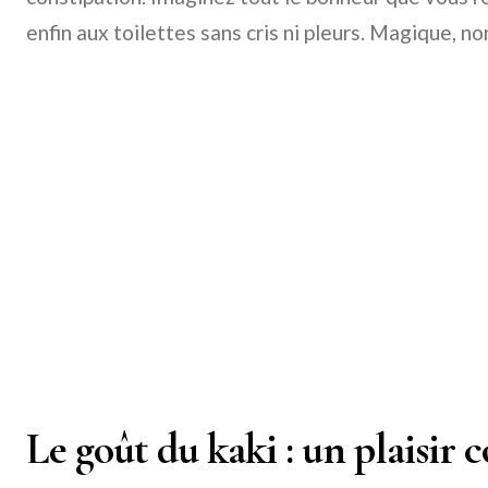
enfin aux toilettes sans cris ni pleurs. Magique, no
Le goût du kaki : un plaisir 