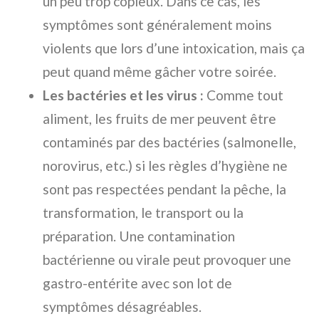
un peu trop copieux. Dans ce cas, les
symptômes sont généralement moins
violents que lors d’une intoxication, mais ça
peut quand même gâcher votre soirée.
Les bactéries et les virus :
Comme tout
aliment, les fruits de mer peuvent être
contaminés par des bactéries (salmonelle,
norovirus, etc.) si les règles d’hygiène ne
sont pas respectées pendant la pêche, la
transformation, le transport ou la
préparation. Une contamination
bactérienne ou virale peut provoquer une
gastro-entérite avec son lot de
symptômes désagréables.