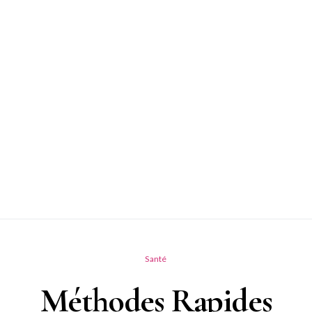
Santé
Méthodes Rapides