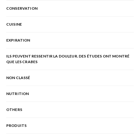
CONSERVATION
CUISINE
EXPIRATION
ILS PEUVENT RESSENTIR LA DOULEUR. DES ÉTUDES ONT MONTRÉ
QUE LES CRABES
NON CLASSÉ
NUTRITION
OTHERS
PRODUITS