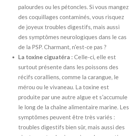
palourdes ou les pétoncles. Si vous mangez
des coquillages contaminés, vous risquez
de joyeux troubles digestifs, mais aussi
des symptômes neurologiques dans le cas
de la PSP. Charmant, n’est-ce pas ?
La toxine ciguatéra :
Celle-ci, elle est
surtout présente dans les poissons des
récifs coralliens, comme la carangue, le
mérou ou le vivaneau. La toxine est
produite par une autre algue et s’accumule
le long de la chaîne alimentaire marine. Les
symptômes peuvent être très variés :
troubles digestifs bien sûr, mais aussi des