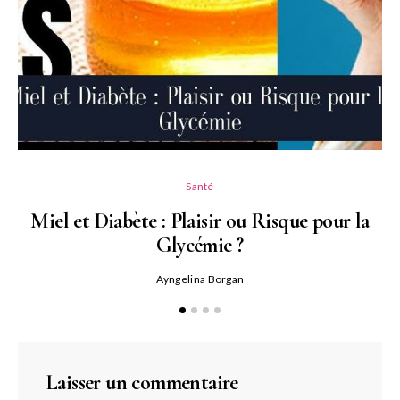
Santé
Miel et Diabète : Plaisir ou Risque pour la
Glycémie ?
Ayngelina Borgan
Laisser un commentaire