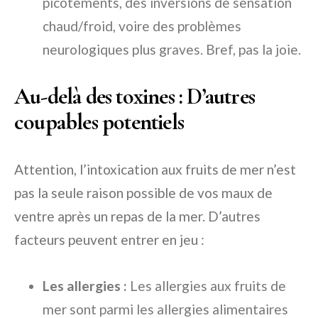
picotements, des inversions de sensation
chaud/froid, voire des problèmes
neurologiques plus graves. Bref, pas la joie.
Au-delà des toxines : D’autres
coupables potentiels
Attention, l’intoxication aux fruits de mer n’est
pas la seule raison possible de vos maux de
ventre après un repas de la mer. D’autres
facteurs peuvent entrer en jeu :
Les allergies :
Les allergies aux fruits de
mer sont parmi les allergies alimentaires