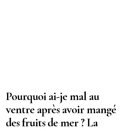
Pourquoi ai-je mal au
ventre après avoir mangé
des fruits de mer ? La