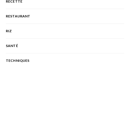
RECETTE
RESTAURANT
RIZ
SANTÉ
TECHNIQUES