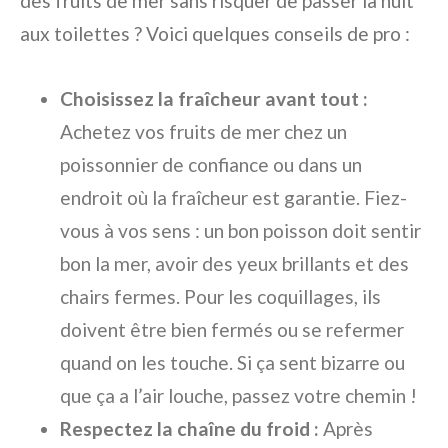
des fruits de mer sans risquer de passer la nuit
aux toilettes ? Voici quelques conseils de pro :
Choisissez la fraîcheur avant tout :
Achetez vos fruits de mer chez un
poissonnier de confiance ou dans un
endroit où la fraîcheur est garantie. Fiez-
vous à vos sens : un bon poisson doit sentir
bon la mer, avoir des yeux brillants et des
chairs fermes. Pour les coquillages, ils
doivent être bien fermés ou se refermer
quand on les touche. Si ça sent bizarre ou
que ça a l’air louche, passez votre chemin !
Respectez la chaîne du froid :
Après