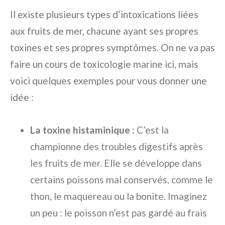
Il existe plusieurs types d’intoxications liées
aux fruits de mer, chacune ayant ses propres
toxines et ses propres symptômes. On ne va pas
faire un cours de toxicologie marine ici, mais
voici quelques exemples pour vous donner une
idée :
La toxine histaminique :
C’est la
championne des troubles digestifs après
les fruits de mer. Elle se développe dans
certains poissons mal conservés, comme le
thon, le maquereau ou la bonite. Imaginez
un peu : le poisson n’est pas gardé au frais