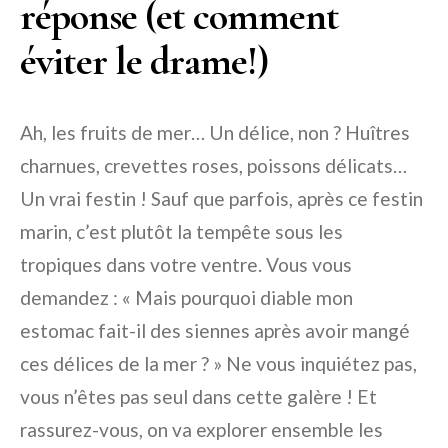
réponse (et comment
éviter le drame!)
Ah, les fruits de mer… Un délice, non ? Huîtres
charnues, crevettes roses, poissons délicats…
Un vrai festin ! Sauf que parfois, après ce festin
marin, c’est plutôt la tempête sous les
tropiques dans votre ventre. Vous vous
demandez : « Mais pourquoi diable mon
estomac fait-il des siennes après avoir mangé
ces délices de la mer ? » Ne vous inquiétez pas,
vous n’êtes pas seul dans cette galère ! Et
rassurez-vous, on va explorer ensemble les