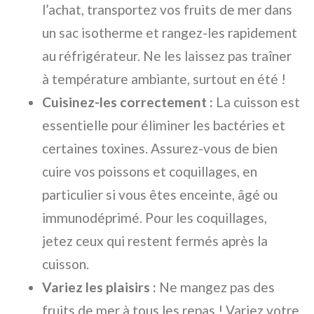
l’achat, transportez vos fruits de mer dans
un sac isotherme et rangez-les rapidement
au réfrigérateur. Ne les laissez pas traîner
à température ambiante, surtout en été !
Cuisinez-les correctement :
La cuisson est
essentielle pour éliminer les bactéries et
certaines toxines. Assurez-vous de bien
cuire vos poissons et coquillages, en
particulier si vous êtes enceinte, âgé ou
immunodéprimé. Pour les coquillages,
jetez ceux qui restent fermés après la
cuisson.
Variez les plaisirs :
Ne mangez pas des
fruits de mer à tous les repas ! Variez votre