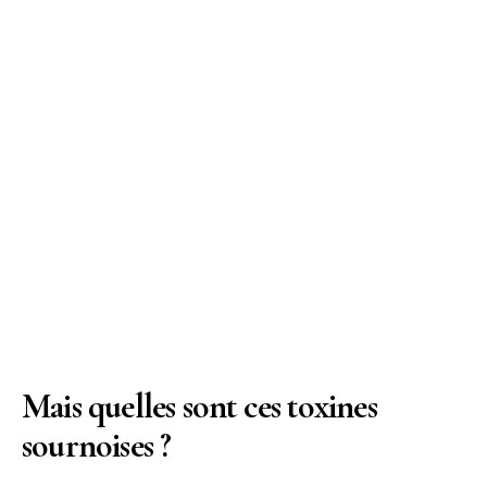
Mais quelles sont ces toxines
sournoises ?