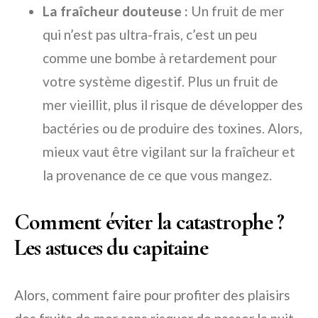
La fraîcheur douteuse :
Un fruit de mer
qui n’est pas ultra-frais, c’est un peu
comme une bombe à retardement pour
votre système digestif. Plus un fruit de
mer vieillit, plus il risque de développer des
bactéries ou de produire des toxines. Alors,
mieux vaut être vigilant sur la fraîcheur et
la provenance de ce que vous mangez.
Comment éviter la catastrophe ?
Les astuces du capitaine
Alors, comment faire pour profiter des plaisirs