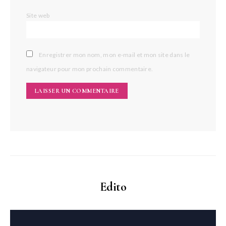
Site web
Enregistrer mon nom, mon e-mail et mon site dans le
navigateur pour mon prochain commentaire.
Edito