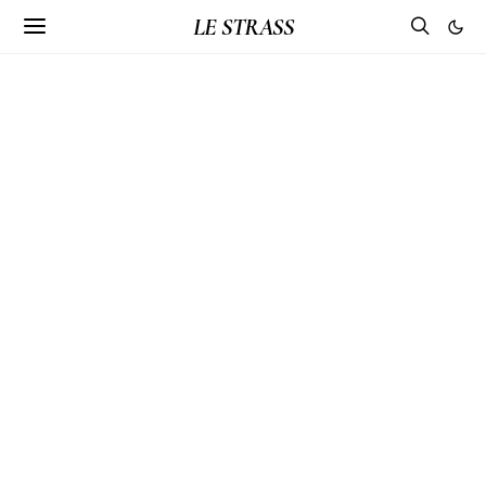
LE STRASS