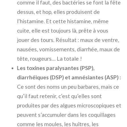
comme il faut, des bactéries se font la fête
dessus, et hop, elles produisent de
l’histamine. Et cette histamine, même
cuite, elle est toujours là, prête à vous
jouer des tours. Résultat : maux de ventre,
nausées, vomissements, diarrhée, maux de
tête, rougeurs… La totale !
Les toxines paralysantes (PSP),
diarrhéiques (DSP) et amnésiantes (ASP) :
Ce sont des noms un peu barbares, mais ce
qu’il faut retenir, c’est qu’elles sont
produites par des algues microscopiques et
peuvent s’accumuler dans les coquillages
comme les moules, les huîtres, les