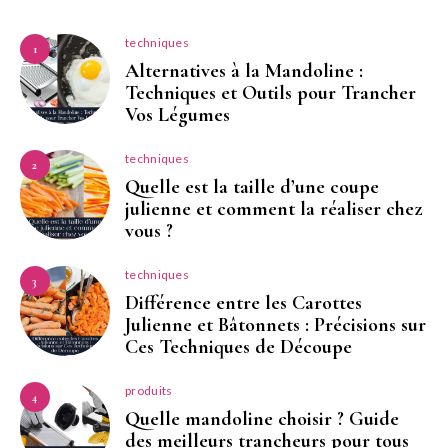
techniques
1
Alternatives à la Mandoline :
Techniques et Outils pour Trancher
Vos Légumes
techniques
2
Quelle est la taille d’une coupe
julienne et comment la réaliser chez
vous ?
techniques
3
Différence entre les Carottes
Julienne et Bâtonnets : Précisions sur
Ces Techniques de Découpe
produits
4
Quelle mandoline choisir ? Guide
des meilleurs trancheurs pour tous