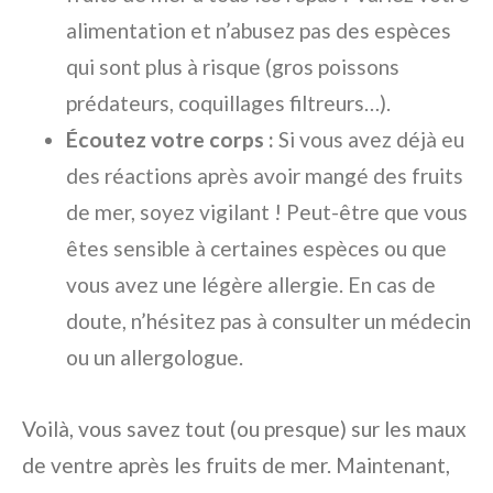
alimentation et n’abusez pas des espèces
qui sont plus à risque (gros poissons
prédateurs, coquillages filtreurs…).
Écoutez votre corps :
Si vous avez déjà eu
des réactions après avoir mangé des fruits
de mer, soyez vigilant ! Peut-être que vous
êtes sensible à certaines espèces ou que
vous avez une légère allergie. En cas de
doute, n’hésitez pas à consulter un médecin
ou un allergologue.
Voilà, vous savez tout (ou presque) sur les maux
de ventre après les fruits de mer. Maintenant,