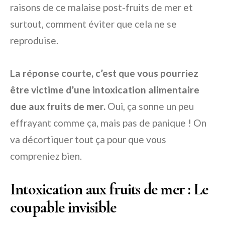
raisons de ce malaise post-fruits de mer et
surtout, comment éviter que cela ne se
reproduise.
La réponse courte, c’est que vous pourriez
être victime d’une intoxication alimentaire
due aux fruits de mer.
Oui, ça sonne un peu
effrayant comme ça, mais pas de panique ! On
va décortiquer tout ça pour que vous
compreniez bien.
Intoxication aux fruits de mer : Le
coupable invisible