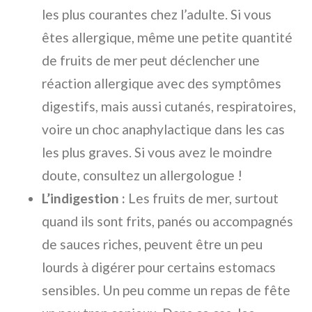
les plus courantes chez l’adulte. Si vous
êtes allergique, même une petite quantité
de fruits de mer peut déclencher une
réaction allergique avec des symptômes
digestifs, mais aussi cutanés, respiratoires,
voire un choc anaphylactique dans les cas
les plus graves. Si vous avez le moindre
doute, consultez un allergologue !
L’indigestion :
Les fruits de mer, surtout
quand ils sont frits, panés ou accompagnés
de sauces riches, peuvent être un peu
lourds à digérer pour certains estomacs
sensibles. Un peu comme un repas de fête