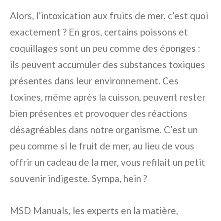
Alors, l’intoxication aux fruits de mer, c’est quoi
exactement ? En gros, certains poissons et
coquillages sont un peu comme des éponges :
ils peuvent accumuler des substances toxiques
présentes dans leur environnement. Ces
toxines, même après la cuisson, peuvent rester
bien présentes et provoquer des réactions
désagréables dans notre organisme. C’est un
peu comme si le fruit de mer, au lieu de vous
offrir un cadeau de la mer, vous refilait un petit
souvenir indigeste. Sympa, hein ?
MSD Manuals, les experts en la matière,