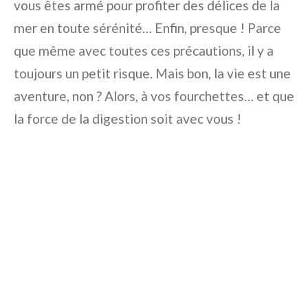
vous êtes armé pour profiter des délices de la
mer en toute sérénité… Enfin, presque ! Parce
que même avec toutes ces précautions, il y a
toujours un petit risque. Mais bon, la vie est une
aventure, non ? Alors, à vos fourchettes… et que
la force de la digestion soit avec vous !