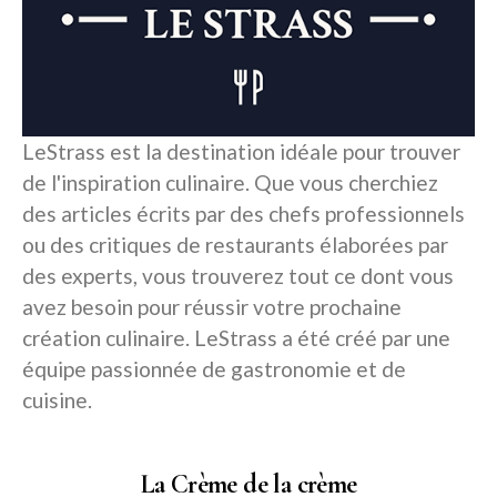
LeStrass est la destination idéale pour trouver
de l'inspiration culinaire. Que vous cherchiez
des articles écrits par des chefs professionnels
ou des critiques de restaurants élaborées par
des experts, vous trouverez tout ce dont vous
avez besoin pour réussir votre prochaine
création culinaire. LeStrass a été créé par une
équipe passionnée de gastronomie et de
cuisine.
La Crème de la crème