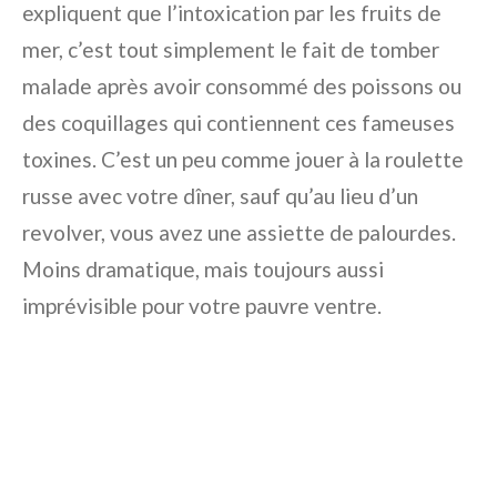
expliquent que l’intoxication par les fruits de
mer, c’est tout simplement le fait de tomber
malade après avoir consommé des poissons ou
des coquillages qui contiennent ces fameuses
toxines. C’est un peu comme jouer à la roulette
russe avec votre dîner, sauf qu’au lieu d’un
revolver, vous avez une assiette de palourdes.
Moins dramatique, mais toujours aussi
imprévisible pour votre pauvre ventre.