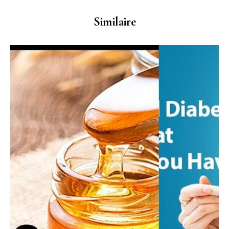
Similaire