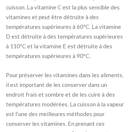
cuisson. La vitamine C est la plus sensible des
vitamines et peut être détruite à des
températures supérieures à 60°C. La vitamine
D est détruite à des températures supérieures
à 110°C et la vitamine E est détruite à des
températures supérieures à 90°C.
Pour préserver les vitamines dans les aliments,
il est important de les conserver dans un
endroit frais et sombre et de les cuire à des
températures modérées. La cuisson à la vapeur
est l’une des meilleures méthodes pour
conserver les vitamines. En prenant ces