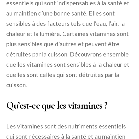
essentiels qui sont indispensables à la santé et
au maintien d’une bonne santé. Elles sont
sensibles à des facteurs tels que l’eau, l’air, la
chaleur et la lumière. Certaines vitamines sont
plus sensibles que d’autres et peuvent être
détruites par la cuisson. Découvrons ensemble
quelles vitamines sont sensibles à la chaleur et
quelles sont celles qui sont détruites par la
cuisson.
Qu’est-ce que les vitamines ?
Les vitamines sont des nutriments essentiels
qui sont nécessaires à la santé et au maintien