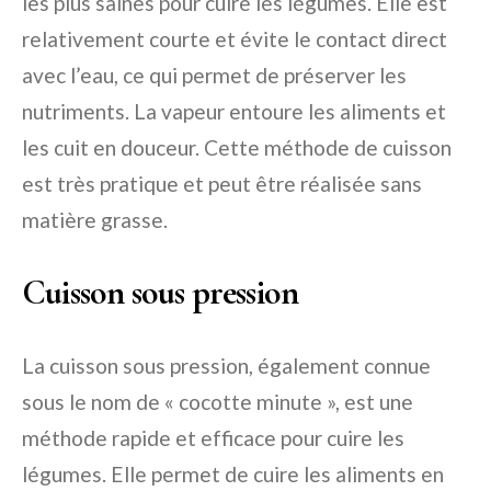
les plus saines pour cuire les légumes. Elle est
relativement courte et évite le contact direct
avec l’eau, ce qui permet de préserver les
nutriments. La vapeur entoure les aliments et
les cuit en douceur. Cette méthode de cuisson
est très pratique et peut être réalisée sans
matière grasse.
Cuisson sous pression
La cuisson sous pression, également connue
sous le nom de « cocotte minute », est une
méthode rapide et efficace pour cuire les
légumes. Elle permet de cuire les aliments en