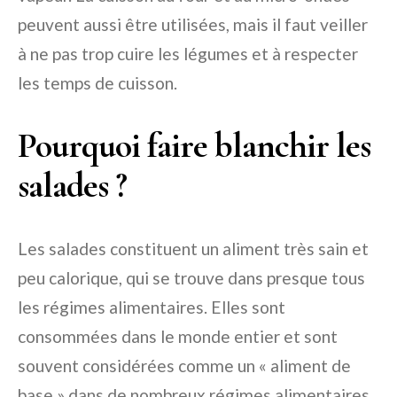
peuvent aussi être utilisées, mais il faut veiller
à ne pas trop cuire les légumes et à respecter
les temps de cuisson.
Pourquoi faire blanchir les
salades ?
Les salades constituent un aliment très sain et
peu calorique, qui se trouve dans presque tous
les régimes alimentaires. Elles sont
consommées dans le monde entier et sont
souvent considérées comme un « aliment de
base » dans de nombreux régimes alimentaires