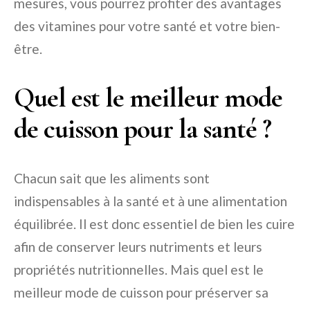
mesures, vous pourrez profiter des avantages
des vitamines pour votre santé et votre bien-
être.
Quel est le meilleur mode
de cuisson pour la santé ?
Chacun sait que les aliments sont
indispensables à la santé et à une alimentation
équilibrée. Il est donc essentiel de bien les cuire
afin de conserver leurs nutriments et leurs
propriétés nutritionnelles. Mais quel est le
meilleur mode de cuisson pour préserver sa