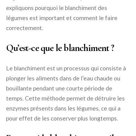
expliquons pourquoi le blanchiment des
légumes est important et comment le faire
correctement.
Qu’est-ce que le blanchiment ?
Le blanchiment est un processus qui consiste à
plonger les aliments dans de l’eau chaude ou
bouillante pendant une courte période de
temps. Cette méthode permet de détruire les
enzymes présents dans les légumes, ce qui a
pour effet de les conserver plus longtemps.