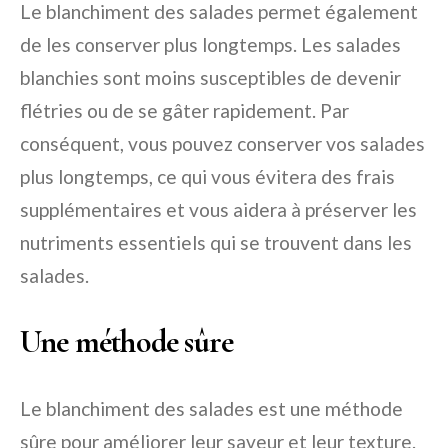
Le blanchiment des salades permet également
de les conserver plus longtemps. Les salades
blanchies sont moins susceptibles de devenir
flétries ou de se gâter rapidement. Par
conséquent, vous pouvez conserver vos salades
plus longtemps, ce qui vous évitera des frais
supplémentaires et vous aidera à préserver les
nutriments essentiels qui se trouvent dans les
salades.
Une méthode sûre
Le blanchiment des salades est une méthode
sûre pour améliorer leur saveur et leur texture.