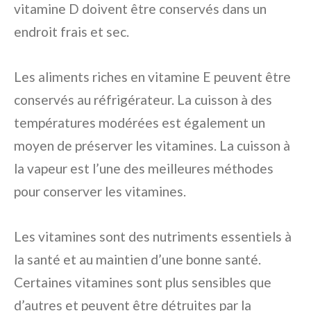
vitamine D doivent être conservés dans un
endroit frais et sec.
Les aliments riches en vitamine E peuvent être
conservés au réfrigérateur. La cuisson à des
températures modérées est également un
moyen de préserver les vitamines. La cuisson à
la vapeur est l’une des meilleures méthodes
pour conserver les vitamines.
Les vitamines sont des nutriments essentiels à
la santé et au maintien d’une bonne santé.
Certaines vitamines sont plus sensibles que
d’autres et peuvent être détruites par la