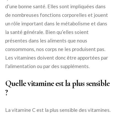
d’une bonne santé. Elles sont impliquées dans
de nombreuses fonctions corporelles et jouent
un rôle important dans le métabolisme et dans
la santé générale. Bien qu’elles soient
présentes dans les aliments que nous
consommons, nos corps ne les produisent pas.
Les vitamines doivent donc être apportées par
l’alimentation ou par des suppléments.
Quelle vitamine est la plus sensible
?
La vitamine C est la plus sensible des vitamines.