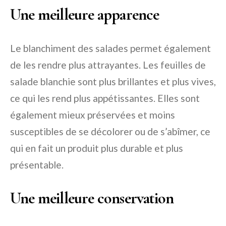
Une meilleure apparence
Le blanchiment des salades permet également
de les rendre plus attrayantes. Les feuilles de
salade blanchie sont plus brillantes et plus vives,
ce qui les rend plus appétissantes. Elles sont
également mieux préservées et moins
susceptibles de se décolorer ou de s’abîmer, ce
qui en fait un produit plus durable et plus
présentable.
Une meilleure conservation