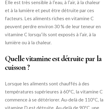
Elle est très sensible à l’eau, à l’air, à la chaleur
et à la lumière et peut être détruite par ces
facteurs. Les aliments riches en vitamine C
peuvent perdre environ 30 % de leur teneur en
vitamine C lorsqu’ils sont exposés à l’air, à la
lumière ou à la chaleur.
Quelle vitamine est détruite par la
cuisson ?
Lorsque les aliments sont chauffés à des
températures supérieures à 60°C, la vitamine C
commence à se détériorer. Au-delà de 110°C, la
vitamine D est détruite. Au-delà de 90°C, une