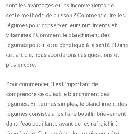
sont les avantages et les inconvénients de
cette méthode de cuisson ? Comment cuire les
légumes pour conserver leurs nutriments et
vitamines ? Comment le blanchiment des
légumes peut-il être bénéfique à la santé ? Dans
cet article, nous aborderons ces questions et
plus encore.
Pour commencer, il est important de
comprendre ce qu’est le blanchiment des
légumes. En termes simples, le blanchiment des
légumes consiste à les faire bouillir brièvement
dans l’eau bouillante avant de les rafraîchir à
l’eau froide. Cette méthode de cuisson a été