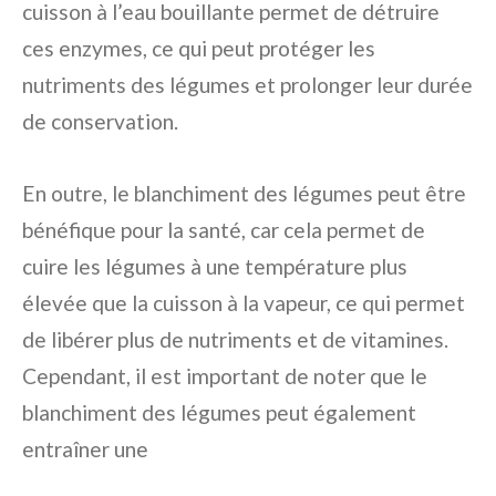
cuisson à l’eau bouillante permet de détruire
ces enzymes, ce qui peut protéger les
nutriments des légumes et prolonger leur durée
de conservation.
En outre, le blanchiment des légumes peut être
bénéfique pour la santé, car cela permet de
cuire les légumes à une température plus
élevée que la cuisson à la vapeur, ce qui permet
de libérer plus de nutriments et de vitamines.
Cependant, il est important de noter que le
blanchiment des légumes peut également
entraîner une