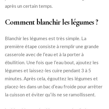
après un certain temps.
Comment blanchir les légumes ?
Blanchir les légumes est très simple. La
première étape consiste à remplir une grande
casserole avec de l’eau et à la porter à
ébullition. Une fois que l’eau bout, ajoutez les
légumes et laissez-les cuire pendant 3 à 5
minutes. Après cela, égouttez les légumes et
placez-les dans un bac d’eau froide pour arrêter
la cuisson et éviter qu’ils ne se ramollissent.