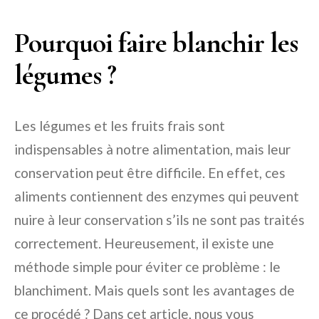
Pourquoi faire blanchir les
légumes ?
Les légumes et les fruits frais sont
indispensables à notre alimentation, mais leur
conservation peut être difficile. En effet, ces
aliments contiennent des enzymes qui peuvent
nuire à leur conservation s’ils ne sont pas traités
correctement. Heureusement, il existe une
méthode simple pour éviter ce problème : le
blanchiment. Mais quels sont les avantages de
ce procédé ? Dans cet article, nous vous