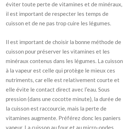
éviter toute perte de vitamines et de minéraux,
il est important de respecter les temps de
cuisson et de ne pas trop cuire les légumes.
Il est important de choisir la bonne méthode de
cuisson pour préserver les vitamines et les
minéraux contenus dans les légumes. La cuisson
à la vapeur est celle qui protège le mieux ces
nutriments, car elle est relativement courte et
elle évite le contact direct avec l’eau. Sous
pression (dans une cocotte minute), la durée de
la cuisson est raccourcie, mais la perte de
vitamines augmente. Préférez donc les paniers
vapeur. La cuisson au four et au micro-ondes