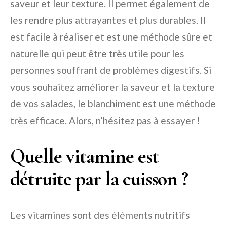
saveur et leur texture. Il permet également de
les rendre plus attrayantes et plus durables. Il
est facile à réaliser et est une méthode sûre et
naturelle qui peut être très utile pour les
personnes souffrant de problèmes digestifs. Si
vous souhaitez améliorer la saveur et la texture
de vos salades, le blanchiment est une méthode
très efficace. Alors, n’hésitez pas à essayer !
Quelle vitamine est
détruite par la cuisson ?
Les vitamines sont des éléments nutritifs