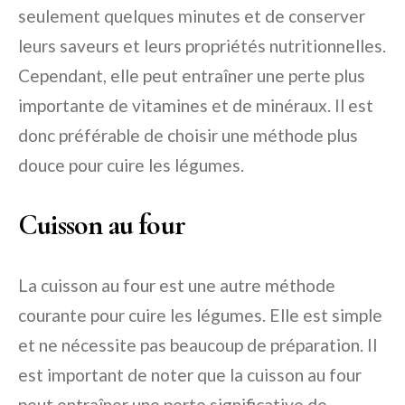
seulement quelques minutes et de conserver
leurs saveurs et leurs propriétés nutritionnelles.
Cependant, elle peut entraîner une perte plus
importante de vitamines et de minéraux. Il est
donc préférable de choisir une méthode plus
douce pour cuire les légumes.
Cuisson au four
La cuisson au four est une autre méthode
courante pour cuire les légumes. Elle est simple
et ne nécessite pas beaucoup de préparation. Il
est important de noter que la cuisson au four
peut entraîner une perte significative de