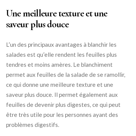
Une meilleure texture et une
saveur plus douce
L’un des principaux avantages à blanchir les
salades est qu’elle rendent les feuilles plus
tendres et moins amères. Le blanchiment
permet aux feuilles de la salade de se ramollir,
ce qui donne une meilleure texture et une
saveur plus douce. Il permet également aux
feuilles de devenir plus digestes, ce qui peut
être très utile pour les personnes ayant des
problèmes digestifs.