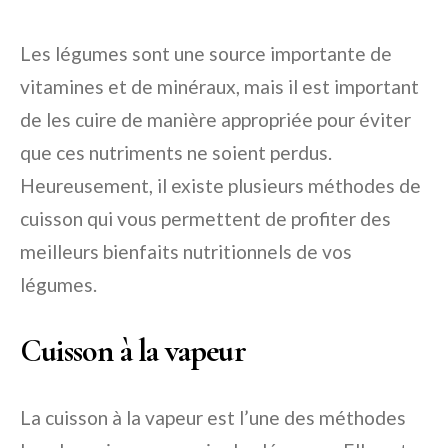
Les légumes sont une source importante de
vitamines et de minéraux, mais il est important
de les cuire de manière appropriée pour éviter
que ces nutriments ne soient perdus.
Heureusement, il existe plusieurs méthodes de
cuisson qui vous permettent de profiter des
meilleurs bienfaits nutritionnels de vos
légumes.
Cuisson à la vapeur
La cuisson à la vapeur est l’une des méthodes