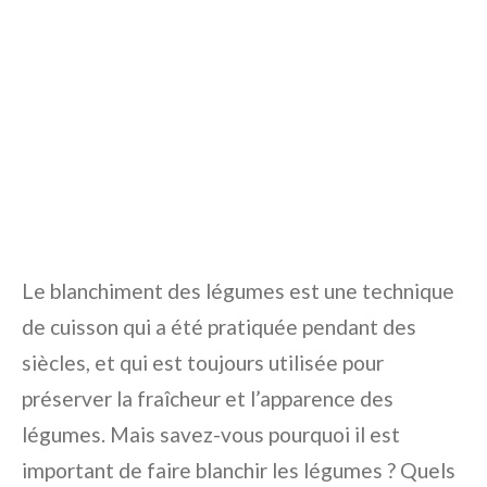
Le blanchiment des légumes est une technique
de cuisson qui a été pratiquée pendant des
siècles, et qui est toujours utilisée pour
préserver la fraîcheur et l’apparence des
légumes. Mais savez-vous pourquoi il est
important de faire blanchir les légumes ? Quels