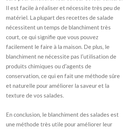
Il est facile à réaliser et nécessite très peu de
matériel. La plupart des recettes de salade
nécessitent un temps de blanchiment très
court, ce qui signifie que vous pouvez
facilement le faire à la maison. De plus, le
blanchiment ne nécessite pas l’utilisation de
produits chimiques ou d’agents de
conservation, ce qui en fait une méthode sûre
et naturelle pour améliorer la saveur et la
texture de vos salades.
En conclusion, le blanchiment des salades est
une méthode très utile pour améliorer leur