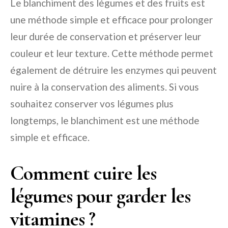
Le blanchiment des légumes et des fruits est
une méthode simple et efficace pour prolonger
leur durée de conservation et préserver leur
couleur et leur texture. Cette méthode permet
également de détruire les enzymes qui peuvent
nuire à la conservation des aliments. Si vous
souhaitez conserver vos légumes plus
longtemps, le blanchiment est une méthode
simple et efficace.
Comment cuire les
légumes pour garder les
vitamines ?