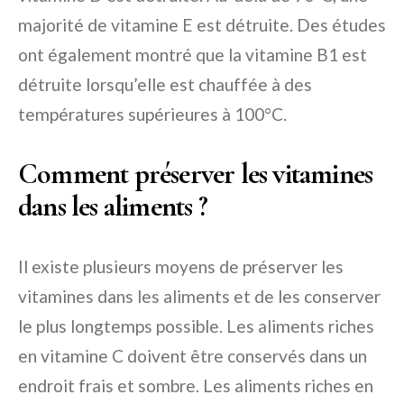
majorité de vitamine E est détruite. Des études
ont également montré que la vitamine B1 est
détruite lorsqu’elle est chauffée à des
températures supérieures à 100°C.
Comment préserver les vitamines
dans les aliments ?
Il existe plusieurs moyens de préserver les
vitamines dans les aliments et de les conserver
le plus longtemps possible. Les aliments riches
en vitamine C doivent être conservés dans un
endroit frais et sombre. Les aliments riches en