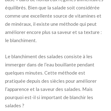
équilibrés. Bien que la salade soit considérée
comme une excellente source de vitamines et
de minéraux, il existe une méthode qui peut
améliorer encore plus sa saveur et sa texture :
le blanchiment.
Le blanchiment des salades consiste à les
immerger dans de l’eau bouillante pendant
quelques minutes. Cette méthode est
pratiquée depuis des siècles pour améliorer
l’apparence et la saveur des salades. Mais
pourquoi est-il si important de blanchir les
salades ?