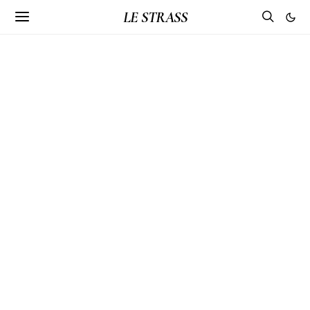
LE STRASS