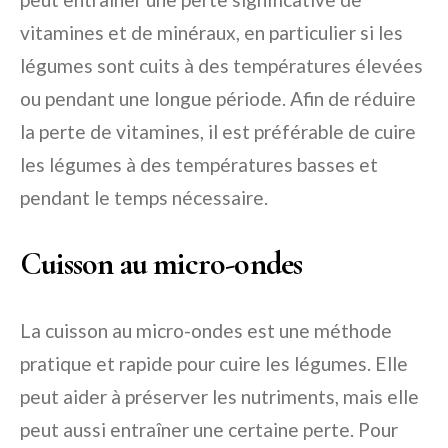
vitamines et de minéraux, en particulier si les
légumes sont cuits à des températures élevées
ou pendant une longue période. Afin de réduire
la perte de vitamines, il est préférable de cuire
les légumes à des températures basses et
pendant le temps nécessaire.
Cuisson au micro-ondes
La cuisson au micro-ondes est une méthode
pratique et rapide pour cuire les légumes. Elle
peut aider à préserver les nutriments, mais elle
peut aussi entraîner une certaine perte. Pour