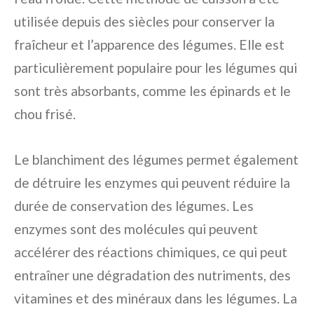
utilisée depuis des siècles pour conserver la
fraîcheur et l’apparence des légumes. Elle est
particulièrement populaire pour les légumes qui
sont très absorbants, comme les épinards et le
chou frisé.
Le blanchiment des légumes permet également
de détruire les enzymes qui peuvent réduire la
durée de conservation des légumes. Les
enzymes sont des molécules qui peuvent
accélérer des réactions chimiques, ce qui peut
entraîner une dégradation des nutriments, des
vitamines et des minéraux dans les légumes. La