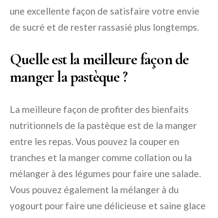
une excellente façon de satisfaire votre envie
de sucré et de rester rassasié plus longtemps.
Quelle est la meilleure façon de
manger la pastèque ?
La meilleure façon de profiter des bienfaits
nutritionnels de la pastèque est de la manger
entre les repas. Vous pouvez la couper en
tranches et la manger comme collation ou la
mélanger à des légumes pour faire une salade.
Vous pouvez également la mélanger à du
yogourt pour faire une délicieuse et saine glace