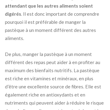
attendant que les autres aliments soient
digérés
. Il est donc important de comprendre
pourquoi il est préférable de manger la
pastèque à un moment différent des autres
aliments.
De plus, manger la pastèque à un moment
différent des repas peut aider à en profiter au
maximum des bienfaits nutritifs. La pastèque
est riche en vitamines et minéraux, en plus
d’être une excellente source de fibres. Elle est
également riche en antioxydants et en
nutriments qui peuvent aider à réduire le risque