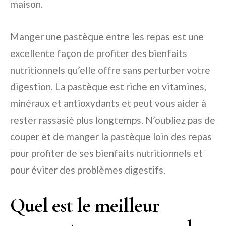
maison.
Manger une pastèque entre les repas est une
excellente façon de profiter des bienfaits
nutritionnels qu’elle offre sans perturber votre
digestion. La pastèque est riche en vitamines,
minéraux et antioxydants et peut vous aider à
rester rassasié plus longtemps. N’oubliez pas de
couper et de manger la pastèque loin des repas
pour profiter de ses bienfaits nutritionnels et
pour éviter des problèmes digestifs.
Quel est le meilleur