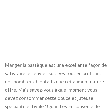
Manger la pastèque est une excellente façon de
satisfaire les envies sucrées tout en profitant
des nombreux bienfaits que cet aliment naturel
offre. Mais savez-vous à quel moment vous
devez consommer cette douce et juteuse
spécialité estivale? Quand est-il conseillé de