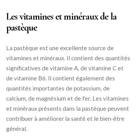
Les vitamines et minéraux de la
pastèque
La pastèque est une excellente source de
vitamines et minéraux. Il contient des quantités
significatives de vitamine A, de vitamine C et
de vitamine B6. Il contient également des
quantités importantes de potassium, de
calcium, de magnésium et de fer. Les vitamines
et minéraux présents dans la pastèque peuvent
contribuer à améliorer la santé et le bien-être
général.