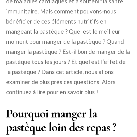
de maladies cardiaques et à soutenir la santé
immunitaire. Mais comment pouvons-nous
bénéficier de ces éléments nutritifs en
mangeant la pastèque ? Quel est le meilleur
moment pour manger de la pastèque ? Quand
manger la pastèque ? Est-il bon de manger de la
pastèque tous les jours ? Et quel est l’effet de
la pastèque ? Dans cet article, nous allons
examiner de plus près ces questions. Alors
continuez à lire pour en savoir plus !
Pourquoi manger la
pastèque loin des repas ?