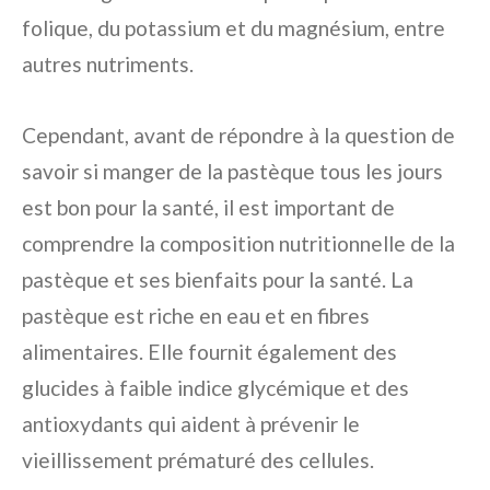
folique, du potassium et du magnésium, entre
autres nutriments.
Cependant, avant de répondre à la question de
savoir si manger de la pastèque tous les jours
est bon pour la santé, il est important de
comprendre la composition nutritionnelle de la
pastèque et ses bienfaits pour la santé. La
pastèque est riche en eau et en fibres
alimentaires. Elle fournit également des
glucides à faible indice glycémique et des
antioxydants qui aident à prévenir le
vieillissement prématuré des cellules.