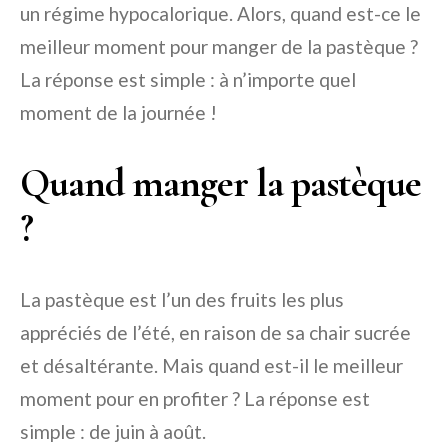
un régime hypocalorique. Alors, quand est-ce le
meilleur moment pour manger de la pastèque ?
La réponse est simple : à n’importe quel
moment de la journée !
Quand manger la pastèque
?
La pastèque est l’un des fruits les plus
appréciés de l’été, en raison de sa chair sucrée
et désaltérante. Mais quand est-il le meilleur
moment pour en profiter ? La réponse est
simple : de juin à août.