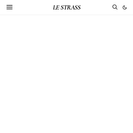
LE STRASS