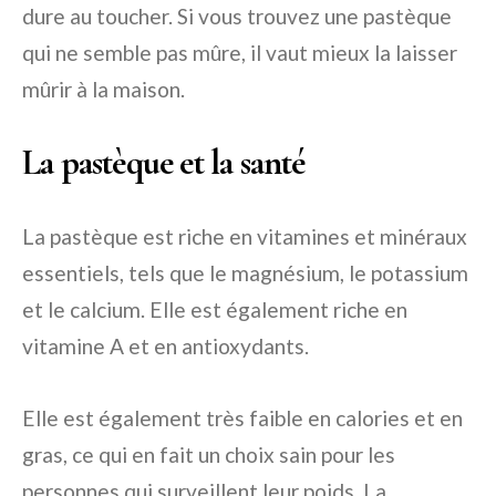
dure au toucher. Si vous trouvez une pastèque
qui ne semble pas mûre, il vaut mieux la laisser
mûrir à la maison.
La pastèque et la santé
La pastèque est riche en vitamines et minéraux
essentiels, tels que le magnésium, le potassium
et le calcium. Elle est également riche en
vitamine A et en antioxydants.
Elle est également très faible en calories et en
gras, ce qui en fait un choix sain pour les
personnes qui surveillent leur poids. La