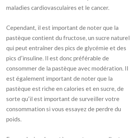
maladies cardiovasculaires et le cancer.
Cependant, il est important de noter que la
pastèque contient du fructose, un sucre naturel
qui peut entraîner des pics de glycémie et des
pics d’insuline. Il est donc préférable de
consommer de la pastèque avec modération. Il
est également important de noter que la
pastèque est riche en calories et en sucre, de
sorte qu’il est important de surveiller votre
consommation si vous essayez de perdre du
poids.