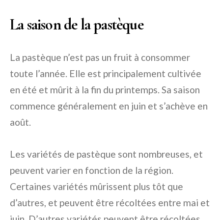
La saison de la pastèque
La pastèque n’est pas un fruit à consommer
toute l’année. Elle est principalement cultivée
en été et mûrit à la fin du printemps. Sa saison
commence généralement en juin et s’achève en
août.
Les variétés de pastèque sont nombreuses, et
peuvent varier en fonction de la région.
Certaines variétés mûrissent plus tôt que
d’autres, et peuvent être récoltées entre mai et
juin. D’autres variétés peuvent être récoltées