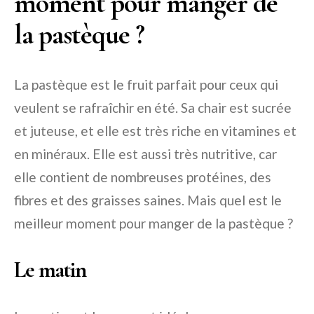
moment pour manger de
la pastèque ?
La pastèque est le fruit parfait pour ceux qui
veulent se rafraîchir en été. Sa chair est sucrée
et juteuse, et elle est très riche en vitamines et
en minéraux. Elle est aussi très nutritive, car
elle contient de nombreuses protéines, des
fibres et des graisses saines. Mais quel est le
meilleur moment pour manger de la pastèque ?
Le matin