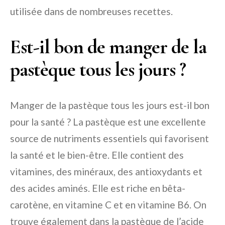
utilisée dans de nombreuses recettes.
Est-il bon de manger de la
pastèque tous les jours ?
Manger de la pastèque tous les jours est-il bon
pour la santé ? La pastèque est une excellente
source de nutriments essentiels qui favorisent
la santé et le bien-être. Elle contient des
vitamines, des minéraux, des antioxydants et
des acides aminés. Elle est riche en bêta-
carotène, en vitamine C et en vitamine B6. On
trouve également dans la pastèque de l’acide