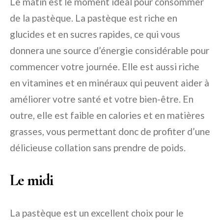
Le matin est le moment idéal pour consommer
de la pastèque. La pastèque est riche en
glucides et en sucres rapides, ce qui vous
donnera une source d’énergie considérable pour
commencer votre journée. Elle est aussi riche
en vitamines et en minéraux qui peuvent aider à
améliorer votre santé et votre bien-être. En
outre, elle est faible en calories et en matières
grasses, vous permettant donc de profiter d’une
délicieuse collation sans prendre de poids.
Le midi
La pastèque est un excellent choix pour le