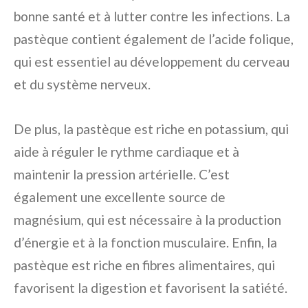
bonne santé et à lutter contre les infections. La
pastèque contient également de l’acide folique,
qui est essentiel au développement du cerveau
et du système nerveux.
De plus, la pastèque est riche en potassium, qui
aide à réguler le rythme cardiaque et à
maintenir la pression artérielle. C’est
également une excellente source de
magnésium, qui est nécessaire à la production
d’énergie et à la fonction musculaire. Enfin, la
pastèque est riche en fibres alimentaires, qui
favorisent la digestion et favorisent la satiété.