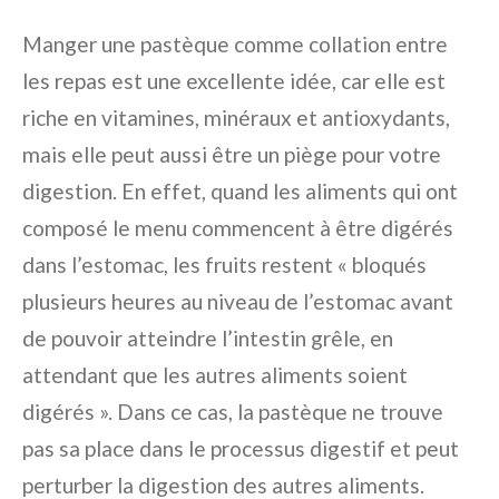
Manger une pastèque comme collation entre
les repas est une excellente idée, car elle est
riche en vitamines, minéraux et antioxydants,
mais elle peut aussi être un piège pour votre
digestion. En effet, quand les aliments qui ont
composé le menu commencent à être digérés
dans l’estomac, les fruits restent « bloqués
plusieurs heures au niveau de l’estomac avant
de pouvoir atteindre l’intestin grêle, en
attendant que les autres aliments soient
digérés ». Dans ce cas, la pastèque ne trouve
pas sa place dans le processus digestif et peut
perturber la digestion des autres aliments.