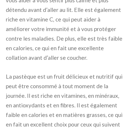
vous aider à vous sentir plus calme et plus
détendu avant d’aller au lit. Elle est également
riche en vitamine C, ce qui peut aider à
améliorer votre immunité et à vous protéger
contre les maladies. De plus, elle est très faible
en calories, ce qui en fait une excellente
collation avant d’aller se coucher.
La pastèque est un fruit délicieux et nutritif qui
peut être consommé à tout moment de la
journée. Il est riche en vitamines, en minéraux,
en antioxydants et en fibres. Il est également
faible en calories et en matières grasses, ce qui
en fait un excellent choix pour ceux qui suivent