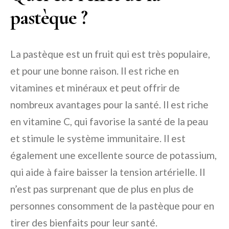
pastèque ?
La pastèque est un fruit qui est très populaire,
et pour une bonne raison. Il est riche en
vitamines et minéraux et peut offrir de
nombreux avantages pour la santé. Il est riche
en vitamine C, qui favorise la santé de la peau
et stimule le système immunitaire. Il est
également une excellente source de potassium,
qui aide à faire baisser la tension artérielle. Il
n’est pas surprenant que de plus en plus de
personnes consomment de la pastèque pour en
tirer des bienfaits pour leur santé.