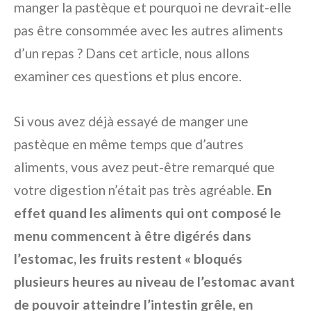
manger la pastèque et pourquoi ne devrait-elle
pas être consommée avec les autres aliments
d’un repas ? Dans cet article, nous allons
examiner ces questions et plus encore.
Si vous avez déjà essayé de manger une
pastèque en même temps que d’autres
aliments, vous avez peut-être remarqué que
votre digestion n’était pas très agréable.
En
effet quand les aliments qui ont composé le
menu commencent à être digérés dans
l’estomac, les fruits restent « bloqués
plusieurs heures au niveau de l’estomac avant
de pouvoir atteindre l’intestin grêle, en