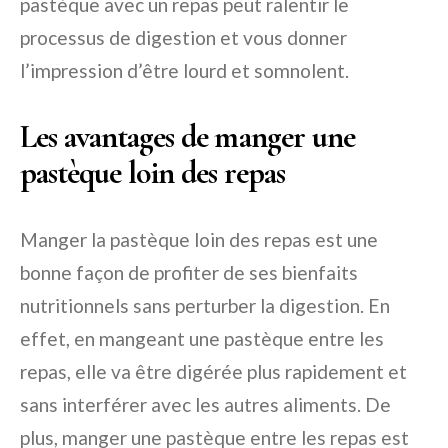
pastèque avec un repas peut ralentir le
processus de digestion et vous donner
l’impression d’être lourd et somnolent.
Les avantages de manger une
pastèque loin des repas
Manger la pastèque loin des repas est une
bonne façon de profiter de ses bienfaits
nutritionnels sans perturber la digestion. En
effet, en mangeant une pastèque entre les
repas, elle va être digérée plus rapidement et
sans interférer avec les autres aliments. De
plus, manger une pastèque entre les repas est