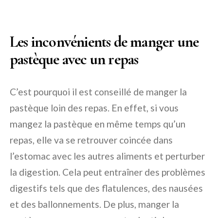
Les inconvénients de manger une
pastèque avec un repas
C’est pourquoi il est conseillé de manger la
pastèque loin des repas. En effet, si vous
mangez la pastèque en même temps qu’un
repas, elle va se retrouver coincée dans
l’estomac avec les autres aliments et perturber
la digestion. Cela peut entraîner des problèmes
digestifs tels que des flatulences, des nausées
et des ballonnements. De plus, manger la