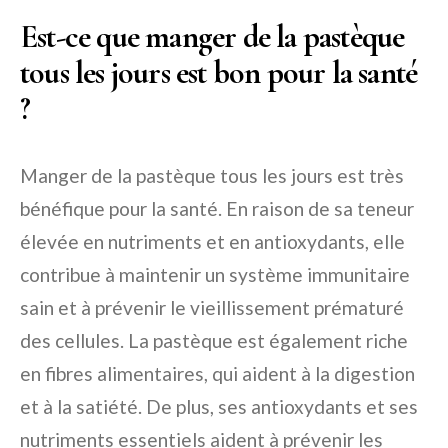
Est-ce que manger de la pastèque
tous les jours est bon pour la santé
?
Manger de la pastèque tous les jours est très
bénéfique pour la santé. En raison de sa teneur
élevée en nutriments et en antioxydants, elle
contribue à maintenir un système immunitaire
sain et à prévenir le vieillissement prématuré
des cellules. La pastèque est également riche
en fibres alimentaires, qui aident à la digestion
et à la satiété. De plus, ses antioxydants et ses
nutriments essentiels aident à prévenir les