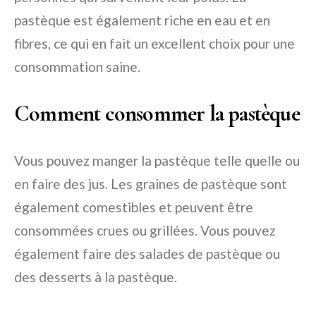
pastèque est également riche en eau et en
fibres, ce qui en fait un excellent choix pour une
consommation saine.
Comment consommer la pastèque
Vous pouvez manger la pastèque telle quelle ou
en faire des jus. Les graines de pastèque sont
également comestibles et peuvent être
consommées crues ou grillées. Vous pouvez
également faire des salades de pastèque ou
des desserts à la pastèque.