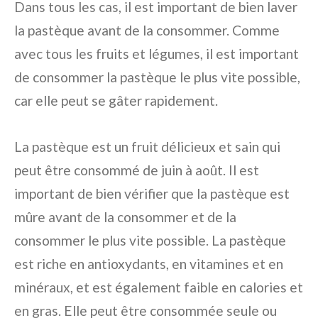
Dans tous les cas, il est important de bien laver
la pastèque avant de la consommer. Comme
avec tous les fruits et légumes, il est important
de consommer la pastèque le plus vite possible,
car elle peut se gâter rapidement.
La pastèque est un fruit délicieux et sain qui
peut être consommé de juin à août. Il est
important de bien vérifier que la pastèque est
mûre avant de la consommer et de la
consommer le plus vite possible. La pastèque
est riche en antioxydants, en vitamines et en
minéraux, et est également faible en calories et
en gras. Elle peut être consommée seule ou