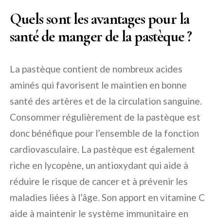
Quels sont les avantages pour la
santé de manger de la pastèque ?
La pastèque contient de nombreux acides
aminés qui favorisent le maintien en bonne
santé des artères et de la circulation sanguine.
Consommer régulièrement de la pastèque est
donc bénéfique pour l’ensemble de la fonction
cardiovasculaire. La pastèque est également
riche en lycopène, un antioxydant qui aide à
réduire le risque de cancer et à prévenir les
maladies liées à l’âge. Son apport en vitamine C
aide à maintenir le système immunitaire en