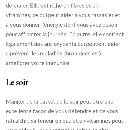
déjeuner. Elle est riche en fibres et en
vitamines, ce qui peut aider à vous rassasier et
à vous donner l’énergie dont vous avez besoin
pour affronter la journée. En outre, elle contient
également des antioxydants qui peuvent aider
à prévenir les maladies chroniques et à
améliorer votre immunité.
Le soir
Manger de la pastèque le soir peut être une
excellente façon de vous détendre et de vous
rafraîchir. Sa teneur en eau et en vitamines peut