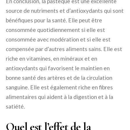
En conclusion, la pastèque est une excellente
source de nutriments et d’antioxydants qui sont
bénéfiques pour la santé. Elle peut être
consommée quotidiennement si elle est
consommée avec modération et si elle est
compensée par d’autres aliments sains. Elle est
riche en vitamines, en minéraux et en
antioxydants qui favorisent le maintien en
bonne santé des artères et de la circulation
sanguine. Elle est également riche en fibres
alimentaires qui aident à la digestion et à la
satiété.
Quel est l’effet de la