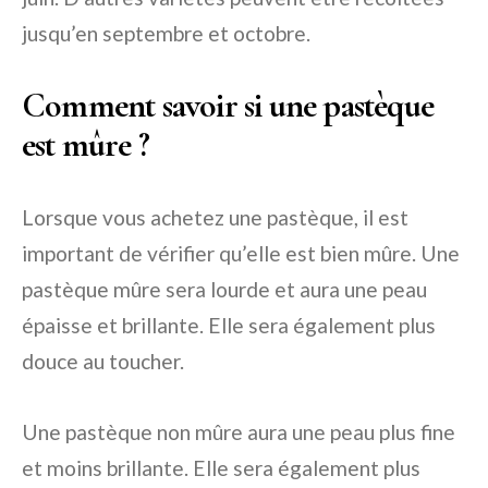
jusqu’en septembre et octobre.
Comment savoir si une pastèque
est mûre ?
Lorsque vous achetez une pastèque, il est
important de vérifier qu’elle est bien mûre. Une
pastèque mûre sera lourde et aura une peau
épaisse et brillante. Elle sera également plus
douce au toucher.
Une pastèque non mûre aura une peau plus fine
et moins brillante. Elle sera également plus