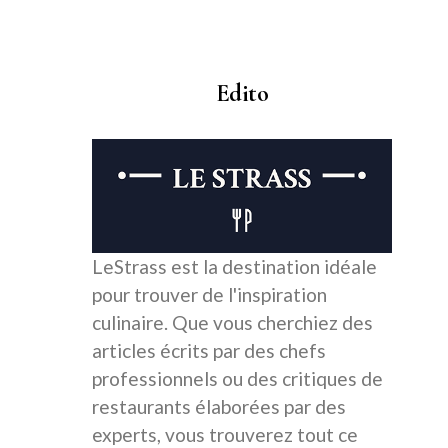
Edito
LeStrass est la destination idéale
pour trouver de l'inspiration
culinaire. Que vous cherchiez des
articles écrits par des chefs
professionnels ou des critiques de
restaurants élaborées par des
experts, vous trouverez tout ce