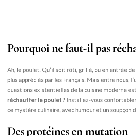
Pourquoi ne faut-il pas récha
Ah, le poulet. Qu’il soit rôti, grillé, ou en entrée de
plus appréciés par les Français. Mais entre nous, l
questions existentielles de la cuisine moderne est
réchauffer le poulet ?
Installez-vous confortable
ce mystère culinaire, avec humour et un soupçon 
Des protéines en mutation