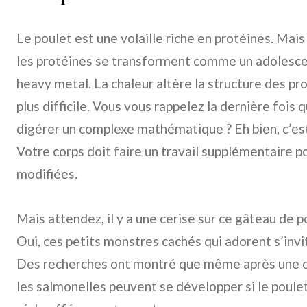
Le poulet est une volaille riche en protéines. Mais
les protéines se transforment comme un adolesce
heavy metal. La chaleur altère la structure des pr
plus difficile. Vous vous rappelez la dernière fois
digérer un complexe mathématique ? Eh bien, c’es
Votre corps doit faire un travail supplémentaire 
modifiées.
Mais attendez, il y a une cerise sur ce gâteau de p
Oui, ces petits monstres cachés qui adorent s’invit
Des recherches ont montré que même après une c
les salmonelles peuvent se développer si le poule