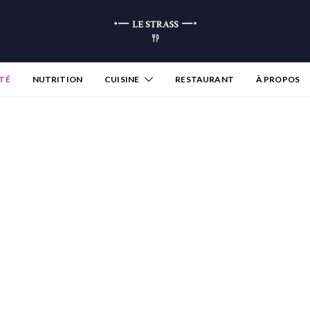
TÉ
NUTRITION
CUISINE
RESTAURANT
À PROPOS