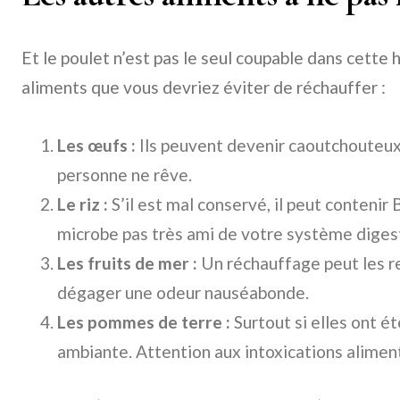
Et le poulet n’est pas le seul coupable dans cette 
aliments que vous devriez éviter de réchauffer :
Les œufs :
Ils peuvent devenir caoutchouteux,
personne ne rêve.
Le riz :
S’il est mal conservé, il peut contenir 
microbe pas très ami de votre système digest
Les fruits de mer :
Un réchauffage peut les 
dégager une odeur nauséabonde.
Les pommes de terre :
Surtout si elles ont é
ambiante. Attention aux intoxications aliment