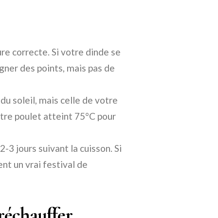
re correcte. Si votre dinde se
agner des points, mais pas de
du soleil, mais celle de votre
tre poulet atteint 75°C pour
3 jours suivant la cuisson. Si
nt un vrai festival de
 réchauffer