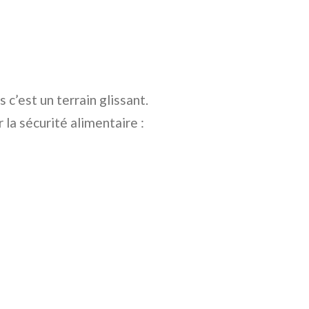
c’est un terrain glissant.
 la sécurité alimentaire :