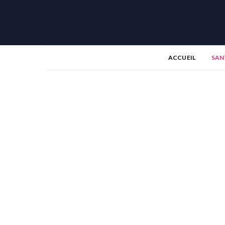
ACCUEIL
SAN