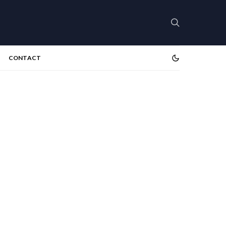
CONTACT