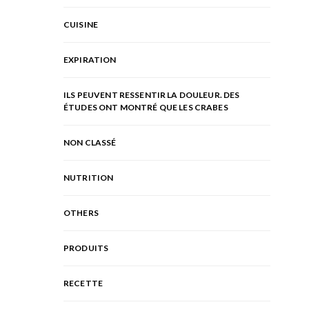
CUISINE
EXPIRATION
ILS PEUVENT RESSENTIR LA DOULEUR. DES
ÉTUDES ONT MONTRÉ QUE LES CRABES
NON CLASSÉ
NUTRITION
OTHERS
PRODUITS
RECETTE