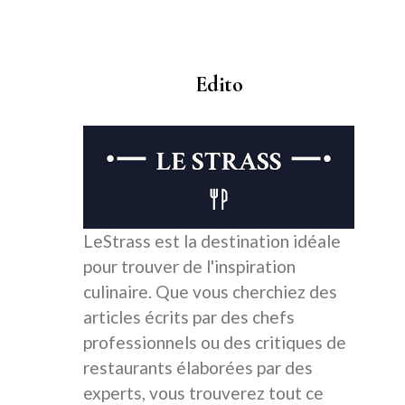
Edito
LeStrass est la destination idéale
pour trouver de l'inspiration
culinaire. Que vous cherchiez des
articles écrits par des chefs
professionnels ou des critiques de
restaurants élaborées par des
experts, vous trouverez tout ce