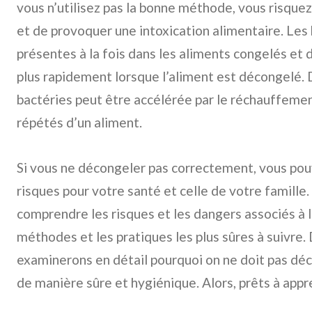
vous n’utilisez pas la bonne méthode, vous risque
et de provoquer une intoxication alimentaire. Les
présentes à la fois dans les aliments congelés et 
plus rapidement lorsque l’aliment est décongelé. D
bactéries peut être accélérée par le réchauffemen
répétés d’un aliment.
Si vous ne décongeler pas correctement, vous pou
risques pour votre santé et celle de votre famille.
comprendre les risques et les dangers associés à l
méthodes et les pratiques les plus sûres à suivre. 
examinerons en détail pourquoi on ne doit pas dé
de manière sûre et hygiénique. Alors, prêts à appr