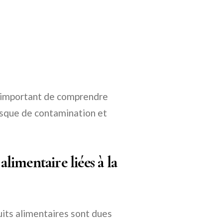
st important de comprendre
risque de contamination et
alimentaire liées à la
uits alimentaires sont dues