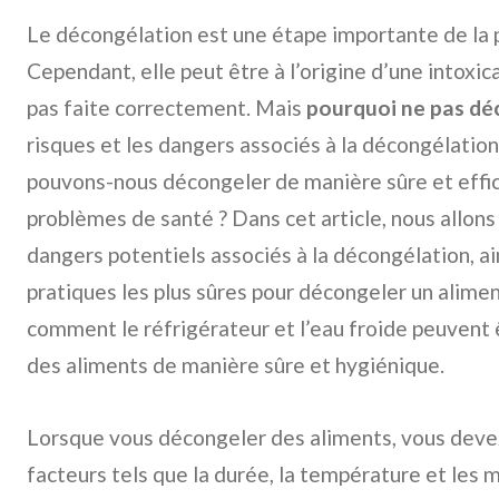
Le décongélation est une étape importante de la 
Cependant, elle peut être à l’origine d’une intoxica
pas faite correctement. Mais
pourquoi ne pas dé
risques et les dangers associés à la décongélati
pouvons-nous décongeler de manière sûre et effic
problèmes de santé ? Dans cet article, nous allons
dangers potentiels associés à la décongélation, a
pratiques les plus sûres pour décongeler un alim
comment le réfrigérateur et l’eau froide peuvent 
des aliments de manière sûre et hygiénique.
Lorsque vous décongeler des aliments, vous deve
facteurs tels que la durée, la température et les