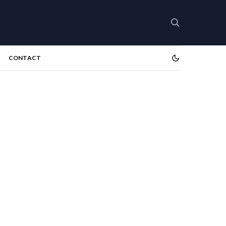
CONTACT