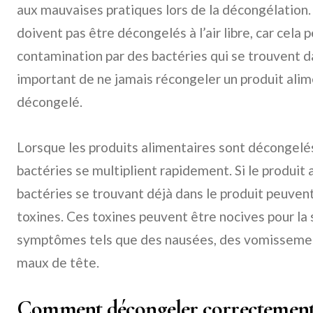
aux mauvaises pratiques lors de la décongélation.
doivent pas être décongelés à l’air libre, car cela 
contamination par des bactéries qui se trouvent da
important de ne jamais récongeler un produit alim
décongelé.
Lorsque les produits alimentaires sont décongelé
bactéries se multiplient rapidement. Si le produit 
bactéries se trouvant déjà dans le produit peuvent
toxines. Ces toxines peuvent être nocives pour la 
symptômes tels que des nausées, des vomissemen
maux de tête.
Comment décongeler correctement 