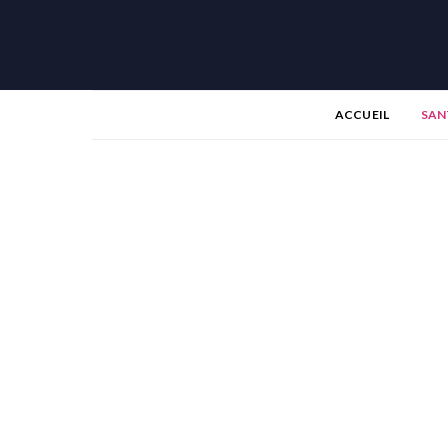
ACCUEIL
SAN