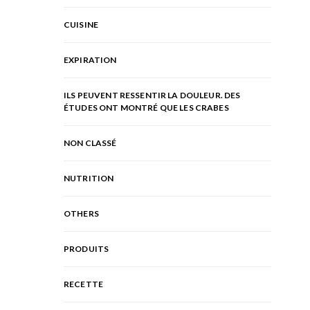
CUISINE
EXPIRATION
ILS PEUVENT RESSENTIR LA DOULEUR. DES
ÉTUDES ONT MONTRÉ QUE LES CRABES
NON CLASSÉ
NUTRITION
OTHERS
PRODUITS
RECETTE