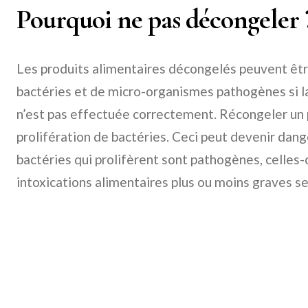
Pourquoi ne pas décongeler 
Les produits alimentaires décongelés peuvent êtr
bactéries et de micro-organismes pathogènes si 
n’est pas effectuée correctement. Récongeler un 
prolifération de bactéries. Ceci peut devenir dange
bactéries qui prolifèrent sont pathogènes, celles
intoxications alimentaires plus ou moins graves se