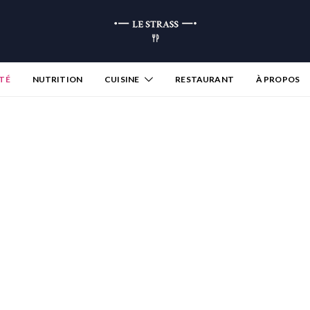
TÉ
NUTRITION
CUISINE
RESTAURANT
À PROPOS