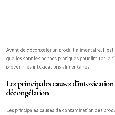
Avant de décongeler un produit alimentaire, il e
quelles sont les bonnes pratiques pour limiter le 
prévenir les intoxications alimentaires.
Les principales causes d’intoxication 
décongélation
Les principales causes de contamination des prod