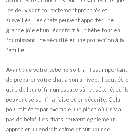
avoir des relations très enrichissantes lorsque
les deux sont correctement préparés et
surveillés. Les chats peuvent apporter une
grande joie et un réconfort à un bébé tout en
fournissant une sécurité et une protection à la
famille.
Avant que votre bébé ne soit là, il est important
de préparer votre chat à son arrivée. Il peut être
utile de leur offrir un espace sûr et séparé, où ils
peuvent se sentir à l’aise et en sécurité. Cela
pourrait être par exemple une pièce où il n’y a
pas de bébé. Les chats peuvent également
apprécier un endroit calme et sûr pour se