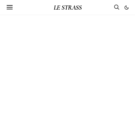
LE STRASS