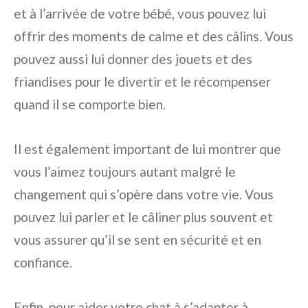
et à l’arrivée de votre bébé, vous pouvez lui
offrir des moments de calme et des câlins. Vous
pouvez aussi lui donner des jouets et des
friandises pour le divertir et le récompenser
quand il se comporte bien.
Il est également important de lui montrer que
vous l’aimez toujours autant malgré le
changement qui s’opère dans votre vie. Vous
pouvez lui parler et le câliner plus souvent et
vous assurer qu’il se sent en sécurité et en
confiance.
Enfin, pour aider votre chat à s’adapter à