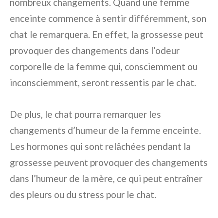
nombreux changements. Quand une femme
enceinte commence à sentir différemment, son
chat le remarquera. En effet, la grossesse peut
provoquer des changements dans l’odeur
corporelle de la femme qui, consciemment ou
inconsciemment, seront ressentis par le chat.
De plus, le chat pourra remarquer les
changements d’humeur de la femme enceinte.
Les hormones qui sont relâchées pendant la
grossesse peuvent provoquer des changements
dans l’humeur de la mère, ce qui peut entraîner
des pleurs ou du stress pour le chat.