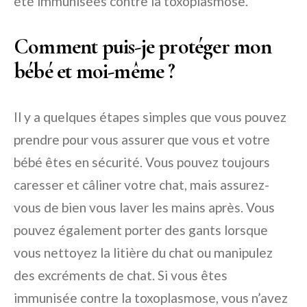
été immunisées contre la toxoplasmose.
Comment puis-je protéger mon
bébé et moi-même ?
Il y a quelques étapes simples que vous pouvez
prendre pour vous assurer que vous et votre
bébé êtes en sécurité. Vous pouvez toujours
caresser et câliner votre chat, mais assurez-
vous de bien vous laver les mains après. Vous
pouvez également porter des gants lorsque
vous nettoyez la litière du chat ou manipulez
des excréments de chat. Si vous êtes
immunisée contre la toxoplasmose, vous n’avez