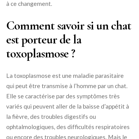
à ce changement.
Comment savoir si un chat
est porteur de la
toxoplasmose ?
La toxoplasmose est une maladie parasitaire
qui peut être transmise à l’homme par un chat.
Elle se caractérise par des symptômes très
variés qui peuvent aller de la baisse d’appétit à
la fièvre, des troubles digestifs ou
ophtalmologiques, des difficultés respiratoires
ou encore des troubles neurologiques. Mais le