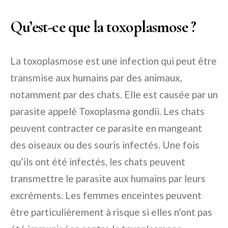
Qu’est-ce que la toxoplasmose ?
La toxoplasmose est une infection qui peut être
transmise aux humains par des animaux,
notamment par des chats. Elle est causée par un
parasite appelé Toxoplasma gondii. Les chats
peuvent contracter ce parasite en mangeant
des oiseaux ou des souris infectés. Une fois
qu’ils ont été infectés, les chats peuvent
transmettre le parasite aux humains par leurs
excréments. Les femmes enceintes peuvent
être particulièrement à risque si elles n’ont pas