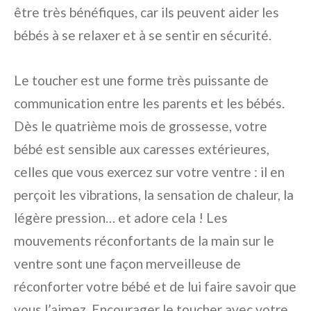
être très bénéfiques, car ils peuvent aider les
bébés à se relaxer et à se sentir en sécurité.
Le toucher est une forme très puissante de
communication entre les parents et les bébés.
Dès le quatrième mois de grossesse, votre
bébé est sensible aux caresses extérieures,
celles que vous exercez sur votre ventre : il en
perçoit les vibrations, la sensation de chaleur, la
légère pression… et adore cela ! Les
mouvements réconfortants de la main sur le
ventre sont une façon merveilleuse de
réconforter votre bébé et de lui faire savoir que
vous l’aimez. Encourager le toucher avec votre