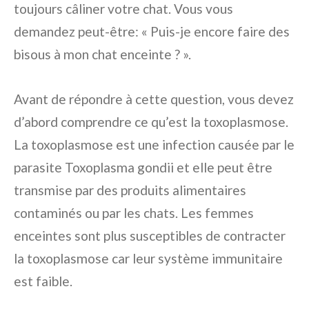
toujours câliner votre chat. Vous vous
demandez peut-être: « Puis-je encore faire des
bisous à mon chat enceinte ? ».
Avant de répondre à cette question, vous devez
d’abord comprendre ce qu’est la toxoplasmose.
La toxoplasmose est une infection causée par le
parasite Toxoplasma gondii et elle peut être
transmise par des produits alimentaires
contaminés ou par les chats. Les femmes
enceintes sont plus susceptibles de contracter
la toxoplasmose car leur système immunitaire
est faible.