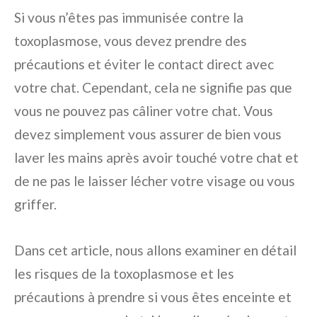
Si vous n’êtes pas immunisée contre la
toxoplasmose, vous devez prendre des
précautions et éviter le contact direct avec
votre chat. Cependant, cela ne signifie pas que
vous ne pouvez pas câliner votre chat. Vous
devez simplement vous assurer de bien vous
laver les mains après avoir touché votre chat et
de ne pas le laisser lécher votre visage ou vous
griffer.
Dans cet article, nous allons examiner en détail
les risques de la toxoplasmose et les
précautions à prendre si vous êtes enceinte et