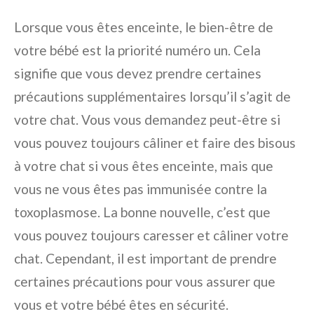
Lorsque vous êtes enceinte, le bien-être de
votre bébé est la priorité numéro un. Cela
signifie que vous devez prendre certaines
précautions supplémentaires lorsqu’il s’agit de
votre chat. Vous vous demandez peut-être si
vous pouvez toujours câliner et faire des bisous
à votre chat si vous êtes enceinte, mais que
vous ne vous êtes pas immunisée contre la
toxoplasmose. La bonne nouvelle, c’est que
vous pouvez toujours caresser et câliner votre
chat. Cependant, il est important de prendre
certaines précautions pour vous assurer que
vous et votre bébé êtes en sécurité.