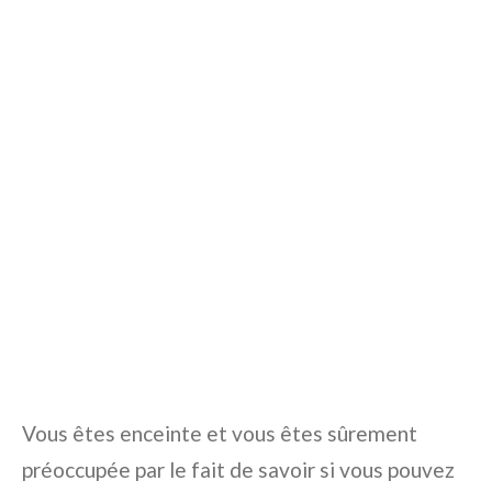
Vous êtes enceinte et vous êtes sûrement
préoccupée par le fait de savoir si vous pouvez