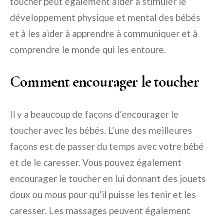
toucher peut également aider à stimuler le
développement physique et mental des bébés
et à les aider à apprendre à communiquer et à
comprendre le monde qui les entoure.
Comment encourager le toucher
Il y a beaucoup de façons d’encourager le
toucher avec les bébés. L’une des meilleures
façons est de passer du temps avec votre bébé
et de le caresser. Vous pouvez également
encourager le toucher en lui donnant des jouets
doux ou mous pour qu’il puisse les tenir et les
caresser. Les massages peuvent également