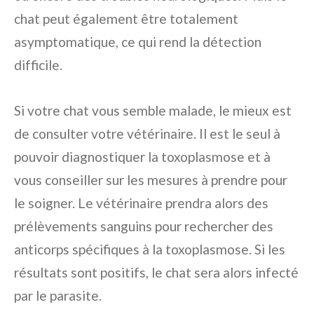
chat peut également être totalement
asymptomatique, ce qui rend la détection
difficile.
Si votre chat vous semble malade, le mieux est
de consulter votre vétérinaire. Il est le seul à
pouvoir diagnostiquer la toxoplasmose et à
vous conseiller sur les mesures à prendre pour
le soigner. Le vétérinaire prendra alors des
prélèvements sanguins pour rechercher des
anticorps spécifiques à la toxoplasmose. Si les
résultats sont positifs, le chat sera alors infecté
par le parasite.