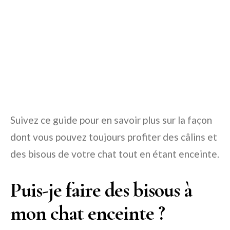
Suivez ce guide pour en savoir plus sur la façon
dont vous pouvez toujours profiter des câlins et
des bisous de votre chat tout en étant enceinte.
Puis-je faire des bisous à
mon chat enceinte ?