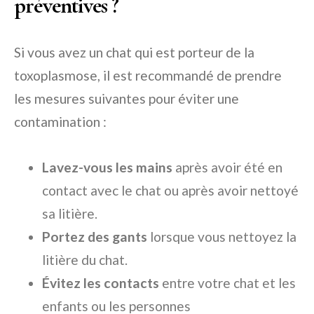
préventives ?
Si vous avez un chat qui est porteur de la
toxoplasmose, il est recommandé de prendre
les mesures suivantes pour éviter une
contamination :
Lavez-vous les mains
après avoir été en
contact avec le chat ou après avoir nettoyé
sa litière.
Portez des gants
lorsque vous nettoyez la
litière du chat.
Évitez les contacts
entre votre chat et les
enfants ou les personnes