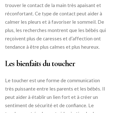
trouver le contact de la main très apaisant et
réconfortant. Ce type de contact peut aider à
calmer les pleurs et à favoriser le sommeil. De
plus, les recherches montrent que les bébés qui
reçoivent plus de caresses et d’affection ont
tendance à être plus calmes et plus heureux.
Les bienfaits du toucher
Le toucher est une forme de communication
très puissante entre les parents et les bébés. Il
peut aider à établir un lien fort et à créer un
sentiment de sécurité et de confiance. Le