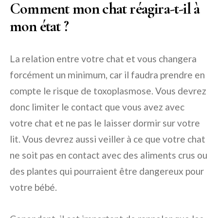
Comment mon chat réagira-t-il à
mon état ?
La relation entre votre chat et vous changera
forcément un minimum, car il faudra prendre en
compte le risque de toxoplasmose. Vous devrez
donc limiter le contact que vous avez avec
votre chat et ne pas le laisser dormir sur votre
lit. Vous devrez aussi veiller à ce que votre chat
ne soit pas en contact avec des aliments crus ou
des plantes qui pourraient être dangereux pour
votre bébé.