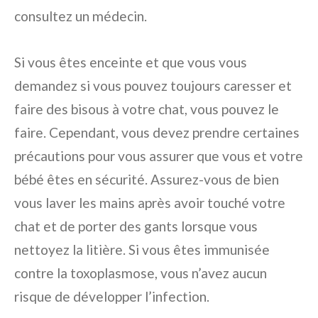
consultez un médecin.
Si vous êtes enceinte et que vous vous
demandez si vous pouvez toujours caresser et
faire des bisous à votre chat, vous pouvez le
faire. Cependant, vous devez prendre certaines
précautions pour vous assurer que vous et votre
bébé êtes en sécurité. Assurez-vous de bien
vous laver les mains après avoir touché votre
chat et de porter des gants lorsque vous
nettoyez la litière. Si vous êtes immunisée
contre la toxoplasmose, vous n’avez aucun
risque de développer l’infection.