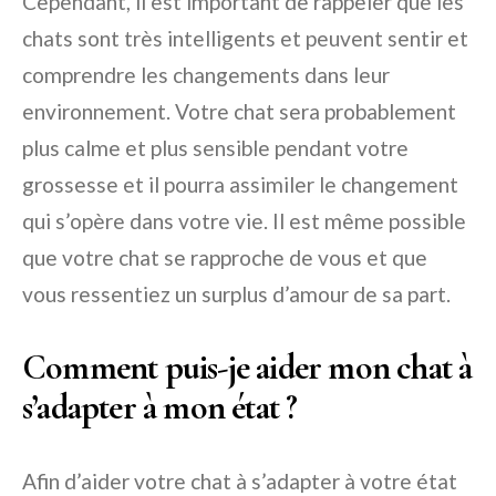
Cependant, il est important de rappeler que les
chats sont très intelligents et peuvent sentir et
comprendre les changements dans leur
environnement. Votre chat sera probablement
plus calme et plus sensible pendant votre
grossesse et il pourra assimiler le changement
qui s’opère dans votre vie. Il est même possible
que votre chat se rapproche de vous et que
vous ressentiez un surplus d’amour de sa part.
Comment puis-je aider mon chat à
s’adapter à mon état ?
Afin d’aider votre chat à s’adapter à votre état