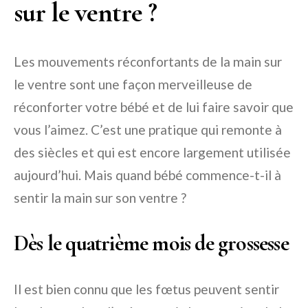
sur le ventre ?
Les mouvements réconfortants de la main sur
le ventre sont une façon merveilleuse de
réconforter votre bébé et de lui faire savoir que
vous l’aimez. C’est une pratique qui remonte à
des siècles et qui est encore largement utilisée
aujourd’hui. Mais quand bébé commence-t-il à
sentir la main sur son ventre ?
Dès le quatrième mois de grossesse
Il est bien connu que les fœtus peuvent sentir