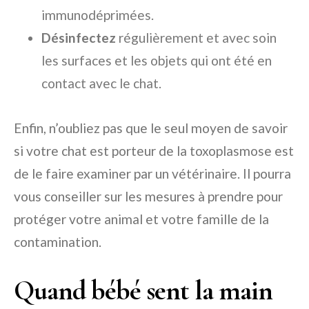
immunodéprimées.
Désinfectez
régulièrement et avec soin
les surfaces et les objets qui ont été en
contact avec le chat.
Enfin, n’oubliez pas que le seul moyen de savoir
si votre chat est porteur de la toxoplasmose est
de le faire examiner par un vétérinaire. Il pourra
vous conseiller sur les mesures à prendre pour
protéger votre animal et votre famille de la
contamination.
Quand bébé sent la main