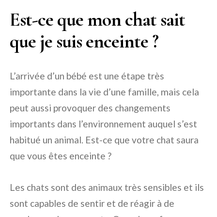
Est-ce que mon chat sait
que je suis enceinte ?
L’arrivée d’un bébé est une étape très
importante dans la vie d’une famille, mais cela
peut aussi provoquer des changements
importants dans l’environnement auquel s’est
habitué un animal. Est-ce que votre chat saura
que vous êtes enceinte ?
Les chats sont des animaux très sensibles et ils
sont capables de sentir et de réagir à de