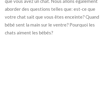
que vous avez un chat. Nous allons également
aborder des questions telles que: est-ce que
votre chat sait que vous êtes enceinte? Quand
bébé sent la main sur le ventre? Pourquoi les
chats aiment les bébés?