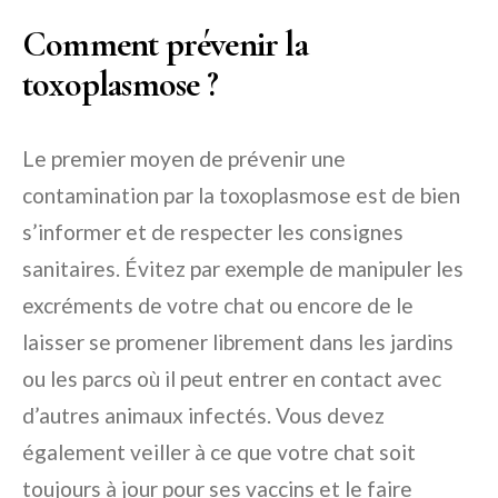
Comment prévenir la
toxoplasmose ?
Le premier moyen de prévenir une
contamination par la toxoplasmose est de bien
s’informer et de respecter les consignes
sanitaires. Évitez par exemple de manipuler les
excréments de votre chat ou encore de le
laisser se promener librement dans les jardins
ou les parcs où il peut entrer en contact avec
d’autres animaux infectés. Vous devez
également veiller à ce que votre chat soit
toujours à jour pour ses vaccins et le faire