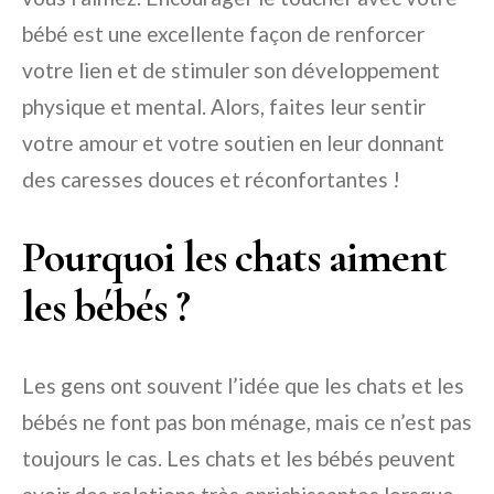
bébé est une excellente façon de renforcer
votre lien et de stimuler son développement
physique et mental. Alors, faites leur sentir
votre amour et votre soutien en leur donnant
des caresses douces et réconfortantes !
Pourquoi les chats aiment
les bébés ?
Les gens ont souvent l’idée que les chats et les
bébés ne font pas bon ménage, mais ce n’est pas
toujours le cas. Les chats et les bébés peuvent