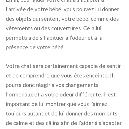
l’arrivée de votre bébé, vous pouvez lui donner
des objets qui sentent votre bébé, comme des
vêtements ou des couvertures. Cela lui
permettra de s’habituer à l’odeur et à la
présence de votre bébé.
Votre chat sera certainement capable de sentir
et de comprendre que vous êtes enceinte. Il
pourra donc réagir à vos changements
hormonaux et à votre odeur différente. Il est
important de lui montrer que vous l’aimez
toujours autant et de lui donner des moments
de calme et des câlins afin de l’aider à s’adapter