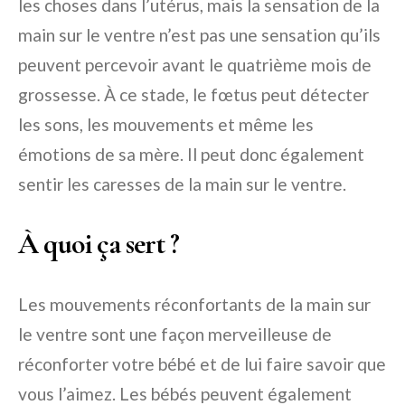
les choses dans l’utérus, mais la sensation de la
main sur le ventre n’est pas une sensation qu’ils
peuvent percevoir avant le quatrième mois de
grossesse. À ce stade, le fœtus peut détecter
les sons, les mouvements et même les
émotions de sa mère. Il peut donc également
sentir les caresses de la main sur le ventre.
À quoi ça sert ?
Les mouvements réconfortants de la main sur
le ventre sont une façon merveilleuse de
réconforter votre bébé et de lui faire savoir que
vous l’aimez. Les bébés peuvent également