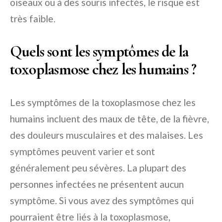
oiseaux ou à des souris infectés, le risque est
très faible.
Quels sont les symptômes de la
toxoplasmose chez les humains ?
Les symptômes de la toxoplasmose chez les
humains incluent des maux de tête, de la fièvre,
des douleurs musculaires et des malaises. Les
symptômes peuvent varier et sont
généralement peu sévères. La plupart des
personnes infectées ne présentent aucun
symptôme. Si vous avez des symptômes qui
pourraient être liés à la toxoplasmose,