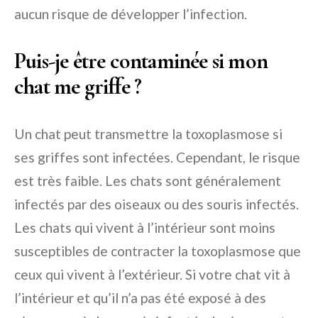
aucun risque de développer l’infection.
Puis-je être contaminée si mon
chat me griffe ?
Un chat peut transmettre la toxoplasmose si
ses griffes sont infectées. Cependant, le risque
est très faible. Les chats sont généralement
infectés par des oiseaux ou des souris infectés.
Les chats qui vivent à l’intérieur sont moins
susceptibles de contracter la toxoplasmose que
ceux qui vivent à l’extérieur. Si votre chat vit à
l’intérieur et qu’il n’a pas été exposé à des