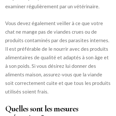
examiner régulièrement par un vétérinaire.
Vous devez également veiller à ce que votre
chat ne mange pas de viandes crues ou de
produits contaminés par des parasites internes.
Il est préférable de le nourrir avec des produits
alimentaires de qualité et adaptés à son âge et
à son poids. Si vous désirez lui donner des
aliments maison, assurez-vous que la viande
soit correctement cuite et que tous les produits
utilisés soient frais.
Quelles sont les mesures