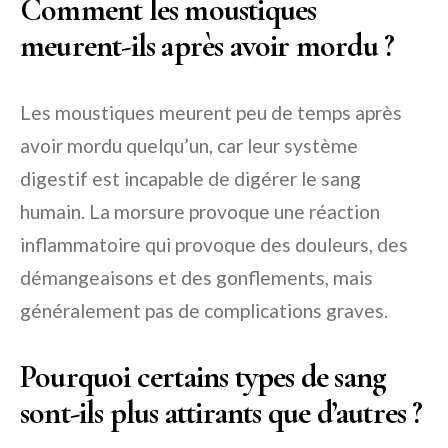
Comment les moustiques
meurent-ils après avoir mordu ?
Les moustiques meurent peu de temps après
avoir mordu quelqu’un, car leur système
digestif est incapable de digérer le sang
humain. La morsure provoque une réaction
inflammatoire qui provoque des douleurs, des
démangeaisons et des gonflements, mais
généralement pas de complications graves.
Pourquoi certains types de sang
sont-ils plus attirants que d’autres ?