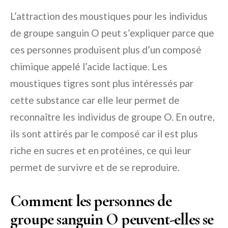
L’attraction des moustiques pour les individus
de groupe sanguin O peut s’expliquer parce que
ces personnes produisent plus d’un composé
chimique appelé l’acide lactique. Les
moustiques tigres sont plus intéressés par
cette substance car elle leur permet de
reconnaître les individus de groupe O. En outre,
ils sont attirés par le composé car il est plus
riche en sucres et en protéines, ce qui leur
permet de survivre et de se reproduire.
Comment les personnes de
groupe sanguin O peuvent-elles se