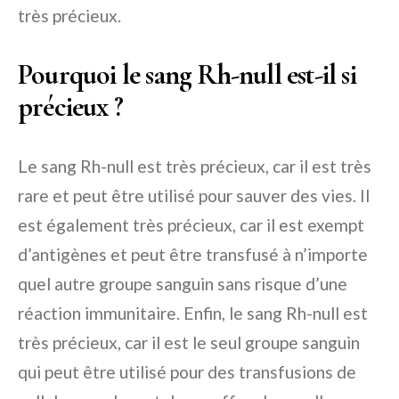
très précieux.
Pourquoi le sang Rh-null est-il si
précieux ?
Le sang Rh-null est très précieux, car il est très
rare et peut être utilisé pour sauver des vies. Il
est également très précieux, car il est exempt
d’antigènes et peut être transfusé à n’importe
quel autre groupe sanguin sans risque d’une
réaction immunitaire. Enfin, le sang Rh-null est
très précieux, car il est le seul groupe sanguin
qui peut être utilisé pour des transfusions de