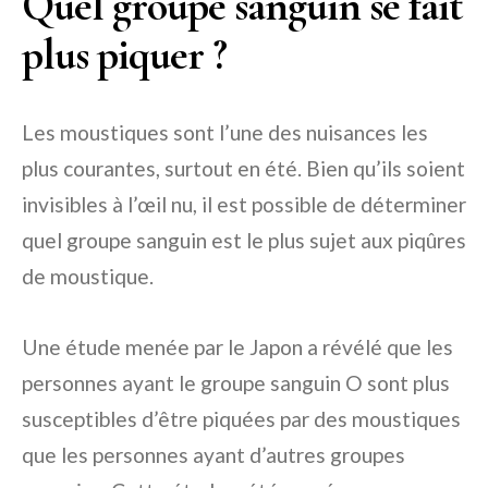
Quel groupe sanguin se fait
plus piquer ?
Les moustiques sont l’une des nuisances les
plus courantes, surtout en été. Bien qu’ils soient
invisibles à l’œil nu, il est possible de déterminer
quel groupe sanguin est le plus sujet aux piqûres
de moustique.
Une étude menée par le Japon a révélé que les
personnes ayant le groupe sanguin O sont plus
susceptibles d’être piquées par des moustiques
que les personnes ayant d’autres groupes