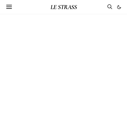
LE STRASS