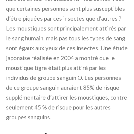
que certaines personnes sont plus susceptibles
d’être piquées par ces insectes que d’autres ?
Les moustiques sont principalement attirés par
le sang humain, mais pas tous les types de sang
sont égaux aux yeux de ces insectes. Une étude
japonaise réalisée en 2004 a montré que le
moustique tigre était plus attiré par les
individus de groupe sanguin O. Les personnes
de ce groupe sanguin auraient 85% de risque
supplémentaire d’attirer les moustiques, contre
seulement 45 % de risque pour les autres
groupes sanguins.