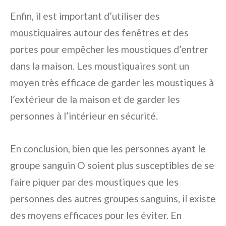
Enfin, il est important d’utiliser des
moustiquaires autour des fenêtres et des
portes pour empêcher les moustiques d’entrer
dans la maison. Les moustiquaires sont un
moyen très efficace de garder les moustiques à
l’extérieur de la maison et de garder les
personnes à l’intérieur en sécurité.
En conclusion, bien que les personnes ayant le
groupe sanguin O soient plus susceptibles de se
faire piquer par des moustiques que les
personnes des autres groupes sanguins, il existe
des moyens efficaces pour les éviter. En