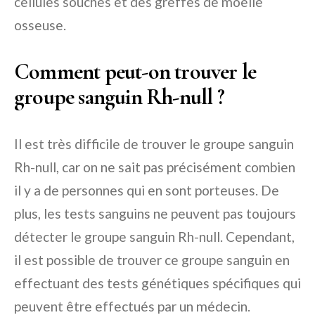
cellules souches et des greffes de moelle
osseuse.
Comment peut-on trouver le
groupe sanguin Rh-null ?
Il est très difficile de trouver le groupe sanguin
Rh-null, car on ne sait pas précisément combien
il y a de personnes qui en sont porteuses. De
plus, les tests sanguins ne peuvent pas toujours
détecter le groupe sanguin Rh-null. Cependant,
il est possible de trouver ce groupe sanguin en
effectuant des tests génétiques spécifiques qui
peuvent être effectués par un médecin.