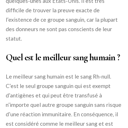
quelques-unes aux États-Unis. Il est très
difficile de trouver la preuve exacte de
l’existence de ce groupe sanguin, car la plupart
des donneurs ne sont pas conscients de leur
statut.
Quel est le meilleur sang humain ?
Le meilleur sang humain est le sang Rh-null.
C’est le seul groupe sanguin qui est exempt
d’antigènes et qui peut être transfusé à
n’importe quel autre groupe sanguin sans risque
d’une réaction immunitaire. En conséquence, il
est considéré comme le meilleur sang et est