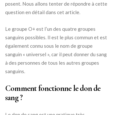
posent. Nous allons tenter de répondre à cette
question en détail dans cet article.
Le groupe O+ est l’un des quatre groupes
sanguins possibles. Il est le plus commun et est
également connu sous le nom de groupe
sanguin « universel », car il peut donner du sang
à des personnes de tous les autres groupes
sanguins.
Comment fonctionne le don de
sang ?
Le don de sang est une pratique très