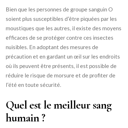
Bien que les personnes de groupe sanguin O
soient plus susceptibles d’être piquées par les
moustiques que les autres, il existe des moyens
efficaces de se protéger contre ces insectes
nuisibles. En adoptant des mesures de
précaution et en gardant un œil sur les endroits
où ils peuvent être présents, il est possible de
réduire le risque de morsure et de profiter de
l’été en toute sécurité.
Quel est le meilleur sang
humain ?