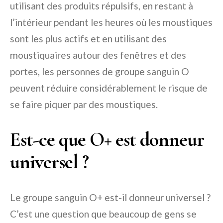
utilisant des produits répulsifs, en restant à
l’intérieur pendant les heures où les moustiques
sont les plus actifs et en utilisant des
moustiquaires autour des fenêtres et des
portes, les personnes de groupe sanguin O
peuvent réduire considérablement le risque de
se faire piquer par des moustiques.
Est-ce que O+ est donneur
universel ?
Le groupe sanguin O+ est-il donneur universel ?
C’est une question que beaucoup de gens se