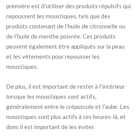
première est d’utiliser des produits répulsifs qui
repoussent les moustiques, tels que des
produits contenant de l’huile de citronnelle ou
de l’huile de menthe poivrée. Ces produits
peuvent également être appliqués sur la peau
et les vêtements pour repousser les
moustiques.
De plus, il est important de rester à l’intérieur
lorsque les moustiques sont actifs,
généralement entre le crépuscule et l’aube. Les
moustiques sont plus actifs à ces heures-là, et
donc il est important de les éviter.