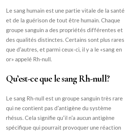
Le sang humain est une partie vitale de la santé
et de la guérison de tout être humain. Chaque
groupe sanguin a des propriétés différentes et
des qualités distinctes. Certains sont plus rares
que d’autres, et parmi ceux-ci, il y a le «sang en
or» appelé Rh-null.
Qu’est-ce que le sang Rh-null?
Le sang Rh-null est un groupe sanguin très rare
qui ne contient pas d’antigène du système
rhésus. Cela signifie qu’il n’a aucun antigène
spécifique qui pourrait provoquer une réaction