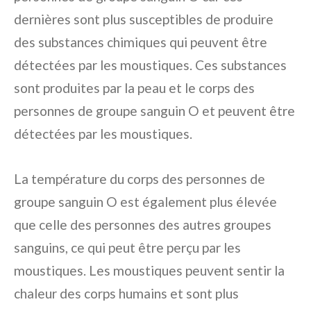
dernières sont plus susceptibles de produire
des substances chimiques qui peuvent être
détectées par les moustiques. Ces substances
sont produites par la peau et le corps des
personnes de groupe sanguin O et peuvent être
détectées par les moustiques.
La température du corps des personnes de
groupe sanguin O est également plus élevée
que celle des personnes des autres groupes
sanguins, ce qui peut être perçu par les
moustiques. Les moustiques peuvent sentir la
chaleur des corps humains et sont plus