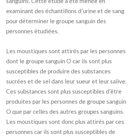
sanguins. Cette étude a été menée en
examinant des échantillons d’urine et de sang
pour déterminer le groupe sanguin des
personnes étudiées.
Les moustiques sont attirés par les personnes
dont le groupe sanguin O car ils sont plus
susceptibles de produire des substances
sucrées et de sel dans leur sueur et leur salive.
Ces substances sont plus susceptibles d’être
produites par les personnes de groupe sanguin
O que par celles des autres groupes sanguins.
Les moustiques sont donc plus attirés par ces
personnes car ils sont plus susceptibles de