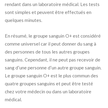
rendant dans un laboratoire médical. Les tests
sont simples et peuvent être effectués en
quelques minutes.
En résumé, le groupe sanguin O+ est considéré
comme universel car il peut donner du sang à
des personnes de tous les autres groupes
sanguins. Cependant, il ne peut pas recevoir de
sang d’une personne d’un autre groupe sanguin.
Le groupe sanguin O+ est le plus commun des
quatre groupes sanguins et peut être testé
chez votre médecin ou dans un laboratoire
médical.