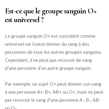
Est-ce que le groupe sanguin O+
est universel ?
Le groupe sanguin O+ est considéré comme
universel car il peut donner du sang à des
personnes de tous les autres groupes sanguins.
Cependant, il ne peut pas recevoir de sang
d’une personne d’un autre groupe sanguin.
Par exemple, un sujet O+ peut donner son sang
à une personne A+, B+, AB+ ou O+, mais ne peut
pas recevoir le sang d’une personne A-, B-, AB-
ou O-.