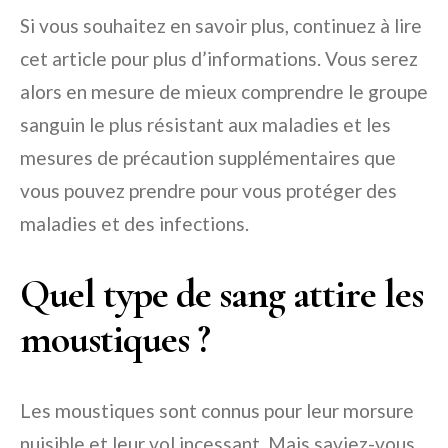
Si vous souhaitez en savoir plus, continuez à lire
cet article pour plus d’informations. Vous serez
alors en mesure de mieux comprendre le groupe
sanguin le plus résistant aux maladies et les
mesures de précaution supplémentaires que
vous pouvez prendre pour vous protéger des
maladies et des infections.
Quel type de sang attire les
moustiques ?
Les moustiques sont connus pour leur morsure
nuisible et leur vol incessant. Mais saviez-vous