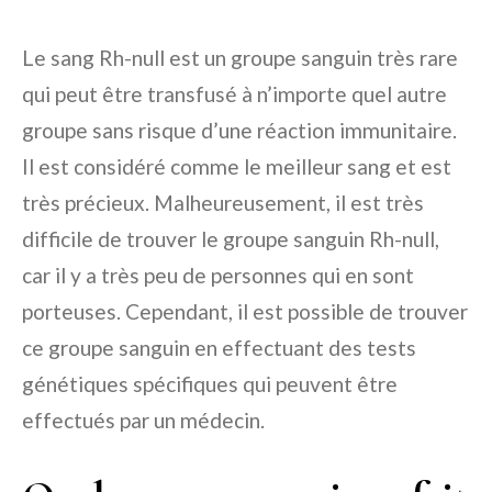
Le sang Rh-null est un groupe sanguin très rare
qui peut être transfusé à n’importe quel autre
groupe sans risque d’une réaction immunitaire.
Il est considéré comme le meilleur sang et est
très précieux. Malheureusement, il est très
difficile de trouver le groupe sanguin Rh-null,
car il y a très peu de personnes qui en sont
porteuses. Cependant, il est possible de trouver
ce groupe sanguin en effectuant des tests
génétiques spécifiques qui peuvent être
effectués par un médecin.