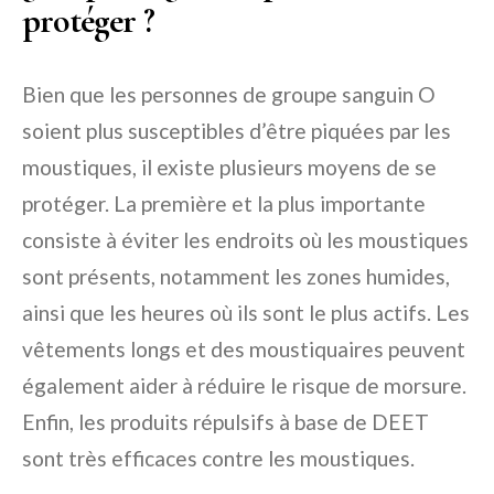
protéger ?
Bien que les personnes de groupe sanguin O
soient plus susceptibles d’être piquées par les
moustiques, il existe plusieurs moyens de se
protéger. La première et la plus importante
consiste à éviter les endroits où les moustiques
sont présents, notamment les zones humides,
ainsi que les heures où ils sont le plus actifs. Les
vêtements longs et des moustiquaires peuvent
également aider à réduire le risque de morsure.
Enfin, les produits répulsifs à base de DEET
sont très efficaces contre les moustiques.