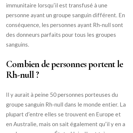
immunitaire lorsqu’il est transfusé à une
personne ayant un groupe sanguin différent. En
conséquence, les personnes ayant Rh-null sont
des donneurs parfaits pour tous les groupes
sanguins.
Combien de personnes portent le
Rh-null ?
Il y aurait à peine 50 personnes porteuses du
groupe sanguin Rh-null dans le monde entier. La
plupart d’entre elles se trouvent en Europe et
en Australie, mais on sait également qu’il y en a