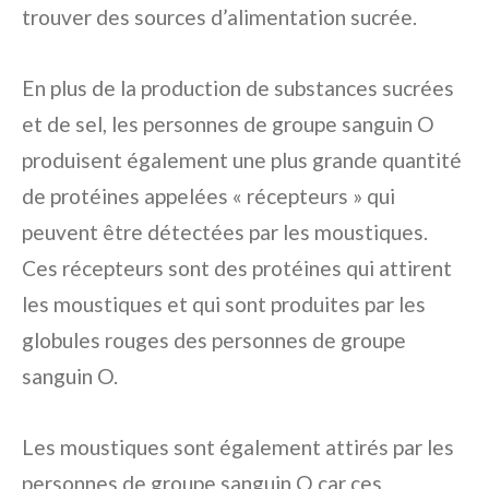
trouver des sources d’alimentation sucrée.
En plus de la production de substances sucrées
et de sel, les personnes de groupe sanguin O
produisent également une plus grande quantité
de protéines appelées « récepteurs » qui
peuvent être détectées par les moustiques.
Ces récepteurs sont des protéines qui attirent
les moustiques et qui sont produites par les
globules rouges des personnes de groupe
sanguin O.
Les moustiques sont également attirés par les
personnes de groupe sanguin O car ces