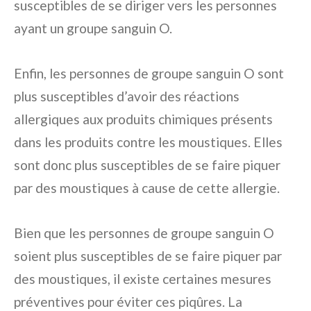
susceptibles de se diriger vers les personnes
ayant un groupe sanguin O.
Enfin, les personnes de groupe sanguin O sont
plus susceptibles d’avoir des réactions
allergiques aux produits chimiques présents
dans les produits contre les moustiques. Elles
sont donc plus susceptibles de se faire piquer
par des moustiques à cause de cette allergie.
Bien que les personnes de groupe sanguin O
soient plus susceptibles de se faire piquer par
des moustiques, il existe certaines mesures
préventives pour éviter ces piqûres. La