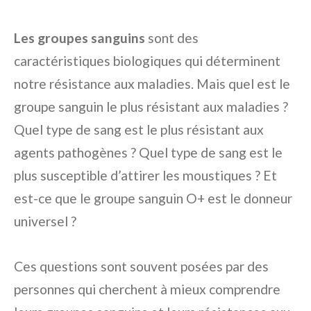
Les groupes sanguins
sont des
caractéristiques biologiques qui déterminent
notre résistance aux maladies. Mais quel est le
groupe sanguin le plus résistant aux maladies ?
Quel type de sang est le plus résistant aux
agents pathogènes ? Quel type de sang est le
plus susceptible d’attirer les moustiques ? Et
est-ce que le groupe sanguin O+ est le donneur
universel ?
Ces questions sont souvent posées par des
personnes qui cherchent à mieux comprendre