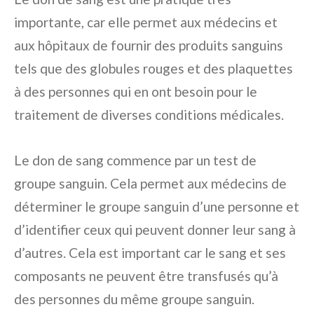
importante, car elle permet aux médecins et
aux hôpitaux de fournir des produits sanguins
tels que des globules rouges et des plaquettes
à des personnes qui en ont besoin pour le
traitement de diverses conditions médicales.
Le don de sang commence par un test de
groupe sanguin. Cela permet aux médecins de
déterminer le groupe sanguin d’une personne et
d’identifier ceux qui peuvent donner leur sang à
d’autres. Cela est important car le sang et ses
composants ne peuvent être transfusés qu’à
des personnes du même groupe sanguin.