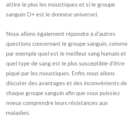
attire le plus les moustiques et si le groupe
sanguin O+ est le donneur universel.
Nous allons également répondre à d’autres
questions concernant le groupe sanguin, comme
par exemple quel est le meilleur sang humain et
quel type de sang est le plus susceptible d’être
piqué par les moustiques. Enfin, nous allons
discuter des avantages et des inconvénients de
chaque groupe sanguin afin que vous puissiez
mieux comprendre leurs résistances aux
maladies.