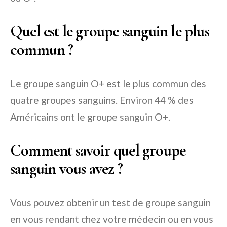
Quel est le groupe sanguin le plus
commun ?
Le groupe sanguin O+ est le plus commun des
quatre groupes sanguins. Environ 44 % des
Américains ont le groupe sanguin O+.
Comment savoir quel groupe
sanguin vous avez ?
Vous pouvez obtenir un test de groupe sanguin
en vous rendant chez votre médecin ou en vous