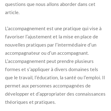
questions que nous allons aborder dans cet
article.
L’accompagnement est une pratique qui vise à
favoriser l’ajustement et la mise en place de
nouvelles pratiques par l’intermédiaire d’un
accompagnateur ou d’un accompagnant.
L’accompagnement peut prendre plusieurs
formes et s’appliquer à divers domaines tels
que le travail, l’éducation, la santé ou l’emploi. Il
permet aux personnes accompagnées de
développer et d’appropriater des connaissances
théoriques et pratiques.