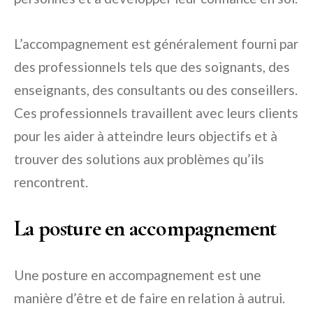
L’accompagnement est généralement fourni par
des professionnels tels que des soignants, des
enseignants, des consultants ou des conseillers.
Ces professionnels travaillent avec leurs clients
pour les aider à atteindre leurs objectifs et à
trouver des solutions aux problèmes qu’ils
rencontrent.
La posture en accompagnement
Une posture en accompagnement est une
manière d’être et de faire en relation à autrui.