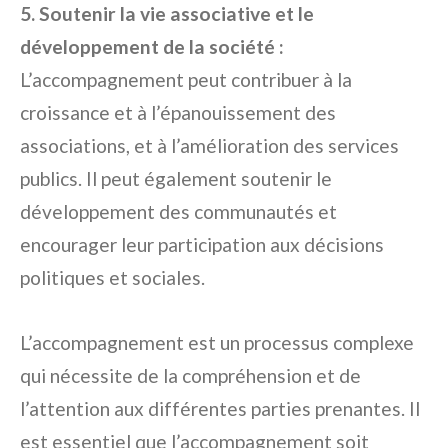
5. Soutenir la vie associative et le
développement de la société :
L’accompagnement peut contribuer à la
croissance et à l’épanouissement des
associations, et à l’amélioration des services
publics. Il peut également soutenir le
développement des communautés et
encourager leur participation aux décisions
politiques et sociales.
L’accompagnement est un processus complexe
qui nécessite de la compréhension et de
l’attention aux différentes parties prenantes. Il
est essentiel que l’accompagnement soit