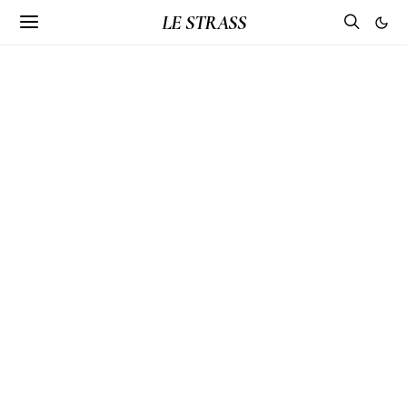
LE STRASS