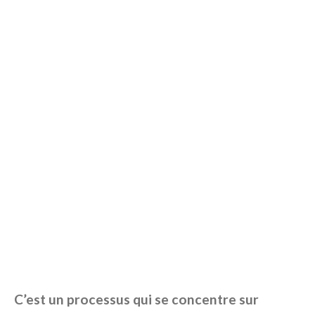
C’est un processus qui se concentre sur