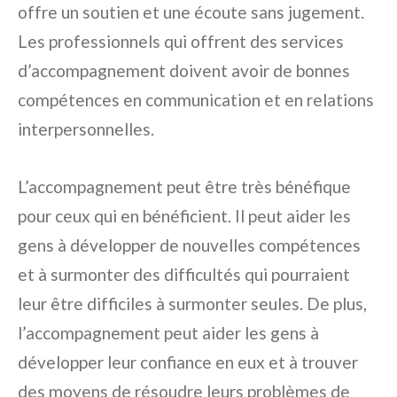
offre un soutien et une écoute sans jugement.
Les professionnels qui offrent des services
d’accompagnement doivent avoir de bonnes
compétences en communication et en relations
interpersonnelles.
L’accompagnement peut être très bénéfique
pour ceux qui en bénéficient. Il peut aider les
gens à développer de nouvelles compétences
et à surmonter des difficultés qui pourraient
leur être difficiles à surmonter seules. De plus,
l’accompagnement peut aider les gens à
développer leur confiance en eux et à trouver
des moyens de résoudre leurs problèmes de