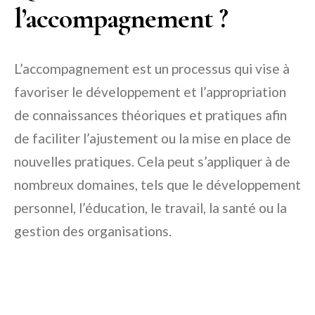
l’accompagnement ?
L’accompagnement est un processus qui vise à
favoriser le développement et l’appropriation
de connaissances théoriques et pratiques afin
de faciliter l’ajustement ou la mise en place de
nouvelles pratiques. Cela peut s’appliquer à de
nombreux domaines, tels que le développement
personnel, l’éducation, le travail, la santé ou la
gestion des organisations.