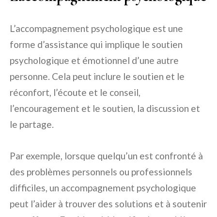
L’accompagnement psychologique est une
forme d’assistance qui implique le soutien
psychologique et émotionnel d’une autre
personne. Cela peut inclure le soutien et le
réconfort, l’écoute et le conseil,
l’encouragement et le soutien, la discussion et
le partage.
Par exemple, lorsque quelqu’un est confronté à
des problèmes personnels ou professionnels
difficiles, un accompagnement psychologique
peut l’aider à trouver des solutions et à soutenir