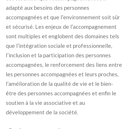
adapté aux besoins des personnes
accompagnées et que l’environnement soit sûr
et sécurisé. Les enjeux de l’accompagnement
sont multiples et englobent des domaines tels
que l’intégration sociale et professionnelle,
l’inclusion et la participation des personnes
accompagnées, le renforcement des liens entre
les personnes accompagnées et leurs proches,
l’amélioration de la qualité de vie et le bien-
être des personnes accompagnées et enfin le
soutien à la vie associative et au
développement de la société.