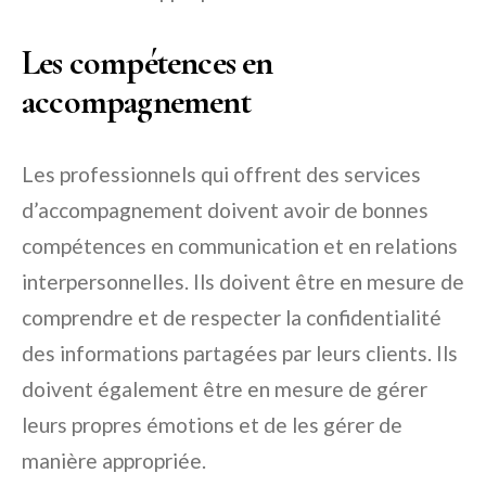
Les compétences en
accompagnement
Les professionnels qui offrent des services
d’accompagnement doivent avoir de bonnes
compétences en communication et en relations
interpersonnelles. Ils doivent être en mesure de
comprendre et de respecter la confidentialité
des informations partagées par leurs clients. Ils
doivent également être en mesure de gérer
leurs propres émotions et de les gérer de
manière appropriée.