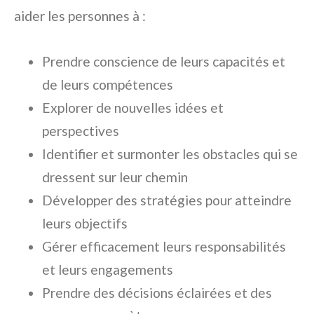
aider les personnes à :
Prendre conscience de leurs capacités et
de leurs compétences
Explorer de nouvelles idées et
perspectives
Identifier et surmonter les obstacles qui se
dressent sur leur chemin
Développer des stratégies pour atteindre
leurs objectifs
Gérer efficacement leurs responsabilités
et leurs engagements
Prendre des décisions éclairées et des