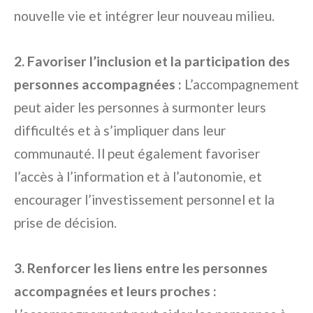
nouvelle vie et intégrer leur nouveau milieu.
2. Favoriser l’inclusion et la participation des
personnes accompagnées :
L’accompagnement
peut aider les personnes à surmonter leurs
difficultés et à s’impliquer dans leur
communauté. Il peut également favoriser
l’accès à l’information et à l’autonomie, et
encourager l’investissement personnel et la
prise de décision.
3. Renforcer les liens entre les personnes
accompagnées et leurs proches :