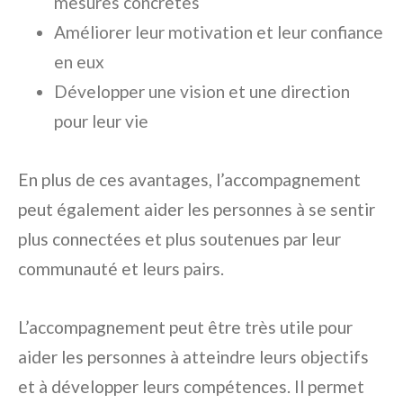
mesures concrètes
Améliorer leur motivation et leur confiance
en eux
Développer une vision et une direction
pour leur vie
En plus de ces avantages, l’accompagnement
peut également aider les personnes à se sentir
plus connectées et plus soutenues par leur
communauté et leurs pairs.
L’accompagnement peut être très utile pour
aider les personnes à atteindre leurs objectifs
et à développer leurs compétences. Il permet