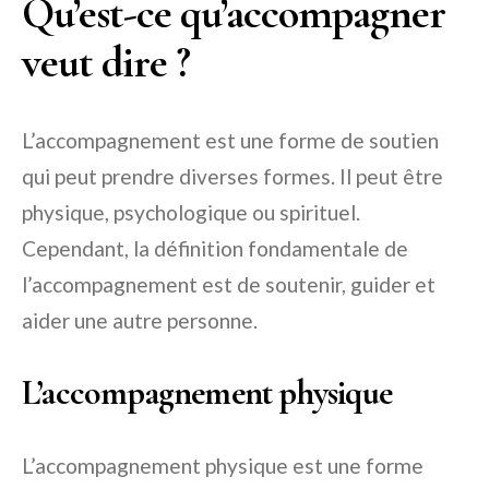
Qu’est-ce qu’accompagner
veut dire ?
L’accompagnement est une forme de soutien
qui peut prendre diverses formes. Il peut être
physique, psychologique ou spirituel.
Cependant, la définition fondamentale de
l’accompagnement est de soutenir, guider et
aider une autre personne.
L’accompagnement physique
L’accompagnement physique est une forme