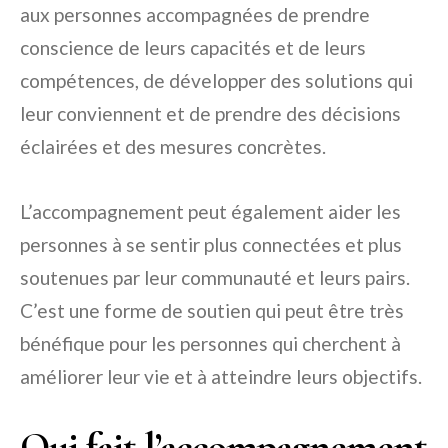
aux personnes accompagnées de prendre
conscience de leurs capacités et de leurs
compétences, de développer des solutions qui
leur conviennent et de prendre des décisions
éclairées et des mesures concrètes.
L’accompagnement peut également aider les
personnes à se sentir plus connectées et plus
soutenues par leur communauté et leurs pairs.
C’est une forme de soutien qui peut être très
bénéfique pour les personnes qui cherchent à
améliorer leur vie et à atteindre leurs objectifs.
Qui fait l’accompagnement