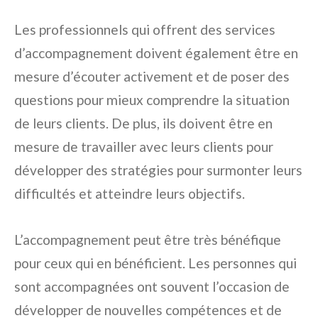
Les professionnels qui offrent des services
d’accompagnement doivent également être en
mesure d’écouter activement et de poser des
questions pour mieux comprendre la situation
de leurs clients. De plus, ils doivent être en
mesure de travailler avec leurs clients pour
développer des stratégies pour surmonter leurs
difficultés et atteindre leurs objectifs.
L’accompagnement peut être très bénéfique
pour ceux qui en bénéficient. Les personnes qui
sont accompagnées ont souvent l’occasion de
développer de nouvelles compétences et de