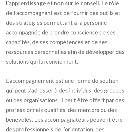
l’apprentissage et non sur le conseil.
Le rôle
de l’accompagnant est de fournir des outils et
des stratégies permettant à la personne
accompagnée de prendre conscience de ses
capacités, de ses compétences et de ses
ressources personnelles afin de développer des
solutions qui lui conviennent.
L’accompagnement est une forme de soutien
qui peut s’adresser à des individus, des groupes
ou des organisations. Il peut être offert par des
professionnels qualifiés, des mentors ou des
bénévoles. Les accompagnateurs peuvent être
des professionnels de l’orientation, des