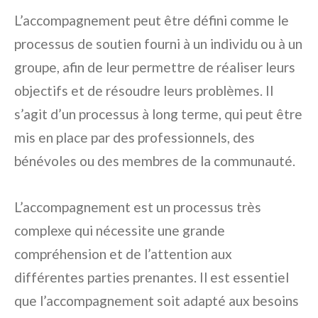
L’accompagnement peut être défini comme le
processus de soutien fourni à un individu ou à un
groupe, afin de leur permettre de réaliser leurs
objectifs et de résoudre leurs problèmes. Il
s’agit d’un processus à long terme, qui peut être
mis en place par des professionnels, des
bénévoles ou des membres de la communauté.
L’accompagnement est un processus très
complexe qui nécessite une grande
compréhension et de l’attention aux
différentes parties prenantes. Il est essentiel
que l’accompagnement soit adapté aux besoins