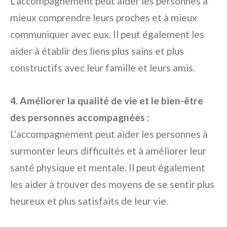
L’accompagnement peut aider les personnes à
mieux comprendre leurs proches et à mieux
communiquer avec eux. Il peut également les
aider à établir des liens plus sains et plus
constructifs avec leur famille et leurs amis.
4. Améliorer la qualité de vie et le bien-être
des personnes accompagnées :
L’accompagnement peut aider les personnes à
surmonter leurs difficultés et à améliorer leur
santé physique et mentale. Il peut également
les aider à trouver des moyens de se sentir plus
heureux et plus satisfaits de leur vie.