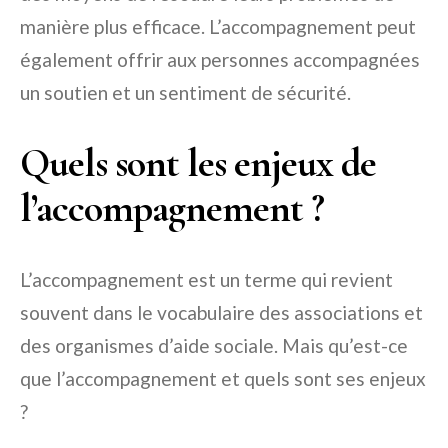
manière plus efficace. L’accompagnement peut
également offrir aux personnes accompagnées
un soutien et un sentiment de sécurité.
Quels sont les enjeux de
l’accompagnement ?
L’accompagnement est un terme qui revient
souvent dans le vocabulaire des associations et
des organismes d’aide sociale. Mais qu’est-ce
que l’accompagnement et quels sont ses enjeux
?