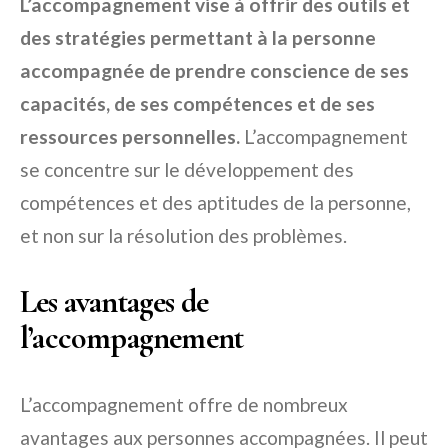
L’accompagnement vise à offrir des outils et
des stratégies permettant à la personne
accompagnée de prendre conscience de ses
capacités, de ses compétences et de ses
ressources personnelles.
L’accompagnement
se concentre sur le développement des
compétences et des aptitudes de la personne,
et non sur la résolution des problèmes.
Les avantages de
l’accompagnement
L’accompagnement offre de nombreux
avantages aux personnes accompagnées. Il peut