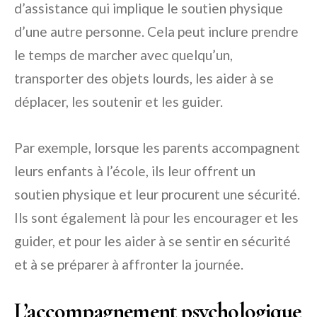
d’assistance qui implique le soutien physique
d’une autre personne. Cela peut inclure prendre
le temps de marcher avec quelqu’un,
transporter des objets lourds, les aider à se
déplacer, les soutenir et les guider.
Par exemple, lorsque les parents accompagnent
leurs enfants à l’école, ils leur offrent un
soutien physique et leur procurent une sécurité.
Ils sont également là pour les encourager et les
guider, et pour les aider à se sentir en sécurité
et à se préparer à affronter la journée.
L’accompagnement psychologique