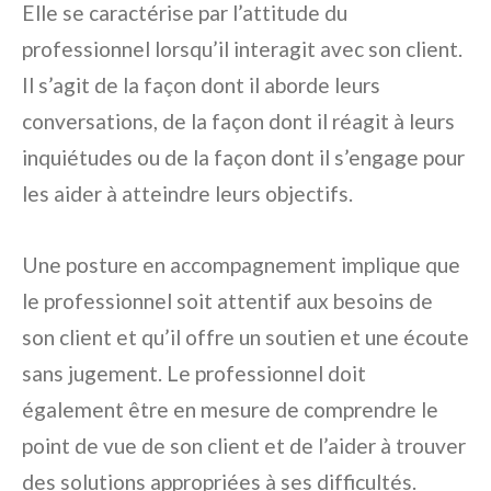
Elle se caractérise par l’attitude du
professionnel lorsqu’il interagit avec son client.
Il s’agit de la façon dont il aborde leurs
conversations, de la façon dont il réagit à leurs
inquiétudes ou de la façon dont il s’engage pour
les aider à atteindre leurs objectifs.
Une posture en accompagnement implique que
le professionnel soit attentif aux besoins de
son client et qu’il offre un soutien et une écoute
sans jugement. Le professionnel doit
également être en mesure de comprendre le
point de vue de son client et de l’aider à trouver
des solutions appropriées à ses difficultés.