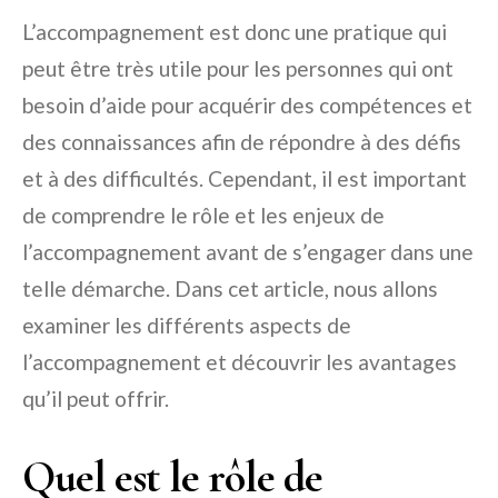
L’accompagnement est donc une pratique qui
peut être très utile pour les personnes qui ont
besoin d’aide pour acquérir des compétences et
des connaissances afin de répondre à des défis
et à des difficultés. Cependant, il est important
de comprendre le rôle et les enjeux de
l’accompagnement avant de s’engager dans une
telle démarche. Dans cet article, nous allons
examiner les différents aspects de
l’accompagnement et découvrir les avantages
qu’il peut offrir.
Quel est le rôle de