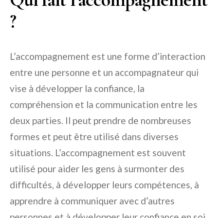
?
L’accompagnement est une forme d’interaction
entre une personne et un accompagnateur qui
vise à développer la confiance, la
compréhension et la communication entre les
deux parties. Il peut prendre de nombreuses
formes et peut être utilisé dans diverses
situations. L’accompagnement est souvent
utilisé pour aider les gens à surmonter des
difficultés, à développer leurs compétences, à
apprendre à communiquer avec d’autres
personnes et à développer leur confiance en soi.