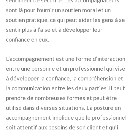
sentiment de sécurité. Les accompagnateurs
sont là pour fournir un soutien moral et un
soutien pratique, ce qui peut aider les gens à se
sentir plus à l’aise et à développer leur
confiance en eux.
L’accompagnement est une forme d’interaction
entre une personne et un professionnel qui vise
à développer la confiance, la compréhension et
la communication entre les deux parties. Il peut
prendre de nombreuses formes et peut être
utilisé dans diverses situations. La posture en
accompagnement implique que le professionnel
soit attentif aux besoins de son client et qu’il