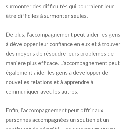
surmonter des difficultés qui pourraient leur
être difficiles à surmonter seules.
De plus, l’accompagnement peut aider les gens
à développer leur confiance en eux et à trouver
des moyens de résoudre leurs problèmes de
manière plus efficace. L’accompagnement peut
également aider les gens à développer de
nouvelles relations et à apprendre à
communiquer avec les autres.
Enfin, l’accompagnement peut offrir aux
personnes accompagnées un soutien et un