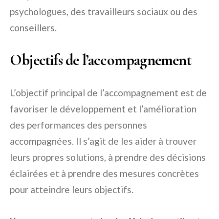
psychologues, des travailleurs sociaux ou des
conseillers.
Objectifs de l’accompagnement
L’objectif principal de l’accompagnement est de
favoriser le développement et l’amélioration
des performances des personnes
accompagnées. Il s’agit de les aider à trouver
leurs propres solutions, à prendre des décisions
éclairées et à prendre des mesures concrètes
pour atteindre leurs objectifs.