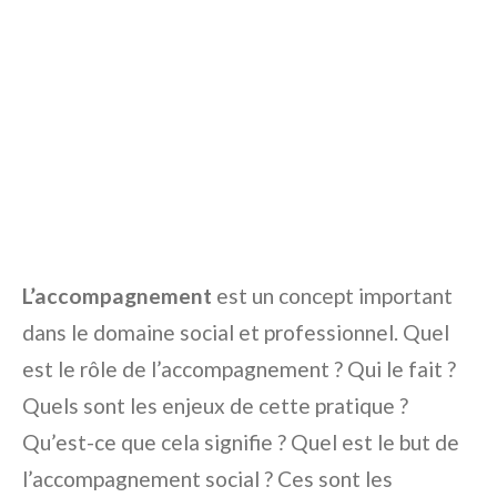
L’accompagnement
est un concept important
dans le domaine social et professionnel. Quel
est le rôle de l’accompagnement ? Qui le fait ?
Quels sont les enjeux de cette pratique ?
Qu’est-ce que cela signifie ? Quel est le but de
l’accompagnement social ? Ces sont les