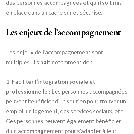
des personnes accompagnées et qu’il soit mis
en place dans un cadre sûr et sécurisé.
Les enjeux de l’accompagnement
Les enjeux de l’accompagnement sont
multiples. Il s’agit notamment de :
1. Faciliter l’intégration sociale et
professionnelle :
Les personnes accompagnées
peuvent bénéficier d’un soutien pour trouver un
emploi, un logement, des services sociaux, etc.
Ces personnes peuvent également bénéficier
d’un accompagnement pour s’adapter à leur