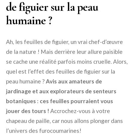
de figuier sur la peau
humaine ?
Ah, les feuilles de figuier, un vrai chef-d’œuvre
de la nature ! Mais derrière leur allure paisible
se cache une réalité parfois moins cruelle. Alors,
quel est l’effet des feuilles de figuier sur la
peau humaine ?
Avis aux amateurs de
jardinage et aux explorateurs de senteurs
botaniques : ces feuilles pourraient vous
jouer des tours !
Accrochez-vous à votre
chapeau de paille, car nous allons plonger dans
l’univers des furocoumarines!