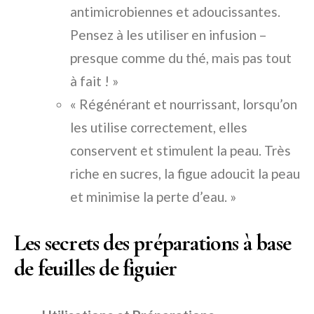
antimicrobiennes et adoucissantes.
Pensez à les utiliser en infusion –
presque comme du thé, mais pas tout
à fait ! »
« Régénérant et nourrissant, lorsqu’on
les utilise correctement, elles
conservent et stimulent la peau. Très
riche en sucres, la figue adoucit la peau
et minimise la perte d’eau. »
Les secrets des préparations à base
de feuilles de figuier