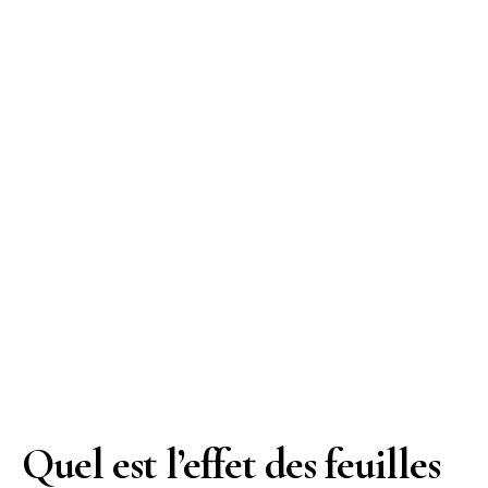
Quel est l’effet des feuilles