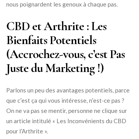
nous poignardent les genoux à chaque pas.
CBD et Arthrite : Les
Bienfaits Potentiels
(Accrochez-vous, c’est Pas
Juste du Marketing !)
Parlons un peu des avantages potentiels, parce
que c’est ça qui vous intéresse, n’est-ce pas ?
On ne va pas se mentir, personne ne clique sur
un article intitulé « Les Inconvénients du CBD
pour l’Arthrite ».