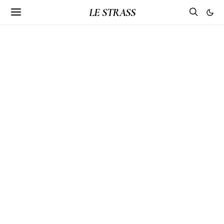
LE STRASS