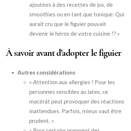
ajoutées à des recettes de jus, de
smoothies ou en tant que tonique. Qui
aurait cru que le figuier pouvait
devenir le héros de votre cuisine !? »
À savoir avant d’adopter le figuier
Autres considérations
« Attention aux allergies ! Pour les
personnes sensibles au latex, ce
macérât peut provoquer des réactions
inattendues. Parfois, mieux vaut être
prudent. »
« Pour certains prennent des