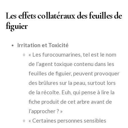
Les effets collatéraux des feuilles de
figuier
Irritation et Toxicité
« Les furocoumarines, tel est le nom
de l’agent toxique contenu dans les
feuilles de figuier, peuvent provoquer
des brûlures sur la peau, surtout lors
de la récolte. Euh, qui pense à lire la
fiche produit de cet arbre avant de
l’approcher ? »
« Certaines personnes sensibles