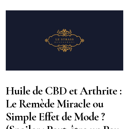
Huile de CBD et Arthrite :
Le Remède Miracle ou
Simple Effet de Mode ?