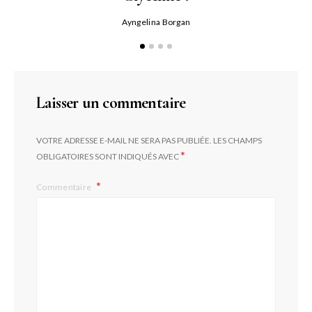
Ayngelina Borgan
Laisser un commentaire
VOTRE ADRESSE E-MAIL NE SERA PAS PUBLIÉE.
LES CHAMPS
*
OBLIGATOIRES SONT INDIQUÉS AVEC
Commentaire