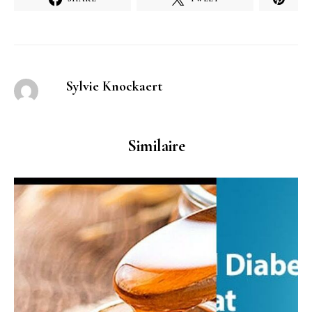
Sylvie Knockaert
Similaire