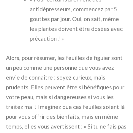
antidépresseurs, commencez par 5
gouttes par jour. Oui, on sait, même
les plantes doivent être dosées avec
précaution ! »
Alors, pour résumer, les feuilles de figuier sont
un peu comme une personne que vous avez
envie de connaître : soyez curieux, mais
prudents. Elles peuvent être si bénéfiques pour
votre peau, mais si dangereuses si vous les
traitez mal ! Imaginez que ces feuilles soient là
pour vous offrir des bienfaits, mais en même
temps, elles vous avertissent : « Si tu ne fais pas