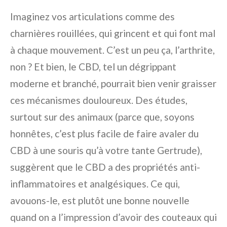
Imaginez vos articulations comme des
charnières rouillées, qui grincent et qui font mal
à chaque mouvement. C’est un peu ça, l’arthrite,
non ? Et bien, le CBD, tel un dégrippant
moderne et branché, pourrait bien venir graisser
ces mécanismes douloureux. Des études,
surtout sur des animaux (parce que, soyons
honnêtes, c’est plus facile de faire avaler du
CBD à une souris qu’à votre tante Gertrude),
suggèrent que le CBD a des propriétés anti-
inflammatoires et analgésiques. Ce qui,
avouons-le, est plutôt une bonne nouvelle
quand on a l’impression d’avoir des couteaux qui