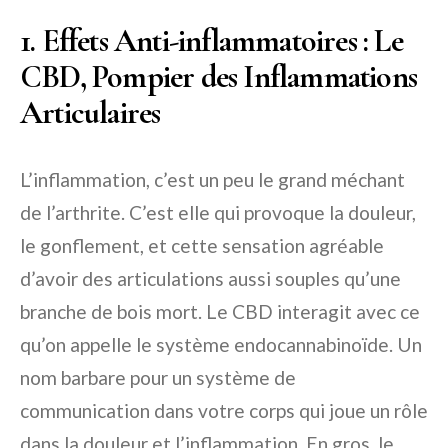
1. Effets Anti-inflammatoires : Le
CBD, Pompier des Inflammations
Articulaires
L’inflammation, c’est un peu le grand méchant
de l’arthrite. C’est elle qui provoque la douleur,
le gonflement, et cette sensation agréable
d’avoir des articulations aussi souples qu’une
branche de bois mort. Le CBD interagit avec ce
qu’on appelle le système endocannabinoïde. Un
nom barbare pour un système de
communication dans votre corps qui joue un rôle
dans la douleur et l’inflammation. En gros, le