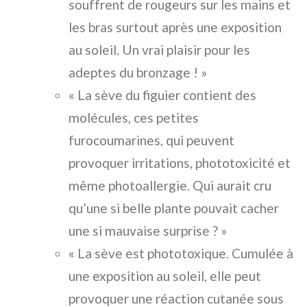
souffrent de rougeurs sur les mains et
les bras surtout après une exposition
au soleil. Un vrai plaisir pour les
adeptes du bronzage ! »
« La sève du figuier contient des
molécules, ces petites
furocoumarines, qui peuvent
provoquer irritations, phototoxicité et
même photoallergie. Qui aurait cru
qu’une si belle plante pouvait cacher
une si mauvaise surprise ? »
« La sève est phototoxique. Cumulée à
une exposition au soleil, elle peut
provoquer une réaction cutanée sous