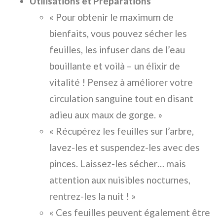
Utilisations et Préparations
« Pour obtenir le maximum de
bienfaits, vous pouvez sécher les
feuilles, les infuser dans de l’eau
bouillante et voilà – un élixir de
vitalité ! Pensez à améliorer votre
circulation sanguine tout en disant
adieu aux maux de gorge. »
« Récupérez les feuilles sur l’arbre,
lavez-les et suspendez-les avec des
pinces. Laissez-les sécher… mais
attention aux nuisibles nocturnes,
rentrez-les la nuit ! »
« Ces feuilles peuvent également être