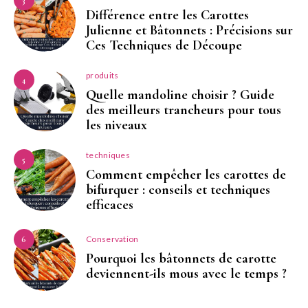
3
Différence entre les Carottes
Julienne et Bâtonnets : Précisions sur
Ces Techniques de Découpe
produits
4
Quelle mandoline choisir ? Guide
des meilleurs trancheurs pour tous
les niveaux
techniques
5
Comment empêcher les carottes de
bifurquer : conseils et techniques
efficaces
Conservation
6
Pourquoi les bâtonnets de carotte
deviennent-ils mous avec le temps ?