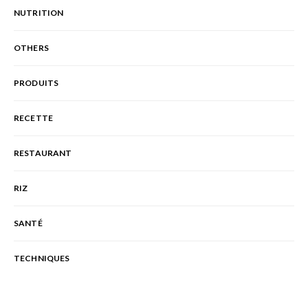
NUTRITION
OTHERS
PRODUITS
RECETTE
RESTAURANT
RIZ
SANTÉ
TECHNIQUES