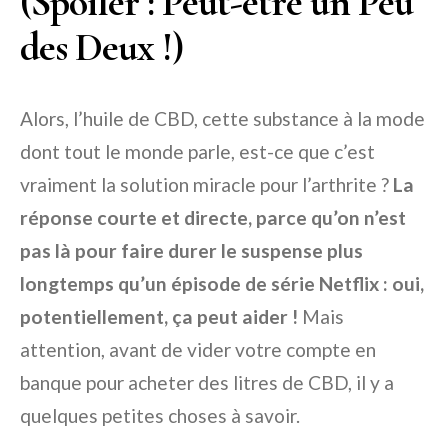
(Spoiler : Peut-être un Peu
des Deux !)
Alors, l’huile de CBD, cette substance à la mode
dont tout le monde parle, est-ce que c’est
vraiment la solution miracle pour l’arthrite ?
La
réponse courte et directe, parce qu’on n’est
pas là pour faire durer le suspense plus
longtemps qu’un épisode de série Netflix : oui,
potentiellement, ça peut aider !
Mais
attention, avant de vider votre compte en
banque pour acheter des litres de CBD, il y a
quelques petites choses à savoir.