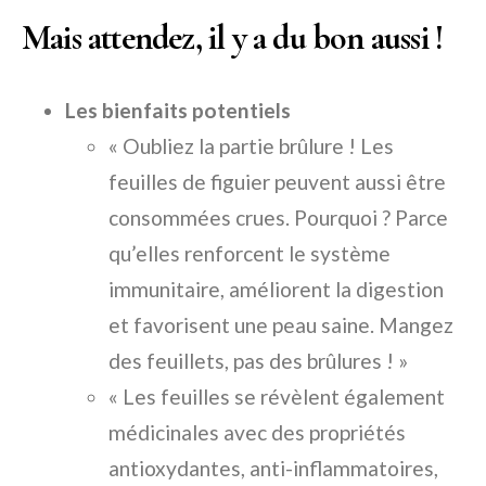
Mais attendez, il y a du bon aussi !
Les bienfaits potentiels
« Oubliez la partie brûlure ! Les
feuilles de figuier peuvent aussi être
consommées crues. Pourquoi ? Parce
qu’elles renforcent le système
immunitaire, améliorent la digestion
et favorisent une peau saine. Mangez
des feuillets, pas des brûlures ! »
« Les feuilles se révèlent également
médicinales avec des propriétés
antioxydantes, anti-inflammatoires,