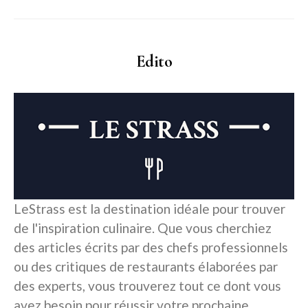
Edito
LeStrass est la destination idéale pour trouver
de l'inspiration culinaire. Que vous cherchiez
des articles écrits par des chefs professionnels
ou des critiques de restaurants élaborées par
des experts, vous trouverez tout ce dont vous
avez besoin pour réussir votre prochaine