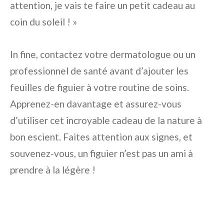
attention, je vais te faire un petit cadeau au
coin du soleil ! »
In fine, contactez votre dermatologue ou un
professionnel de santé avant d’ajouter les
feuilles de figuier à votre routine de soins.
Apprenez-en davantage et assurez-vous
d’utiliser cet incroyable cadeau de la nature à
bon escient. Faites attention aux signes, et
souvenez-vous, un figuier n’est pas un ami à
prendre à la légère !