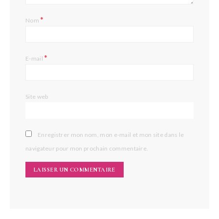
*
Nom
*
E-mail
Site web
Enregistrer mon nom, mon e-mail et mon site dans le
navigateur pour mon prochain commentaire.