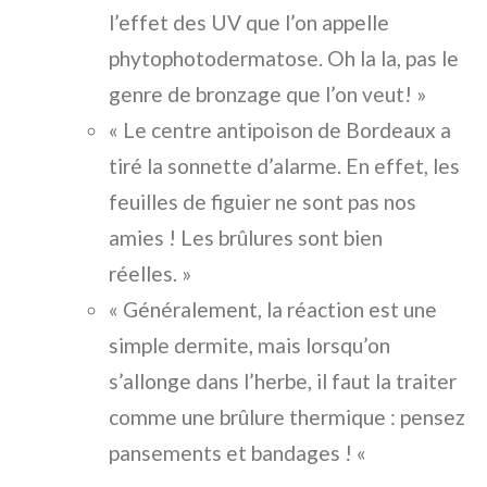
l’effet des UV que l’on appelle
phytophotodermatose. Oh la la, pas le
genre de bronzage que l’on veut! »
« Le centre antipoison de Bordeaux a
tiré la sonnette d’alarme. En effet, les
feuilles de figuier ne sont pas nos
amies ! Les brûlures sont bien
réelles. »
« Généralement, la réaction est une
simple dermite, mais lorsqu’on
s’allonge dans l’herbe, il faut la traiter
comme une brûlure thermique : pensez
pansements et bandages ! «