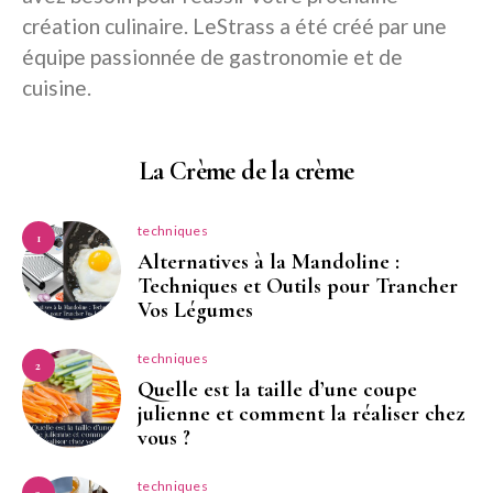
création culinaire. LeStrass a été créé par une
équipe passionnée de gastronomie et de
cuisine.
La Crème de la crème
techniques
1
Alternatives à la Mandoline :
Techniques et Outils pour Trancher
Vos Légumes
techniques
2
Quelle est la taille d’une coupe
julienne et comment la réaliser chez
vous ?
techniques