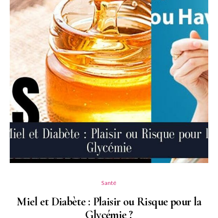
Santé
Miel et Diabète : Plaisir ou Risque pour la
Glycémie ?