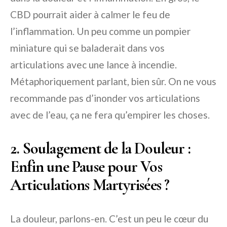
CBD pourrait aider à calmer le feu de
l’inflammation. Un peu comme un pompier
miniature qui se baladerait dans vos
articulations avec une lance à incendie.
Métaphoriquement parlant, bien sûr. On ne vous
recommande pas d’inonder vos articulations
avec de l’eau, ça ne fera qu’empirer les choses.
2. Soulagement de la Douleur :
Enfin une Pause pour Vos
Articulations Martyrisées ?
La douleur, parlons-en. C’est un peu le cœur du