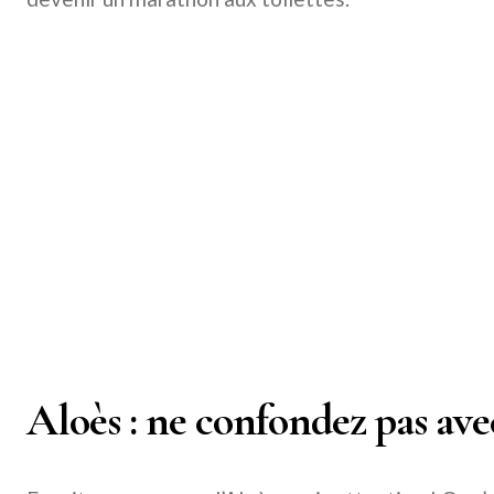
Aloès : ne confondez pas avec