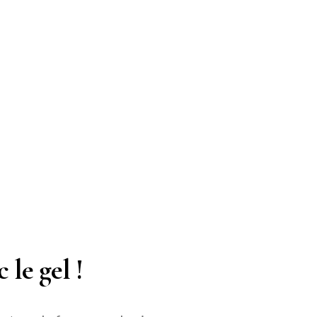
 le gel !