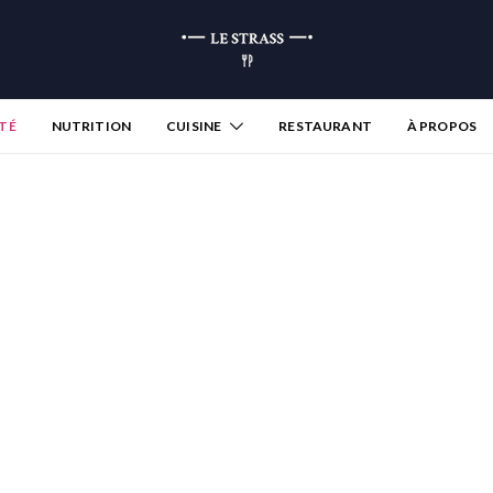
TÉ
NUTRITION
CUISINE
RESTAURANT
À PROPOS