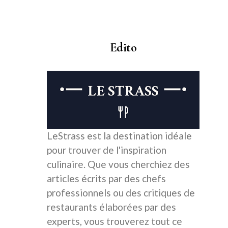
Edito
LeStrass est la destination idéale
pour trouver de l'inspiration
culinaire. Que vous cherchiez des
articles écrits par des chefs
professionnels ou des critiques de
restaurants élaborées par des
experts, vous trouverez tout ce