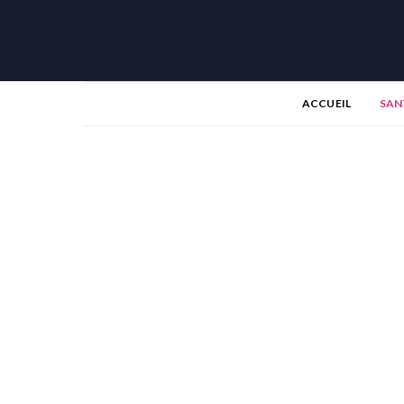
ACCUEIL
SAN