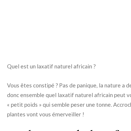
Quel est un laxatif naturel africain ?
Vous êtes constipé ? Pas de panique, la nature a 
donc ensemble quel laxatif naturel africain peut v
« petit poids » qui semble peser une tonne. Accroc
plantes vont vous émerveiller !