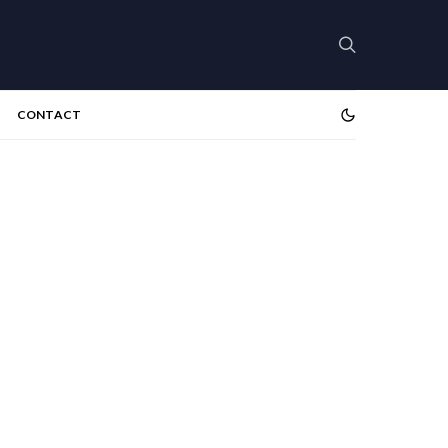
CONTACT