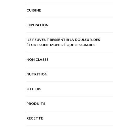
CUISINE
EXPIRATION
ILS PEUVENT RESSENTIR LA DOULEUR. DES
ÉTUDES ONT MONTRÉ QUE LES CRABES
NON CLASSÉ
NUTRITION
OTHERS
PRODUITS
RECETTE