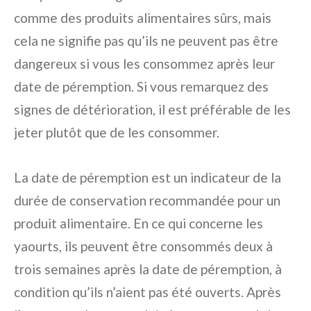
comme des produits alimentaires sûrs, mais
cela ne signifie pas qu’ils ne peuvent pas être
dangereux si vous les consommez après leur
date de péremption. Si vous remarquez des
signes de détérioration, il est préférable de les
jeter plutôt que de les consommer.
La date de péremption est un indicateur de la
durée de conservation recommandée pour un
produit alimentaire. En ce qui concerne les
yaourts, ils peuvent être consommés deux à
trois semaines après la date de péremption, à
condition qu’ils n’aient pas été ouverts. Après