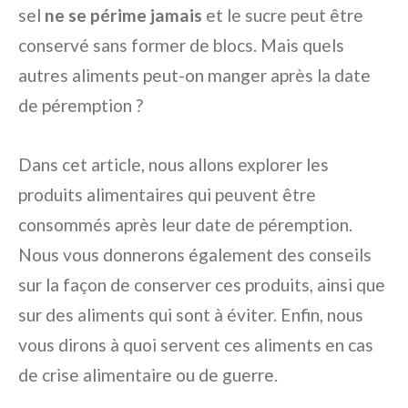
sel
ne se périme jamais
et le sucre peut être
conservé sans former de blocs. Mais quels
autres aliments peut-on manger après la date
de péremption ?
Dans cet article, nous allons explorer les
produits alimentaires qui peuvent être
consommés après leur date de péremption.
Nous vous donnerons également des conseils
sur la façon de conserver ces produits, ainsi que
sur des aliments qui sont à éviter. Enfin, nous
vous dirons à quoi servent ces aliments en cas
de crise alimentaire ou de guerre.