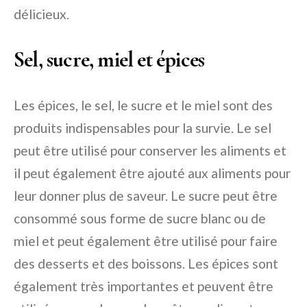
délicieux.
Sel, sucre, miel et épices
Les épices, le sel, le sucre et le miel sont des
produits indispensables pour la survie. Le sel
peut être utilisé pour conserver les aliments et
il peut également être ajouté aux aliments pour
leur donner plus de saveur. Le sucre peut être
consommé sous forme de sucre blanc ou de
miel et peut également être utilisé pour faire
des desserts et des boissons. Les épices sont
également très importantes et peuvent être