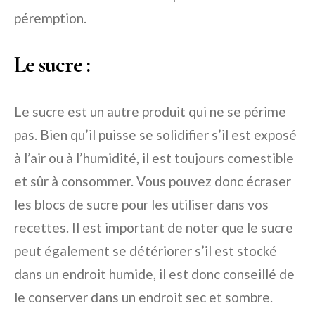
péremption.
Le sucre :
Le sucre est un autre produit qui ne se périme
pas. Bien qu’il puisse se solidifier s’il est exposé
à l’air ou à l’humidité, il est toujours comestible
et sûr à consommer. Vous pouvez donc écraser
les blocs de sucre pour les utiliser dans vos
recettes. Il est important de noter que le sucre
peut également se détériorer s’il est stocké
dans un endroit humide, il est donc conseillé de
le conserver dans un endroit sec et sombre.