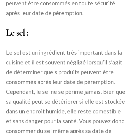
peuvent être consommés en toute sécurité
après leur date de péremption.
Le sel :
Le sel est un ingrédient très important dans la
cuisine et il est souvent négligé lorsqu’il s’agit
de déterminer quels produits peuvent être
consommés après leur date de péremption.
Cependant, le sel ne se périme jamais. Bien que
sa qualité peut se détériorer si elle est stockée
dans un endroit humide, elle reste comestible
et sans danger pour la santé. Vous pouvez donc
consommer du sel même après sa date de