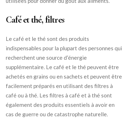
utilisées pour donner du goût aux aliments.
Café et thé, filtres
Le café et le thé sont des produits
indispensables pour la plupart des personnes qui
recherchent une source d’énergie
supplémentaire. Le café et le thé peuvent être
achetés en grains ou en sachets et peuvent être
facilement préparés en utilisant des filtres à
café ou à thé. Les filtres à café et à thé sont
également des produits essentiels à avoir en
cas de guerre ou de catastrophe naturelle.