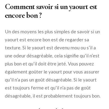
Comment savoir si un yaourt est
encore bon ?
Un des moyens les plus simples de savoir si un
yaourt est encore bon est de regarder sa
texture. Si le yaourt est devenu mou ou s’il a
une odeur désagréable, cela signifie qu’il n’est
plus bon et qu’il doit être jeté. Vous pouvez
également goûter le yaourt pour vous assurer
qu’il n’a pas un goût désagréable. Si le yaourt
est toujours ferme et qu’il n’a pas de goût
désagréable, il est probablement toujours bon.