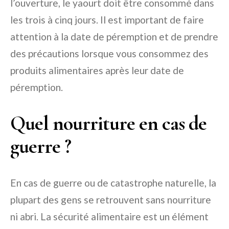
l’ouverture, le yaourt doit être consommé dans
les trois à cinq jours. Il est important de faire
attention à la date de péremption et de prendre
des précautions lorsque vous consommez des
produits alimentaires après leur date de
péremption.
Quel nourriture en cas de
guerre ?
En cas de guerre ou de catastrophe naturelle, la
plupart des gens se retrouvent sans nourriture
ni abri. La sécurité alimentaire est un élément