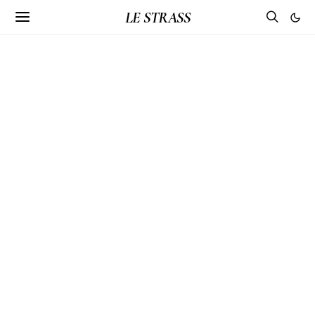
LE STRASS