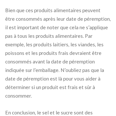
Bien que ces produits alimentaires peuvent
être consommés après leur date de péremption,
il est important de noter que cela ne s’applique
pas à tous les produits alimentaires. Par
exemple, les produits laitiers, les viandes, les
poissons et les produits frais devraient être
consommés avant la date de péremption
indiquée sur l’emballage. N’oubliez pas que la
date de péremption est là pour vous aider à
déterminer si un produit est frais et sûr à
consommer.
En conclusion, le sel et le sucre sont des