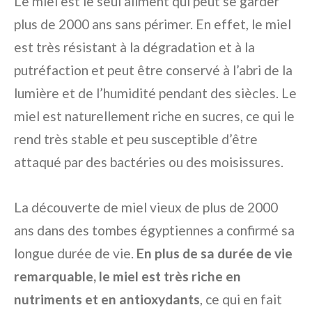
Le miel est le seul aliment qui peut se garder
plus de 2000 ans sans périmer. En effet, le miel
est très résistant à la dégradation et à la
putréfaction et peut être conservé à l’abri de la
lumière et de l’humidité pendant des siècles. Le
miel est naturellement riche en sucres, ce qui le
rend très stable et peu susceptible d’être
attaqué par des bactéries ou des moisissures.
La découverte de miel vieux de plus de 2000
ans dans des tombes égyptiennes a confirmé sa
longue durée de vie.
En plus de sa durée de vie
remarquable, le miel est très riche en
nutriments et en antioxydants
, ce qui en fait