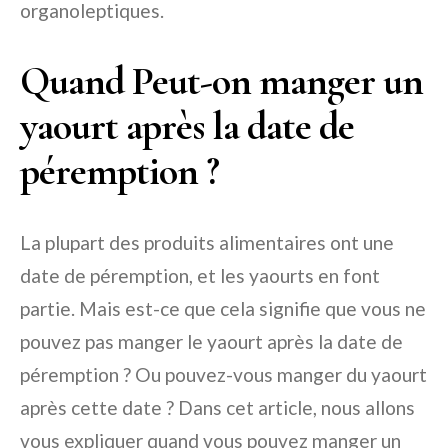
organoleptiques.
Quand Peut-on manger un
yaourt après la date de
péremption ?
La plupart des produits alimentaires ont une
date de péremption, et les yaourts en font
partie. Mais est-ce que cela signifie que vous ne
pouvez pas manger le yaourt après la date de
péremption ? Ou pouvez-vous manger du yaourt
après cette date ? Dans cet article, nous allons
vous expliquer quand vous pouvez manger un