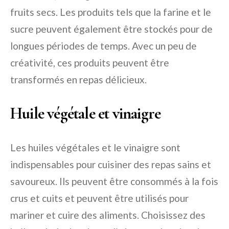
fruits secs. Les produits tels que la farine et le
sucre peuvent également être stockés pour de
longues périodes de temps. Avec un peu de
créativité, ces produits peuvent être
transformés en repas délicieux.
Huile végétale et vinaigre
Les huiles végétales et le vinaigre sont
indispensables pour cuisiner des repas sains et
savoureux. Ils peuvent être consommés à la fois
crus et cuits et peuvent être utilisés pour
mariner et cuire des aliments. Choisissez des