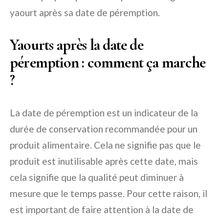
yaourt après sa date de péremption.
Yaourts après la date de
péremption : comment ça marche
?
La date de péremption est un indicateur de la
durée de conservation recommandée pour un
produit alimentaire. Cela ne signifie pas que le
produit est inutilisable après cette date, mais
cela signifie que la qualité peut diminuer à
mesure que le temps passe. Pour cette raison, il
est important de faire attention à la date de