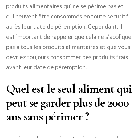
produits alimentaires qui ne se périme pas et
qui peuvent être consommés en toute sécurité
après leur date de péremption. Cependant, il
est important de rappeler que cela ne s’applique
pas à tous les produits alimentaires et que vous
devriez toujours consommer des produits frais
avant leur date de péremption.
Quel est le seul aliment qui
peut se garder plus de 2000
ans sans périmer ?