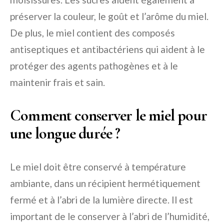
préserver la couleur, le goût et l’arôme du miel.
De plus, le miel contient des composés
antiseptiques et antibactériens qui aident à le
protéger des agents pathogènes et à le
maintenir frais et sain.
Comment conserver le miel pour
une longue durée ?
Le miel doit être conservé à température
ambiante, dans un récipient hermétiquement
fermé et à l’abri de la lumière directe. Il est
important de le conserver à l’abri de l’humidité,