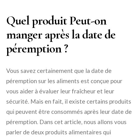
Quel produit Peut-on
manger après la date de
péremption ?
Vous savez certainement que la date de
péremption sur les aliments est conçue pour
vous aider à évaluer leur fraîcheur et leur
sécurité. Mais en fait, il existe certains produits
qui peuvent être consommés après leur date de
péremption. Dans cet article, nous allons vous
parler de deux produits alimentaires qui