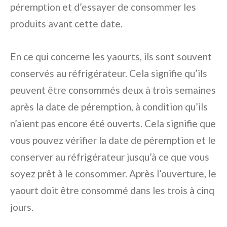
péremption et d’essayer de consommer les
produits avant cette date.
En ce qui concerne les yaourts, ils sont souvent
conservés au réfrigérateur. Cela signifie qu’ils
peuvent être consommés deux à trois semaines
après la date de péremption, à condition qu’ils
n’aient pas encore été ouverts. Cela signifie que
vous pouvez vérifier la date de péremption et le
conserver au réfrigérateur jusqu’à ce que vous
soyez prêt à le consommer. Après l’ouverture, le
yaourt doit être consommé dans les trois à cinq
jours.