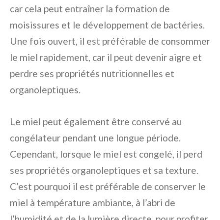
car cela peut entraîner la formation de
moisissures et le développement de bactéries.
Une fois ouvert, il est préférable de consommer
le miel rapidement, car il peut devenir aigre et
perdre ses propriétés nutritionnelles et
organoleptiques.
Le miel peut également être conservé au
congélateur pendant une longue période.
Cependant, lorsque le miel est congelé, il perd
ses propriétés organoleptiques et sa texture.
C’est pourquoi il est préférable de conserver le
miel à température ambiante, à l’abri de
l’humidité et de la lumière directe, pour profiter