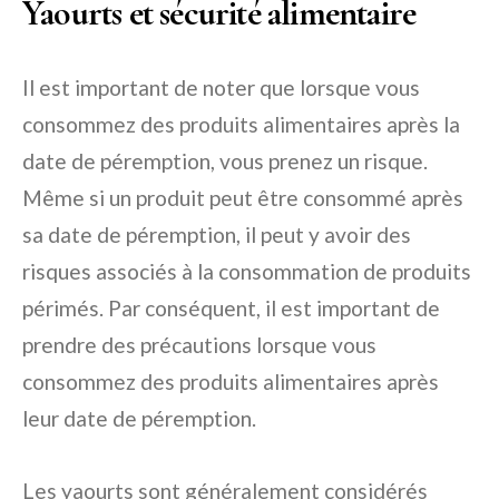
Yaourts et sécurité alimentaire
Il est important de noter que lorsque vous
consommez des produits alimentaires après la
date de péremption, vous prenez un risque.
Même si un produit peut être consommé après
sa date de péremption, il peut y avoir des
risques associés à la consommation de produits
périmés. Par conséquent, il est important de
prendre des précautions lorsque vous
consommez des produits alimentaires après
leur date de péremption.
Les yaourts sont généralement considérés