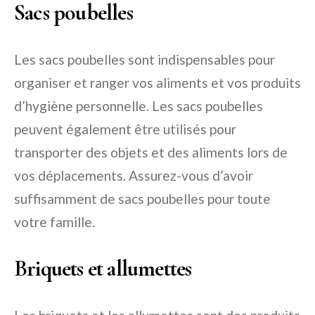
Sacs poubelles
Les sacs poubelles sont indispensables pour
organiser et ranger vos aliments et vos produits
d’hygiène personnelle. Les sacs poubelles
peuvent également être utilisés pour
transporter des objets et des aliments lors de
vos déplacements. Assurez-vous d’avoir
suffisamment de sacs poubelles pour toute
votre famille.
Briquets et allumettes