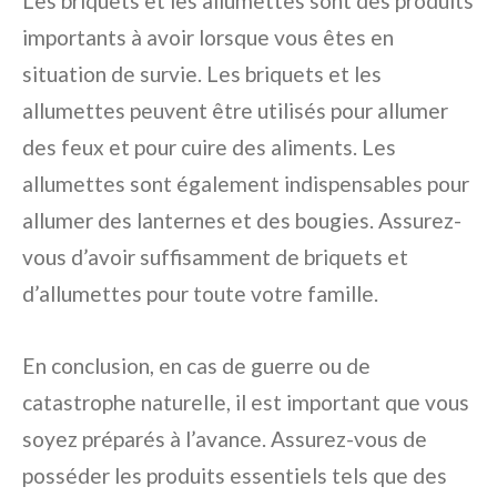
Les briquets et les allumettes sont des produits
importants à avoir lorsque vous êtes en
situation de survie. Les briquets et les
allumettes peuvent être utilisés pour allumer
des feux et pour cuire des aliments. Les
allumettes sont également indispensables pour
allumer des lanternes et des bougies. Assurez-
vous d’avoir suffisamment de briquets et
d’allumettes pour toute votre famille.
En conclusion, en cas de guerre ou de
catastrophe naturelle, il est important que vous
soyez préparés à l’avance. Assurez-vous de
posséder les produits essentiels tels que des