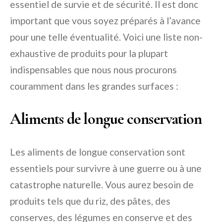
essentiel de survie et de sécurité. Il est donc
important que vous soyez préparés à l’avance
pour une telle éventualité. Voici une liste non-
exhaustive de produits pour la plupart
indispensables que nous nous procurons
couramment dans les grandes surfaces :
Aliments de longue conservation
Les aliments de longue conservation sont
essentiels pour survivre à une guerre ou à une
catastrophe naturelle. Vous aurez besoin de
produits tels que du riz, des pâtes, des
conserves, des légumes en conserve et des