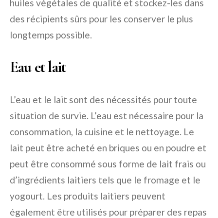
huiles végétales de qualité et stockez-les dans
des récipients sûrs pour les conserver le plus
longtemps possible.
Eau et lait
L’eau et le lait sont des nécessités pour toute
situation de survie. L’eau est nécessaire pour la
consommation, la cuisine et le nettoyage. Le
lait peut être acheté en briques ou en poudre et
peut être consommé sous forme de lait frais ou
d’ingrédients laitiers tels que le fromage et le
yogourt. Les produits laitiers peuvent
également être utilisés pour préparer des repas