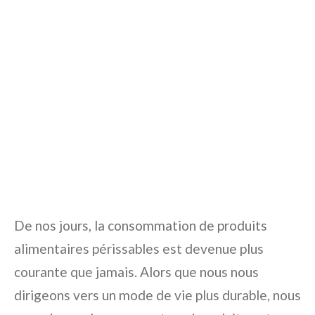
De nos jours, la consommation de produits
alimentaires périssables est devenue plus
courante que jamais. Alors que nous nous
dirigeons vers un mode de vie plus durable, nous