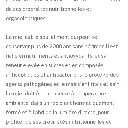
de ses propriétés nutritionnelles et
organoleptiques.
Le miel est le seul aliment qui peut se
conserver plus de 2000 ans sans périmer. Il est
riche en nutriments et antioxydants, et sa
teneur élevée en sucres et en composés
antiseptiques et antibactériens le protège des
agents pathogènes et le maintient frais et sain.
Le miel doit être conservé à température
ambiante, dans un récipient hermétiquement
fermé et à l’abri de la lumière directe, pour
profiter de ses propriétés nutritionnelles et