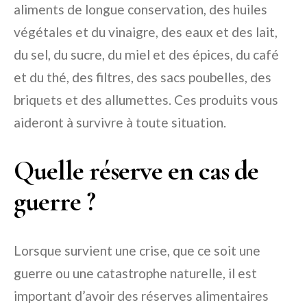
aliments de longue conservation, des huiles
végétales et du vinaigre, des eaux et des lait,
du sel, du sucre, du miel et des épices, du café
et du thé, des filtres, des sacs poubelles, des
briquets et des allumettes. Ces produits vous
aideront à survivre à toute situation.
Quelle réserve en cas de
guerre ?
Lorsque survient une crise, que ce soit une
guerre ou une catastrophe naturelle, il est
important d’avoir des réserves alimentaires