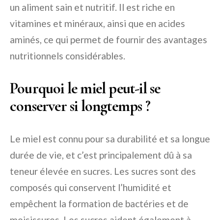
un aliment sain et nutritif. Il est riche en
vitamines et minéraux, ainsi que en acides
aminés, ce qui permet de fournir des avantages
nutritionnels considérables.
Pourquoi le miel peut-il se
conserver si longtemps ?
Le miel est connu pour sa durabilité et sa longue
durée de vie, et c’est principalement dû à sa
teneur élevée en sucres. Les sucres sont des
composés qui conservent l’humidité et
empêchent la formation de bactéries et de
moisissures. Les sucres aident également à