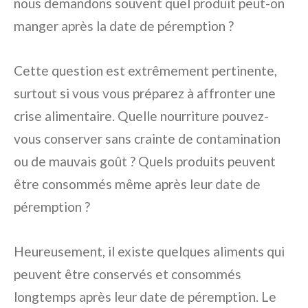
nous demandons souvent quel produit peut-on
manger après la date de péremption ?
Cette question est extrêmement pertinente,
surtout si vous vous préparez à affronter une
crise alimentaire. Quelle nourriture pouvez-
vous conserver sans crainte de contamination
ou de mauvais goût ? Quels produits peuvent
être consommés même après leur date de
péremption ?
Heureusement, il existe quelques aliments qui
peuvent être conservés et consommés
longtemps après leur date de péremption. Le