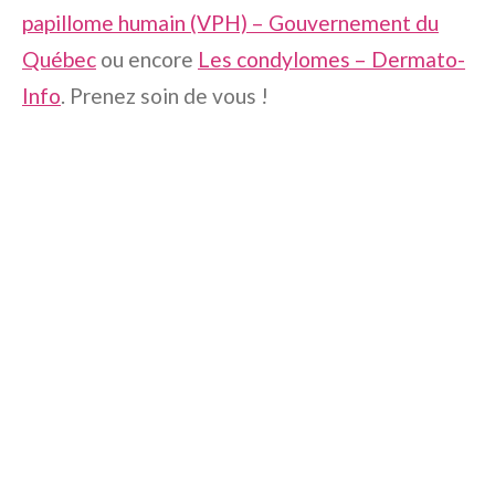
papillome humain (VPH) – Gouvernement du
Québec
ou encore
Les condylomes – Dermato-
Info
. Prenez soin de vous !