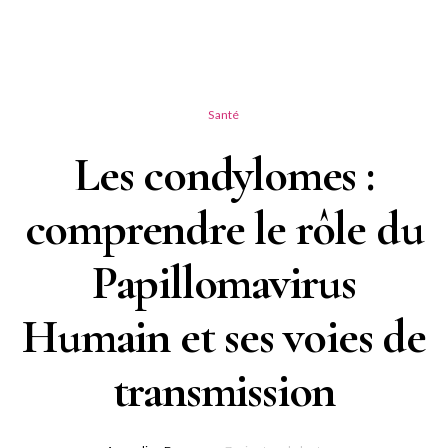
Santé
Les condylomes :
comprendre le rôle du
Papillomavirus
Humain et ses voies de
transmission