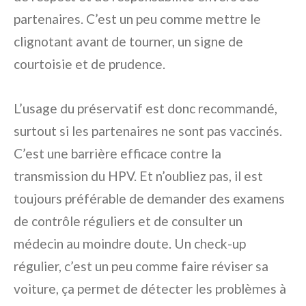
partenaires. C’est un peu comme mettre le
clignotant avant de tourner, un signe de
courtoisie et de prudence.
L’usage du préservatif est donc recommandé,
surtout si les partenaires ne sont pas vaccinés.
C’est une barrière efficace contre la
transmission du HPV. Et n’oubliez pas, il est
toujours préférable de demander des examens
de contrôle réguliers et de consulter un
médecin au moindre doute. Un check-up
régulier, c’est un peu comme faire réviser sa
voiture, ça permet de détecter les problèmes à