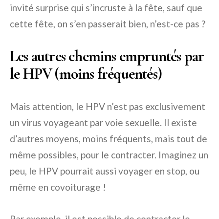
invité surprise qui s’incruste à la fête, sauf que
cette fête, on s’en passerait bien, n’est-ce pas ?
Les autres chemins empruntés par
le HPV (moins fréquentés)
Mais attention, le HPV n’est pas exclusivement
un virus voyageant par voie sexuelle. Il existe
d’autres moyens, moins fréquents, mais tout de
même possibles, pour le contracter. Imaginez un
peu, le HPV pourrait aussi voyager en stop, ou
même en covoiturage !
Par exemple, il est possible de contracter le