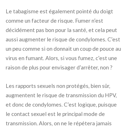
Le tabagisme est également pointé du doigt
comme un facteur de risque. Fumer n’est
décidément pas bon pour la santé, et cela peut
aussi augmenter le risque de condylomes. C’est
un peu comme si on donnait un coup de pouce au
virus en fumant. Alors, si vous fumez, c’est une
raison de plus pour envisager d’arrêter, non ?
Les rapports sexuels non protégés, bien sûr,
augmentent le risque de transmission du HPV,
et donc de condylomes. C’est logique, puisque
le contact sexuel est le principal mode de
transmission. Alors, on ne le répétera jamais