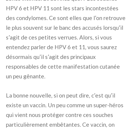
HPV 6 et HPV 11 sont les stars incontestées
des condylomes. Ce sont elles que l’on retrouve
le plus souvent sur le banc des accusés lorsqu’il
s’agit de ces petites verrues. Alors, si vous
entendez parler de HPV 6 et 11, vous saurez
désormais qu’il s’agit des principaux
responsables de cette manifestation cutanée
un peu gênante.
La bonne nouvelle, si on peut dire, c’est qu’il
existe un vaccin. Un peu comme un super-héros
qui vient nous protéger contre ces souches
particulièrement embêtantes. Ce vaccin, on