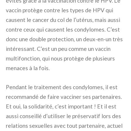
évités grâce à la vaccination contre le HPV. Le
vaccin protège contre les types de HPV qui
causent le cancer du col de l’utérus, mais aussi
contre ceux qui causent les condylomes. C’est
donc une double protection, un deux-en-un très
intéressant. C’est un peu comme un vaccin
multifonction, qui nous protège de plusieurs
menaces à la fois.
Pendant le traitement des condylomes, il est
recommandé de faire vacciner ses partenaires.
Et oui, la solidarité, c’est important ! Et il est
aussi conseillé d’utiliser le préservatif lors des
relations sexuelles avec tout partenaire, actuel