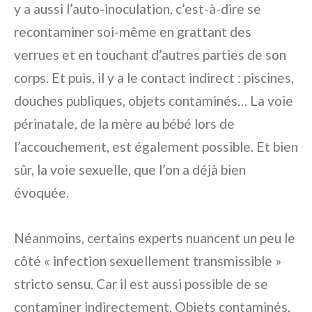
y a aussi l’auto-inoculation, c’est-à-dire se
recontaminer soi-même en grattant des
verrues et en touchant d’autres parties de son
corps. Et puis, il y a le contact indirect : piscines,
douches publiques, objets contaminés… La voie
périnatale, de la mère au bébé lors de
l’accouchement, est également possible. Et bien
sûr, la voie sexuelle, que l’on a déjà bien
évoquée.
Néanmoins, certains experts nuancent un peu le
côté « infection sexuellement transmissible »
stricto sensu. Car il est aussi possible de se
contaminer indirectement. Objets contaminés,