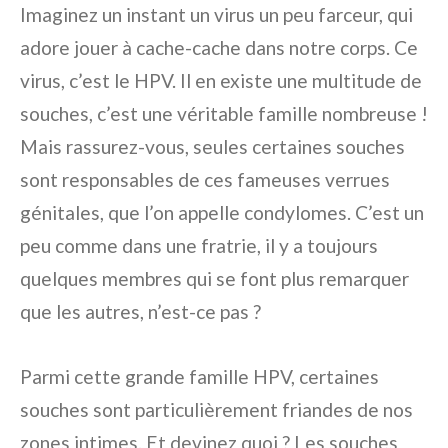
Imaginez un instant un virus un peu farceur, qui
adore jouer à cache-cache dans notre corps. Ce
virus, c’est le HPV. Il en existe une multitude de
souches, c’est une véritable famille nombreuse !
Mais rassurez-vous, seules certaines souches
sont responsables de ces fameuses verrues
génitales, que l’on appelle condylomes. C’est un
peu comme dans une fratrie, il y a toujours
quelques membres qui se font plus remarquer
que les autres, n’est-ce pas ?
Parmi cette grande famille HPV, certaines
souches sont particulièrement friandes de nos
zones intimes. Et devinez quoi ? Les souches