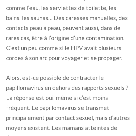
comme l’eau, les serviettes de toilette, les
bains, les saunas… Des caresses manuelles, des
contacts peau à peau, peuvent aussi, dans de
rares cas, être à l’origine d’une contamination.
C’est un peu comme si le HPV avait plusieurs
cordes à son arc pour voyager et se propager.
Alors, est-ce possible de contracter le
papillomavirus en dehors des rapports sexuels ?
La réponse est oui, même si c’est moins
fréquent. Le papillomavirus se transmet
principalement par contact sexuel, mais d’autres
moyens existent. Les mamans atteintes de