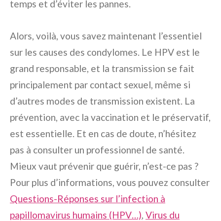
temps et d’éviter les pannes.
Alors, voilà, vous savez maintenant l’essentiel
sur les causes des condylomes. Le HPV est le
grand responsable, et la transmission se fait
principalement par contact sexuel, même si
d’autres modes de transmission existent. La
prévention, avec la vaccination et le préservatif,
est essentielle. Et en cas de doute, n’hésitez
pas à consulter un professionnel de santé.
Mieux vaut prévenir que guérir, n’est-ce pas ?
Pour plus d’informations, vous pouvez consulter
Questions-Réponses sur l’infection à
papillomavirus humains (HPV…)
,
Virus du