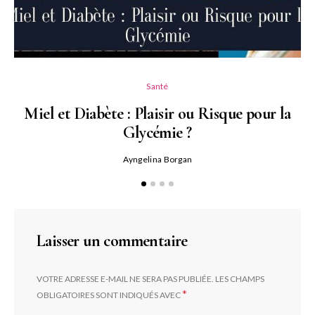
Santé
Miel et Diabète : Plaisir ou Risque pour la
Glycémie ?
Ayngelina Borgan
Laisser un commentaire
VOTRE ADRESSE E-MAIL NE SERA PAS PUBLIÉE.
LES CHAMPS
*
OBLIGATOIRES SONT INDIQUÉS AVEC