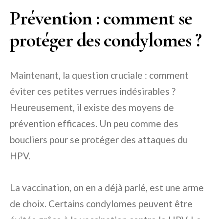
Prévention : comment se
protéger des condylomes ?
Maintenant, la question cruciale : comment
éviter ces petites verrues indésirables ?
Heureusement, il existe des moyens de
prévention efficaces. Un peu comme des
boucliers pour se protéger des attaques du
HPV.
La vaccination, on en a déjà parlé, est une arme
de choix. Certains condylomes peuvent être