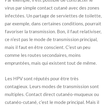
virus par simple contact cutané avec des zones
infectées. Un partage de serviettes de toilette,
par exemple, dans certaines conditions, pourrait
favoriser la transmission. Bon, il faut relativiser,
ce n’est pas le mode de transmission principal,
mais il faut en être conscient. C’est un peu
comme les routes secondaires, moins
empruntées, mais qui existent tout de même.
Les HPV sont réputés pour être très
contagieux. Leurs modes de transmission sont
multiples. Contact direct cutanéo-muqueux ou
cutanéo-cutané, c’est le mode principal. Mais il