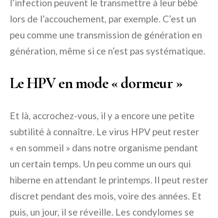
l’infection peuvent le transmettre à leur bébé
lors de l’accouchement, par exemple. C’est un
peu comme une transmission de génération en
génération, même si ce n’est pas systématique.
Le HPV en mode « dormeur »
Et là, accrochez-vous, il y a encore une petite
subtilité à connaître. Le virus HPV peut rester
« en sommeil » dans notre organisme pendant
un certain temps. Un peu comme un ours qui
hiberne en attendant le printemps. Il peut rester
discret pendant des mois, voire des années. Et
puis, un jour, il se réveille. Les condylomes se