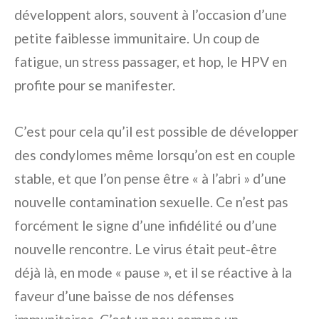
développent alors, souvent à l’occasion d’une
petite faiblesse immunitaire. Un coup de
fatigue, un stress passager, et hop, le HPV en
profite pour se manifester.
C’est pour cela qu’il est possible de développer
des condylomes même lorsqu’on est en couple
stable, et que l’on pense être « à l’abri » d’une
nouvelle contamination sexuelle. Ce n’est pas
forcément le signe d’une infidélité ou d’une
nouvelle rencontre. Le virus était peut-être
déjà là, en mode « pause », et il se réactive à la
faveur d’une baisse de nos défenses