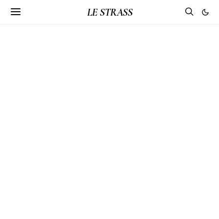
LE STRASS