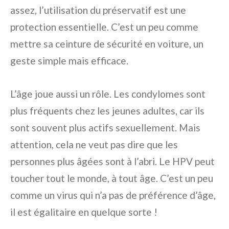
assez, l’utilisation du préservatif est une
protection essentielle. C’est un peu comme
mettre sa ceinture de sécurité en voiture, un
geste simple mais efficace.
L’âge joue aussi un rôle. Les condylomes sont
plus fréquents chez les jeunes adultes, car ils
sont souvent plus actifs sexuellement. Mais
attention, cela ne veut pas dire que les
personnes plus âgées sont à l’abri. Le HPV peut
toucher tout le monde, à tout âge. C’est un peu
comme un virus qui n’a pas de préférence d’âge,
il est égalitaire en quelque sorte !