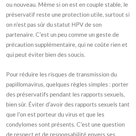
ou nouveau. Même si on est en couple stable, le
préservatif reste une protection utile, surtout si
on n’est pas sûr du statut HPV de son
partenaire. C’est un peu comme un geste de
précaution supplémentaire, qui ne coûte rien et
qui peut éviter bien des soucis.
Pour réduire les risques de transmission du
papillomavirus, quelques règles simples : porter
des préservatifs pendant les rapports sexuels,
bien sûr. Éviter d’avoir des rapports sexuels tant
que l’on est porteur du virus et que les
condylomes sont présents. C’est une question
de respect et de responsabilité envers ses