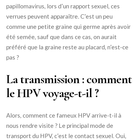
papillomavirus, lors d’un rapport sexuel, ces
verrues peuvent apparaître. C’est un peu
comme une petite graine qui germe après avoir
été semée, sauf que dans ce cas, on aurait
préféré que la graine reste au placard, n’est-ce
pas ?
La transmission : comment
le HPV voyage-t-il ?
Alors, comment ce fameux HPV arrive-t-il à
nous rendre visite ? Le principal mode de
transport du HPV, c’est le contact sexuel. Oui,