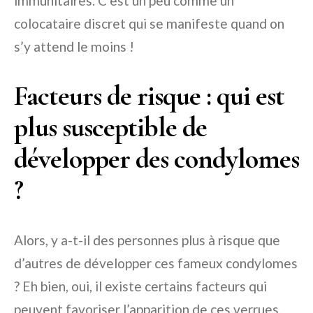
immunitaires. C’est un peu comme un
colocataire discret qui se manifeste quand on
s’y attend le moins !
Facteurs de risque : qui est
plus susceptible de
développer des condylomes
?
Alors, y a-t-il des personnes plus à risque que
d’autres de développer ces fameux condylomes
? Eh bien, oui, il existe certains facteurs qui
peuvent favoriser l’apparition de ces verrues.