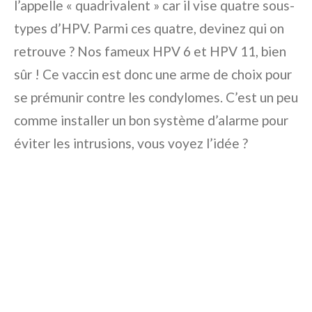
l’appelle « quadrivalent » car il vise quatre sous-
types d’HPV. Parmi ces quatre, devinez qui on
retrouve ? Nos fameux HPV 6 et HPV 11, bien
sûr ! Ce vaccin est donc une arme de choix pour
se prémunir contre les condylomes. C’est un peu
comme installer un bon système d’alarme pour
éviter les intrusions, vous voyez l’idée ?