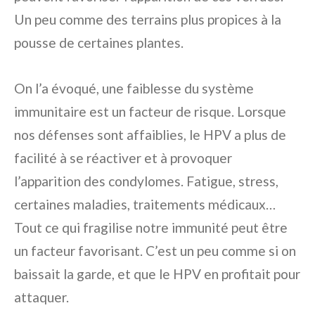
Un peu comme des terrains plus propices à la
pousse de certaines plantes.
On l’a évoqué, une faiblesse du système
immunitaire est un facteur de risque. Lorsque
nos défenses sont affaiblies, le HPV a plus de
facilité à se réactiver et à provoquer
l’apparition des condylomes. Fatigue, stress,
certaines maladies, traitements médicaux…
Tout ce qui fragilise notre immunité peut être
un facteur favorisant. C’est un peu comme si on
baissait la garde, et que le HPV en profitait pour
attaquer.