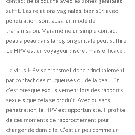
contact de la bouche avec les zones génitales
suffit. Les relations vaginales, bien sûr, avec
pénétration, sont aussi un mode de
transmission. Mais même un simple contact
peau à peau dans la région génitale peut suffire.
Le HPV est un voyageur discret mais efficace !
Le virus HPV se transmet donc principalement
par contact des muqueuses ou de la peau. Et
c’est presque exclusivement lors des rapports
sexuels que cela se produit. Avec ou sans
pénétration, le HPV est opportuniste. Il profite
de ces moments de rapprochement pour
changer de domicile. C’est un peu comme un