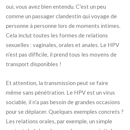
oui, vous avez bien entendu. C’est un peu
comme un passager clandestin qui voyage de
personne à personne lors de moments intimes.
Cela inclut toutes les formes de relations
sexuelles : vaginales, orales et anales. Le HPV
n’est pas difficile, il prend tous les moyens de
transport disponibles !
Et attention, la transmission peut se faire
même sans pénétration. Le HPV est un virus
sociable, il n’a pas besoin de grandes occasions
pour se déplacer. Quelques exemples concrets ?
Les relations orales, par exemple, un simple