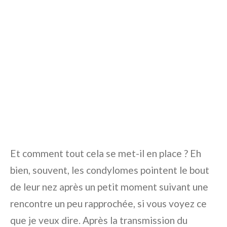
Et comment tout cela se met-il en place ? Eh
bien, souvent, les condylomes pointent le bout
de leur nez après un petit moment suivant une
rencontre un peu rapprochée, si vous voyez ce
que je veux dire. Après la transmission du