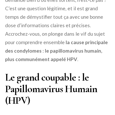
C’est une question légitime, et il est grand
temps de démystifier tout ça avec une bonne
dose d’informations claires et précises.
Accrochez-vous, on plonge dans le vif du sujet
pour comprendre ensemble
la cause principale
des condylomes : le papillomavirus humain,
plus communément appelé HPV
.
Le grand coupable : le
Papillomavirus Humain
(HPV)