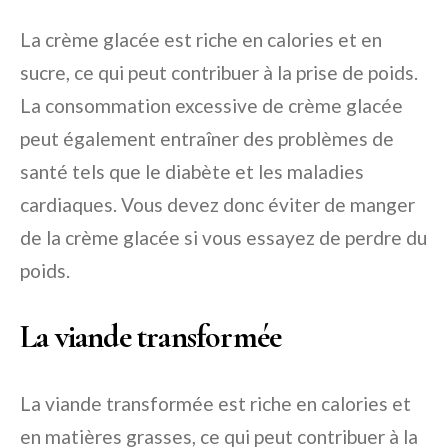
La crème glacée est riche en calories et en
sucre, ce qui peut contribuer à la prise de poids.
La consommation excessive de crème glacée
peut également entraîner des problèmes de
santé tels que le diabète et les maladies
cardiaques. Vous devez donc éviter de manger
de la crème glacée si vous essayez de perdre du
poids.
La viande transformée
La viande transformée est riche en calories et
en matières grasses, ce qui peut contribuer à la