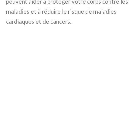
peuvent aider à protéger votre corps contre les
maladies et à réduire le risque de maladies
cardiaques et de cancers.