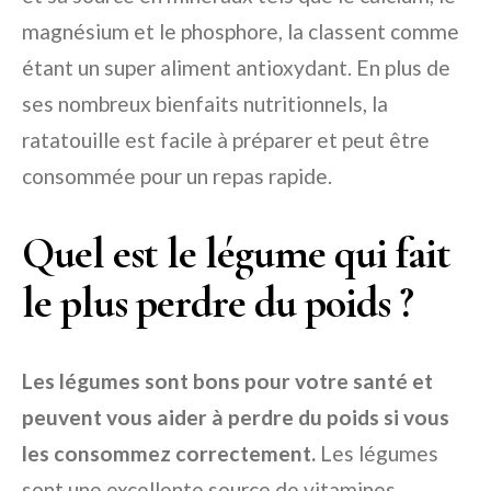
magnésium et le phosphore, la classent comme
étant un super aliment antioxydant. En plus de
ses nombreux bienfaits nutritionnels, la
ratatouille est facile à préparer et peut être
consommée pour un repas rapide.
Quel est le légume qui fait
le plus perdre du poids ?
Les légumes sont bons pour votre santé et
peuvent vous aider à perdre du poids si vous
les consommez correctement.
Les légumes
sont une excellente source de vitamines,