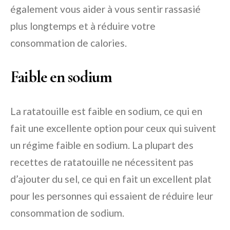
également vous aider à vous sentir rassasié
plus longtemps et à réduire votre
consommation de calories.
Faible en sodium
La ratatouille est faible en sodium, ce qui en
fait une excellente option pour ceux qui suivent
un régime faible en sodium. La plupart des
recettes de ratatouille ne nécessitent pas
d’ajouter du sel, ce qui en fait un excellent plat
pour les personnes qui essaient de réduire leur
consommation de sodium.