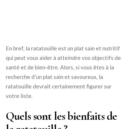
En bref, la ratatouille est un plat sain et nutritif
qui peut vous aider à atteindre vos objectifs de
santé et de bien-être. Alors, si vous êtes à la
recherche d’un plat sain et savoureux, la
ratatouille devrait certainement figurer sur
votre liste.
Quels sont les bienfaits de