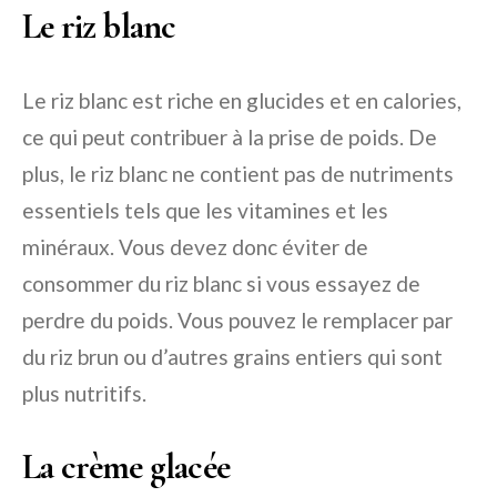
Le riz blanc
Le riz blanc est riche en glucides et en calories,
ce qui peut contribuer à la prise de poids. De
plus, le riz blanc ne contient pas de nutriments
essentiels tels que les vitamines et les
minéraux. Vous devez donc éviter de
consommer du riz blanc si vous essayez de
perdre du poids. Vous pouvez le remplacer par
du riz brun ou d’autres grains entiers qui sont
plus nutritifs.
La crème glacée