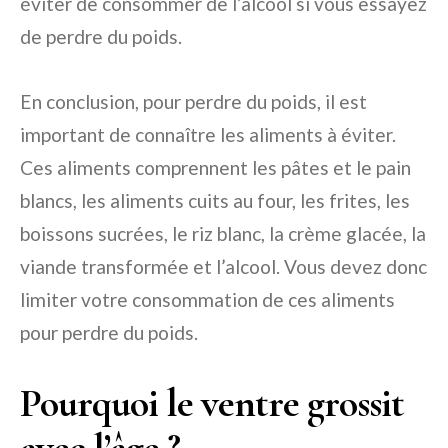
éviter de consommer de l’alcool si vous essayez
de perdre du poids.
En conclusion, pour perdre du poids, il est
important de connaître les aliments à éviter.
Ces aliments comprennent les pâtes et le pain
blancs, les aliments cuits au four, les frites, les
boissons sucrées, le riz blanc, la crème glacée, la
viande transformée et l’alcool. Vous devez donc
limiter votre consommation de ces aliments
pour perdre du poids.
Pourquoi le ventre grossit