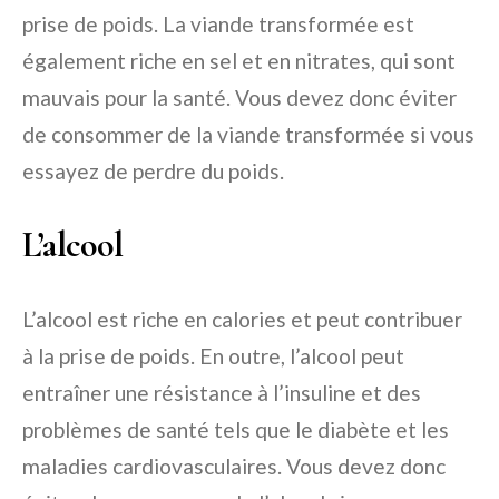
prise de poids. La viande transformée est
également riche en sel et en nitrates, qui sont
mauvais pour la santé. Vous devez donc éviter
de consommer de la viande transformée si vous
essayez de perdre du poids.
L’alcool
L’alcool est riche en calories et peut contribuer
à la prise de poids. En outre, l’alcool peut
entraîner une résistance à l’insuline et des
problèmes de santé tels que le diabète et les
maladies cardiovasculaires. Vous devez donc