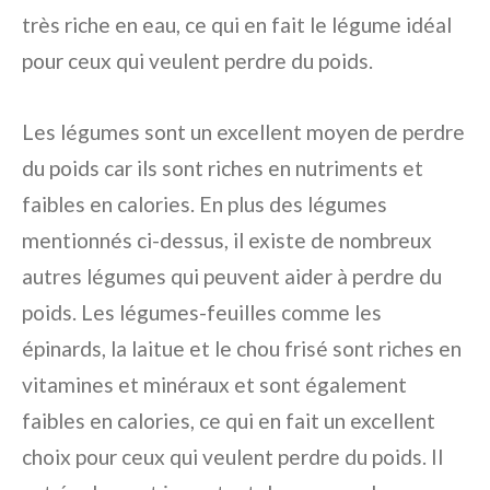
très riche en eau, ce qui en fait le légume idéal
pour ceux qui veulent perdre du poids.
Les légumes sont un excellent moyen de perdre
du poids car ils sont riches en nutriments et
faibles en calories. En plus des légumes
mentionnés ci-dessus, il existe de nombreux
autres légumes qui peuvent aider à perdre du
poids. Les légumes-feuilles comme les
épinards, la laitue et le chou frisé sont riches en
vitamines et minéraux et sont également
faibles en calories, ce qui en fait un excellent
choix pour ceux qui veulent perdre du poids. Il