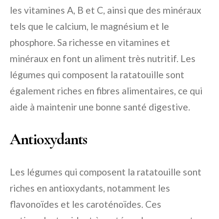
les vitamines A, B et C, ainsi que des minéraux
tels que le calcium, le magnésium et le
phosphore. Sa richesse en vitamines et
minéraux en font un aliment très nutritif. Les
légumes qui composent la ratatouille sont
également riches en fibres alimentaires, ce qui
aide à maintenir une bonne santé digestive.
Antioxydants
Les légumes qui composent la ratatouille sont
riches en antioxydants, notamment les
flavonoïdes et les caroténoïdes. Ces