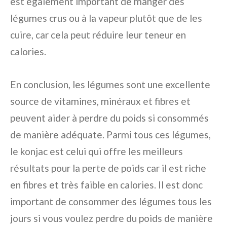
est également important de manger des
légumes crus ou à la vapeur plutôt que de les
cuire, car cela peut réduire leur teneur en
calories.
En conclusion, les légumes sont une excellente
source de vitamines, minéraux et fibres et
peuvent aider à perdre du poids si consommés
de manière adéquate. Parmi tous ces légumes,
le konjac est celui qui offre les meilleurs
résultats pour la perte de poids car il est riche
en fibres et très faible en calories. Il est donc
important de consommer des légumes tous les
jours si vous voulez perdre du poids de manière