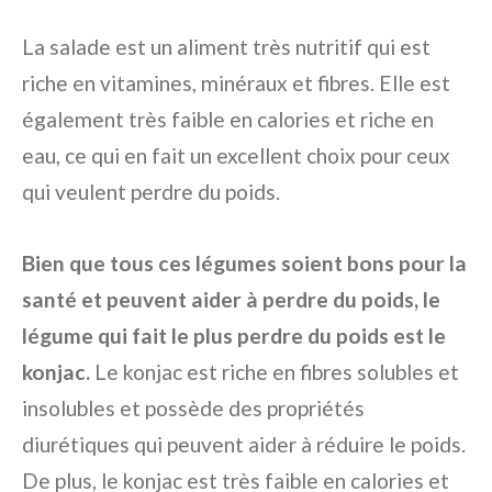
La salade est un aliment très nutritif qui est
riche en vitamines, minéraux et fibres. Elle est
également très faible en calories et riche en
eau, ce qui en fait un excellent choix pour ceux
qui veulent perdre du poids.
Bien que tous ces légumes soient bons pour la
santé et peuvent aider à perdre du poids, le
légume qui fait le plus perdre du poids est le
konjac.
Le konjac est riche en fibres solubles et
insolubles et possède des propriétés
diurétiques qui peuvent aider à réduire le poids.
De plus, le konjac est très faible en calories et