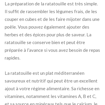
La préparation de la ratatouille est très simple.
Il suffit de rassembler les légumes frais, de les
couper en cubes et de les faire mijoter dans une
poêle. Vous pouvez également ajouter des
herbes et des épices pour plus de saveur. La
ratatouille se conserve bien et peut être
préparée à l’avance si vous avez besoin de repas
rapides.
La ratatouille est un plat méditerranéen
savoureux et nutritif qui peut être un excellent
ajout à votre régime alimentaire. Sa richesse en
vitamines, notamment les vitamines A, B et C,
et sa source en minéraux tels que le calcium, le