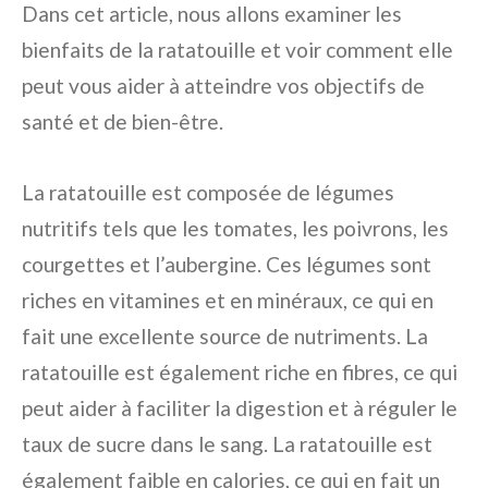
Dans cet article, nous allons examiner les
bienfaits de la ratatouille et voir comment elle
peut vous aider à atteindre vos objectifs de
santé et de bien-être.
La ratatouille est composée de légumes
nutritifs tels que les tomates, les poivrons, les
courgettes et l’aubergine. Ces légumes sont
riches en vitamines et en minéraux, ce qui en
fait une excellente source de nutriments. La
ratatouille est également riche en fibres, ce qui
peut aider à faciliter la digestion et à réguler le
taux de sucre dans le sang. La ratatouille est
également faible en calories, ce qui en fait un