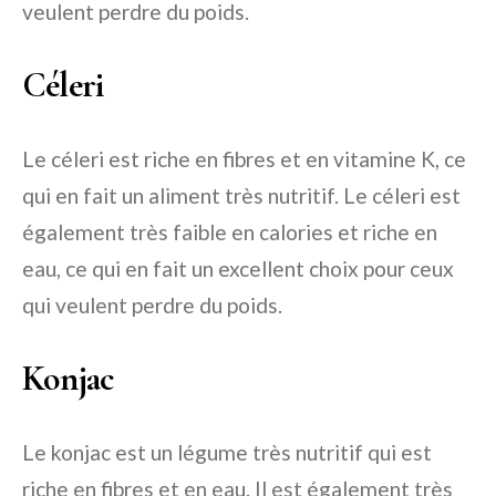
veulent perdre du poids.
Céleri
Le céleri est riche en fibres et en vitamine K, ce
qui en fait un aliment très nutritif. Le céleri est
également très faible en calories et riche en
eau, ce qui en fait un excellent choix pour ceux
qui veulent perdre du poids.
Konjac
Le konjac est un légume très nutritif qui est
riche en fibres et en eau. Il est également très