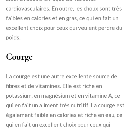
cardiovasculaires. En outre, les choux sont très
faibles en calories et en gras, ce qui en fait un
excellent choix pour ceux qui veulent perdre du
poids.
Courge
La courge est une autre excellente source de
fibres et de vitamines. Elle est riche en
potassium, en magnésium et en vitamine A, ce
qui en fait un aliment très nutritif. La courge est
également faible en calories et riche en eau, ce
qui en fait un excellent choix pour ceux qui