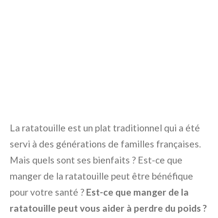
La ratatouille est un plat traditionnel qui a été
servi à des générations de familles françaises.
Mais quels sont ses bienfaits ? Est-ce que
manger de la ratatouille peut être bénéfique
pour votre santé ?
Est-ce que manger de la
ratatouille peut vous aider à perdre du poids ?