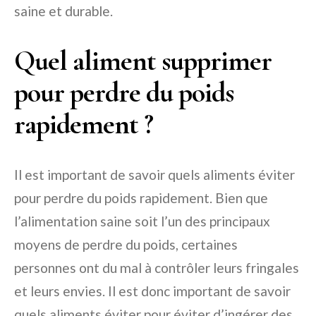
saine et durable.
Quel aliment supprimer
pour perdre du poids
rapidement ?
Il est important de savoir quels aliments éviter
pour perdre du poids rapidement. Bien que
l’alimentation saine soit l’un des principaux
moyens de perdre du poids, certaines
personnes ont du mal à contrôler leurs fringales
et leurs envies. Il est donc important de savoir
quels aliments éviter pour éviter d’ingérer des