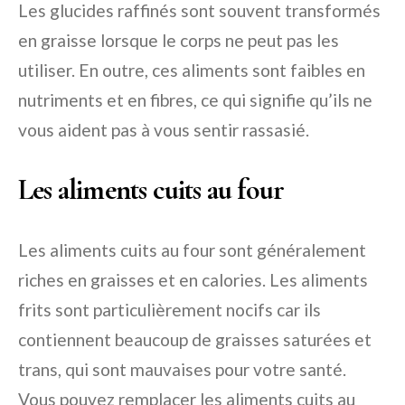
Les glucides raffinés sont souvent transformés
en graisse lorsque le corps ne peut pas les
utiliser. En outre, ces aliments sont faibles en
nutriments et en fibres, ce qui signifie qu’ils ne
vous aident pas à vous sentir rassasié.
Les aliments cuits au four
Les aliments cuits au four sont généralement
riches en graisses et en calories. Les aliments
frits sont particulièrement nocifs car ils
contiennent beaucoup de graisses saturées et
trans, qui sont mauvaises pour votre santé.
Vous pouvez remplacer les aliments cuits au