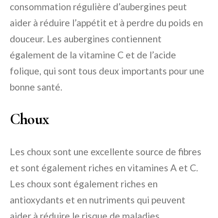
consommation régulière d’aubergines peut
aider à réduire l’appétit et à perdre du poids en
douceur. Les aubergines contiennent
également de la vitamine C et de l’acide
folique, qui sont tous deux importants pour une
bonne santé.
Choux
Les choux sont une excellente source de fibres
et sont également riches en vitamines A et C.
Les choux sont également riches en
antioxydants et en nutriments qui peuvent
aider à réduire le risque de maladies