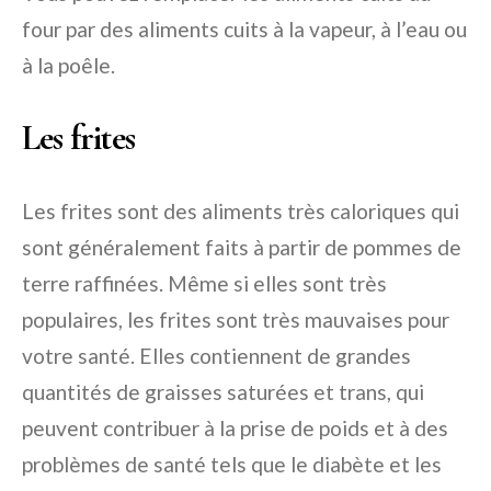
four par des aliments cuits à la vapeur, à l’eau ou
à la poêle.
Les frites
Les frites sont des aliments très caloriques qui
sont généralement faits à partir de pommes de
terre raffinées. Même si elles sont très
populaires, les frites sont très mauvaises pour
votre santé. Elles contiennent de grandes
quantités de graisses saturées et trans, qui
peuvent contribuer à la prise de poids et à des
problèmes de santé tels que le diabète et les