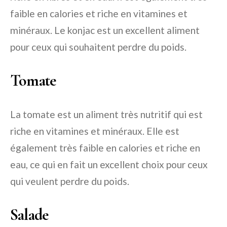
faible en calories et riche en vitamines et
minéraux. Le konjac est un excellent aliment
pour ceux qui souhaitent perdre du poids.
Tomate
La tomate est un aliment très nutritif qui est
riche en vitamines et minéraux. Elle est
également très faible en calories et riche en
eau, ce qui en fait un excellent choix pour ceux
qui veulent perdre du poids.
Salade