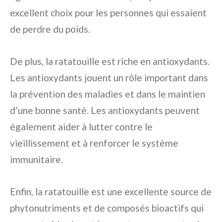
excellent choix pour les personnes qui essaient
de perdre du poids.
De plus, la ratatouille est riche en antioxydants.
Les antioxydants jouent un rôle important dans
la prévention des maladies et dans le maintien
d’une bonne santé. Les antioxydants peuvent
également aider à lutter contre le
vieillissement et à renforcer le système
immunitaire.
Enfin, la ratatouille est une excellente source de
phytonutriments et de composés bioactifs qui