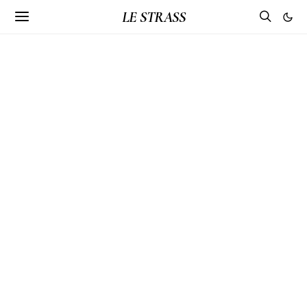
LE STRASS