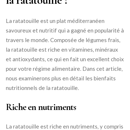
la ratatouille ?
La ratatouille est un plat méditerranéen
savoureux et nutritif qui a gagné en popularité à
travers le monde. Composée de légumes frais,
la ratatouille est riche en vitamines, minéraux
et antioxydants, ce qui en fait un excellent choix
pour votre régime alimentaire. Dans cet article,
nous examinerons plus en détail les bienfaits
nutritionnels de la ratatouille.
Riche en nutriments
La ratatouille est riche en nutriments, y compris