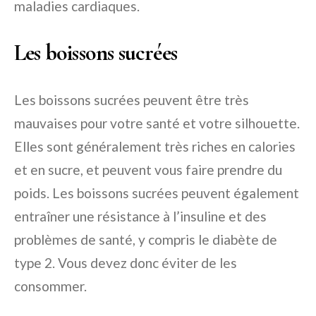
maladies cardiaques.
Les boissons sucrées
Les boissons sucrées peuvent être très
mauvaises pour votre santé et votre silhouette.
Elles sont généralement très riches en calories
et en sucre, et peuvent vous faire prendre du
poids. Les boissons sucrées peuvent également
entraîner une résistance à l’insuline et des
problèmes de santé, y compris le diabète de
type 2. Vous devez donc éviter de les
consommer.