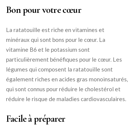
Bon pour votre cœur
La ratatouille est riche en vitamines et
minéraux qui sont bons pour le cœur. La
vitamine B6 et le potassium sont
particulièrement bénéfiques pour le cœur. Les
légumes qui composent la ratatouille sont
également riches en acides gras monoinsaturés,
qui sont connus pour réduire le cholestérol et
réduire le risque de maladies cardiovasculaires.
Facile à préparer