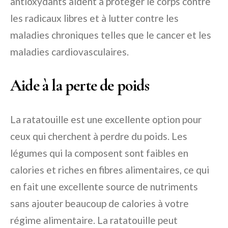
antioxydants aident à protéger le corps contre
les radicaux libres et à lutter contre les
maladies chroniques telles que le cancer et les
maladies cardiovasculaires.
Aide à la perte de poids
La ratatouille est une excellente option pour
ceux qui cherchent à perdre du poids. Les
légumes qui la composent sont faibles en
calories et riches en fibres alimentaires, ce qui
en fait une excellente source de nutriments
sans ajouter beaucoup de calories à votre
régime alimentaire. La ratatouille peut