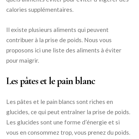
calories supplémentaires.
Il existe plusieurs aliments qui peuvent
contribuer à la prise de poids. Nous vous
proposons ici une liste des aliments à éviter
pour maigrir.
Les pâtes et le pain blanc
Les pâtes et le pain blancs sont riches en
glucides, ce qui peut entraîner la prise de poids.
Les glucides sont une forme d’énergie et si
vous en consommez trop, vous prenez du poids.