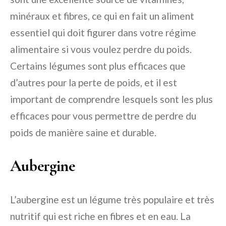
minéraux et fibres, ce qui en fait un aliment
essentiel qui doit figurer dans votre régime
alimentaire si vous voulez perdre du poids.
Certains légumes sont plus efficaces que
d’autres pour la perte de poids, et il est
important de comprendre lesquels sont les plus
efficaces pour vous permettre de perdre du
poids de manière saine et durable.
Aubergine
L’aubergine est un légume très populaire et très
nutritif qui est riche en fibres et en eau. La