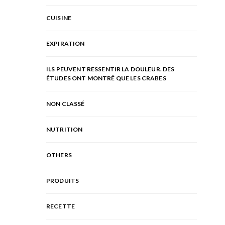
CUISINE
EXPIRATION
ILS PEUVENT RESSENTIR LA DOULEUR. DES
ÉTUDES ONT MONTRÉ QUE LES CRABES
NON CLASSÉ
NUTRITION
OTHERS
PRODUITS
RECETTE