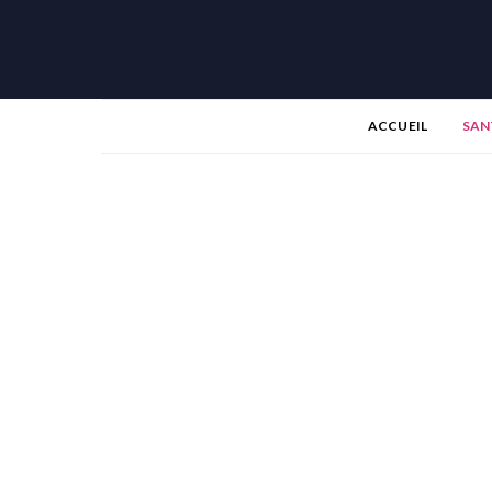
ACCUEIL
SAN