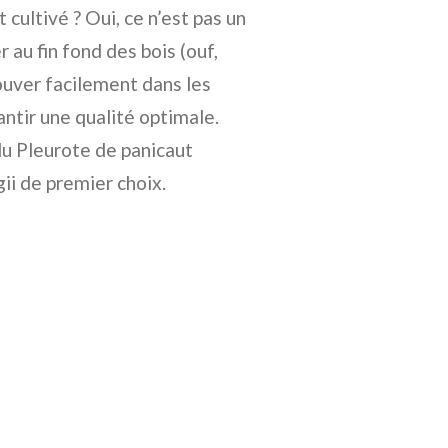
 cultivé ? Oui, ce n’est pas un
au fin fond des bois (ouf,
ouver facilement dans les
ntir une qualité optimale.
du Pleurote de panicaut
ii de premier choix.