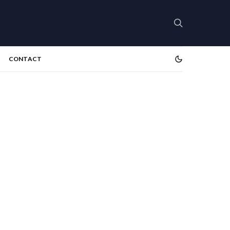
CONTACT