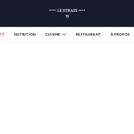
TÉ
NUTRITION
CUISINE
RESTAURANT
À PROPOS