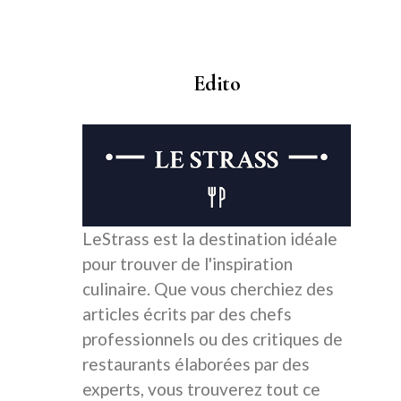
Edito
LeStrass est la destination idéale
pour trouver de l'inspiration
culinaire. Que vous cherchiez des
articles écrits par des chefs
professionnels ou des critiques de
restaurants élaborées par des
experts, vous trouverez tout ce