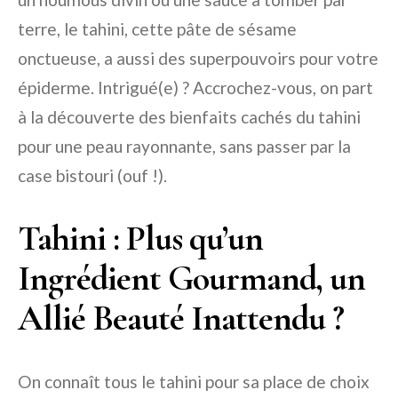
terre, le tahini, cette pâte de sésame
onctueuse, a aussi des superpouvoirs pour votre
épiderme. Intrigué(e) ? Accrochez-vous, on part
à la découverte des bienfaits cachés du tahini
pour une peau rayonnante, sans passer par la
case bistouri (ouf !).
Tahini : Plus qu’un
Ingrédient Gourmand, un
Allié Beauté Inattendu ?
On connaît tous le tahini pour sa place de choix