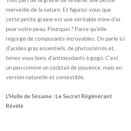
merveille de la nature. Et figurez-vous que
cette petite graine est une véritable mine d’or
pour votre peau. Pourquoi ? Parce qu’elle
regorge de composants incroyables. On parle ici
d’acides gras essentiels, de phytostérols et,
tenez-vous bien, d’antioxydants à gogo. C’est
un peu comme un cocktail de jouvence, mais en
version naturelle et comestible.
L’Huile de Sésame : Le Secret Régénérant
Révélé