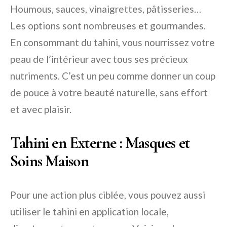
Houmous, sauces, vinaigrettes, pâtisseries…
Les options sont nombreuses et gourmandes.
En consommant du tahini, vous nourrissez votre
peau de l’intérieur avec tous ses précieux
nutriments. C’est un peu comme donner un coup
de pouce à votre beauté naturelle, sans effort
et avec plaisir.
Tahini en Externe : Masques et
Soins Maison
Pour une action plus ciblée, vous pouvez aussi
utiliser le tahini en application locale,