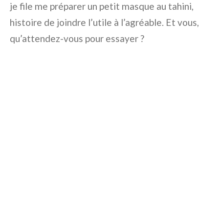
je file me préparer un petit masque au tahini,
histoire de joindre l’utile à l’agréable. Et vous,
qu’attendez-vous pour essayer ?