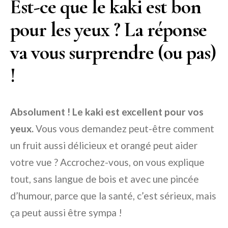
Est-ce que le kaki est bon
pour les yeux ? La réponse
va vous surprendre (ou pas)
!
Absolument ! Le kaki est excellent pour vos
yeux.
Vous vous demandez peut-être comment
un fruit aussi délicieux et orangé peut aider
votre vue ? Accrochez-vous, on vous explique
tout, sans langue de bois et avec une pincée
d’humour, parce que la santé, c’est sérieux, mais
ça peut aussi être sympa !