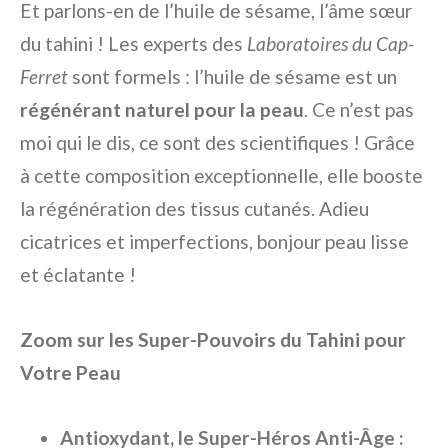
Et parlons-en de l’huile de sésame, l’âme sœur
du tahini ! Les experts des
Laboratoires du Cap-
Ferret
sont formels : l’huile de sésame est un
régénérant naturel pour la peau
. Ce n’est pas
moi qui le dis, ce sont des scientifiques ! Grâce
à cette composition exceptionnelle, elle booste
la régénération des tissus cutanés. Adieu
cicatrices et imperfections, bonjour peau lisse
et éclatante !
Zoom sur les Super-Pouvoirs du Tahini pour
Votre Peau
Antioxydant, le Super-Héros Anti-Âge :