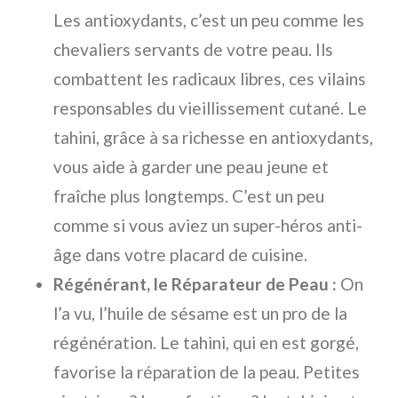
Les antioxydants, c’est un peu comme les
chevaliers servants de votre peau. Ils
combattent les radicaux libres, ces vilains
responsables du vieillissement cutané. Le
tahini, grâce à sa richesse en antioxydants,
vous aide à garder une peau jeune et
fraîche plus longtemps. C’est un peu
comme si vous aviez un super-héros anti-
âge dans votre placard de cuisine.
Régénérant, le Réparateur de Peau :
On
l’a vu, l’huile de sésame est un pro de la
régénération. Le tahini, qui en est gorgé,
favorise la réparation de la peau. Petites