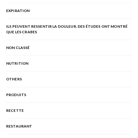
EXPIRATION
ILS PEUVENT RESSENTIR LA DOULEUR. DES ÉTUDES ONT MONTRÉ
QUE LES CRABES
NON CLASSÉ
NUTRITION
OTHERS
PRODUITS
RECETTE
RESTAURANT