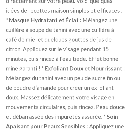
directement sur votre peau. Voici quelques
idées de recettes maison simples et efficaces :
*
Masque Hydratant et Éclat :
Mélangez une
cuillère à soupe de tahini avec une cuillère à
café de miel et quelques gouttes de jus de
citron. Appliquez sur le visage pendant 15
minutes, puis rincez à l’eau tiède. Effet bonne
mine garanti ! *
Exfoliant Doux et Nourrissant :
Mélangez du tahini avec un peu de sucre fin ou
de poudre d’amande pour créer un exfoliant
doux. Massez délicatement votre visage en
mouvements circulaires, puis rincez. Peau douce
et débarrassée des impuretés assurée. *
Soin
Apaisant pour Peaux Sensibles :
Appliquez une