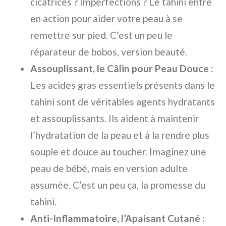
cicatrices ? Imperfections ? Le tahini entre
en action pour aider votre peau à se
remettre sur pied. C’est un peu le
réparateur de bobos, version beauté.
Assouplissant, le Câlin pour Peau Douce :
Les acides gras essentiels présents dans le
tahini sont de véritables agents hydratants
et assouplissants. Ils aident à maintenir
l’hydratation de la peau et à la rendre plus
souple et douce au toucher. Imaginez une
peau de bébé, mais en version adulte
assumée. C’est un peu ça, la promesse du
tahini.
Anti-Inflammatoire, l’Apaisant Cutané :