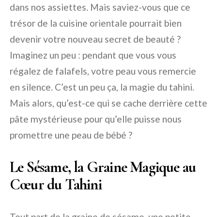
dans nos assiettes. Mais saviez-vous que ce
trésor de la cuisine orientale pourrait bien
devenir votre nouveau secret de beauté ?
Imaginez un peu : pendant que vous vous
régalez de falafels, votre peau vous remercie
en silence. C’est un peu ça, la magie du tahini.
Mais alors, qu’est-ce qui se cache derrière cette
pâte mystérieuse pour qu’elle puisse nous
promettre une peau de bébé ?
Le Sésame, la Graine Magique au
Cœur du Tahini
Tout part de la graine de sésame, une petite