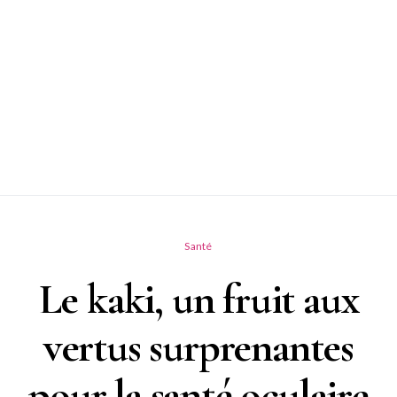
Santé
Le kaki, un fruit aux
vertus surprenantes
pour la santé oculaire