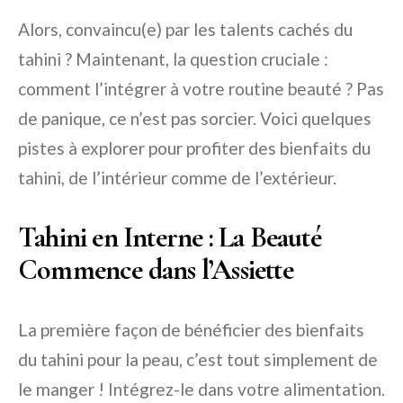
Alors, convaincu(e) par les talents cachés du
tahini ? Maintenant, la question cruciale :
comment l’intégrer à votre routine beauté ? Pas
de panique, ce n’est pas sorcier. Voici quelques
pistes à explorer pour profiter des bienfaits du
tahini, de l’intérieur comme de l’extérieur.
Tahini en Interne : La Beauté
Commence dans l’Assiette
La première façon de bénéficier des bienfaits
du tahini pour la peau, c’est tout simplement de
le manger ! Intégrez-le dans votre alimentation.