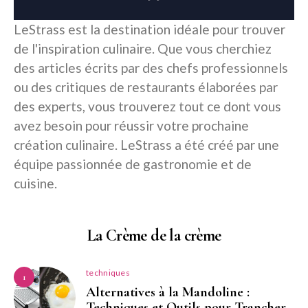
LeStrass est la destination idéale pour trouver
de l'inspiration culinaire. Que vous cherchiez
des articles écrits par des chefs professionnels
ou des critiques de restaurants élaborées par
des experts, vous trouverez tout ce dont vous
avez besoin pour réussir votre prochaine
création culinaire. LeStrass a été créé par une
équipe passionnée de gastronomie et de
cuisine.
La Crème de la crème
techniques
1
Alternatives à la Mandoline :
Techniques et Outils pour Trancher