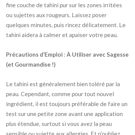
fine couche de tahini pur sur les zones irritées
ou sujettes aux rougeurs. Laissez poser
quelques minutes, puis rincez délicatement. Le
tahini aidera à calmer et apaiser votre peau.
Précautions d’Emploi : À Utiliser avec Sagesse
(et Gourmandise !)
Le tahini est généralement bien toléré par la
peau. Cependant, comme pour tout nouvel
ingrédient, il est toujours préférable de faire un
test sur une petite zone avant une application
plus étendue, surtout si vous avez la peau
sensible ou sujette aux allergies. Et n’oubliez