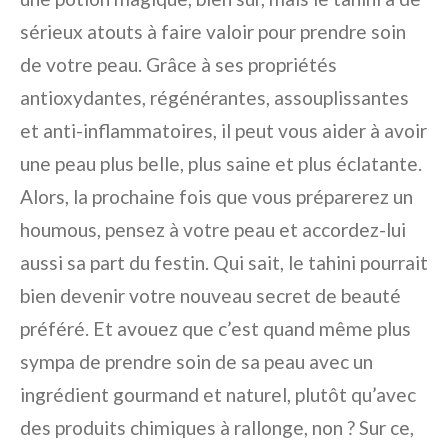
sérieux atouts à faire valoir pour prendre soin
de votre peau. Grâce à ses propriétés
antioxydantes, régénérantes, assouplissantes
et anti-inflammatoires, il peut vous aider à avoir
une peau plus belle, plus saine et plus éclatante.
Alors, la prochaine fois que vous préparerez un
houmous, pensez à votre peau et accordez-lui
aussi sa part du festin. Qui sait, le tahini pourrait
bien devenir votre nouveau secret de beauté
préféré. Et avouez que c’est quand même plus
sympa de prendre soin de sa peau avec un
ingrédient gourmand et naturel, plutôt qu’avec
des produits chimiques à rallonge, non ? Sur ce,