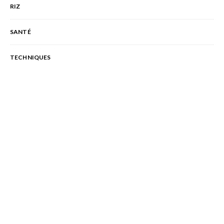
RIZ
SANTÉ
TECHNIQUES