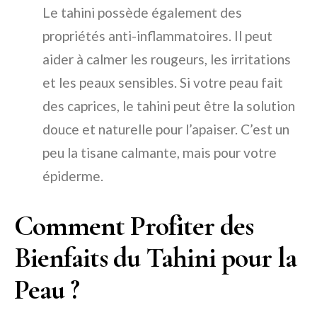
Le tahini possède également des
propriétés anti-inflammatoires. Il peut
aider à calmer les rougeurs, les irritations
et les peaux sensibles. Si votre peau fait
des caprices, le tahini peut être la solution
douce et naturelle pour l’apaiser. C’est un
peu la tisane calmante, mais pour votre
épiderme.
Comment Profiter des
Bienfaits du Tahini pour la
Peau ?