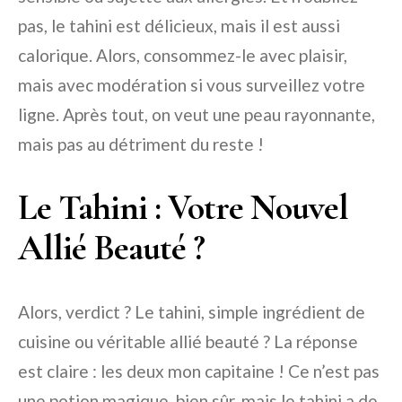
pas, le tahini est délicieux, mais il est aussi
calorique. Alors, consommez-le avec plaisir,
mais avec modération si vous surveillez votre
ligne. Après tout, on veut une peau rayonnante,
mais pas au détriment du reste !
Le Tahini : Votre Nouvel
Allié Beauté ?
Alors, verdict ? Le tahini, simple ingrédient de
cuisine ou véritable allié beauté ? La réponse
est claire : les deux mon capitaine ! Ce n’est pas
une potion magique, bien sûr, mais le tahini a de