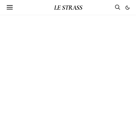
LE STRASS