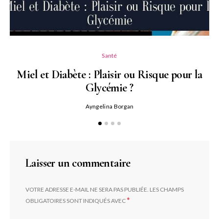
Santé
Miel et Diabète : Plaisir ou Risque pour la
Glycémie ?
Ayngelina Borgan
Laisser un commentaire
VOTRE ADRESSE E-MAIL NE SERA PAS PUBLIÉE.
LES CHAMPS
*
OBLIGATOIRES SONT INDIQUÉS AVEC