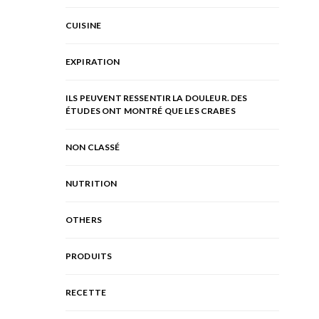
CUISINE
EXPIRATION
ILS PEUVENT RESSENTIR LA DOULEUR. DES
ÉTUDES ONT MONTRÉ QUE LES CRABES
NON CLASSÉ
NUTRITION
OTHERS
PRODUITS
RECETTE