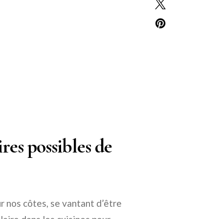
ires possibles de
ur nos côtes, se vantant d’être