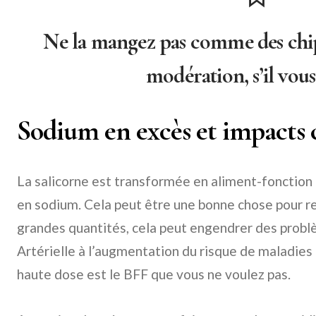
Ne la mangez pas comme des chip
modération, s’il vous 
Sodium en excès et impacts 
La salicorne est transformée en aliment-fonction 
en sodium. Cela peut être une bonne chose pour re
grandes quantités, cela peut engendrer des probl
Artérielle à l’augmentation du risque de maladies 
haute dose est le BFF que vous ne voulez pas.