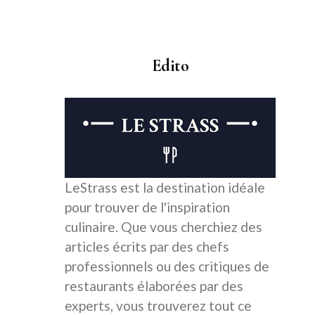
Edito
LeStrass est la destination idéale
pour trouver de l'inspiration
culinaire. Que vous cherchiez des
articles écrits par des chefs
professionnels ou des critiques de
restaurants élaborées par des
experts, vous trouverez tout ce