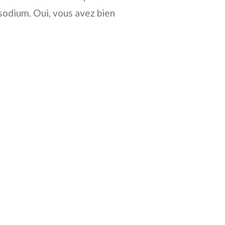
sodium. Oui, vous avez bien