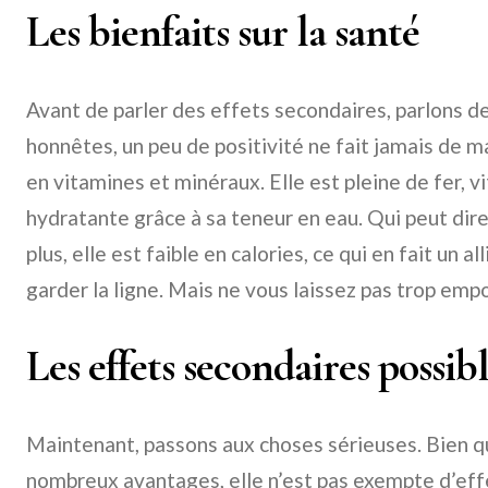
Les bienfaits sur la santé
Avant de parler des effets secondaires, parlons de
honnêtes, un peu de positivité ne fait jamais de ma
en vitamines et minéraux. Elle est pleine de fer, vi
hydratante grâce à sa teneur en eau. Qui peut dire
plus, elle est faible en calories, ce qui en fait un a
garder la ligne. Mais ne vous laissez pas trop empo
Les effets secondaires possib
Maintenant, passons aux choses sérieuses. Bien qu
nombreux avantages, elle n’est pas exempte d’eff