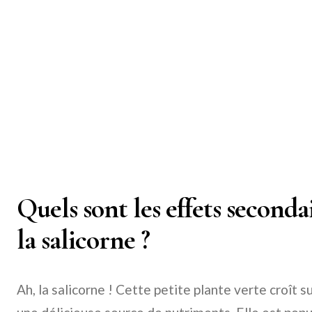
Quels sont les effets seconda
la salicorne ?
Ah, la salicorne ! Cette petite plante verte croît s