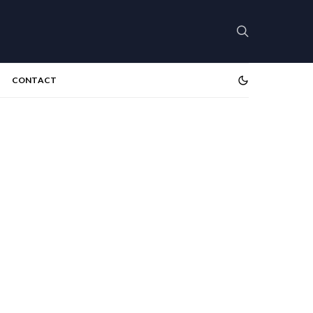
CONTACT