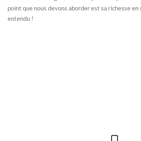
point que nous devons aborder est sa richesse en 
entendu !