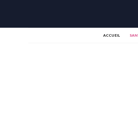
ACCUEIL
SAN