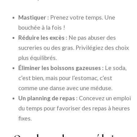
Mastiquer :
Prenez votre temps. Une
bouchée à la fois !
Réduire les excès :
Ne pas abuser des
sucreries ou des gras. Privilégiez des choix
plus équilibrés.
Éliminer les boissons gazeuses :
Le soda,
c’est bien, mais pour l’estomac, c’est
comme une danse avec une méduse.
Un planning de repas :
Concevez un emploi
du temps pour favoriser des repas à heures
fixes.