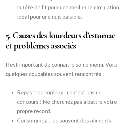
la tête de lit pour une meilleure circulation,
idéal pour une nuit paisible.
5. Causes des lourdeurs d’estomac
et problèmes associés
Il est important de connaître son ennemi. Voici
quelques coupables souvent rencontrés :
Repas trop copieux : ce n’est pas un
concours ! Ne cherchez pas à battre votre
propre record.
Consommez trop souvent des aliments