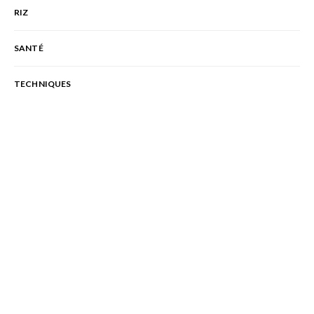
RIZ
SANTÉ
TECHNIQUES