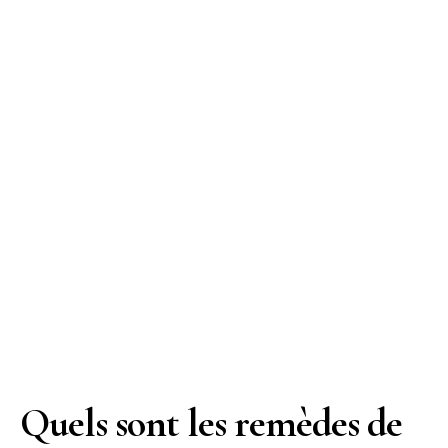
Quels sont les remèdes de