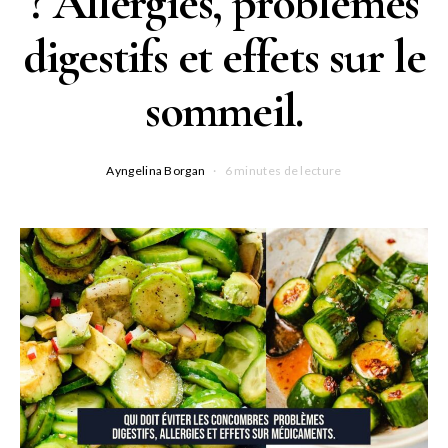
? Allergies, problèmes
digestifs et effets sur le
sommeil.
Ayngelina Borgan
6 minutes de lecture