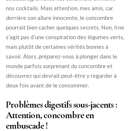
nos cocktails. Mais attention, mes amis, car
derrière son allure innocente, le concombre
pourrait bien cacher quelques secrets. Non, il ne
s’agit pas d’une conspiration des légumes verts,
mais plutôt de certaines vérités bonnes à
savoir. Alors, préparez-vous à plonger dans le
monde parfois surprenant du concombre et
découvrez qui devrait peut-être y regarder à
deux fois avant de le consommer.
Problèmes digestifs sous-jacents :
Attention, concombre en
embuscade !