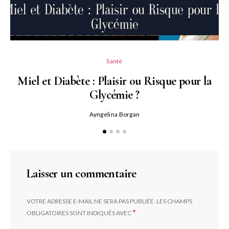
Santé
Miel et Diabète : Plaisir ou Risque pour la
Glycémie ?
Ayngelina Borgan
Laisser un commentaire
VOTRE ADRESSE E-MAIL NE SERA PAS PUBLIÉE.
LES CHAMPS
*
OBLIGATOIRES SONT INDIQUÉS AVEC