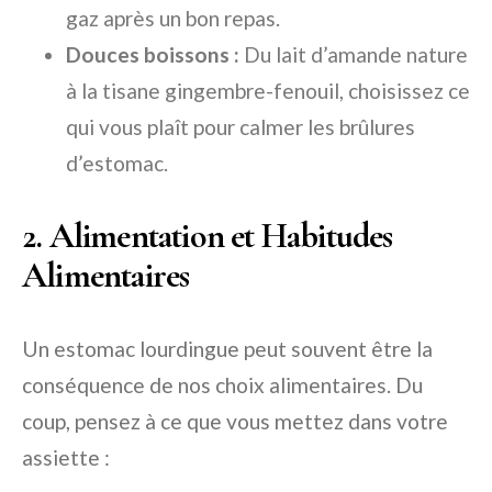
gaz après un bon repas.
Douces boissons :
Du lait d’amande nature
à la tisane gingembre-fenouil, choisissez ce
qui vous plaît pour calmer les brûlures
d’estomac.
2. Alimentation et Habitudes
Alimentaires
Un estomac lourdingue peut souvent être la
conséquence de nos choix alimentaires. Du
coup, pensez à ce que vous mettez dans votre
assiette :