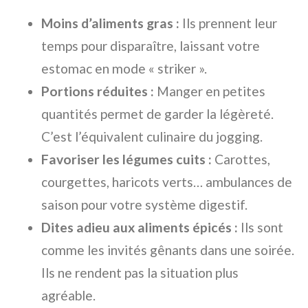
Moins d’aliments gras :
Ils prennent leur
temps pour disparaître, laissant votre
estomac en mode « striker ».
Portions réduites :
Manger en petites
quantités permet de garder la légèreté.
C’est l’équivalent culinaire du jogging.
Favoriser les légumes cuits :
Carottes,
courgettes, haricots verts… ambulances de
saison pour votre système digestif.
Dites adieu aux aliments épicés :
Ils sont
comme les invités gênants dans une soirée.
Ils ne rendent pas la situation plus
agréable.