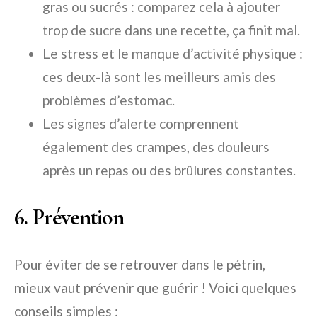
gras ou sucrés : comparez cela à ajouter
trop de sucre dans une recette, ça finit mal.
Le stress et le manque d’activité physique :
ces deux-là sont les meilleurs amis des
problèmes d’estomac.
Les signes d’alerte comprennent
également des crampes, des douleurs
après un repas ou des brûlures constantes.
6. Prévention
Pour éviter de se retrouver dans le pétrin,
mieux vaut prévenir que guérir ! Voici quelques
conseils simples :