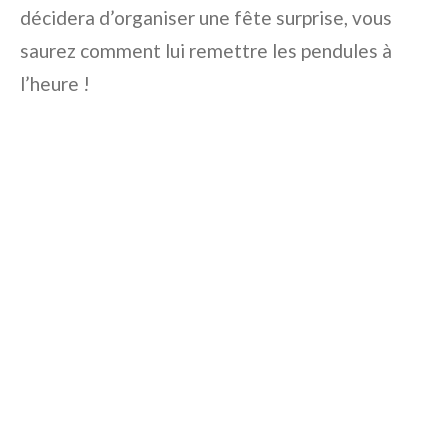
décidera d’organiser une fête surprise, vous
saurez comment lui remettre les pendules à
l’heure !