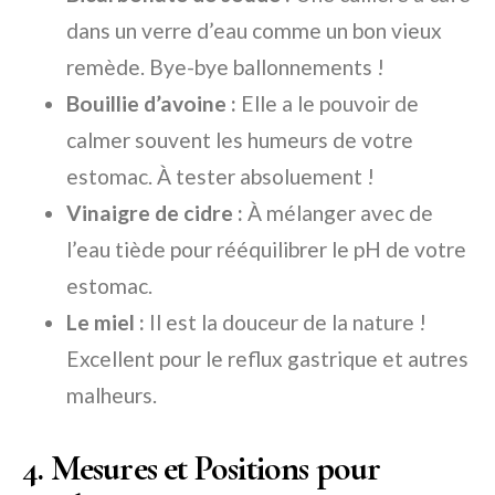
dans un verre d’eau comme un bon vieux
remède. Bye-bye ballonnements !
Bouillie d’avoine :
Elle a le pouvoir de
calmer souvent les humeurs de votre
estomac. À tester absoluement !
Vinaigre de cidre :
À mélanger avec de
l’eau tiède pour rééquilibrer le pH de votre
estomac.
Le miel :
Il est la douceur de la nature !
Excellent pour le reflux gastrique et autres
malheurs.
4. Mesures et Positions pour