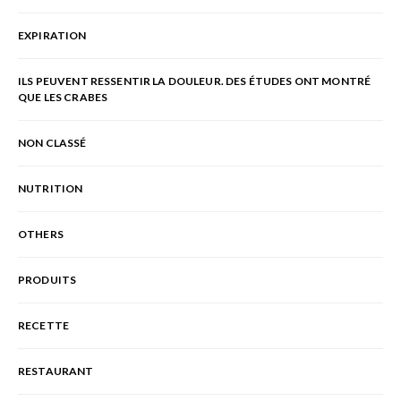
EXPIRATION
ILS PEUVENT RESSENTIR LA DOULEUR. DES ÉTUDES ONT MONTRÉ
QUE LES CRABES
NON CLASSÉ
NUTRITION
OTHERS
PRODUITS
RECETTE
RESTAURANT