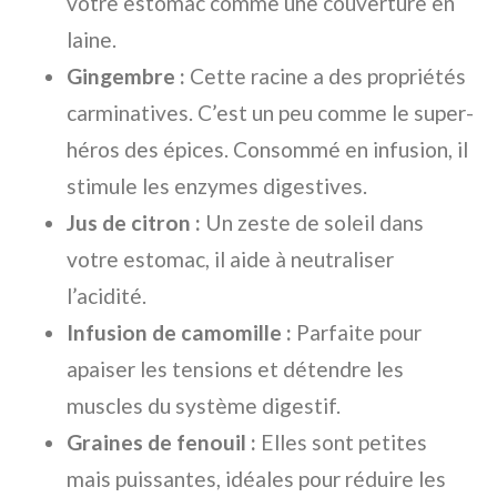
votre estomac comme une couverture en
laine.
Gingembre :
Cette racine a des propriétés
carminatives. C’est un peu comme le super-
héros des épices. Consommé en infusion, il
stimule les enzymes digestives.
Jus de citron :
Un zeste de soleil dans
votre estomac, il aide à neutraliser
l’acidité.
Infusion de camomille :
Parfaite pour
apaiser les tensions et détendre les
muscles du système digestif.
Graines de fenouil :
Elles sont petites
mais puissantes, idéales pour réduire les