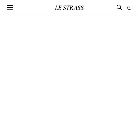
LE STRASS