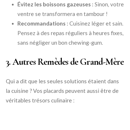
Évitez les boissons gazeuses :
Sinon, votre
ventre se transformera en tambour !
Recommandations :
Cuisinez léger et sain.
Pensez à des repas réguliers à heures fixes,
sans négliger un bon chewing-gum.
3. Autres Remèdes de Grand-Mère
Qui a dit que les seules solutions étaient dans
la cuisine ? Vos placards peuvent aussi être de
véritables trésors culinaire :