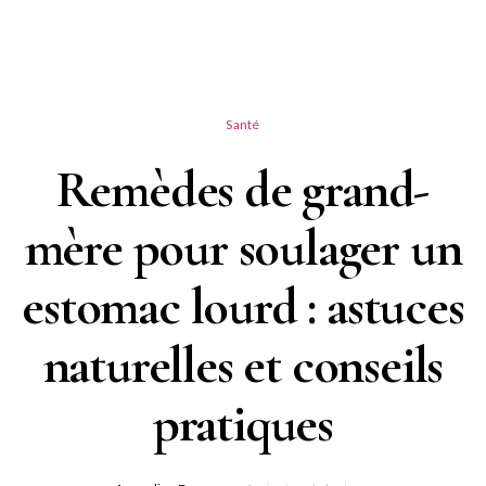
Santé
Remèdes de grand-
mère pour soulager un
estomac lourd : astuces
naturelles et conseils
pratiques