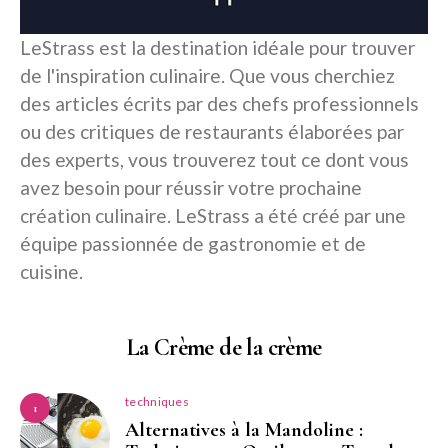
LeStrass est la destination idéale pour trouver
de l'inspiration culinaire. Que vous cherchiez
des articles écrits par des chefs professionnels
ou des critiques de restaurants élaborées par
des experts, vous trouverez tout ce dont vous
avez besoin pour réussir votre prochaine
création culinaire. LeStrass a été créé par une
équipe passionnée de gastronomie et de
cuisine.
La Crème de la crème
techniques
1
Alternatives à la Mandoline :