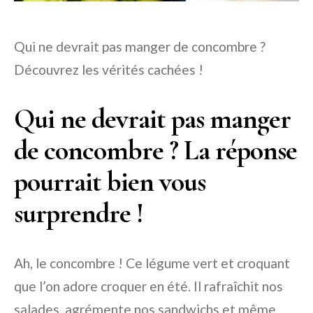
Qui ne devrait pas manger de concombre ?
Découvrez les vérités cachées !
Qui ne devrait pas manger
de concombre ? La réponse
pourrait bien vous
surprendre !
Ah, le concombre ! Ce légume vert et croquant
que l’on adore croquer en été. Il rafraîchit nos
salades, agrémente nos sandwichs et même