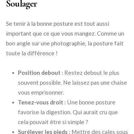
Soulager
Se tenir à la bonne posture est tout aussi
important que ce que vous mangez. Comme un
bon angle sur une photographie, la posture fait
toute la différence !
Position debout :
Restez debout le plus
souvent possible. Ne laissez pas une chaise
vous emprisonner.
Tenez-vous droit :
Une bonne posture
favorise la digestion. Qui aurait cru que
cela pouvait être si simple ?
Surélever les pieds :
Mettre des cales sous