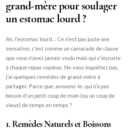
grand-mère pour soulager
un estomac lourd ?
Ah, l’estomac lourd… Ce n’est pas juste une
sensation, c’est comme un camarade de classe
que vous n’avez jamais voulu mais qui s’incruste
à chaque repas copieux. Ne vous inquiétez pas,
j’ai quelques remèdes de grand-mère à
partager. Parce que, avouons-le, qui n’a pas
besoin d’un petit coup de main (ou un coup de
vieux) de temps en temps ?
1. Remèdes Naturels et Boissons