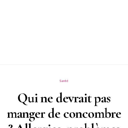
Santé
Qui ne devrait pas
manger de concombre