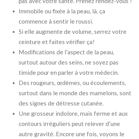
pas avec votre santé. Prenez rendez-vous !
Immobile ou fixée à la peau, là, ça
commence à sentir le roussi.
Si elle augmente de volume, serrez votre
ceinture et faites vérifier ça!
Modifications de l’aspect de la peau,
surtout autour des seins, ne soyez pas
timide pour en parler à votre médecin.
Des rougeurs, œdèmes, ou écoulements,
surtout dans le monde des mamelons, sont
des signes de détresse cutanée.
Une grosseur indolore, mais ferme et aux
contours irréguliers peut relever d’une
autre gravité. Encore une fois, voyons le