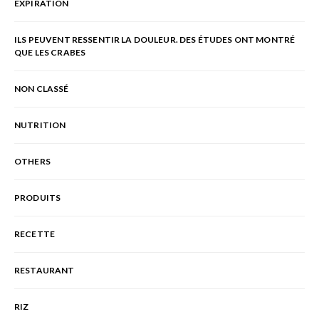
EXPIRATION
ILS PEUVENT RESSENTIR LA DOULEUR. DES ÉTUDES ONT MONTRÉ
QUE LES CRABES
NON CLASSÉ
NUTRITION
OTHERS
PRODUITS
RECETTE
RESTAURANT
RIZ