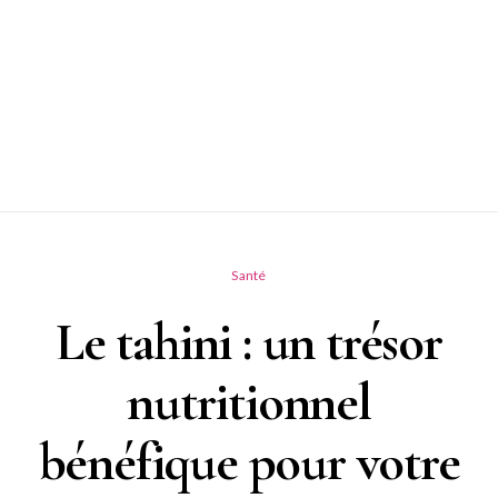
Santé
Le tahini : un trésor
nutritionnel
bénéfique pour votre