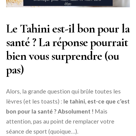
Le Tahini est-il bon pour la
santé ? La réponse pourrait
bien vous surprendre (ou
pas)
Alors, la grande question qui brûle toutes les
lèvres (et les toasts) :
le tahini, est-ce que c’est
bon pour la santé ? Absolument !
Mais
attention, pas au point de remplacer votre
séance de sport (quoique…).