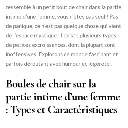
ressemble à un petit bout de chair dans la partie
intime d’une femme, vous n’êtes pas seul ! Pas
de panique, ce n’est pas quelque chose qui vient
de l’espace mystique. Il existe plusieurs types
de petites excroissances, dont la plupart sont
inoffensives. Explorons ce monde fascinant et
parfois déroutant avec humour et légèreté !
Boules de chair sur la
partie intime d’une femme
: Types et Caractéristiques