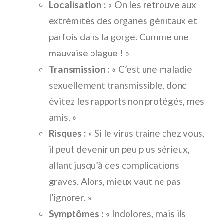
Localisation :
« On les retrouve aux
extrémités des organes génitaux et
parfois dans la gorge. Comme une
mauvaise blague ! »
Transmission :
« C’est une maladie
sexuellement transmissible, donc
évitez les rapports non protégés, mes
amis. »
Risques :
« Si le virus traine chez vous,
il peut devenir un peu plus sérieux,
allant jusqu’à des complications
graves. Alors, mieux vaut ne pas
l’ignorer. »
Symptômes :
« Indolores, mais ils