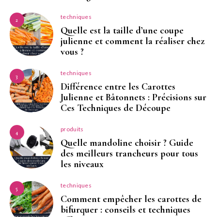
techniques
2
Quelle est la taille d’une coupe
julienne et comment la réaliser chez
vous ?
techniques
3
Différence entre les Carottes
Julienne et Bâtonnets : Précisions sur
Ces Techniques de Découpe
produits
4
Quelle mandoline choisir ? Guide
des meilleurs trancheurs pour tous
les niveaux
techniques
5
Comment empêcher les carottes de
bifurquer : conseils et techniques