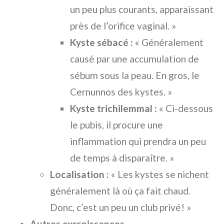
un peu plus courants, apparaissant
près de l’orifice vaginal. »
Kyste sébacé :
« Généralement
causé par une accumulation de
sébum sous la peau. En gros, le
Cernunnos des kystes. »
Kyste trichilemmal :
« Ci-dessous
le pubis, il procure une
inflammation qui prendra un peu
de temps à disparaître. »
Localisation :
« Les kystes se nichent
généralement là où ça fait chaud.
Donc, c’est un peu un club privé! »
Autres excroissances