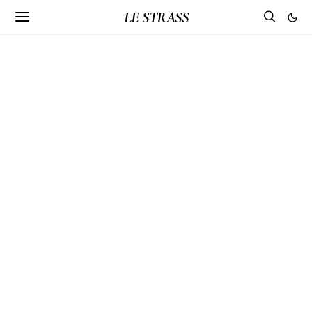
LE STRASS