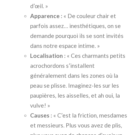
d’œil. »
Apparence :
« De couleur chair et
parfois assez… inesthétiques, on se
demande pourquoi ils se sont invités
dans notre espace intime. »
Localisation :
« Ces charmants petits
acrochordons s’installent
généralement dans les zones où la
peau se plisse. Imaginez-les sur les
paupières, les aisselles, et ah oui, la
vulve! »
Causes :
« C’est la friction, mesdames
et messieurs. Plus vous avez de plis,