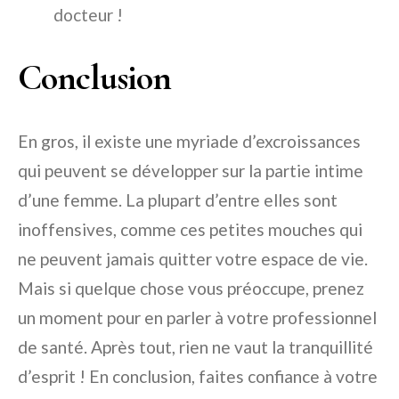
docteur !
Conclusion
En gros, il existe une myriade d’excroissances
qui peuvent se développer sur la partie intime
d’une femme. La plupart d’entre elles sont
inoffensives, comme ces petites mouches qui
ne peuvent jamais quitter votre espace de vie.
Mais si quelque chose vous préoccupe, prenez
un moment pour en parler à votre professionnel
de santé. Après tout, rien ne vaut la tranquillité
d’esprit ! En conclusion, faites confiance à votre