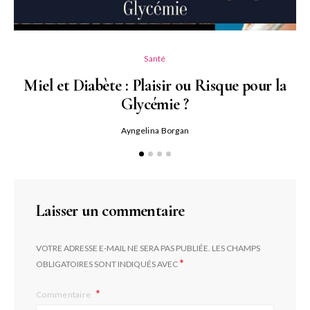
Santé
Miel et Diabète : Plaisir ou Risque pour la
Glycémie ?
Ayngelina Borgan
Laisser un commentaire
VOTRE ADRESSE E-MAIL NE SERA PAS PUBLIÉE.
LES CHAMPS
*
OBLIGATOIRES SONT INDIQUÉS AVEC
Commentaire