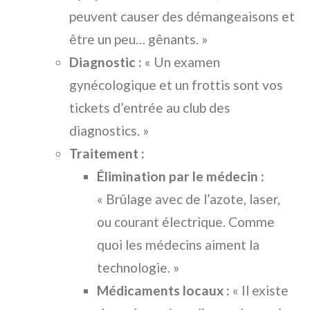
peuvent causer des démangeaisons et
être un peu… gênants. »
Diagnostic :
« Un examen
gynécologique et un frottis sont vos
tickets d’entrée au club des
diagnostics. »
Traitement :
Élimination par le médecin :
« Brûlage avec de l’azote, laser,
ou courant électrique. Comme
quoi les médecins aiment la
technologie. »
Médicaments locaux :
« Il existe