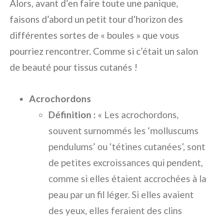
Alors, avant d’en faire toute une panique,
faisons d’abord un petit tour d’horizon des
différentes sortes de « boules » que vous
pourriez rencontrer. Comme si c’était un salon
de beauté pour tissus cutanés !
Acrochordons
Définition :
« Les acrochordons,
souvent surnommés les ‘molluscums
pendulums’ ou ‘tétines cutanées’, sont
de petites excroissances qui pendent,
comme si elles étaient accrochées à la
peau par un fil léger. Si elles avaient
des yeux, elles feraient des clins