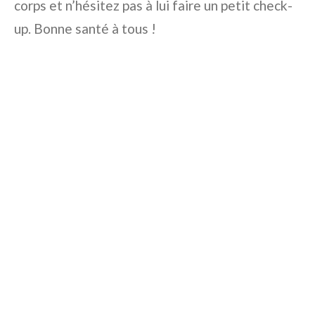
corps et n’hésitez pas à lui faire un petit check-
up. Bonne santé à tous !