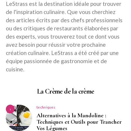
LeStrass est la destination idéale pour trouver
de l'inspiration culinaire. Que vous cherchiez
des articles écrits par des chefs professionnels
ou des critiques de restaurants élaborées par
des experts, vous trouverez tout ce dont vous
avez besoin pour réussir votre prochaine
création culinaire. LeStrass a été créé par une
équipe passionnée de gastronomie et de
cuisine.
La Crème de la crème
techniques
1
Alternatives à la Mandoline :
Techniques et Outils pour Trancher
Vos Légumes