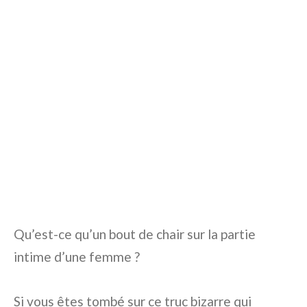
Qu’est-ce qu’un bout de chair sur la partie
intime d’une femme ?
Si vous êtes tombé sur ce truc bizarre qui