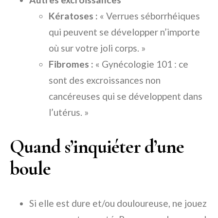
Kératoses :
« Verrues séborrhéiques
qui peuvent se développer n’importe
où sur votre joli corps. »
Fibromes :
« Gynécologie 101 : ce
sont des excroissances non
cancéreuses qui se développent dans
l’utérus. »
Quand s’inquiéter d’une
boule
Si elle est dure et/ou douloureuse, ne jouez