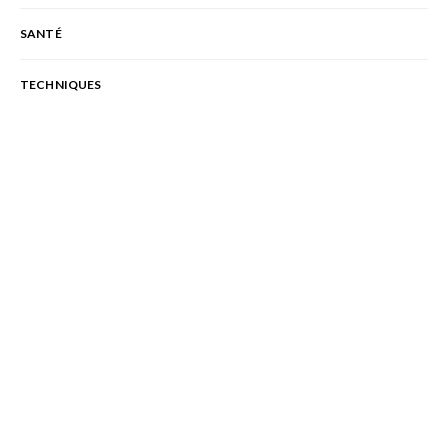
SANTÉ
TECHNIQUES