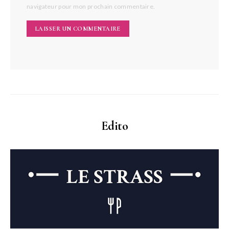
navigateur pour mon prochain commentaire.
Edito