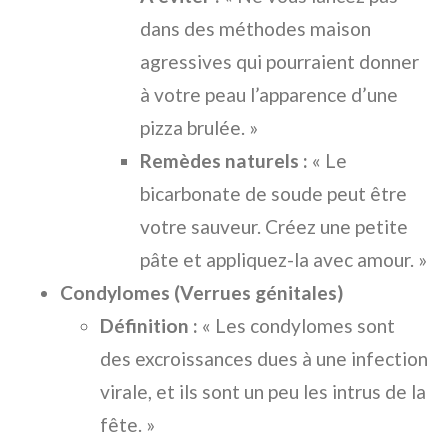
dans des méthodes maison
agressives qui pourraient donner
à votre peau l’apparence d’une
pizza brulée. »
Remèdes naturels :
« Le
bicarbonate de soude peut être
votre sauveur. Créez une petite
pâte et appliquez-la avec amour. »
Condylomes (Verrues génitales)
Définition :
« Les condylomes sont
des excroissances dues à une infection
virale, et ils sont un peu les intrus de la
fête. »