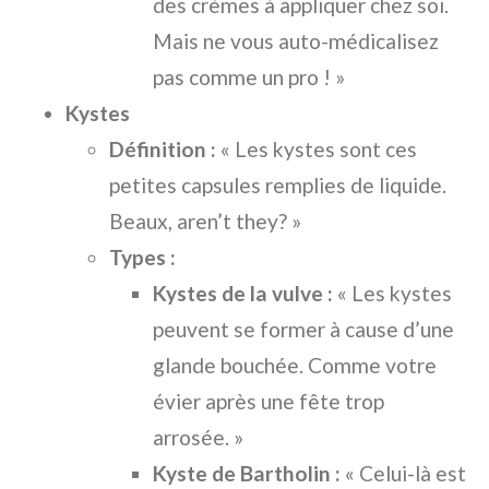
des crèmes à appliquer chez soi.
Mais ne vous auto-médicalisez
pas comme un pro ! »
Kystes
Définition :
« Les kystes sont ces
petites capsules remplies de liquide.
Beaux, aren’t they? »
Types :
Kystes de la vulve :
« Les kystes
peuvent se former à cause d’une
glande bouchée. Comme votre
évier après une fête trop
arrosée. »
Kyste de Bartholin :
« Celui-là est