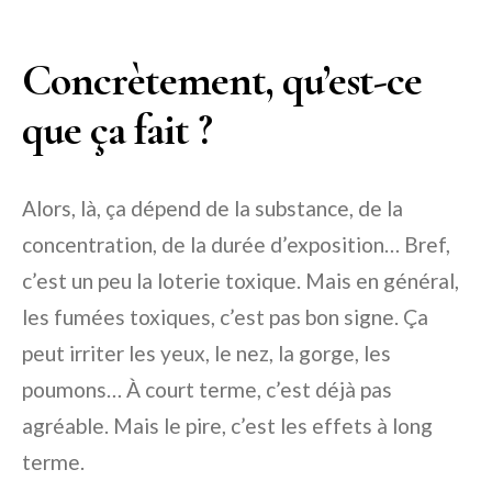
Concrètement, qu’est-ce
que ça fait ? ‍
Alors, là, ça dépend de la substance, de la
concentration, de la durée d’exposition… Bref,
c’est un peu la loterie toxique. Mais en général,
les fumées toxiques, c’est pas bon signe. Ça
peut irriter les yeux, le nez, la gorge, les
poumons… À court terme, c’est déjà pas
agréable. Mais le pire, c’est les effets à long
terme.