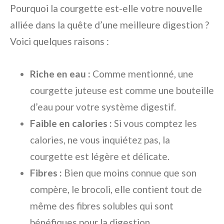
Pourquoi la courgette est-elle votre nouvelle
alliée dans la quête d’une meilleure digestion ?
Voici quelques raisons :
Riche en eau :
Comme mentionné, une
courgette juteuse est comme une bouteille
d’eau pour votre système digestif.
Faible en calories :
Si vous comptez les
calories, ne vous inquiétez pas, la
courgette est légère et délicate.
Fibres :
Bien que moins connue que son
compère, le brocoli, elle contient tout de
même des fibres solubles qui sont
bénéfiques pour la digestion.