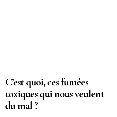
C’est quoi, ces fumées
toxiques qui nous veulent
du mal ?