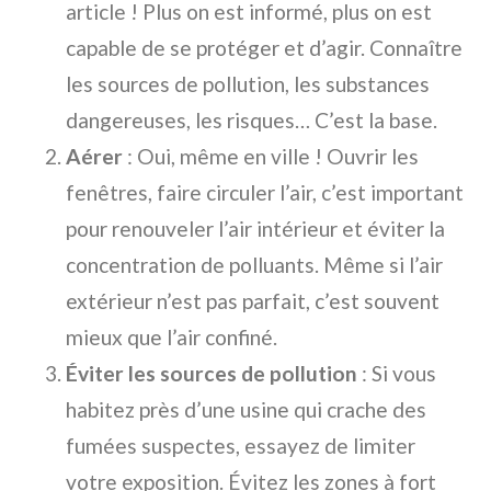
article ! Plus on est informé, plus on est
capable de se protéger et d’agir. Connaître
les sources de pollution, les substances
dangereuses, les risques… C’est la base.
Aérer
: Oui, même en ville ! Ouvrir les
fenêtres, faire circuler l’air, c’est important
pour renouveler l’air intérieur et éviter la
concentration de polluants. Même si l’air
extérieur n’est pas parfait, c’est souvent
mieux que l’air confiné.
Éviter les sources de pollution
: Si vous
habitez près d’une usine qui crache des
fumées suspectes, essayez de limiter
votre exposition. Évitez les zones à fort