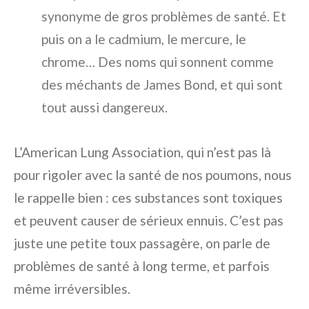
synonyme de gros problèmes de santé. Et
puis on a le cadmium, le mercure, le
chrome… Des noms qui sonnent comme
des méchants de James Bond, et qui sont
tout aussi dangereux.
L’American Lung Association, qui n’est pas là
pour rigoler avec la santé de nos poumons, nous
le rappelle bien : ces substances sont toxiques
et peuvent causer de sérieux ennuis. C’est pas
juste une petite toux passagère, on parle de
problèmes de santé à long terme, et parfois
même irréversibles.