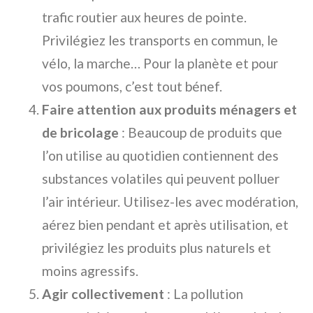
trafic routier aux heures de pointe.
Privilégiez les transports en commun, le
vélo, la marche… Pour la planète et pour
vos poumons, c’est tout bénef.
Faire attention aux produits ménagers et
de bricolage
: Beaucoup de produits que
l’on utilise au quotidien contiennent des
substances volatiles qui peuvent polluer
l’air intérieur. Utilisez-les avec modération,
aérez bien pendant et après utilisation, et
privilégiez les produits plus naturels et
moins agressifs.
Agir collectivement
: La pollution