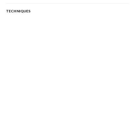
TECHNIQUES