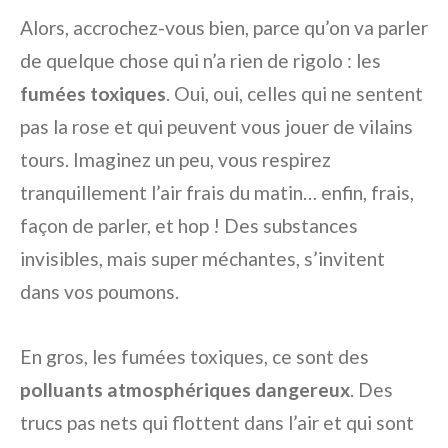
Alors, accrochez-vous bien, parce qu’on va parler
de quelque chose qui n’a rien de rigolo : les
fumées toxiques
. Oui, oui, celles qui ne sentent
pas la rose et qui peuvent vous jouer de vilains
tours. Imaginez un peu, vous respirez
tranquillement l’air frais du matin… enfin, frais,
façon de parler, et hop ! Des substances
invisibles, mais super méchantes, s’invitent
dans vos poumons.
En gros, les fumées toxiques, ce sont des
polluants atmosphériques dangereux
. Des
trucs pas nets qui flottent dans l’air et qui sont