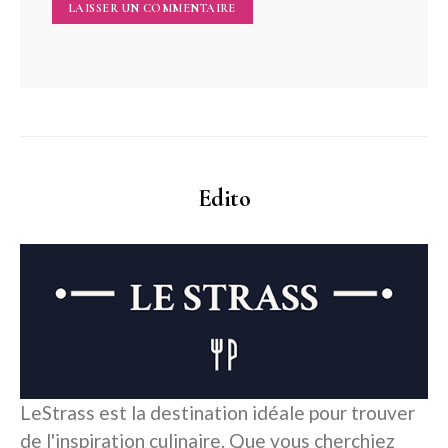
Edito
LeStrass est la destination idéale pour trouver
de l'inspiration culinaire. Que vous cherchiez