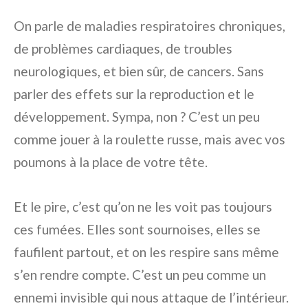
On parle de maladies respiratoires chroniques,
de problèmes cardiaques, de troubles
neurologiques, et bien sûr, de cancers. Sans
parler des effets sur la reproduction et le
développement. Sympa, non ? C’est un peu
comme jouer à la roulette russe, mais avec vos
poumons à la place de votre tête.
Et le pire, c’est qu’on ne les voit pas toujours
ces fumées. Elles sont sournoises, elles se
faufilent partout, et on les respire sans même
s’en rendre compte. C’est un peu comme un
ennemi invisible qui nous attaque de l’intérieur.