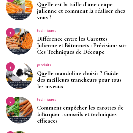
Quelle est la taille d’une coupe
julienne et comment la réaliser chez
vous ?
techniques
3
Différence entre les Carottes
Julienne et Bâtonnets : Précisions sur
Ces Techniques de Découpe
produits
4
Quelle mandoline choisir ? Guide
des meilleurs trancheurs pour tous
les niveaux
techniques
5
Comment empêcher les carottes de
bifurquer : conseils et techniques
efficaces