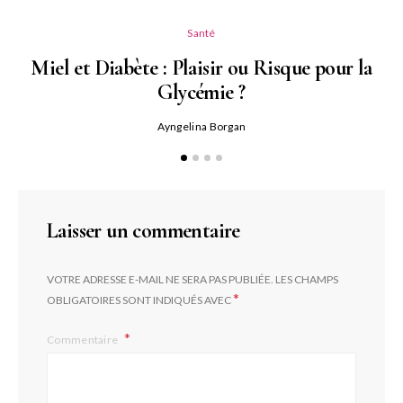
Santé
Miel et Diabète : Plaisir ou Risque pour la
Glycémie ?
Ayngelina Borgan
Laisser un commentaire
VOTRE ADRESSE E-MAIL NE SERA PAS PUBLIÉE.
LES CHAMPS
*
OBLIGATOIRES SONT INDIQUÉS AVEC
Commentaire