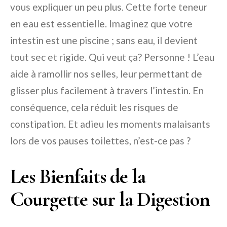
vous expliquer un peu plus. Cette forte teneur
en eau est essentielle. Imaginez que votre
intestin est une piscine ; sans eau, il devient
tout sec et rigide. Qui veut ça? Personne ! L’eau
aide à ramollir nos selles, leur permettant de
glisser plus facilement à travers l’intestin. En
conséquence, cela réduit les risques de
constipation. Et adieu les moments malaisants
lors de vos pauses toilettes, n’est-ce pas ?
Les Bienfaits de la
Courgette sur la Digestion