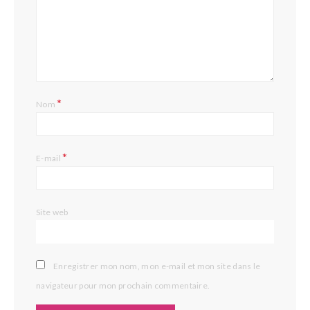
*
Nom
*
E-mail
Site web
Enregistrer mon nom, mon e-mail et mon site dans le
navigateur pour mon prochain commentaire.