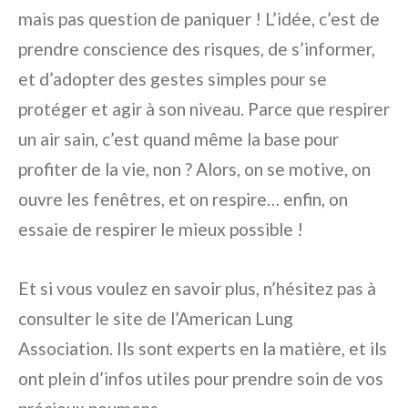
mais pas question de paniquer ! L’idée, c’est de
prendre conscience des risques, de s’informer,
et d’adopter des gestes simples pour se
protéger et agir à son niveau. Parce que respirer
un air sain, c’est quand même la base pour
profiter de la vie, non ? Alors, on se motive, on
ouvre les fenêtres, et on respire… enfin, on
essaie de respirer le mieux possible !
Et si vous voulez en savoir plus, n’hésitez pas à
consulter le site de l’American Lung
Association. Ils sont experts en la matière, et ils
ont plein d’infos utiles pour prendre soin de vos