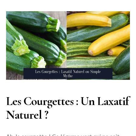
Les Courgettes : Un Laxatif
Naturel ?