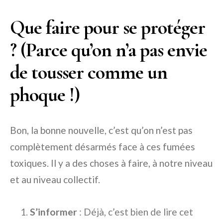
Que faire pour se protéger
? (Parce qu’on n’a pas envie
de tousser comme un
phoque !)
Bon, la bonne nouvelle, c’est qu’on n’est pas
complètement désarmés face à ces fumées
toxiques. Il y a des choses à faire, à notre niveau
et au niveau collectif.
S’informer
: Déjà, c’est bien de lire cet