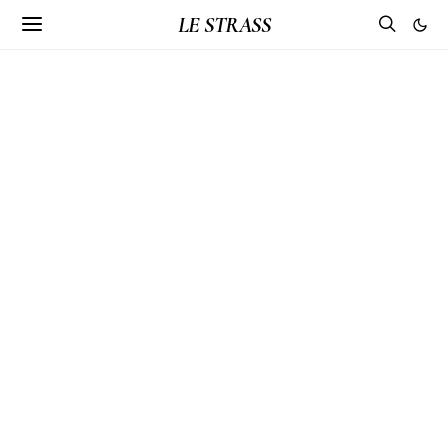
LE STRASS