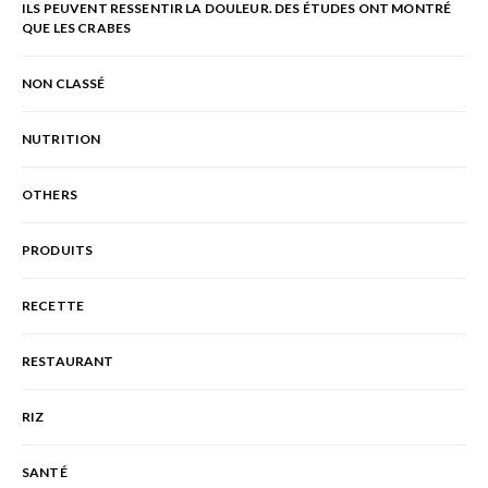
ILS PEUVENT RESSENTIR LA DOULEUR. DES ÉTUDES ONT MONTRÉ
QUE LES CRABES
NON CLASSÉ
NUTRITION
OTHERS
PRODUITS
RECETTE
RESTAURANT
RIZ
SANTÉ