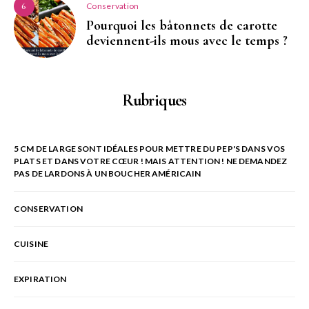
Conservation
6
Pourquoi les bâtonnets de carotte
deviennent-ils mous avec le temps ?
Rubriques
5 CM DE LARGE SONT IDÉALES POUR METTRE DU PEP'S DANS VOS
PLATS ET DANS VOTRE CŒUR ! MAIS ATTENTION ! NE DEMANDEZ
PAS DE LARDONS À UN BOUCHER AMÉRICAIN
CONSERVATION
CUISINE
EXPIRATION