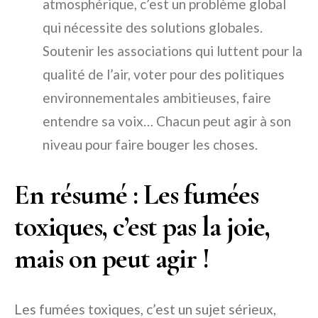
atmosphérique, c’est un problème global
qui nécessite des solutions globales.
Soutenir les associations qui luttent pour la
qualité de l’air, voter pour des politiques
environnementales ambitieuses, faire
entendre sa voix… Chacun peut agir à son
niveau pour faire bouger les choses.
En résumé : Les fumées
toxiques, c’est pas la joie,
mais on peut agir !
Les fumées toxiques, c’est un sujet sérieux,