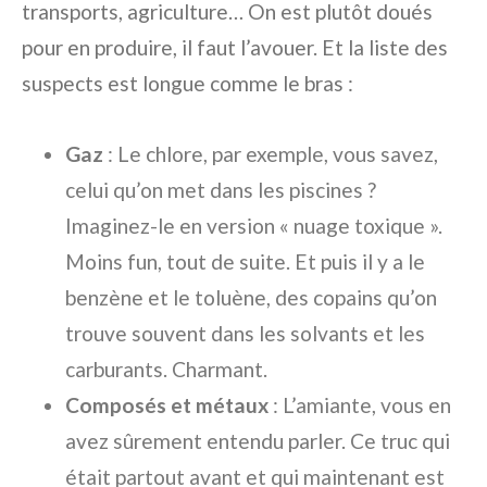
transports, agriculture… On est plutôt doués
pour en produire, il faut l’avouer. Et la liste des
suspects est longue comme le bras :
Gaz
: Le chlore, par exemple, vous savez,
celui qu’on met dans les piscines ?
Imaginez-le en version « nuage toxique ».
Moins fun, tout de suite. Et puis il y a le
benzène et le toluène, des copains qu’on
trouve souvent dans les solvants et les
carburants. Charmant.
Composés et métaux
: L’amiante, vous en
avez sûrement entendu parler. Ce truc qui
était partout avant et qui maintenant est