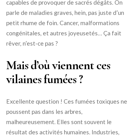
capables de provoquer de sacrés dégâts. On
parle de maladies graves, hein, pas juste d’un
petit rhume de foin. Cancer, malformations
congénitales, et autres joyeusetés… Ça fait
rêver, n’est-ce pas ?
Mais d’où viennent ces
vilaines fumées ?
Excellente question ! Ces fumées toxiques ne
poussent pas dans les arbres,
malheureusement. Elles sont souvent le
résultat des activités humaines. Industries,