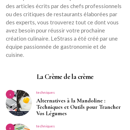
des articles écrits par des chefs professionnels
ou des critiques de restaurants élaborées par
des experts, vous trouverez tout ce dont vous
avez besoin pour réussir votre prochaine
création culinaire. LeStrass a été créé par une
équipe passionnée de gastronomie et de
cuisine.
La Crème de la crème
techniques
1
Alternatives à la Mandoline :
Techniques et Outils pour Trancher
Vos Légumes
techniques
2