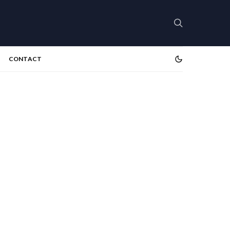
CONTACT