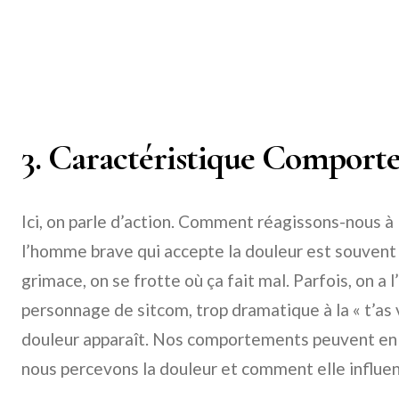
3. Caractéristique Comport
Ici, on parle d’action. Comment réagissons-nous à l
l’homme brave qui accepte la douleur est souvent 
grimace, on se frotte où ça fait mal. Parfois, on a 
personnage de sitcom, trop dramatique à la « t’as 
douleur apparaît. Nos comportements peuvent en d
nous percevons la douleur et comment elle influen