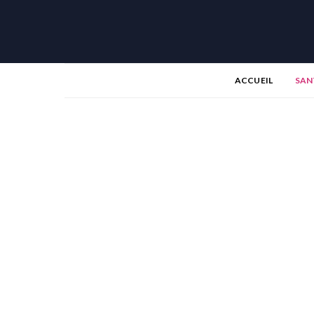
ACCUEIL
SAN