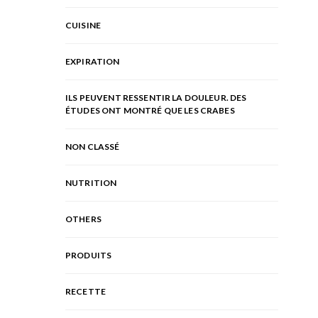
CUISINE
EXPIRATION
ILS PEUVENT RESSENTIR LA DOULEUR. DES
ÉTUDES ONT MONTRÉ QUE LES CRABES
NON CLASSÉ
NUTRITION
OTHERS
PRODUITS
RECETTE