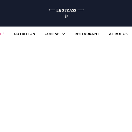
TÉ
NUTRITION
CUISINE
RESTAURANT
À PROPOS