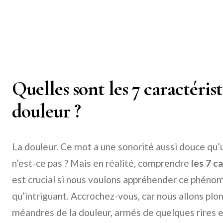
Quelles sont les 7 caractérist
douleur ?
La douleur. Ce mot a une sonorité aussi douce qu’un
n’est-ce pas ? Mais en réalité, comprendre
les 7 c
est crucial si nous voulons appréhender ce phéno
qu’intriguant. Accrochez-vous, car nous allons pl
méandres de la douleur, armés de quelques rires e