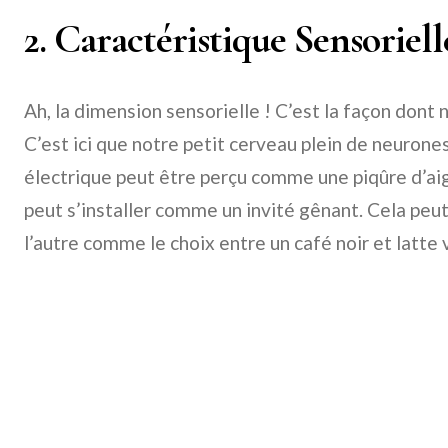
2. Caractéristique Sensoriell
Ah, la dimension sensorielle ! C’est la façon dont 
C’est ici que notre petit cerveau plein de neurone
électrique peut être perçu comme une piqûre d’aig
peut s’installer comme un invité gênant. Cela peut
l’autre comme le choix entre un café noir et latte 