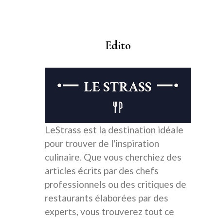
Edito
LeStrass est la destination idéale
pour trouver de l'inspiration
culinaire. Que vous cherchiez des
articles écrits par des chefs
professionnels ou des critiques de
restaurants élaborées par des
experts, vous trouverez tout ce