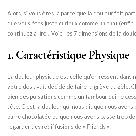
Alors, si vous êtes là parce que la douleur fait pa
que vous êtes juste curieux comme un chat (enfin, p
continuez à lire ! Voici les 7 dimensions de la doule
1. Caractéristique Physique
La douleur physique est celle qu’on ressent dans 
votre dos avait décidé de faire la grève du zèle. C
bien des pulsations comme un tambour qui ne ces
tête. C’est la douleur qui nous dit que nous avons
barre chocolatée ou que nous avons passé trop de
regarder des rediffusions de « Friends ».