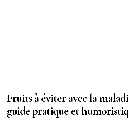
Fruits à éviter avec la malad
guide pratique et humoristi