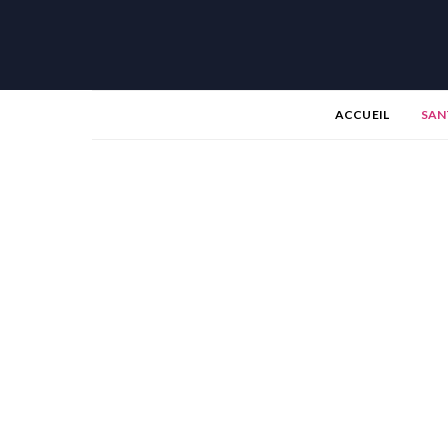
ACCUEIL
SAN