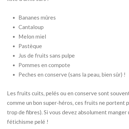
Bananes mûres
Cantaloup
Melon miel
Pastèque
Jus de fruits sans pulpe
Pommes en compote
Peches en conserve (sans la peau, bien sûr) !
Les fruits cuits, pelés ou en conserve sont souven
comme un bon super-héros, ces fruits ne portent p
trop de fibres). Si vous devez absolument manger u
fétichisme pelé !