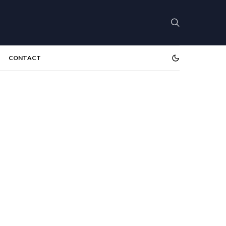
CONTACT