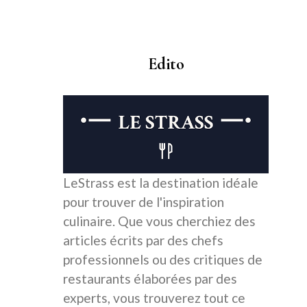
Edito
LeStrass est la destination idéale
pour trouver de l'inspiration
culinaire. Que vous cherchiez des
articles écrits par des chefs
professionnels ou des critiques de
restaurants élaborées par des
experts, vous trouverez tout ce