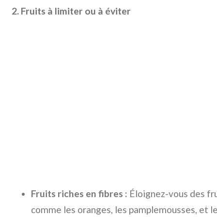
2. Fruits à limiter ou à éviter
Fruits riches en fibres :
Éloignez-vous des fru
comme les oranges, les pamplemousses, et les