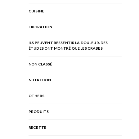
CUISINE
EXPIRATION
ILS PEUVENT RESSENTIR LA DOULEUR. DES
ÉTUDES ONT MONTRÉ QUE LES CRABES
NON CLASSÉ
NUTRITION
OTHERS
PRODUITS
RECETTE