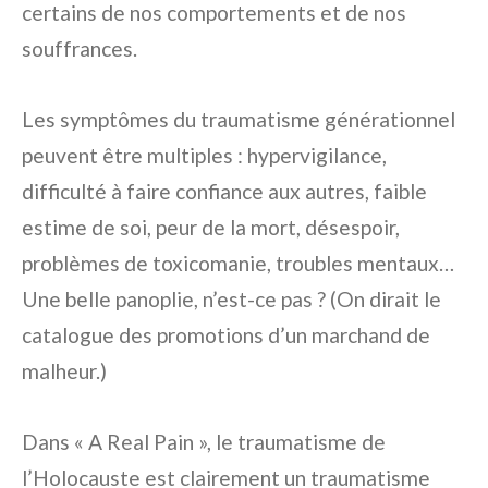
certains de nos comportements et de nos
souffrances.
Les symptômes du traumatisme générationnel
peuvent être multiples : hypervigilance,
difficulté à faire confiance aux autres, faible
estime de soi, peur de la mort, désespoir,
problèmes de toxicomanie, troubles mentaux…
Une belle panoplie, n’est-ce pas ? (On dirait le
catalogue des promotions d’un marchand de
malheur.)
Dans « A Real Pain », le traumatisme de
l’Holocauste est clairement un traumatisme