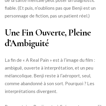
de la santé mentale peut poser un diagnostic
fiable. (Et puis, n’oublions pas que Benji est un
personnage de fiction, pas un patient réel.)
Une Fin Ouverte, Pleine
d’Ambiguité
La fin de « A Real Pain » est à l’image du film :
ambiguë, ouverte à interprétation, et un peu
mélancolique. Benji reste à l’aéroport, seul,
comme abandonné à son sort. Pourquoi ? Les
interprétations divergent.