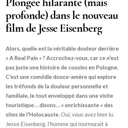
Plongée hilarante (mais
profonde) dans le nouveau
film de Jesse Eisenberg
Alors, quelle est la véritable douleur derrière
« A Real Pain » ? Accrochez-vous, car ce n’est
pas juste une histoire de cousins ​​en Pologne.
C’est une comédie douce-amère qui explore
les tréfonds de la douleur personnelle et
familiale, le tout enveloppé dans une visite
touristique… disons… « enrichissante » des
sites de l’Holocauste.
Oui, vous avez bien lu.
Jesse Eisenberg, l’homme qui murmurait à