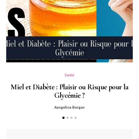
Santé
Miel et Diabète : Plaisir ou Risque pour la
Glycémie ?
Ayngelina Borgan