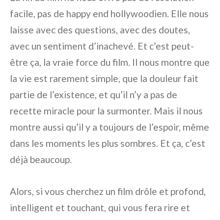
facile, pas de happy end hollywoodien. Elle nous
laisse avec des questions, avec des doutes,
avec un sentiment d’inachevé. Et c’est peut-
être ça, la vraie force du film. Il nous montre que
la vie est rarement simple, que la douleur fait
partie de l’existence, et qu’il n’y a pas de
recette miracle pour la surmonter. Mais il nous
montre aussi qu’il y a toujours de l’espoir, même
dans les moments les plus sombres. Et ça, c’est
déjà beaucoup.
Alors, si vous cherchez un film drôle et profond,
intelligent et touchant, qui vous fera rire et