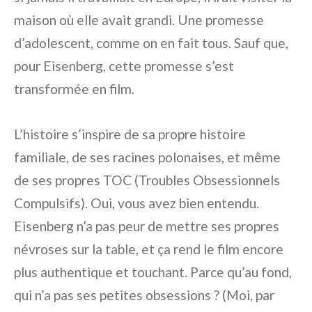
maison où elle avait grandi. Une promesse
d’adolescent, comme on en fait tous. Sauf que,
pour Eisenberg, cette promesse s’est
transformée en film.
L’histoire s’inspire de sa propre histoire
familiale, de ses racines polonaises, et même
de ses propres TOC (Troubles Obsessionnels
Compulsifs). Oui, vous avez bien entendu.
Eisenberg n’a pas peur de mettre ses propres
névroses sur la table, et ça rend le film encore
plus authentique et touchant. Parce qu’au fond,
qui n’a pas ses petites obsessions ? (Moi, par