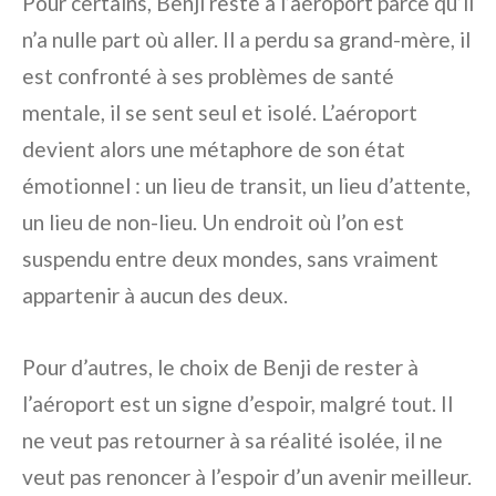
Pour certains, Benji reste à l’aéroport parce qu’il
n’a nulle part où aller. Il a perdu sa grand-mère, il
est confronté à ses problèmes de santé
mentale, il se sent seul et isolé. L’aéroport
devient alors une métaphore de son état
émotionnel : un lieu de transit, un lieu d’attente,
un lieu de non-lieu. Un endroit où l’on est
suspendu entre deux mondes, sans vraiment
appartenir à aucun des deux.
Pour d’autres, le choix de Benji de rester à
l’aéroport est un signe d’espoir, malgré tout. Il
ne veut pas retourner à sa réalité isolée, il ne
veut pas renoncer à l’espoir d’un avenir meilleur.