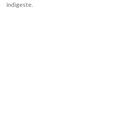
indigeste.