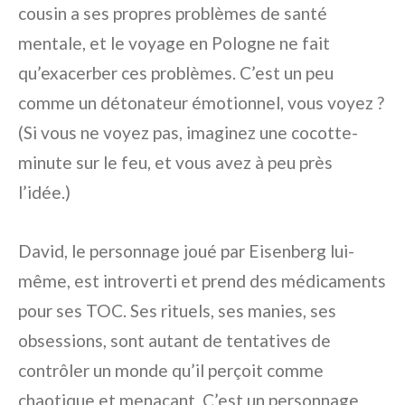
cousin a ses propres problèmes de santé
mentale, et le voyage en Pologne ne fait
qu’exacerber ces problèmes. C’est un peu
comme un détonateur émotionnel, vous voyez ?
(Si vous ne voyez pas, imaginez une cocotte-
minute sur le feu, et vous avez à peu près
l’idée.)
David, le personnage joué par Eisenberg lui-
même, est introverti et prend des médicaments
pour ses TOC. Ses rituels, ses manies, ses
obsessions, sont autant de tentatives de
contrôler un monde qu’il perçoit comme
chaotique et menaçant. C’est un personnage