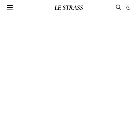
LE STRASS