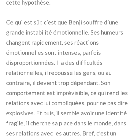
cette hypothèse.
Ce qui est sûr, c’est que Benji souffre d’une
grande instabilité émotionnelle. Ses humeurs
changent rapidement, ses réactions
émotionnelles sont intenses, parfois
disproportionnées. Il a des difficultés
relationnelles, il repousse les gens, ou au
contraire, il devient trop dépendant. Son
comportement est imprévisible, ce qui rend les
relations avec lui compliquées, pour ne pas dire
explosives. Et puis, il semble avoir une identité
fragile, il cherche sa place dans le monde, dans
ses relations avec les autres. Bref, c’est un