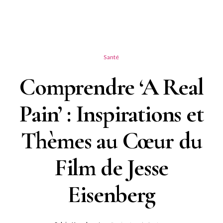
Santé
Comprendre ‘A Real
Pain’ : Inspirations et
Thèmes au Cœur du
Film de Jesse
Eisenberg