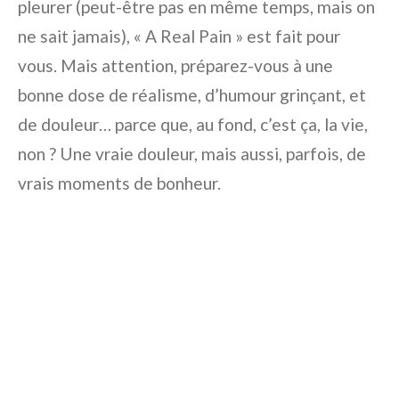
pleurer (peut-être pas en même temps, mais on
ne sait jamais), « A Real Pain » est fait pour
vous. Mais attention, préparez-vous à une
bonne dose de réalisme, d’humour grinçant, et
de douleur… parce que, au fond, c’est ça, la vie,
non ? Une vraie douleur, mais aussi, parfois, de
vrais moments de bonheur.