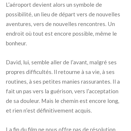
L’aéroport devient alors un symbole de
possibilité, un lieu de départ vers de nouvelles
aventures, vers de nouvelles rencontres. Un
endroit où tout est encore possible, même le
bonheur.
David, lui, semble aller de l’avant, malgré ses
propres difficultés. Il retourne à sa vie, à ses
routines, à ses petites manies rassurantes. Il a
fait un pas vers la guérison, vers l’acceptation
de sa douleur. Mais le chemin est encore long,
et rien n’est définitivement acquis.
La fin du film ne nous offre pas de résolution