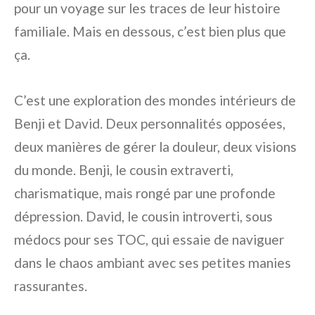
pour un voyage sur les traces de leur histoire
familiale. Mais en dessous, c’est bien plus que
ça.
C’est une exploration des mondes intérieurs de
Benji et David. Deux personnalités opposées,
deux manières de gérer la douleur, deux visions
du monde. Benji, le cousin extraverti,
charismatique, mais rongé par une profonde
dépression. David, le cousin introverti, sous
médocs pour ses TOC, qui essaie de naviguer
dans le chaos ambiant avec ses petites manies
rassurantes.