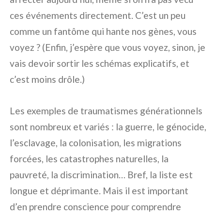
ces événements directement. C’est un peu
comme un fantôme qui hante nos gènes, vous
voyez ? (Enfin, j’espère que vous voyez, sinon, je
vais devoir sortir les schémas explicatifs, et
c’est moins drôle.)
Les exemples de traumatismes générationnels
sont nombreux et variés : la guerre, le génocide,
l’esclavage, la colonisation, les migrations
forcées, les catastrophes naturelles, la
pauvreté, la discrimination… Bref, la liste est
longue et déprimante. Mais il est important
d’en prendre conscience pour comprendre