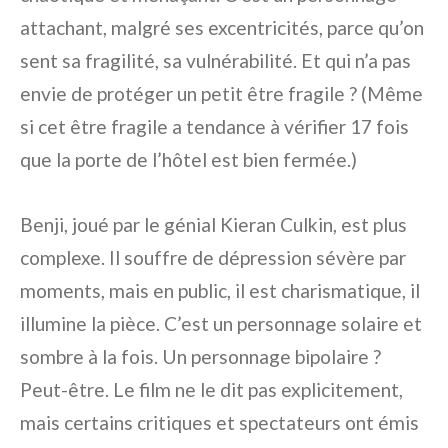
attachant, malgré ses excentricités, parce qu’on
sent sa fragilité, sa vulnérabilité. Et qui n’a pas
envie de protéger un petit être fragile ? (Même
si cet être fragile a tendance à vérifier 17 fois
que la porte de l’hôtel est bien fermée.)
Benji, joué par le génial Kieran Culkin, est plus
complexe. Il souffre de dépression sévère par
moments, mais en public, il est charismatique, il
illumine la pièce. C’est un personnage solaire et
sombre à la fois. Un personnage bipolaire ?
Peut-être. Le film ne le dit pas explicitement,
mais certains critiques et spectateurs ont émis