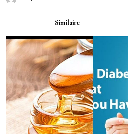
Similaire