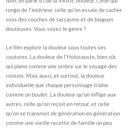
Non, on parle ici de la VRAIE douleur. Celle qui
ronge de l’intérieur, celle qu’on essaie de cacher
sous des couches de sarcasme et de blagues
douteuses. Vous voyez le genre ?
Le film explore la douleur sous toutes ses
coutures. La douleur de l’Holocauste, bien sûr,
qui plane comme une ombre sur le voyage des
cousins. Mais aussi, et surtout, la douleur
individuelle que chaque personnage traîne
comme un boulet. La douleur qu’on inflige aux
autres, celle qu’on reçoit en retour, et celle
qu’on se transmet de génération en génération
comme une vieille recette de famille un peu