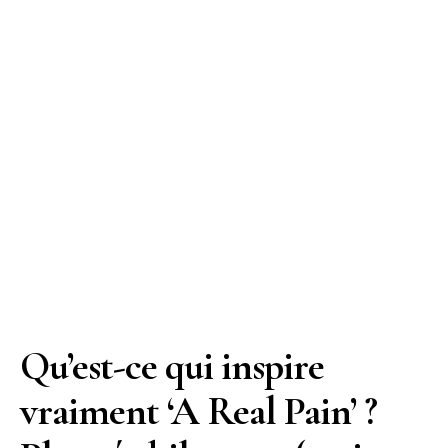
Qu’est-ce qui inspire
vraiment ‘A Real Pain’ ?