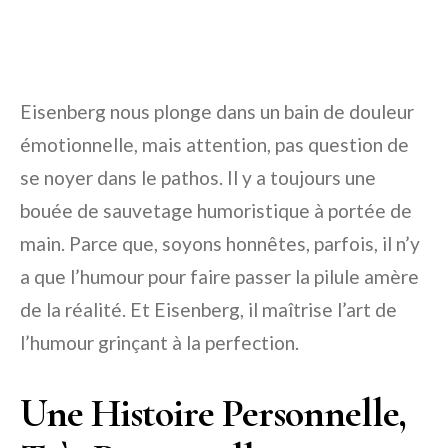
Eisenberg nous plonge dans un bain de douleur
émotionnelle, mais attention, pas question de
se noyer dans le pathos. Il y a toujours une
bouée de sauvetage humoristique à portée de
main. Parce que, soyons honnêtes, parfois, il n’y
a que l’humour pour faire passer la pilule amère
de la réalité. Et Eisenberg, il maîtrise l’art de
l’humour grinçant à la perfection.
Une Histoire Personnelle,