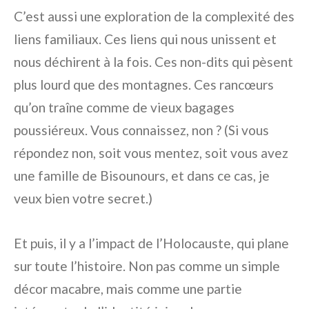
C’est aussi une exploration de la complexité des
liens familiaux. Ces liens qui nous unissent et
nous déchirent à la fois. Ces non-dits qui pèsent
plus lourd que des montagnes. Ces rancœurs
qu’on traîne comme de vieux bagages
poussiéreux. Vous connaissez, non ? (Si vous
répondez non, soit vous mentez, soit vous avez
une famille de Bisounours, et dans ce cas, je
veux bien votre secret.)
Et puis, il y a l’impact de l’Holocauste, qui plane
sur toute l’histoire. Non pas comme un simple
décor macabre, mais comme une partie