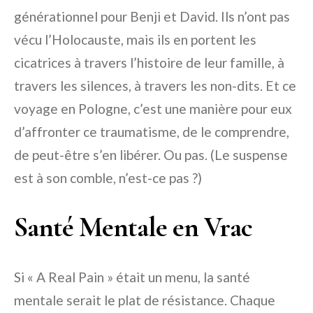
générationnel pour Benji et David. Ils n’ont pas
vécu l’Holocauste, mais ils en portent les
cicatrices à travers l’histoire de leur famille, à
travers les silences, à travers les non-dits. Et ce
voyage en Pologne, c’est une manière pour eux
d’affronter ce traumatisme, de le comprendre,
de peut-être s’en libérer. Ou pas. (Le suspense
est à son comble, n’est-ce pas ?)
Santé Mentale en Vrac
Si « A Real Pain » était un menu, la santé
mentale serait le plat de résistance. Chaque