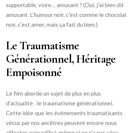
supportable, voire… amusant ? (Oui, j’ai bien dit
amusant. L’humour noir, c’est comme le chocolat
noir, c’est amer, mais ça fait du bien.)
Le Traumatisme
Générationnel, Héritage
Empoisonné
Le film aborde un sujet de plus en plus
d’actualité : le traumatisme générationnel.
Cette idée que les événements traumatisants
vécus par nos ancêtres peuvent encore nous
affecter aujourd’hui, même si on n’a pas vécu