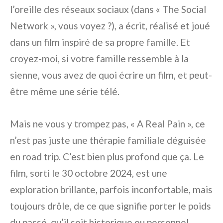
l’oreille des réseaux sociaux (dans « The Social
Network », vous voyez ?), a écrit, réalisé et joué
dans un film inspiré de sa propre famille. Et
croyez-moi, si votre famille ressemble à la
sienne, vous avez de quoi écrire un film, et peut-
être même une série télé.
Mais ne vous y trompez pas, « A Real Pain », ce
n’est pas juste une thérapie familiale déguisée
en road trip. C’est bien plus profond que ça. Le
film, sorti le 30 octobre 2024, est une
exploration brillante, parfois inconfortable, mais
toujours drôle, de ce que signifie porter le poids
du passé, qu’il soit historique ou personnel.