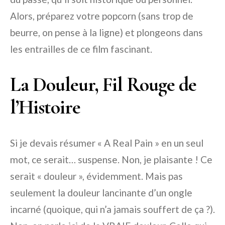
Alors, préparez votre popcorn (sans trop de
beurre, on pense à la ligne) et plongeons dans
les entrailles de ce film fascinant.
La Douleur, Fil Rouge de
l’Histoire
Si je devais résumer « A Real Pain » en un seul
mot, ce serait… suspense. Non, je plaisante ! Ce
serait « douleur », évidemment. Mais pas
seulement la douleur lancinante d’un ongle
incarné (quoique, qui n’a jamais souffert de ça ?).