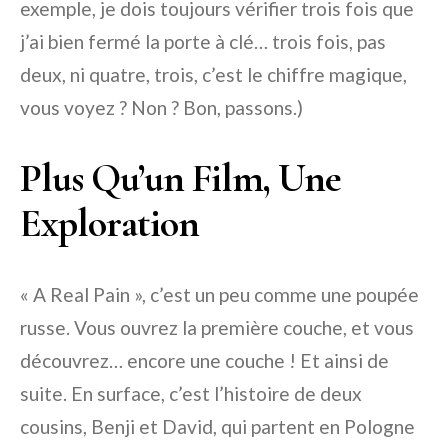
exemple, je dois toujours vérifier trois fois que
j’ai bien fermé la porte à clé… trois fois, pas
deux, ni quatre, trois, c’est le chiffre magique,
vous voyez ? Non ? Bon, passons.)
Plus Qu’un Film, Une
Exploration
« A Real Pain », c’est un peu comme une poupée
russe. Vous ouvrez la première couche, et vous
découvrez… encore une couche ! Et ainsi de
suite. En surface, c’est l’histoire de deux
cousins, Benji et David, qui partent en Pologne