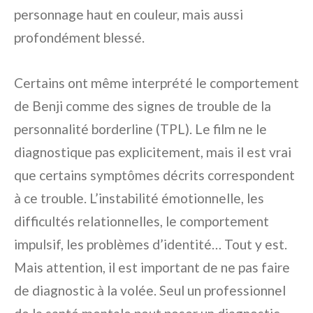
personnage haut en couleur, mais aussi
profondément blessé.
Certains ont même interprété le comportement
de Benji comme des signes de trouble de la
personnalité borderline (TPL). Le film ne le
diagnostique pas explicitement, mais il est vrai
que certains symptômes décrits correspondent
à ce trouble. L’instabilité émotionnelle, les
difficultés relationnelles, le comportement
impulsif, les problèmes d’identité… Tout y est.
Mais attention, il est important de ne pas faire
de diagnostic à la volée. Seul un professionnel