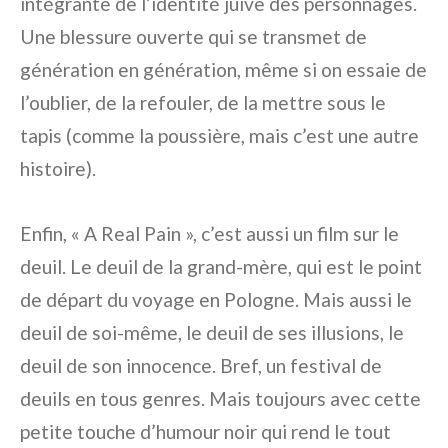
intégrante de l’identité juive des personnages.
Une blessure ouverte qui se transmet de
génération en génération, même si on essaie de
l’oublier, de la refouler, de la mettre sous le
tapis (comme la poussière, mais c’est une autre
histoire).
Enfin, « A Real Pain », c’est aussi un film sur le
deuil. Le deuil de la grand-mère, qui est le point
de départ du voyage en Pologne. Mais aussi le
deuil de soi-même, le deuil de ses illusions, le
deuil de son innocence. Bref, un festival de
deuils en tous genres. Mais toujours avec cette
petite touche d’humour noir qui rend le tout