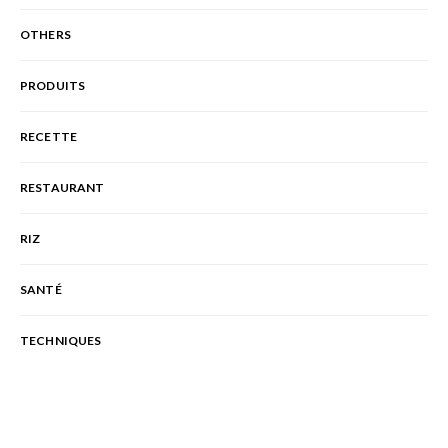
OTHERS
PRODUITS
RECETTE
RESTAURANT
RIZ
SANTÉ
TECHNIQUES