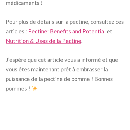
médicaments !
Pour plus de détails sur la pectine, consultez ces
articles :
Pectine: Benefits and Potential
et
Nutrition & Uses de la Pectine
.
J’espère que cet article vous a informé et que
vous êtes maintenant prêt à embrasser la
puissance de la pectine de pomme ! Bonnes
pommes !