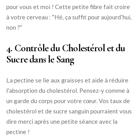
pour vous et moi ! Cette petite fibre fait croire
à votre cerveau : “Hé, ça suffit pour aujourd’hui,
non ?”
4. Contrôle du Cholestérol et du
Sucre dans le Sang
La pectine se lie aux graisses et aide à réduire
l’absorption du cholestérol. Pensez-y comme à
un garde du corps pour votre cœur. Vos taux de
cholestérol et de sucre sanguin pourraient vous
dire merci après une petite séance avec la
pectine !