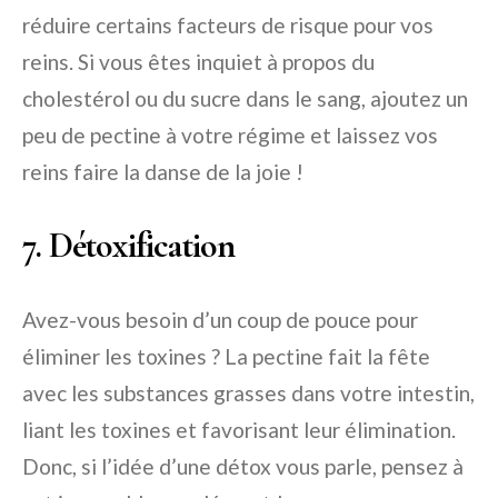
réduire certains facteurs de risque pour vos
reins. Si vous êtes inquiet à propos du
cholestérol ou du sucre dans le sang, ajoutez un
peu de pectine à votre régime et laissez vos
reins faire la danse de la joie !
7. Détoxification
Avez-vous besoin d’un coup de pouce pour
éliminer les toxines ? La pectine fait la fête
avec les substances grasses dans votre intestin,
liant les toxines et favorisant leur élimination.
Donc, si l’idée d’une détox vous parle, pensez à