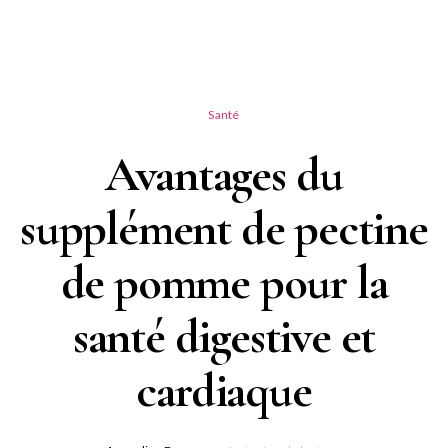
Santé
Avantages du
supplément de pectine
de pomme pour la
santé digestive et
cardiaque