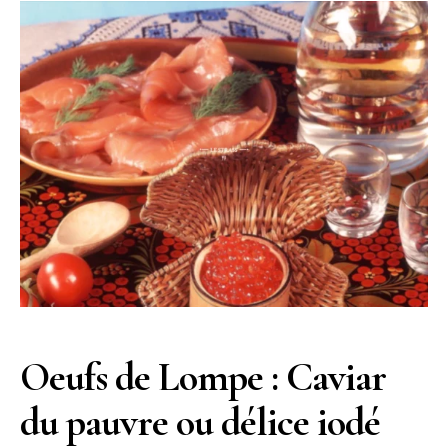
Oeufs de Lompe : Caviar
du pauvre ou délice iodé