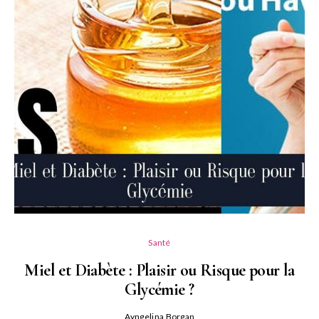
Santé
Miel et Diabète : Plaisir ou Risque pour la
Glycémie ?
Ayngelina Borgan