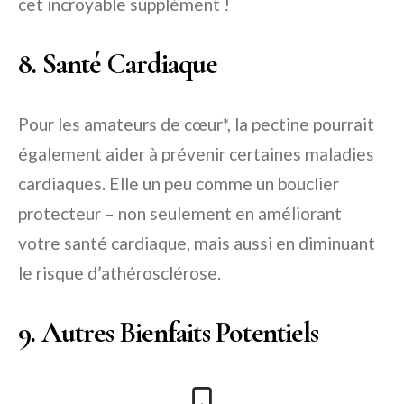
cet incroyable supplément !
8. Santé Cardiaque
Pour les amateurs de cœur*, la pectine pourrait
également aider à prévenir certaines maladies
cardiaques. Elle un peu comme un bouclier
protecteur – non seulement en améliorant
votre santé cardiaque, mais aussi en diminuant
le risque d’athérosclérose.
9. Autres Bienfaits Potentiels