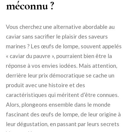
méconnu ?
Vous cherchez une alternative abordable au
caviar sans sacrifier le plaisir des saveurs
marines ? Les œufs de lompe, souvent appelés
« caviar du pauvre », pourraient bien être la
réponse à vos envies iodées. Mais attention,
derrière leur prix démocratique se cache un
produit avec une histoire et des
caractéristiques qui méritent d’être connues.
Alors, plongeons ensemble dans le monde
fascinant des œufs de lompe, de leur origine à
leur dégustation, en passant par leurs secrets