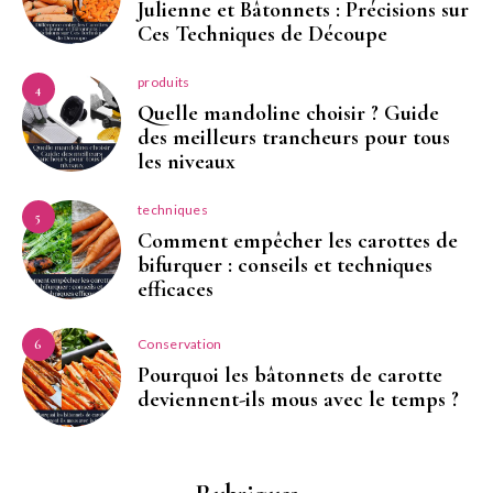
Julienne et Bâtonnets : Précisions sur
Ces Techniques de Découpe
produits
4
Quelle mandoline choisir ? Guide
des meilleurs trancheurs pour tous
les niveaux
techniques
5
Comment empêcher les carottes de
bifurquer : conseils et techniques
efficaces
Conservation
6
Pourquoi les bâtonnets de carotte
deviennent-ils mous avec le temps ?