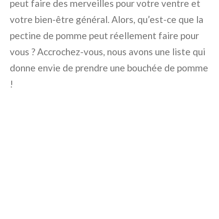
peut faire des merveilles pour votre ventre et
votre bien-être général. Alors, qu’est-ce que la
pectine de pomme peut réellement faire pour
vous ? Accrochez-vous, nous avons une liste qui
donne envie de prendre une bouchée de pomme
!