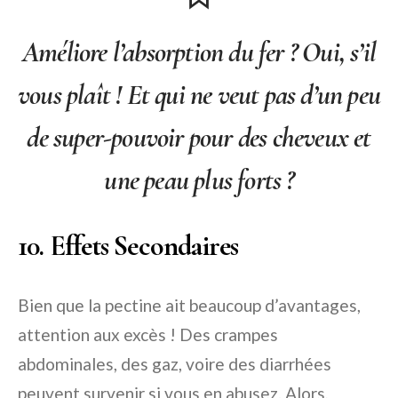
Améliore l’absorption du fer ? Oui, s’il
vous plaît ! Et qui ne veut pas d’un peu
de super-pouvoir pour des cheveux et
une peau plus forts ?
10. Effets Secondaires
Bien que la pectine ait beaucoup d’avantages,
attention aux excès ! Des crampes
abdominales, des gaz, voire des diarrhées
peuvent survenir si vous en abusez. Alors,