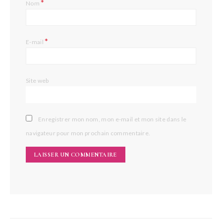
*
Nom
*
E-mail
Site web
Enregistrer mon nom, mon e-mail et mon site dans le
navigateur pour mon prochain commentaire.