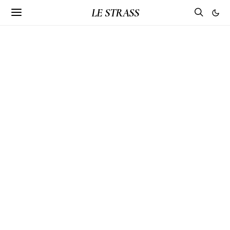
LE STRASS