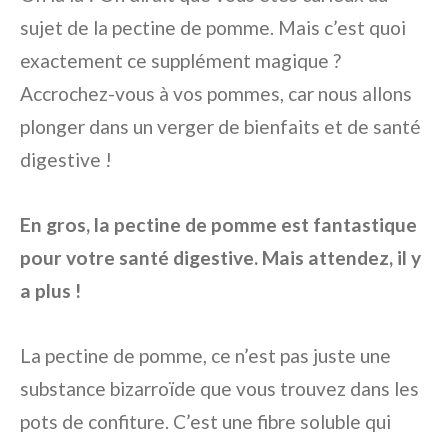
sujet de la pectine de pomme. Mais c’est quoi
exactement ce supplément magique ?
Accrochez-vous à vos pommes, car nous allons
plonger dans un verger de bienfaits et de santé
digestive !
En gros, la pectine de pomme est fantastique
pour votre santé digestive. Mais attendez, il y
a plus !
La pectine de pomme, ce n’est pas juste une
substance bizarroïde que vous trouvez dans les
pots de confiture. C’est une fibre soluble qui