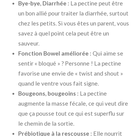
Bye-bye, Diarrhée :
La pectine peut être
un bon allié pour traiter la diarrhée, surtout
chez les petits. Si vous êtes un parent, vous
savez à quel point cela peut être un
sauveur.
Fonction Bowel améliorée :
Qui aime se
sentir « bloqué » ? Personne ! La pectine
favorise une envie de « twist and shout »
quand le ventre vous fait signe.
Bougeons, bougeoins :
La pectine
augmente la masse fécale, ce qui veut dire
que ça pousse tout ce qui est superflu sur
le chemin de la sortie.
Prébiotique à la rescousse :
Elle nourrit