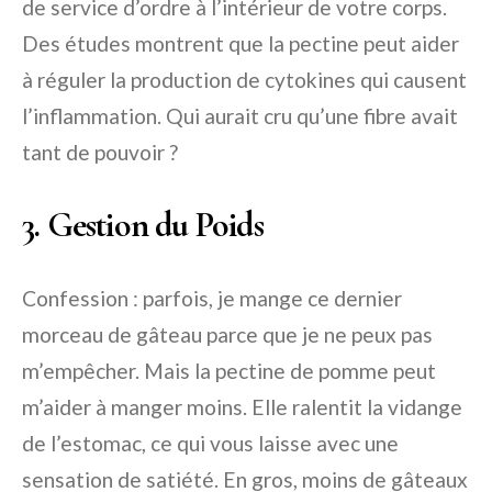
de service d’ordre à l’intérieur de votre corps.
Des études montrent que la pectine peut aider
à réguler la production de cytokines qui causent
l’inflammation. Qui aurait cru qu’une fibre avait
tant de pouvoir ?
3. Gestion du Poids
Confession : parfois, je mange ce dernier
morceau de gâteau parce que je ne peux pas
m’empêcher. Mais la pectine de pomme peut
m’aider à manger moins. Elle ralentit la vidange
de l’estomac, ce qui vous laisse avec une
sensation de satiété. En gros, moins de gâteaux