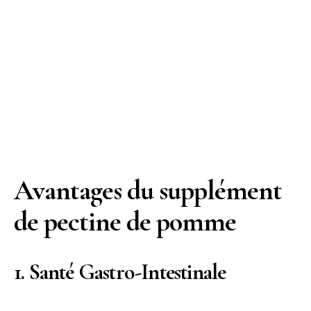
Avantages du supplément
de pectine de pomme
1. Santé Gastro-Intestinale