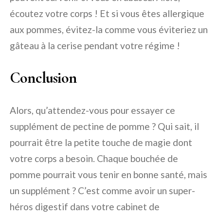
écoutez votre corps ! Et si vous êtes allergique
aux pommes, évitez-la comme vous éviteriez un
gâteau à la cerise pendant votre régime !
Conclusion
Alors, qu’attendez-vous pour essayer ce
supplément de pectine de pomme ? Qui sait, il
pourrait être la petite touche de magie dont
votre corps a besoin. Chaque bouchée de
pomme pourrait vous tenir en bonne santé, mais
un supplément ? C’est comme avoir un super-
héros digestif dans votre cabinet de