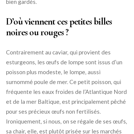
bien gardés.
D’où viennent ces petites billes
noires ou rouges ?
Contrairement au caviar, qui provient des
esturgeons, les œufs de lompe sont issus d’un
poisson plus modeste, le lompe, aussi
surnommé poule de mer. Ce petit poisson, qui
fréquente les eaux froides de l’Atlantique Nord
et de la mer Baltique, est principalement pêché
pour ses précieux œufs non fertilisés.
Ironiquement, si nous, on se régale de ses œufs,
sa chair, elle, est plutôt prisée sur les marchés