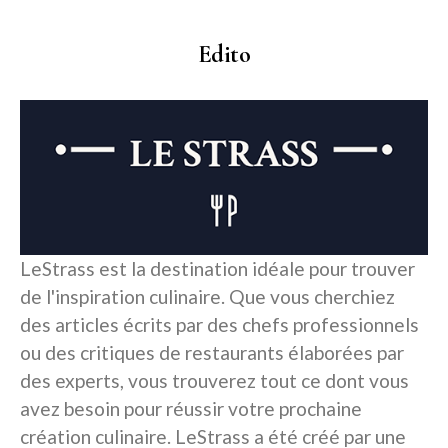
Edito
LeStrass est la destination idéale pour trouver
de l'inspiration culinaire. Que vous cherchiez
des articles écrits par des chefs professionnels
ou des critiques de restaurants élaborées par
des experts, vous trouverez tout ce dont vous
avez besoin pour réussir votre prochaine
création culinaire. LeStrass a été créé par une