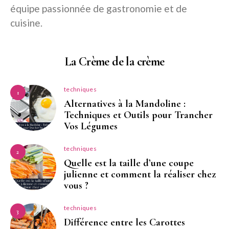
équipe passionnée de gastronomie et de
cuisine.
La Crème de la crème
techniques
1
Alternatives à la Mandoline :
Techniques et Outils pour Trancher
Vos Légumes
techniques
2
Quelle est la taille d’une coupe
julienne et comment la réaliser chez
vous ?
techniques
3
Différence entre les Carottes