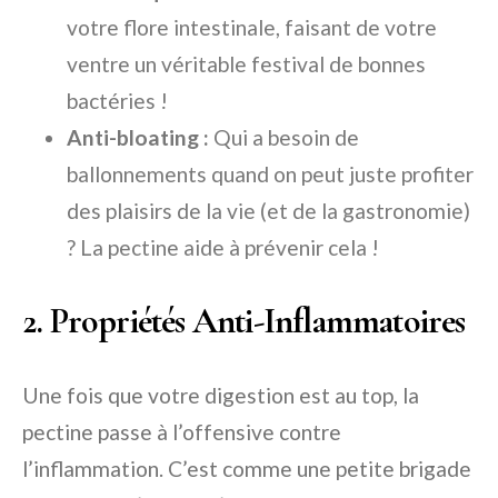
votre flore intestinale, faisant de votre
ventre un véritable festival de bonnes
bactéries !
Anti-bloating :
Qui a besoin de
ballonnements quand on peut juste profiter
des plaisirs de la vie (et de la gastronomie)
? La pectine aide à prévenir cela !
2. Propriétés Anti-Inflammatoires
Une fois que votre digestion est au top, la
pectine passe à l’offensive contre
l’inflammation. C’est comme une petite brigade