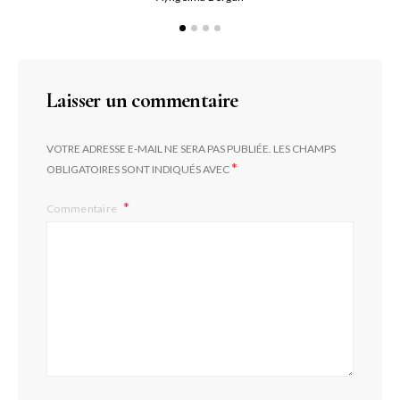
Laisser un commentaire
VOTRE ADRESSE E-MAIL NE SERA PAS PUBLIÉE.
LES CHAMPS
*
OBLIGATOIRES SONT INDIQUÉS AVEC
Commentaire