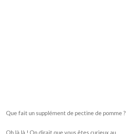
Que fait un supplément de pectine de pomme ?
Oh là là ! On dirait que vous êtes curieux au