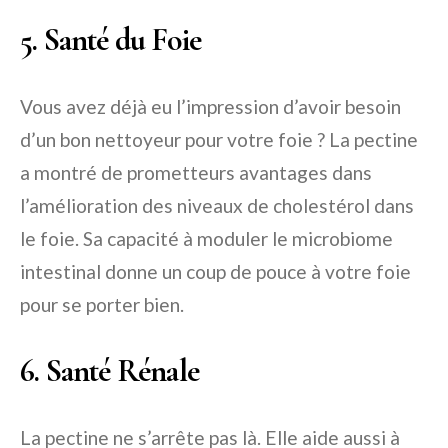
5. Santé du Foie
Vous avez déjà eu l’impression d’avoir besoin
d’un bon nettoyeur pour votre foie ? La pectine
a montré de prometteurs avantages dans
l’amélioration des niveaux de cholestérol dans
le foie. Sa capacité à moduler le microbiome
intestinal donne un coup de pouce à votre foie
pour se porter bien.
6. Santé Rénale
La pectine ne s’arrête pas là. Elle aide aussi à