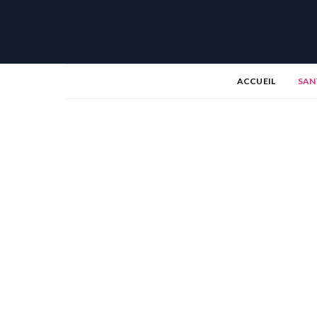
ACCUEIL
SAN