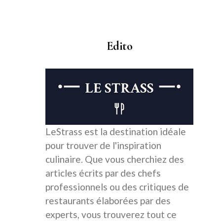
Edito
LeStrass est la destination idéale
pour trouver de l'inspiration
culinaire. Que vous cherchiez des
articles écrits par des chefs
professionnels ou des critiques de
restaurants élaborées par des
experts, vous trouverez tout ce