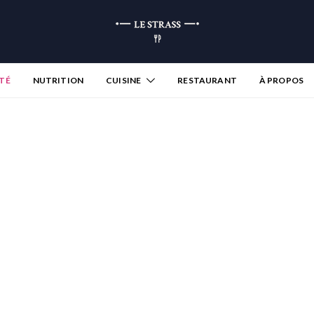
TÉ
NUTRITION
CUISINE
RESTAURANT
À PROPOS