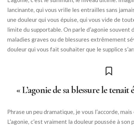
lancinante, qui vous vrille les entrailles sans jamai
une douleur qui vous épuise, qui vous vide de tout
limite du supportable. On parle d’agonie souvent
maladies graves ou de blessures extrêmement sév
douleur qui vous fait souhaiter que le supplice s’
« L’agonie de sa blessure le tenait é
Phrase un peu dramatique, je vous l’accorde, mais ç
L’agonie, c’est vraiment la douleur poussée à son