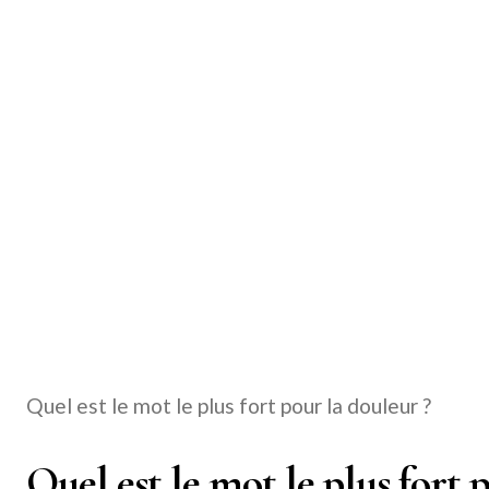
Quel est le mot le plus fort pour la douleur ?
Quel est le mot le plus fort 