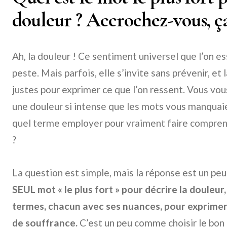
douleur ? Accrochez-vous, ça
Ah, la douleur ! Ce sentiment universel que l’on e
peste. Mais parfois, elle s’invite sans prévenir, et l
justes pour exprimer ce que l’on ressent. Vous vou
une douleur si intense que les mots vous manqua
quel terme employer pour vraiment faire comprend
?
La question est simple, mais la réponse est un peu
SEUL mot « le plus fort » pour décrire la douleur
termes, chacun avec ses nuances, pour exprimer
de souffrance.
C’est un peu comme choisir le bon c