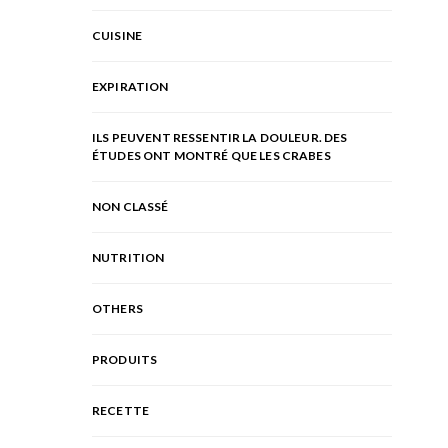
CUISINE
EXPIRATION
ILS PEUVENT RESSENTIR LA DOULEUR. DES
ÉTUDES ONT MONTRÉ QUE LES CRABES
NON CLASSÉ
NUTRITION
OTHERS
PRODUITS
RECETTE