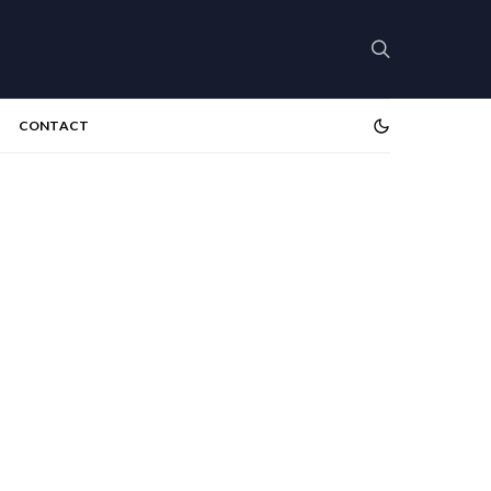
CONTACT