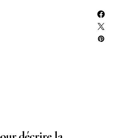
pour décrire la