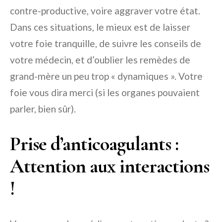
contre-productive, voire aggraver votre état.
Dans ces situations, le mieux est de laisser
votre foie tranquille, de suivre les conseils de
votre médecin, et d’oublier les remèdes de
grand-mère un peu trop « dynamiques ». Votre
foie vous dira merci (si les organes pouvaient
parler, bien sûr).
Prise d’anticoagulants :
Attention aux interactions
!