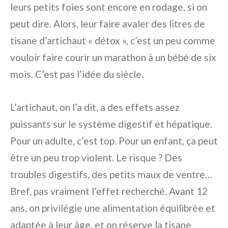
leurs petits foies sont encore en rodage, si on
peut dire. Alors, leur faire avaler des litres de
tisane d’artichaut « détox », c’est un peu comme
vouloir faire courir un marathon à un bébé de six
mois. C’est pas l’idée du siècle.
L’artichaut, on l’a dit, a des effets assez
puissants sur le système digestif et hépatique.
Pour un adulte, c’est top. Pour un enfant, ça peut
être un peu trop violent. Le risque ? Des
troubles digestifs, des petits maux de ventre…
Bref, pas vraiment l’effet recherché. Avant 12
ans, on privilégie une alimentation équilibrée et
adaptée à leur âge, et on réserve la tisane