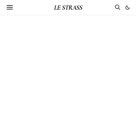
LE STRASS