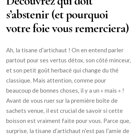
Découvrez qui doit
s’abstenir (et pourquoi
votre foie vous remerciera)
Ah, la tisane d’artichaut ! On en entend parler
partout pour ses vertus détox, son côté minceur,
et son petit goût herbacé qui change du thé
classique. Mais attention, comme pour
beaucoup de bonnes choses, il y a un « mais » !
Avant de vous ruer sur la première boîte de
sachets venue, il est crucial de savoir si cette
boisson est vraiment faite pour vous. Parce que,
surprise, la tisane d’artichaut n’est pas l’amie de