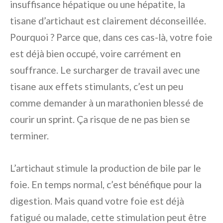
insuffisance hépatique ou une hépatite, la
tisane d’artichaut est clairement déconseillée.
Pourquoi ? Parce que, dans ces cas-là, votre foie
est déjà bien occupé, voire carrément en
souffrance. Le surcharger de travail avec une
tisane aux effets stimulants, c’est un peu
comme demander à un marathonien blessé de
courir un sprint. Ça risque de ne pas bien se
terminer.
L’artichaut stimule la production de bile par le
foie. En temps normal, c’est bénéfique pour la
digestion. Mais quand votre foie est déjà
fatigué ou malade, cette stimulation peut être