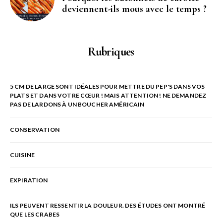
deviennent-ils mous avec le temps ?
Rubriques
5 CM DE LARGE SONT IDÉALES POUR METTRE DU PEP'S DANS VOS
PLATS ET DANS VOTRE CŒUR ! MAIS ATTENTION ! NE DEMANDEZ
PAS DE LARDONS À UN BOUCHER AMÉRICAIN
CONSERVATION
CUISINE
EXPIRATION
ILS PEUVENT RESSENTIR LA DOULEUR. DES ÉTUDES ONT MONTRÉ
QUE LES CRABES