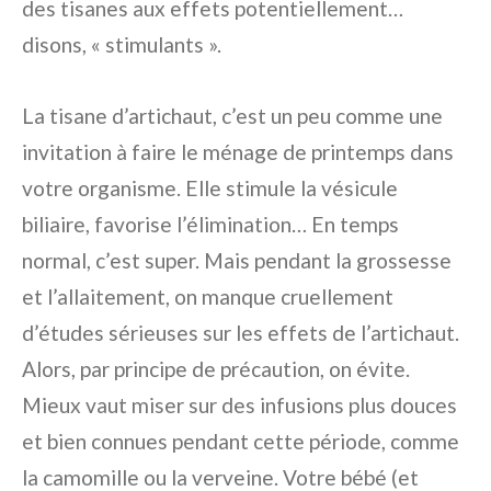
des tisanes aux effets potentiellement…
disons, « stimulants ».
La tisane d’artichaut, c’est un peu comme une
invitation à faire le ménage de printemps dans
votre organisme. Elle stimule la vésicule
biliaire, favorise l’élimination… En temps
normal, c’est super. Mais pendant la grossesse
et l’allaitement, on manque cruellement
d’études sérieuses sur les effets de l’artichaut.
Alors, par principe de précaution, on évite.
Mieux vaut miser sur des infusions plus douces
et bien connues pendant cette période, comme
la camomille ou la verveine. Votre bébé (et