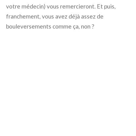
votre médecin) vous remercieront. Et puis,
franchement, vous avez déjà assez de
bouleversements comme ça, non ?