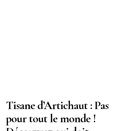
Tisane d’Artichaut : Pas
pour tout le monde !