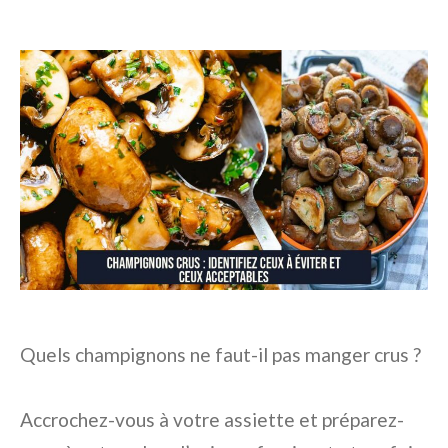
Quels champignons ne faut-il pas manger crus ?
Accrochez-vous à votre assiette et préparez-