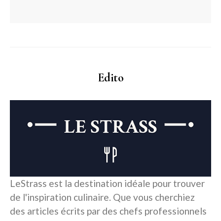
Edito
LeStrass est la destination idéale pour trouver
de l'inspiration culinaire. Que vous cherchiez
des articles écrits par des chefs professionnels