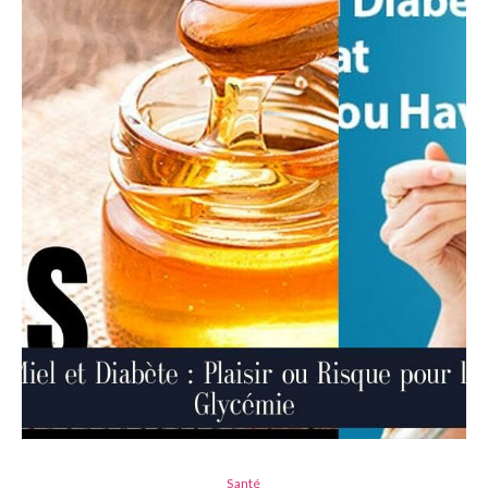
Santé