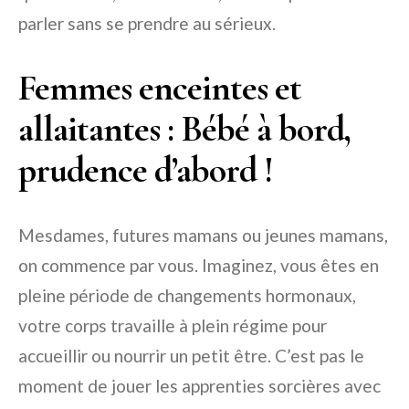
parler sans se prendre au sérieux.
Femmes enceintes et
allaitantes : Bébé à bord,
prudence d’abord !
Mesdames, futures mamans ou jeunes mamans,
on commence par vous. Imaginez, vous êtes en
pleine période de changements hormonaux,
votre corps travaille à plein régime pour
accueillir ou nourrir un petit être. C’est pas le
moment de jouer les apprenties sorcières avec