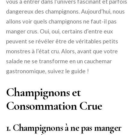
vous à entrer dans l’univers fascinant et parfois
dangereux des champignons. Aujourd’hui, nous
allons voir quels champignons ne faut-il pas
manger crus. Oui, oui, certains d’entre eux
peuvent se révéler être de véritables petits
monstres à l’état cru. Alors, avant que votre
salade ne se transforme en un cauchemar
gastronomique, suivez le guide !
Champignons et
Consommation Crue
1. Champignons à ne pas manger