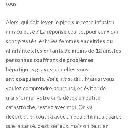
tous.
Alors, qui doit lever le pied sur cette infusion
miraculeuse ? La réponse courte, pour ceux qui
sont pressés, est :
les femmes enceintes ou
allaitantes, les enfants de moins de 12 ans, les
personnes souffrant de problèmes
hépatiques graves, et celles sous
anticoagulants.
Voilà, c’est dit ! Mais si vous
voulez comprendre pourquoi, et éviter de
transformer votre cure détox en petite
catastrophe, restez avec moi. On va
décortiquer tout ça avec un peu d’humour, parce
que la santé, c’est sérieux, mais on peut en