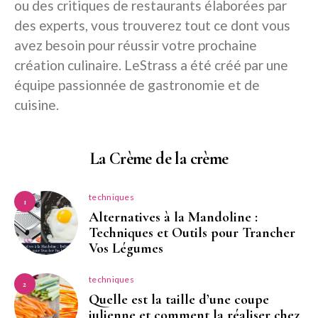
ou des critiques de restaurants élaborées par
des experts, vous trouverez tout ce dont vous
avez besoin pour réussir votre prochaine
création culinaire. LeStrass a été créé par une
équipe passionnée de gastronomie et de
cuisine.
La Crème de la crème
techniques
1
Alternatives à la Mandoline :
Techniques et Outils pour Trancher
Vos Légumes
techniques
2
Quelle est la taille d’une coupe
julienne et comment la réaliser chez