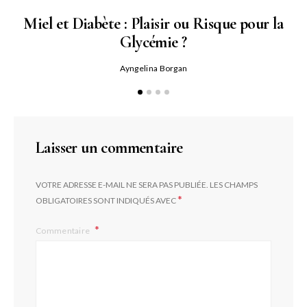
Miel et Diabète : Plaisir ou Risque pour la
Glycémie ?
Ayngelina Borgan
Laisser un commentaire
VOTRE ADRESSE E-MAIL NE SERA PAS PUBLIÉE.
LES CHAMPS
*
OBLIGATOIRES SONT INDIQUÉS AVEC
Commentaire