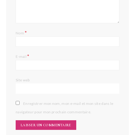
*
Nom
*
E-mail
Site web
Enregistrer mon nom, mon e-mail et mon site dans le
navigateur pour mon prochain commentaire.