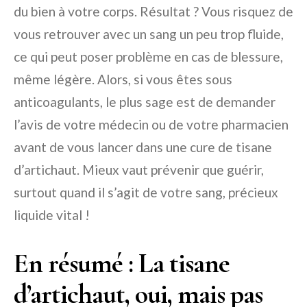
du bien à votre corps. Résultat ? Vous risquez de
vous retrouver avec un sang un peu trop fluide,
ce qui peut poser problème en cas de blessure,
même légère. Alors, si vous êtes sous
anticoagulants, le plus sage est de demander
l’avis de votre médecin ou de votre pharmacien
avant de vous lancer dans une cure de tisane
d’artichaut. Mieux vaut prévenir que guérir,
surtout quand il s’agit de votre sang, précieux
liquide vital !
En résumé : La tisane
d’artichaut, oui, mais pas