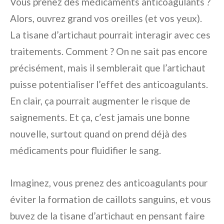
Vous prenez des médicaments anticoagulants ?
Alors, ouvrez grand vos oreilles (et vos yeux).
La tisane d’artichaut pourrait interagir avec ces
traitements. Comment ? On ne sait pas encore
précisément, mais il semblerait que l’artichaut
puisse potentialiser l’effet des anticoagulants.
En clair, ça pourrait augmenter le risque de
saignements. Et ça, c’est jamais une bonne
nouvelle, surtout quand on prend déjà des
médicaments pour fluidifier le sang.
Imaginez, vous prenez des anticoagulants pour
éviter la formation de caillots sanguins, et vous
buvez de la tisane d’artichaut en pensant faire