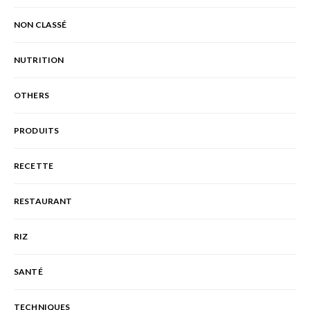
NON CLASSÉ
NUTRITION
OTHERS
PRODUITS
RECETTE
RESTAURANT
RIZ
SANTÉ
TECHNIQUES