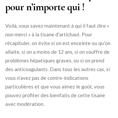
pour n’importe qui !
Voilà, vous savez maintenant à qui il faut dire «
non merci » à la tisane d’artichaut. Pour
récapituler, on évite si on est enceinte ou qu’on
allaite, si on a moins de 12 ans, si on souffre de
problèmes hépatiques graves, ou si on prend
des anticoagulants. Dans tous les autres cas, si
vous n’avez pas de contre-indications
particulières et que vous aimez le goût, vous
pouvez profiter des bienfaits de cette tisane
avec modération.