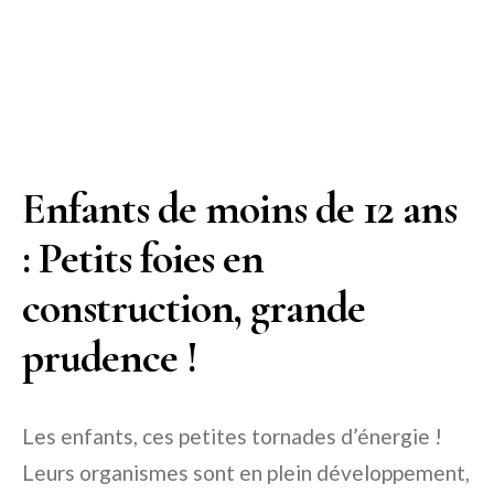
Enfants de moins de 12 ans
: Petits foies en
construction, grande
prudence !
Les enfants, ces petites tornades d’énergie !
Leurs organismes sont en plein développement,