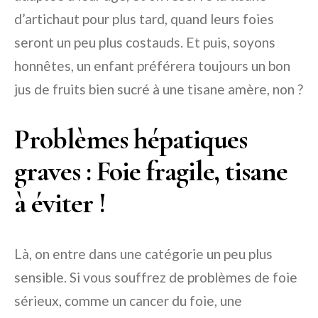
d’artichaut pour plus tard, quand leurs foies
seront un peu plus costauds. Et puis, soyons
honnêtes, un enfant préférera toujours un bon
jus de fruits bien sucré à une tisane amère, non ?
Problèmes hépatiques
graves : Foie fragile, tisane
à éviter !
Là, on entre dans une catégorie un peu plus
sensible. Si vous souffrez de problèmes de foie
sérieux, comme un cancer du foie, une