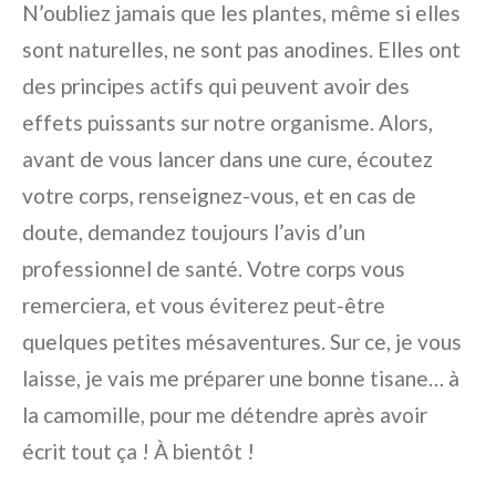
N’oubliez jamais que les plantes, même si elles
sont naturelles, ne sont pas anodines. Elles ont
des principes actifs qui peuvent avoir des
effets puissants sur notre organisme. Alors,
avant de vous lancer dans une cure, écoutez
votre corps, renseignez-vous, et en cas de
doute, demandez toujours l’avis d’un
professionnel de santé. Votre corps vous
remerciera, et vous éviterez peut-être
quelques petites mésaventures. Sur ce, je vous
laisse, je vais me préparer une bonne tisane… à
la camomille, pour me détendre après avoir
écrit tout ça ! À bientôt !