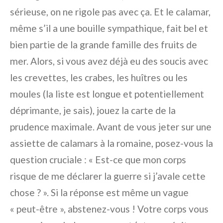
sérieuse, on ne rigole pas avec ça. Et le calamar,
même s’il a une bouille sympathique, fait bel et
bien partie de la grande famille des fruits de
mer. Alors, si vous avez déjà eu des soucis avec
les crevettes, les crabes, les huîtres ou les
moules (la liste est longue et potentiellement
déprimante, je sais), jouez la carte de la
prudence maximale. Avant de vous jeter sur une
assiette de calamars à la romaine, posez-vous la
question cruciale : « Est-ce que mon corps
risque de me déclarer la guerre si j’avale cette
chose ? ». Si la réponse est même un vague
« peut-être », abstenez-vous ! Votre corps vous