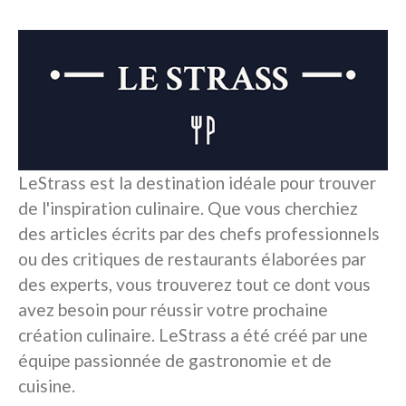
LeStrass est la destination idéale pour trouver
de l'inspiration culinaire. Que vous cherchiez
des articles écrits par des chefs professionnels
ou des critiques de restaurants élaborées par
des experts, vous trouverez tout ce dont vous
avez besoin pour réussir votre prochaine
création culinaire. LeStrass a été créé par une
équipe passionnée de gastronomie et de
cuisine.