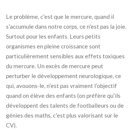
Le problème, c’est que le mercure, quand il
s’accumule dans notre corps, ce n’est pas la joie.
Surtout pour les enfants. Leurs petits
organismes en pleine croissance sont
particulièrement sensibles aux effets toxiques
du mercure. Un excès de mercure peut
perturber le développement neurologique, ce
qui, avouons-le, n’est pas vraiment l’objectif
quand on élève des enfants (on préfère qu’ils
développent des talents de footballeurs ou de
génies des maths, c’est plus valorisant sur le
CV).