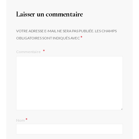
Laisser un commentaire
VOTRE ADRESSE E-MAIL NE SERA PAS PUBLIÉE.
LES CHAMPS
*
OBLIGATOIRES SONT INDIQUÉS AVEC
Commentaire
*
Nom