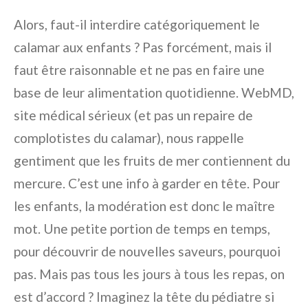
Alors, faut-il interdire catégoriquement le
calamar aux enfants ? Pas forcément, mais il
faut être raisonnable et ne pas en faire une
base de leur alimentation quotidienne. WebMD,
site médical sérieux (et pas un repaire de
complotistes du calamar), nous rappelle
gentiment que les fruits de mer contiennent du
mercure. C’est une info à garder en tête. Pour
les enfants, la modération est donc le maître
mot. Une petite portion de temps en temps,
pour découvrir de nouvelles saveurs, pourquoi
pas. Mais pas tous les jours à tous les repas, on
est d’accord ? Imaginez la tête du pédiatre si