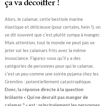
ça va décoiffer !
Alors, le calamar, cette bestiole marine
élastique et délicieuse (pour certains, hein !), on
se dit souvent que c’est plutôt sympa à manger.
Mais attention, tout le monde ne peut pas se
jeter sur les calamars frits avec la même
insouciance. Figurez-vous qu’il y a des
catégories de personnes pour qui le calamar,
c’est un peu comme une soirée pyjama chez les
Gremlins : potentiellement catastrophique.
Donc, la réponse directe à la question
brûlante « Qui ne devrait pas manger de
calamar ? » est : principalement les personnes