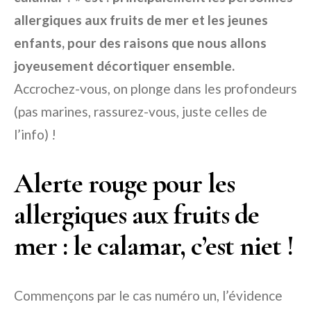
allergiques aux fruits de mer et les jeunes
enfants, pour des raisons que nous allons
joyeusement décortiquer ensemble.
Accrochez-vous, on plonge dans les profondeurs
(pas marines, rassurez-vous, juste celles de
l’info) !
Alerte rouge pour les
allergiques aux fruits de
mer : le calamar, c’est niet !
Commençons par le cas numéro un, l’évidence