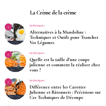
La Crème de la crème
techniques
1
Alternatives à la Mandoline :
Techniques et Outils pour Trancher
Vos Légumes
techniques
2
Quelle est la taille d’une coupe
julienne et comment la réaliser chez
vous ?
techniques
3
Différence entre les Carottes
Julienne et Bâtonnets : Précisions sur
Ces Techniques de Découpe