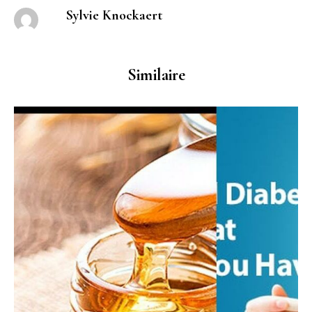
Sylvie Knockaert
Similaire