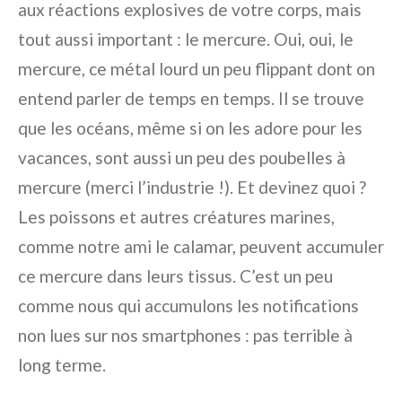
aux réactions explosives de votre corps, mais
tout aussi important : le mercure. Oui, oui, le
mercure, ce métal lourd un peu flippant dont on
entend parler de temps en temps. Il se trouve
que les océans, même si on les adore pour les
vacances, sont aussi un peu des poubelles à
mercure (merci l’industrie !). Et devinez quoi ?
Les poissons et autres créatures marines,
comme notre ami le calamar, peuvent accumuler
ce mercure dans leurs tissus. C’est un peu
comme nous qui accumulons les notifications
non lues sur nos smartphones : pas terrible à
long terme.