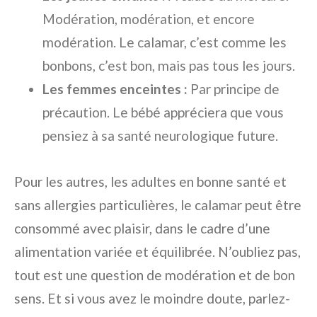
Modération, modération, et encore
modération. Le calamar, c’est comme les
bonbons, c’est bon, mais pas tous les jours.
Les femmes enceintes :
Par principe de
précaution. Le bébé appréciera que vous
pensiez à sa santé neurologique future.
Pour les autres, les adultes en bonne santé et
sans allergies particulières, le calamar peut être
consommé avec plaisir, dans le cadre d’une
alimentation variée et équilibrée. N’oubliez pas,
tout est une question de modération et de bon
sens. Et si vous avez le moindre doute, parlez-