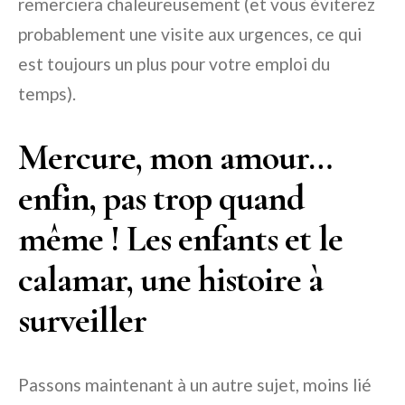
remerciera chaleureusement (et vous éviterez
probablement une visite aux urgences, ce qui
est toujours un plus pour votre emploi du
temps).
Mercure, mon amour…
enfin, pas trop quand
même ! Les enfants et le
calamar, une histoire à
surveiller
Passons maintenant à un autre sujet, moins lié