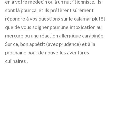
en à votre médecin ou à un nutritionniste. Ils
sont là pour ça, et ils préfèrent sûrement
répondre à vos questions sur le calamar plutôt
que de vous soigner pour une intoxication au
mercure ou une réaction allergique carabinée.
Sur ce, bon appétit (avec prudence) et à la
prochaine pour de nouvelles aventures
culinaires !