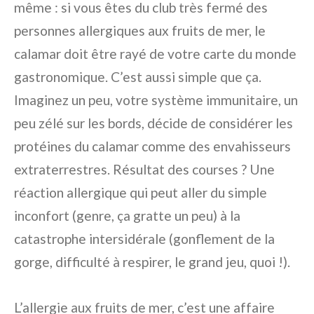
même : si vous êtes du club très fermé des
personnes allergiques aux fruits de mer, le
calamar doit être rayé de votre carte du monde
gastronomique. C’est aussi simple que ça.
Imaginez un peu, votre système immunitaire, un
peu zélé sur les bords, décide de considérer les
protéines du calamar comme des envahisseurs
extraterrestres. Résultat des courses ? Une
réaction allergique qui peut aller du simple
inconfort (genre, ça gratte un peu) à la
catastrophe intersidérale (gonflement de la
gorge, difficulté à respirer, le grand jeu, quoi !).
L’allergie aux fruits de mer, c’est une affaire