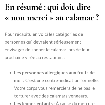
En résumé : qui doit dire
« non merci » au calamar ?
Pour récapituler, voici les catégories de
personnes qui devraient sérieusement
envisager de snober le calamar lors de leur
prochaine virée au restaurant :
Les personnes allergiques aux fruits de
mer :
C’est une contre-indication formelle.
Votre corps vous remerciera de ne pas le
torturer avec des calamars vengeurs.
Les jeunes enfants :
À cause du mercure.