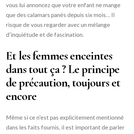
vous lui annoncez que votre enfant ne mange
que des calamars panés depuis six mois… Il
risque de vous regarder avec un mélange
d’inquiétude et de fascination.
Et les femmes enceintes
dans tout ça ? Le principe
de précaution, toujours et
encore
Même si ce n’est pas explicitement mentionné
dans les faits fournis, il est important de parler