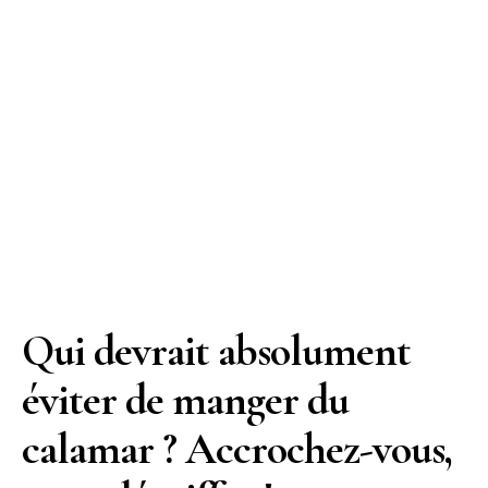
Qui devrait absolument
éviter de manger du
calamar ? Accrochez-vous,