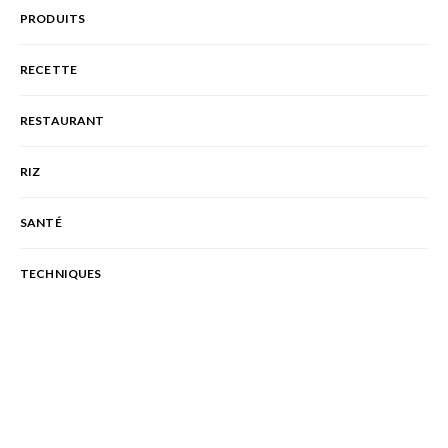
PRODUITS
RECETTE
RESTAURANT
RIZ
SANTÉ
TECHNIQUES