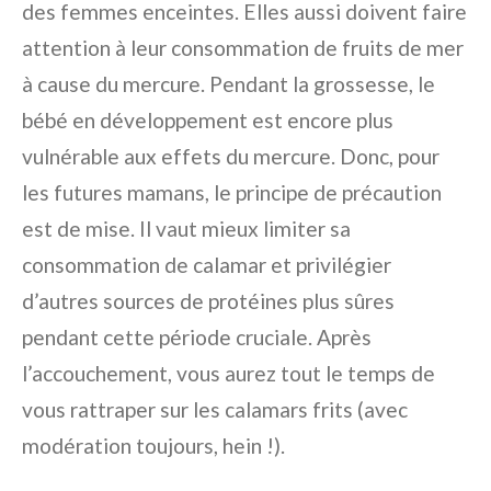
des femmes enceintes. Elles aussi doivent faire
attention à leur consommation de fruits de mer
à cause du mercure. Pendant la grossesse, le
bébé en développement est encore plus
vulnérable aux effets du mercure. Donc, pour
les futures mamans, le principe de précaution
est de mise. Il vaut mieux limiter sa
consommation de calamar et privilégier
d’autres sources de protéines plus sûres
pendant cette période cruciale. Après
l’accouchement, vous aurez tout le temps de
vous rattraper sur les calamars frits (avec
modération toujours, hein !).