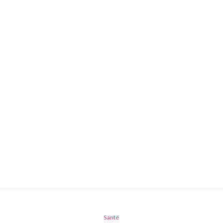
Santé