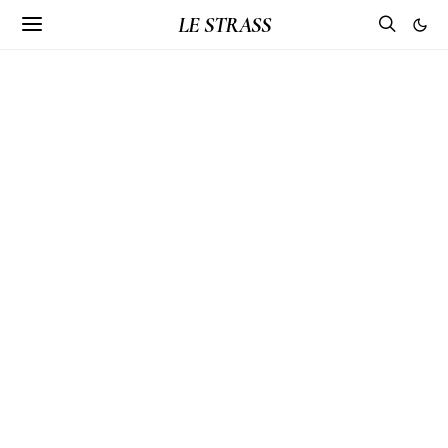
LE STRASS