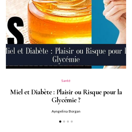
Santé
Miel et Diabète : Plaisir ou Risque pour la
Glycémie ?
Ayngelina Borgan