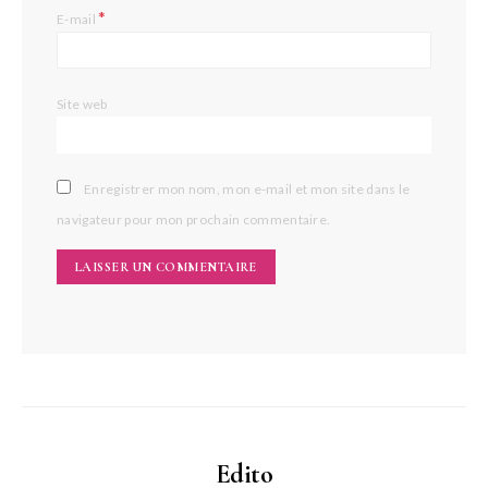
*
E-mail
Site web
Enregistrer mon nom, mon e-mail et mon site dans le
navigateur pour mon prochain commentaire.
Edito