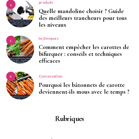
produits
4
Quelle mandoline choisir ? Guide
des meilleurs trancheurs pour tous
les niveaux
techniques
5
Comment empêcher les carottes de
bifurquer : conseils et techniques
efficaces
Conservation
6
Pourquoi les bâtonnets de carotte
deviennent-ils mous avec le temps ?
Rubriques