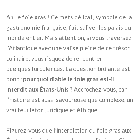
Ah, le foie gras ! Ce mets délicat, symbole de la
gastronomie française, fait saliver les palais du
monde entier. Mais attention, si vous traversez
l’Atlantique avec une valise pleine de ce trésor
culinaire, vous risquez de rencontrer
quelquesTurbulences. La question brûlante est
donc :
pourquoi diable le foie gras est-il
interdit aux États-Unis ?
Accrochez-vous, car
l’histoire est aussi savoureuse que complexe, un
vrai feuilleton juridique et éthique !
Figurez-vous que l’interdiction du foie gras aux