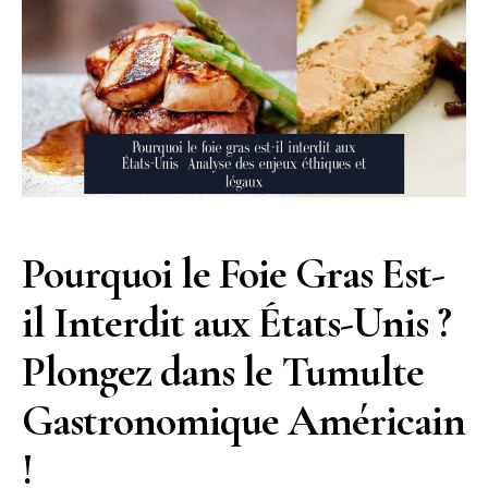
Pourquoi le Foie Gras Est-
il Interdit aux États-Unis ?
Plongez dans le Tumulte
Gastronomique Américain
!