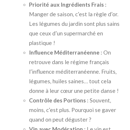
Priorité aux Ingrédients Frais :
Manger de saison, c’est la règle d’or.
Les légumes du jardin sont plus sains
que ceux d’un supermarché en
plastique !
Influence Méditerranéenne :
On
retrouve dans le régime français
l’influence méditerranéenne. Fruits,
légumes, huiles saines… tout cela
donne à leur cœur une petite danse !
Contrôle des Portions :
Souvent,
moins, c’est plus. Pourquoi se gaver
quand on peut déguster ?
Vin avec Modération :
Le vin est