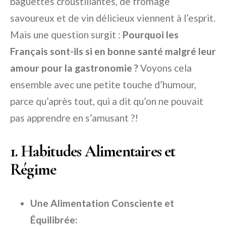
baguettes croustillantes, de fromage
savoureux et de vin délicieux viennent à l’esprit.
Mais une question surgit :
Pourquoi les
Français sont-ils si en bonne santé malgré leur
amour pour la gastronomie ?
Voyons cela
ensemble avec une petite touche d’humour,
parce qu’après tout, qui a dit qu’on ne pouvait
pas apprendre en s’amusant ?!
1. Habitudes Alimentaires et
Régime
Une Alimentation Consciente et
Équilibrée: