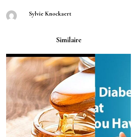
Sylvie Knockaert
Similaire