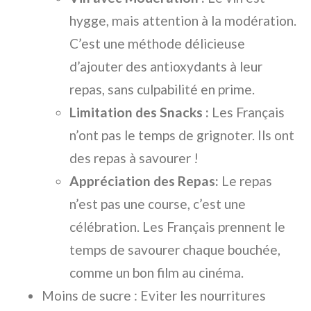
hygge, mais attention à la modération.
C’est une méthode délicieuse
d’ajouter des antioxydants à leur
repas, sans culpabilité en prime.
Limitation des Snacks :
Les Français
n’ont pas le temps de grignoter. Ils ont
des repas à savourer !
Appréciation des Repas:
Le repas
n’est pas une course, c’est une
célébration. Les Français prennent le
temps de savourer chaque bouchée,
comme un bon film au cinéma.
Moins de sucre : Eviter les nourritures