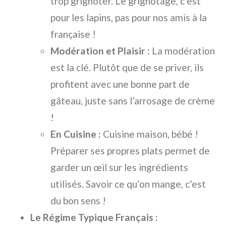
trop grignoter. Le grignotage, c’est
pour les lapins, pas pour nos amis à la
française !
Modération et Plaisir :
La modération
est la clé. Plutôt que de se priver, ils
profitent avec une bonne part de
gâteau, juste sans l’arrosage de crème
!
En Cuisine :
Cuisine maison, bébé !
Préparer ses propres plats permet de
garder un œil sur les ingrédients
utilisés. Savoir ce qu’on mange, c’est
du bon sens !
Le Régime Typique Français :