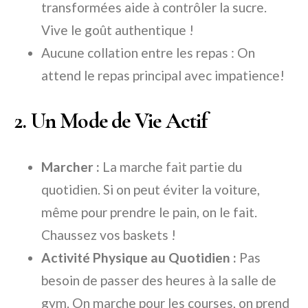
transformées aide à contrôler la sucre.
Vive le goût authentique !
Aucune collation entre les repas : On
attend le repas principal avec impatience!
2. Un Mode de Vie Actif
Marcher :
La marche fait partie du
quotidien. Si on peut éviter la voiture,
même pour prendre le pain, on le fait.
Chaussez vos baskets !
Activité Physique au Quotidien :
Pas
besoin de passer des heures à la salle de
gym. On marche pour les courses, on prend