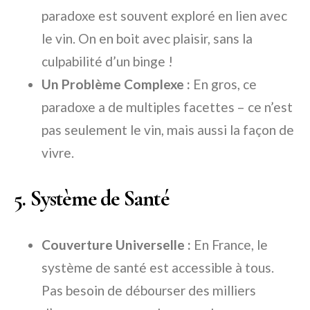
paradoxe est souvent exploré en lien avec
le vin. On en boit avec plaisir, sans la
culpabilité d’un binge !
Un Problème Complexe :
En gros, ce
paradoxe a de multiples facettes – ce n’est
pas seulement le vin, mais aussi la façon de
vivre.
5. Système de Santé
Couverture Universelle :
En France, le
système de santé est accessible à tous.
Pas besoin de débourser des milliers