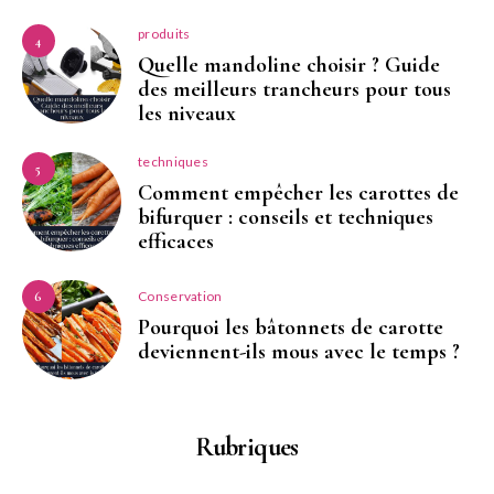
produits
4
Quelle mandoline choisir ? Guide
des meilleurs trancheurs pour tous
les niveaux
techniques
5
Comment empêcher les carottes de
bifurquer : conseils et techniques
efficaces
Conservation
6
Pourquoi les bâtonnets de carotte
deviennent-ils mous avec le temps ?
Rubriques