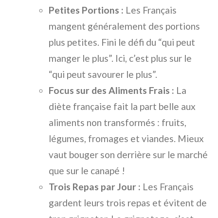
Petites Portions :
Les Français
mangent généralement des portions
plus petites. Fini le défi du “qui peut
manger le plus”. Ici, c’est plus sur le
“qui peut savourer le plus”.
Focus sur des Aliments Frais :
La
diète française fait la part belle aux
aliments non transformés : fruits,
légumes, fromages et viandes. Mieux
vaut bouger son derrière sur le marché
que sur le canapé !
Trois Repas par Jour :
Les Français
gardent leurs trois repas et évitent de