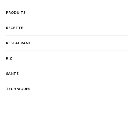
PRODUITS
RECETTE
RESTAURANT
RIZ
SANTÉ
TECHNIQUES