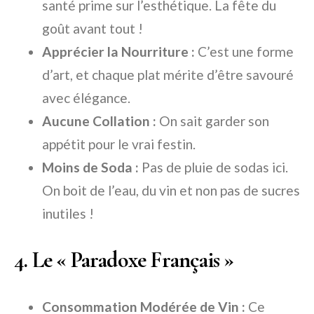
santé prime sur l’esthétique. La fête du
goût avant tout !
Apprécier la Nourriture :
C’est une forme
d’art, et chaque plat mérite d’être savouré
avec élégance.
Aucune Collation :
On sait garder son
appétit pour le vrai festin.
Moins de Soda :
Pas de pluie de sodas ici.
On boit de l’eau, du vin et non pas de sucres
inutiles !
4. Le « Paradoxe Français »
Consommation Modérée de Vin :
Ce