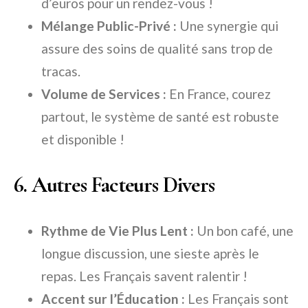
d’euros pour un rendez-vous !
Mélange Public-Privé :
Une synergie qui
assure des soins de qualité sans trop de
tracas.
Volume de Services :
En France, courez
partout, le système de santé est robuste
et disponible !
6. Autres Facteurs Divers
Rythme de Vie Plus Lent :
Un bon café, une
longue discussion, une sieste après le
repas. Les Français savent ralentir !
Accent sur l’Éducation :
Les Français sont