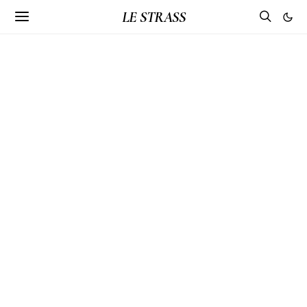
LE STRASS