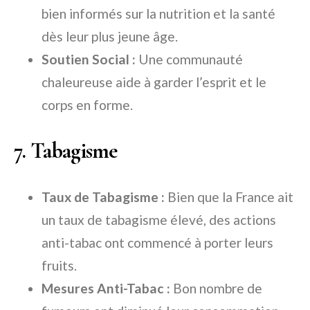
bien informés sur la nutrition et la santé
dès leur plus jeune âge.
Soutien Social :
Une communauté
chaleureuse aide à garder l’esprit et le
corps en forme.
7. Tabagisme
Taux de Tabagisme :
Bien que la France ait
un taux de tabagisme élevé, des actions
anti-tabac ont commencé à porter leurs
fruits.
Mesures Anti-Tabac :
Bon nombre de