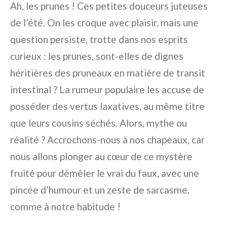
Ah, les prunes ! Ces petites douceurs juteuses
de l’été. On les croque avec plaisir, mais une
question persiste, trotte dans nos esprits
curieux : les prunes, sont-elles de dignes
héritières des pruneaux en matière de transit
intestinal ? La rumeur populaire les accuse de
posséder des vertus laxatives, au même titre
que leurs cousins séchés. Alors, mythe ou
réalité ? Accrochons-nous à nos chapeaux, car
nous allons plonger au cœur de ce mystère
fruité pour démêler le vrai du faux, avec une
pincée d’humour et un zeste de sarcasme,
comme à notre habitude !