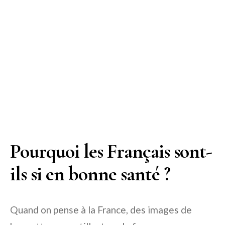
Pourquoi les Français sont-
ils si en bonne santé ?
Quand on pense à la France, des images de