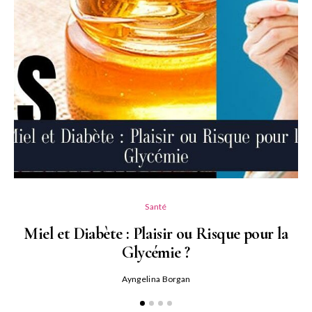
Santé
Miel et Diabète : Plaisir ou Risque pour la
Glycémie ?
Ayngelina Borgan