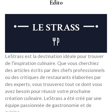
Edito
LeStrass est la destination idéale pour trouver
de l'inspiration culinaire. Que vous cherchiez
des articles écrits par des chefs professionnels
ou des critiques de restaurants élaborées par
des experts, vous trouverez tout ce dont vous
avez besoin pour réussir votre prochaine
création culinaire. LeStrass a été créé par une
équipe passionnée de gastronomie et de