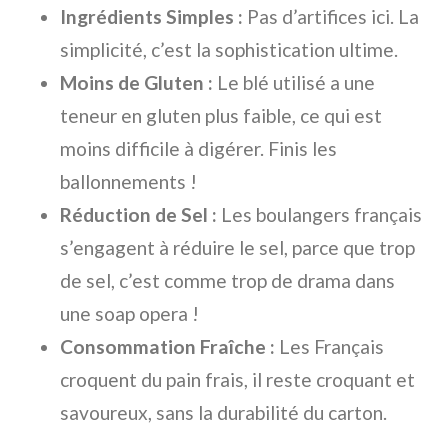
Ingrédients Simples :
Pas d’artifices ici. La
simplicité, c’est la sophistication ultime.
Moins de Gluten :
Le blé utilisé a une
teneur en gluten plus faible, ce qui est
moins difficile à digérer. Finis les
ballonnements !
Réduction de Sel :
Les boulangers français
s’engagent à réduire le sel, parce que trop
de sel, c’est comme trop de drama dans
une soap opera !
Consommation Fraîche :
Les Français
croquent du pain frais, il reste croquant et
savoureux, sans la durabilité du carton.