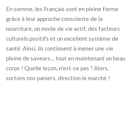
En somme, les Français sont en pleine forme
grâce à leur approche consciente de la
nourriture, un mode de vie actif, des facteurs
culturels positifs et un excellent système de
santé. Ainsi, ils continuent à mener une vie
pleine de saveurs… tout en maintenant un beau
corps ! Quelle leçon, n’est-ce pas ? Alors,
sortons nos paniers, direction le marché !