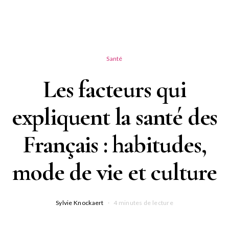
Santé
Les facteurs qui
expliquent la santé des
Français : habitudes,
mode de vie et culture
Sylvie Knockaert
4 minutes de lecture