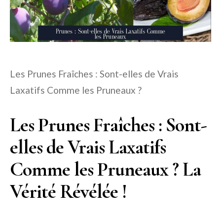
Les Prunes Fraîches : Sont-elles de Vrais
Laxatifs Comme les Pruneaux ?
Les Prunes Fraîches : Sont-
elles de Vrais Laxatifs
Comme les Pruneaux ? La
Vérité Révélée !