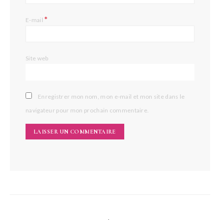
*
E-mail
Site web
Enregistrer mon nom, mon e-mail et mon site dans le
navigateur pour mon prochain commentaire.