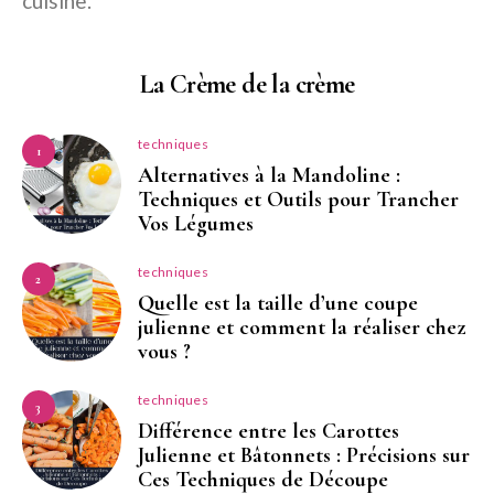
cuisine.
La Crème de la crème
techniques
1
Alternatives à la Mandoline :
Techniques et Outils pour Trancher
Vos Légumes
techniques
2
Quelle est la taille d’une coupe
julienne et comment la réaliser chez
vous ?
techniques
3
Différence entre les Carottes
Julienne et Bâtonnets : Précisions sur
Ces Techniques de Découpe