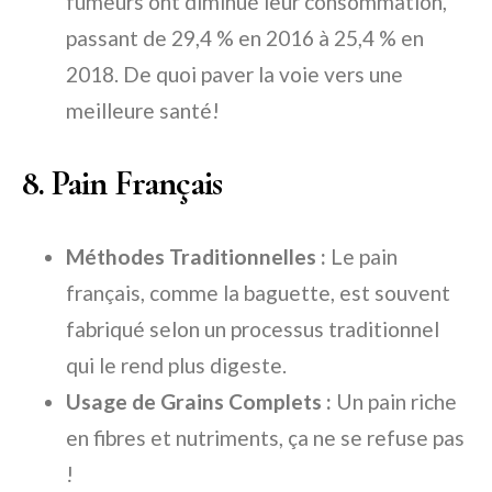
fumeurs ont diminué leur consommation,
passant de 29,4 % en 2016 à 25,4 % en
2018. De quoi paver la voie vers une
meilleure santé!
8. Pain Français
Méthodes Traditionnelles :
Le pain
français, comme la baguette, est souvent
fabriqué selon un processus traditionnel
qui le rend plus digeste.
Usage de Grains Complets :
Un pain riche
en fibres et nutriments, ça ne se refuse pas
!