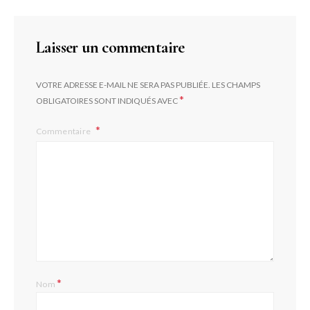
Laisser un commentaire
VOTRE ADRESSE E-MAIL NE SERA PAS PUBLIÉE.
LES CHAMPS
*
OBLIGATOIRES SONT INDIQUÉS AVEC
Commentaire
*
Nom