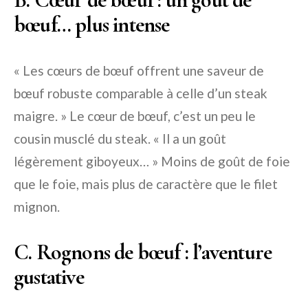
bœuf… plus intense
« Les cœurs de bœuf offrent une saveur de
bœuf robuste comparable à celle d’un steak
maigre. » Le cœur de bœuf, c’est un peu le
cousin musclé du steak. « Il a un goût
légèrement giboyeux… » Moins de goût de foie
que le foie, mais plus de caractère que le filet
mignon.
C. Rognons de bœuf : l’aventure
gustative