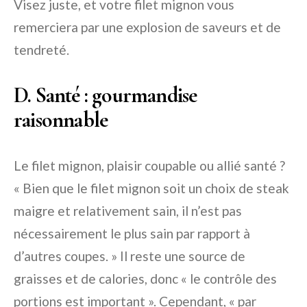
Visez juste, et votre filet mignon vous
remerciera par une explosion de saveurs et de
tendreté.
D. Santé : gourmandise
raisonnable
Le filet mignon, plaisir coupable ou allié santé ?
« Bien que le filet mignon soit un choix de steak
maigre et relativement sain, il n’est pas
nécessairement le plus sain par rapport à
d’autres coupes. » Il reste une source de
graisses et de calories, donc « le contrôle des
portions est important ». Cependant, « par