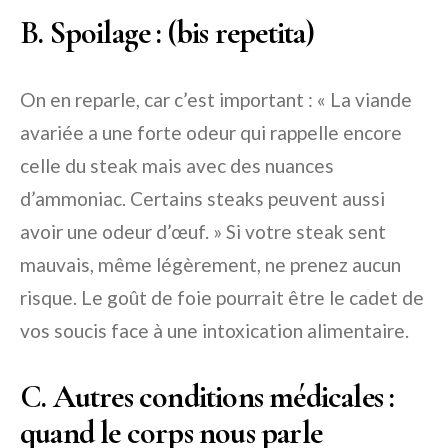
B. Spoilage : (bis repetita)
On en reparle, car c’est important : « La viande
avariée a une forte odeur qui rappelle encore
celle du steak mais avec des nuances
d’ammoniac. Certains steaks peuvent aussi
avoir une odeur d’œuf. » Si votre steak sent
mauvais, même légèrement, ne prenez aucun
risque. Le goût de foie pourrait être le cadet de
vos soucis face à une intoxication alimentaire.
C. Autres conditions médicales :
quand le corps nous parle