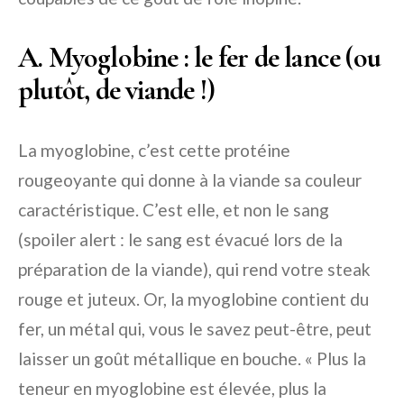
A. Myoglobine : le fer de lance (ou
plutôt, de viande !)
La myoglobine, c’est cette protéine
rougeoyante qui donne à la viande sa couleur
caractéristique. C’est elle, et non le sang
(spoiler alert : le sang est évacué lors de la
préparation de la viande), qui rend votre steak
rouge et juteux. Or, la myoglobine contient du
fer, un métal qui, vous le savez peut-être, peut
laisser un goût métallique en bouche. « Plus la
teneur en myoglobine est élevée, plus la