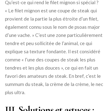
Qu’est-ce qui rend le filet mignon si spécial ?
« Le filet mignon est une coupe de steak qui
provient de la partie la plus étroite d’un filet,
également connu sous le nom de psoas major
d’une vache. » C’est une zone particulièrement
tendre et peu sollicitée de l’animal, ce qui
explique sa texture fondante. Il est considéré
comme « l’une des coupes de steak les plus
tendres et les plus douces », ce qui en fait un
favori des amateurs de steak. En bref, c’est le
summum du steak, la crème de la crème, le nec
plus ultra.
III. Solutions et astuces :