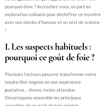
pourquoi donc ? Accrochez-vous, on part en
exploration culinaire pour déchiffrer ce mystère
avec une pincée d’humour et un zest de science
!
I. Les suspects habituels :
pourquoi ce goût de foie ?
Plusieurs facteurs peuvent transformer votre
tendre filet mignon en une expérience
gustative… disons, moins attendue.
Décortiquons ensemble les principaux
coupables de ce goût de foie inopiné.