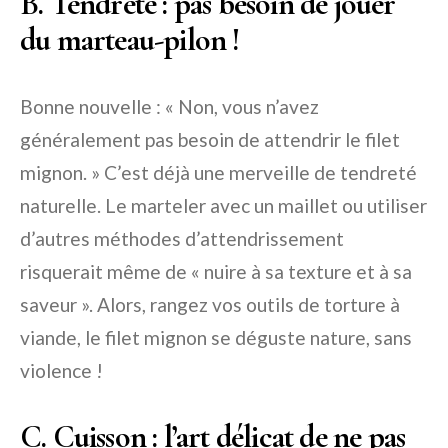
B. Tendreté : pas besoin de jouer
du marteau-pilon !
Bonne nouvelle : « Non, vous n’avez
généralement pas besoin de attendrir le filet
mignon. » C’est déjà une merveille de tendreté
naturelle. Le marteler avec un maillet ou utiliser
d’autres méthodes d’attendrissement
risquerait même de « nuire à sa texture et à sa
saveur ». Alors, rangez vos outils de torture à
viande, le filet mignon se déguste nature, sans
violence !
C. Cuisson : l’art délicat de ne pas