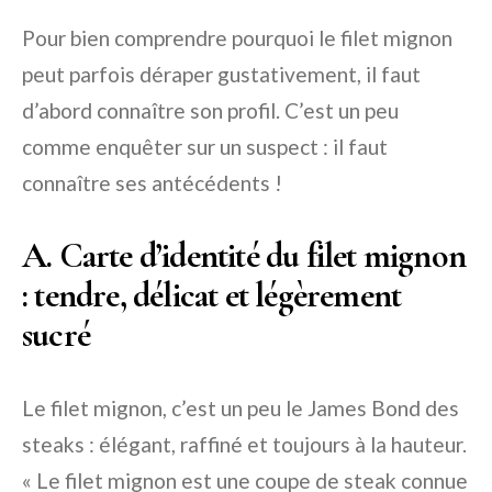
Pour bien comprendre pourquoi le filet mignon
peut parfois déraper gustativement, il faut
d’abord connaître son profil. C’est un peu
comme enquêter sur un suspect : il faut
connaître ses antécédents !
A. Carte d’identité du filet mignon
: tendre, délicat et légèrement
sucré
Le filet mignon, c’est un peu le James Bond des
steaks : élégant, raffiné et toujours à la hauteur.
« Le filet mignon est une coupe de steak connue