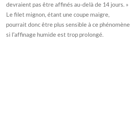
devraient pas être affinés au-delà de 14 jours. »
Le filet mignon, étant une coupe maigre,
pourrait donc être plus sensible à ce phénomène
si l’affinage humide est trop prolongé.