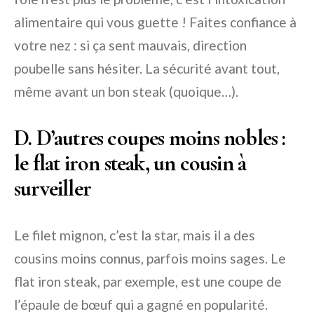
alimentaire qui vous guette ! Faites confiance à
votre nez : si ça sent mauvais, direction
poubelle sans hésiter. La sécurité avant tout,
même avant un bon steak (quoique…).
D. D’autres coupes moins nobles :
le flat iron steak, un cousin à
surveiller
Le filet mignon, c’est la star, mais il a des
cousins moins connus, parfois moins sages. Le
flat iron steak, par exemple, est une coupe de
l’épaule de bœuf qui a gagné en popularité.