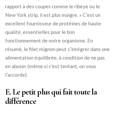
rapport à des coupes comme le ribeye ou le
New York strip, il est plus maigre. » C’est un
excellent fournisseur de protéines de haute
qualité, essentielles pour le bon
fonctionnement de notre organisme. En
résumé, le filet mignon peut s’intégrer dans une
alimentation équilibrée, à condition de ne pas
en abuser (même si c’est tentant, on vous
l’accorde).
E. Le petit plus qui fait toute la
différence