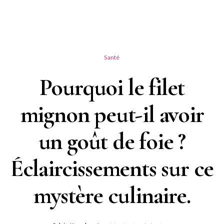
Santé
Pourquoi le filet
mignon peut-il avoir
un goût de foie ?
Éclaircissements sur ce
mystère culinaire.