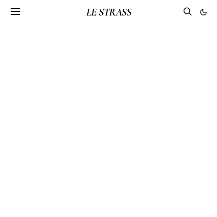
LE STRASS