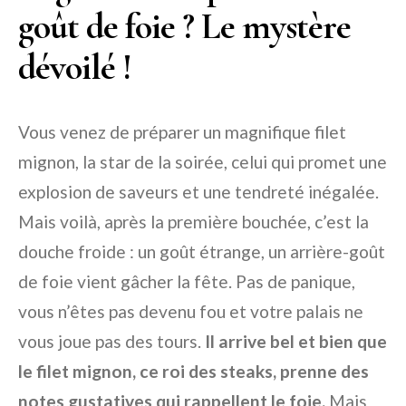
goût de foie ? Le mystère
dévoilé !
Vous venez de préparer un magnifique filet
mignon, la star de la soirée, celui qui promet une
explosion de saveurs et une tendreté inégalée.
Mais voilà, après la première bouchée, c’est la
douche froide : un goût étrange, un arrière-goût
de foie vient gâcher la fête. Pas de panique,
vous n’êtes pas devenu fou et votre palais ne
vous joue pas des tours.
Il arrive bel et bien que
le filet mignon, ce roi des steaks, prenne des
notes gustatives qui rappellent le foie.
Mais