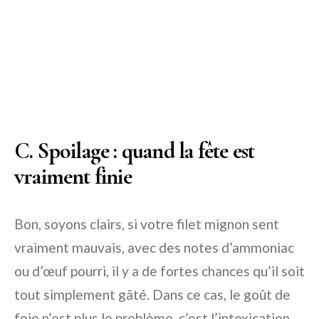
C. Spoilage : quand la fête est
vraiment finie
Bon, soyons clairs, si votre filet mignon sent
vraiment mauvais, avec des notes d’ammoniac
ou d’œuf pourri, il y a de fortes chances qu’il soit
tout simplement gâté. Dans ce cas, le goût de
foie n’est plus le problème, c’est l’intoxication