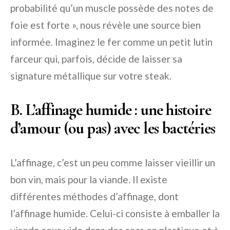
probabilité qu’un muscle possède des notes de
foie est forte », nous révèle une source bien
informée. Imaginez le fer comme un petit lutin
farceur qui, parfois, décide de laisser sa
signature métallique sur votre steak.
B. L’affinage humide : une histoire
d’amour (ou pas) avec les bactéries
L’affinage, c’est un peu comme laisser vieillir un
bon vin, mais pour la viande. Il existe
différentes méthodes d’affinage, dont
l’affinage humide. Celui-ci consiste à emballer la