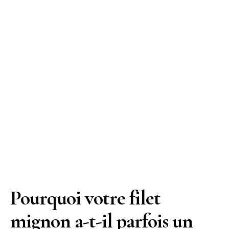
Pourquoi votre filet
mignon a-t-il parfois un