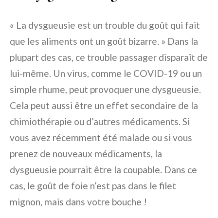
« La dysgueusie est un trouble du goût qui fait
que les aliments ont un goût bizarre. » Dans la
plupart des cas, ce trouble passager disparaît de
lui-même. Un virus, comme le COVID-19 ou un
simple rhume, peut provoquer une dysgueusie.
Cela peut aussi être un effet secondaire de la
chimiothérapie ou d’autres médicaments. Si
vous avez récemment été malade ou si vous
prenez de nouveaux médicaments, la
dysgueusie pourrait être la coupable. Dans ce
cas, le goût de foie n’est pas dans le filet
mignon, mais dans votre bouche !