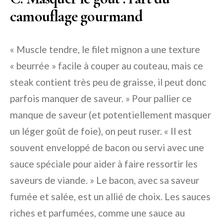
camouflage gourmand
« Muscle tendre, le filet mignon a une texture
« beurrée » facile à couper au couteau, mais ce
steak contient très peu de graisse, il peut donc
parfois manquer de saveur. » Pour pallier ce
manque de saveur (et potentiellement masquer
un léger goût de foie), on peut ruser. « Il est
souvent enveloppé de bacon ou servi avec une
sauce spéciale pour aider à faire ressortir les
saveurs de viande. » Le bacon, avec sa saveur
fumée et salée, est un allié de choix. Les sauces
riches et parfumées, comme une sauce au