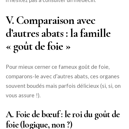
V. Comparaison avec
d’autres abats : la famille
« goût de foie »
Pour mieux cerner ce fameux goût de foie,
comparons-le avec d’autres abats, ces organes
souvent boudés mais parfois délicieux (si, si, on
vous assure !).
A. Foie de bœuf : le roi du goût de
foie (logique, non ?)