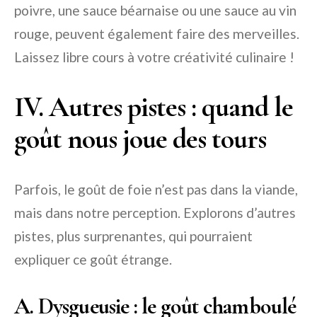
poivre, une sauce béarnaise ou une sauce au vin
rouge, peuvent également faire des merveilles.
Laissez libre cours à votre créativité culinaire !
IV. Autres pistes : quand le
goût nous joue des tours
Parfois, le goût de foie n’est pas dans la viande,
mais dans notre perception. Explorons d’autres
pistes, plus surprenantes, qui pourraient
expliquer ce goût étrange.
A. Dysgueusie : le goût chamboulé