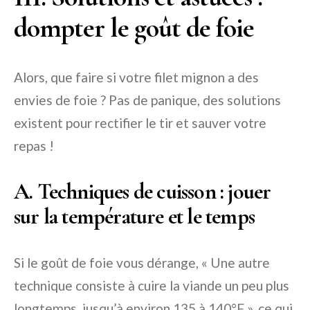
dompter le goût de foie
Alors, que faire si votre filet mignon a des
envies de foie ? Pas de panique, des solutions
existent pour rectifier le tir et sauver votre
repas !
A. Techniques de cuisson : jouer
sur la température et le temps
Si le goût de foie vous dérange, « Une autre
technique consiste à cuire la viande un peu plus
longtemps, jusqu’à environ 135 à 140°F », ce qui