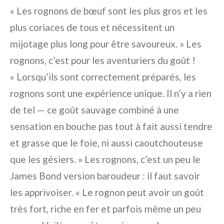
« Les rognons de bœuf sont les plus gros et les
plus coriaces de tous et nécessitent un
mijotage plus long pour être savoureux. » Les
rognons, c’est pour les aventuriers du goût !
« Lorsqu’ils sont correctement préparés, les
rognons sont une expérience unique. Il n’y a rien
de tel — ce goût sauvage combiné à une
sensation en bouche pas tout à fait aussi tendre
et grasse que le foie, ni aussi caoutchouteuse
que les gésiers. » Les rognons, c’est un peu le
James Bond version baroudeur : il faut savoir
les apprivoiser. « Le rognon peut avoir un goût
très fort, riche en fer et parfois même un peu