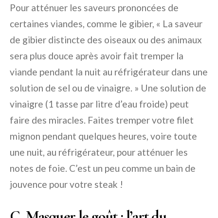
Pour atténuer les saveurs prononcées de
certaines viandes, comme le gibier, « La saveur
de gibier distincte des oiseaux ou des animaux
sera plus douce après avoir fait tremper la
viande pendant la nuit au réfrigérateur dans une
solution de sel ou de vinaigre. » Une solution de
vinaigre (1 tasse par litre d’eau froide) peut
faire des miracles. Faites tremper votre filet
mignon pendant quelques heures, voire toute
une nuit, au réfrigérateur, pour atténuer les
notes de foie. C’est un peu comme un bain de
jouvence pour votre steak !
C. Masquer le goût : l’art du