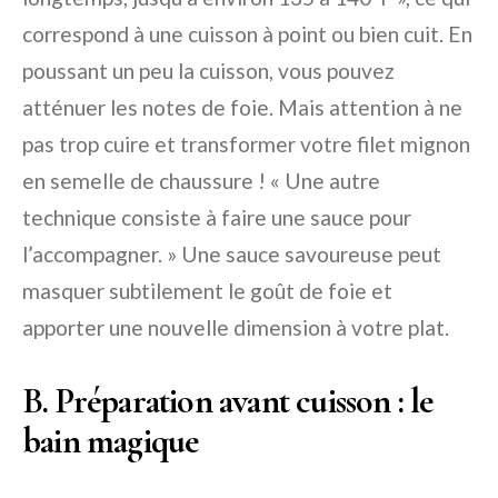
correspond à une cuisson à point ou bien cuit. En
poussant un peu la cuisson, vous pouvez
atténuer les notes de foie. Mais attention à ne
pas trop cuire et transformer votre filet mignon
en semelle de chaussure ! « Une autre
technique consiste à faire une sauce pour
l’accompagner. » Une sauce savoureuse peut
masquer subtilement le goût de foie et
apporter une nouvelle dimension à votre plat.
B. Préparation avant cuisson : le
bain magique