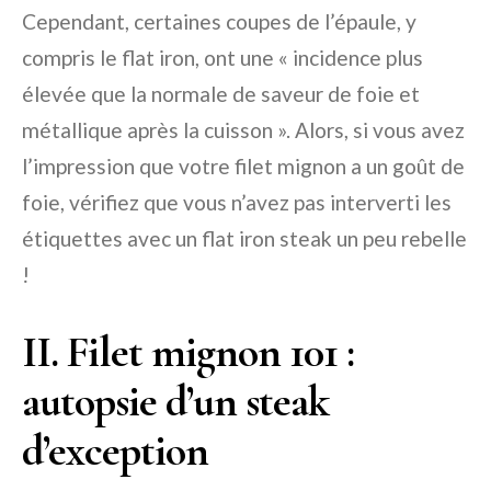
Cependant, certaines coupes de l’épaule, y
compris le flat iron, ont une « incidence plus
élevée que la normale de saveur de foie et
métallique après la cuisson ». Alors, si vous avez
l’impression que votre filet mignon a un goût de
foie, vérifiez que vous n’avez pas interverti les
étiquettes avec un flat iron steak un peu rebelle
!
II. Filet mignon 101 :
autopsie d’un steak
d’exception