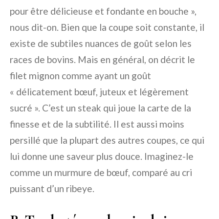
pour être délicieuse et fondante en bouche »,
nous dit-on. Bien que la coupe soit constante, il
existe de subtiles nuances de goût selon les
races de bovins. Mais en général, on décrit le
filet mignon comme ayant un goût
« délicatement bœuf, juteux et légèrement
sucré ». C’est un steak qui joue la carte de la
finesse et de la subtilité. Il est aussi moins
persillé que la plupart des autres coupes, ce qui
lui donne une saveur plus douce. Imaginez-le
comme un murmure de bœuf, comparé au cri
puissant d’un ribeye.