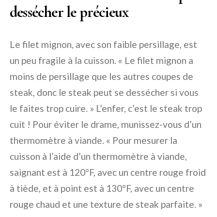
dessécher le précieux
Le filet mignon, avec son faible persillage, est
un peu fragile à la cuisson. « Le filet mignon a
moins de persillage que les autres coupes de
steak, donc le steak peut se dessécher si vous
le faites trop cuire. » L’enfer, c’est le steak trop
cuit ! Pour éviter le drame, munissez-vous d’un
thermomètre à viande. « Pour mesurer la
cuisson à l’aide d’un thermomètre à viande,
saignant est à 120°F, avec un centre rouge froid
à tiède, et à point est à 130°F, avec un centre
rouge chaud et une texture de steak parfaite. »