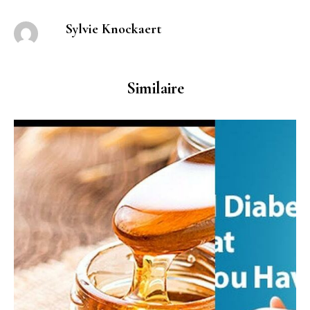
Sylvie Knockaert
Similaire