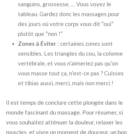
sanguins, grossesse, … Vous voyez le
tableau. Gardez donc les massages pour
des jours où votre corps vous dit “oui”
plutôt que “non !”
Zones à Éviter :
certaines zones sont
sensibles. Les triangles du cou, la colonne
vertébrale, et vous n’aimeriez pas qu’on
vous masse tout ça, n’est-ce pas ? Cuisses
et tibias aussi, merci, mais non merci !
Il est temps de conclure cette plongée dans le
monde fascinant du massage. Pour résumer, si
vous souhaitez atténuer la douleur, relaxer les
muscles, et vivre un moment de douceur, un bon