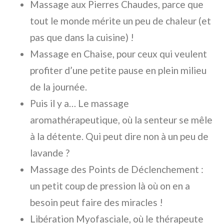
Massage aux Pierres Chaudes, parce que
tout le monde mérite un peu de chaleur (et
pas que dans la cuisine) !
Massage en Chaise, pour ceux qui veulent
profiter d’une petite pause en plein milieu
de la journée.
Puis il y a… Le massage
aromathérapeutique, où la senteur se mêle
à la détente. Qui peut dire non à un peu de
lavande ?
Massage des Points de Déclenchement :
un petit coup de pression là où on en a
besoin peut faire des miracles !
Libération Myofasciale, où le thérapeute