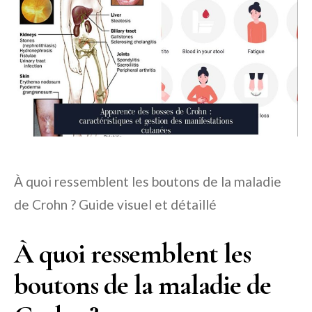
À quoi ressemblent les boutons de la maladie
de Crohn ? Guide visuel et détaillé
À quoi ressemblent les
boutons de la maladie de