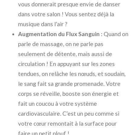
vous donnerait presque envie de danser
dans votre salon ! Vous sentez déjà la
musique dans l’air ?
Augmentation du Flux Sanguin :
Quand on
parle de massage, on ne parle pas
seulement de détente, mais aussi de
circulation ! En appuyant sur les zones
tendues, on relâche les nœuds, et soudain,
le sang fait sa grande promenade. Votre
corps se réveille, booste son énergie et
fait un coucou à votre système
cardiovasculaire. C’est un peu comme si
votre cœur remontait à la surface pour
faire un petit plouf !