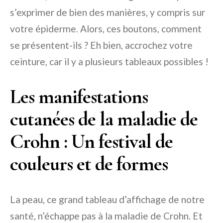
s’exprimer de bien des manières, y compris sur
votre épiderme. Alors, ces boutons, comment
se présentent-ils ? Eh bien, accrochez votre
ceinture, car il y a plusieurs tableaux possibles !
Les manifestations
cutanées de la maladie de
Crohn : Un festival de
couleurs et de formes
La peau, ce grand tableau d’affichage de notre
santé, n’échappe pas à la maladie de Crohn. Et