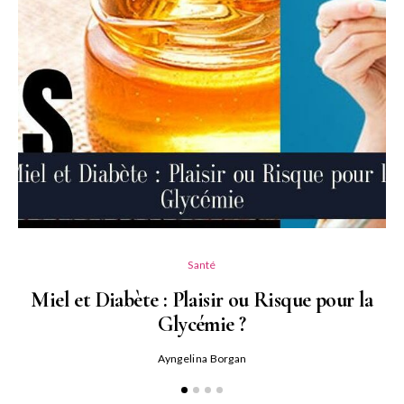
Santé
Miel et Diabète : Plaisir ou Risque pour la
Glycémie ?
Ayngelina Borgan