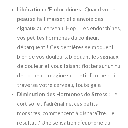
Libération d’Endorphines :
Quand votre
peau se fait masser, elle envoie des
signaux au cerveau. Hop ! Les endorphines,
vos petites hormones du bonheur,
débarquent ! Ces dernières se moquent
bien de vos douleurs, bloquant les signaux
de douleur et vous faisant flotter sur un nu
de bonheur. Imaginez un petit licorne qui
traverse votre cerveau, toute gaie !
Diminution des Hormones de Stress :
Le
cortisol et l’adrénaline, ces petits
monstres, commencent à disparaître. Le
résultat ? Une sensation d’euphorie qui