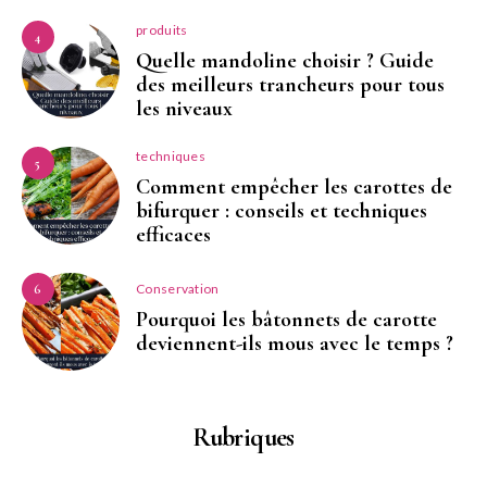
produits
4
Quelle mandoline choisir ? Guide
des meilleurs trancheurs pour tous
les niveaux
techniques
5
Comment empêcher les carottes de
bifurquer : conseils et techniques
efficaces
Conservation
6
Pourquoi les bâtonnets de carotte
deviennent-ils mous avec le temps ?
Rubriques