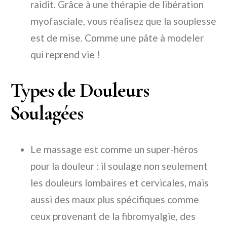
raidit. Grâce à une thérapie de libération
myofasciale, vous réalisez que la souplesse
est de mise. Comme une pâte à modeler
qui reprend vie !
Types de Douleurs
Soulagées
Le massage est comme un super-héros
pour la douleur : il soulage non seulement
les douleurs lombaires et cervicales, mais
aussi des maux plus spécifiques comme
ceux provenant de la fibromyalgie, des