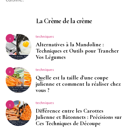
La Crème de la crème
techniques
1
Alternatives à la Mandoline :
Techniques et Outils pour Trancher
Vos Légumes
techniques
2
Quelle est la taille d’une coupe
julienne et comment la réaliser chez
vous ?
techniques
3
Différence entre les Carottes
Julienne et Bâtonnets : Précisions sur
Ces Techniques de Découpe