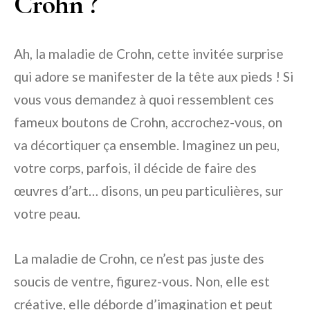
Crohn ?
Ah, la maladie de Crohn, cette invitée surprise
qui adore se manifester de la tête aux pieds ! Si
vous vous demandez à quoi ressemblent ces
fameux boutons de Crohn, accrochez-vous, on
va décortiquer ça ensemble. Imaginez un peu,
votre corps, parfois, il décide de faire des
œuvres d’art… disons, un peu particulières, sur
votre peau.
La maladie de Crohn, ce n’est pas juste des
soucis de ventre, figurez-vous. Non, elle est
créative, elle déborde d’imagination et peut