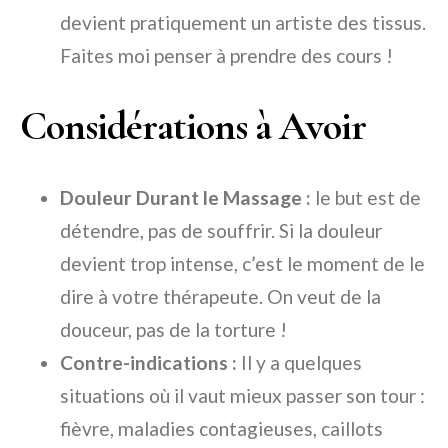
devient pratiquement un artiste des tissus.
Faites moi penser à prendre des cours !
Considérations à Avoir
Douleur Durant le Massage :
le but est de
détendre, pas de souffrir. Si la douleur
devient trop intense, c’est le moment de le
dire à votre thérapeute. On veut de la
douceur, pas de la torture !
Contre-indications :
Il y a quelques
situations où il vaut mieux passer son tour :
fièvre, maladies contagieuses, caillots