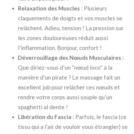
Relaxation des Muscles :
Plusieurs
claquements de doigts et vos muscles se
relâchent. Adieu, tension ! La pression sur
les zones douloureuses réduit aussi
l’inflammation. Bonjour, confort !
Déverrouillage des Nœuds Musculaires :
Que diriez-vous d’un “nœud loco” à la
manière d’un pirate ? Le massage fait un
excellent job pour relâcher ces nœuds et
rendre votre corps aussi souple qu’un
spaghetti al dente !
Libération du Fascia :
Parfois, le fascia (ce
tissu qui a l’air de vouloir vous étrangler) se