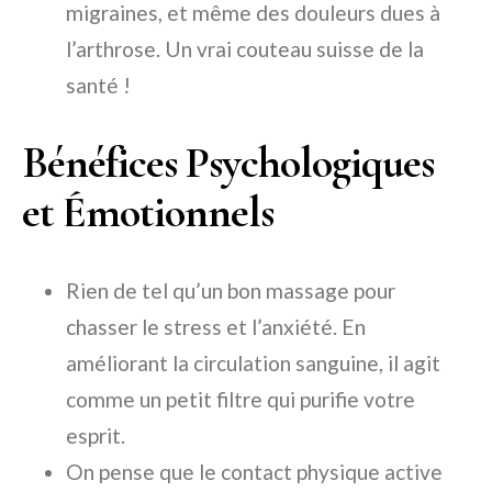
migraines, et même des douleurs dues à
l’arthrose. Un vrai couteau suisse de la
santé !
Bénéfices Psychologiques
et Émotionnels
Rien de tel qu’un bon massage pour
chasser le stress et l’anxiété. En
améliorant la circulation sanguine, il agit
comme un petit filtre qui purifie votre
esprit.
On pense que le contact physique active