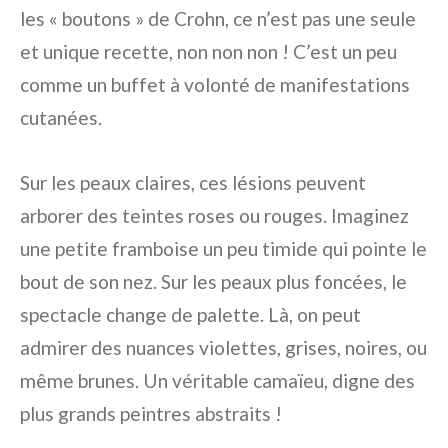
les « boutons » de Crohn, ce n’est pas une seule
et unique recette, non non non ! C’est un peu
comme un buffet à volonté de manifestations
cutanées.
Sur les peaux claires, ces lésions peuvent
arborer des teintes roses ou rouges. Imaginez
une petite framboise un peu timide qui pointe le
bout de son nez. Sur les peaux plus foncées, le
spectacle change de palette. Là, on peut
admirer des nuances violettes, grises, noires, ou
même brunes. Un véritable camaïeu, digne des
plus grands peintres abstraits !