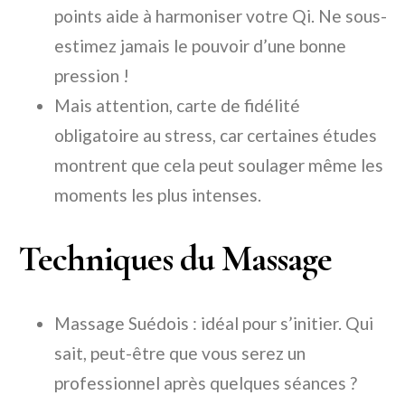
points aide à harmoniser votre Qi. Ne sous-
estimez jamais le pouvoir d’une bonne
pression !
Mais attention, carte de fidélité
obligatoire au stress, car certaines études
montrent que cela peut soulager même les
moments les plus intenses.
Techniques du Massage
Massage Suédois : idéal pour s’initier. Qui
sait, peut-être que vous serez un
professionnel après quelques séances ?