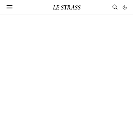
LE STRASS