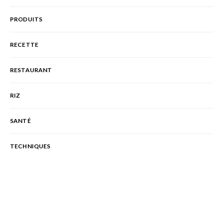
PRODUITS
RECETTE
RESTAURANT
RIZ
SANTÉ
TECHNIQUES