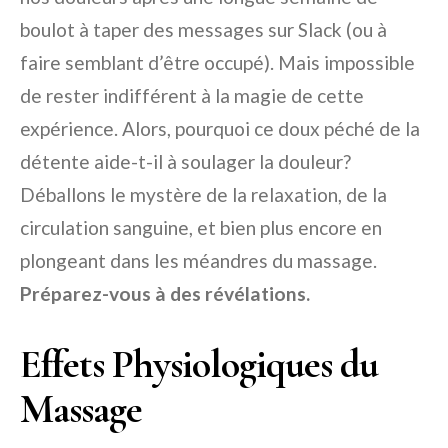
boulot à taper des messages sur Slack (ou à
faire semblant d’être occupé). Mais impossible
de rester indifférent à la magie de cette
expérience. Alors, pourquoi ce doux péché de la
détente aide-t-il à soulager la douleur?
Déballons le mystère de la relaxation, de la
circulation sanguine, et bien plus encore en
plongeant dans les méandres du massage.
Préparez-vous à des révélations.
Effets Physiologiques du
Massage