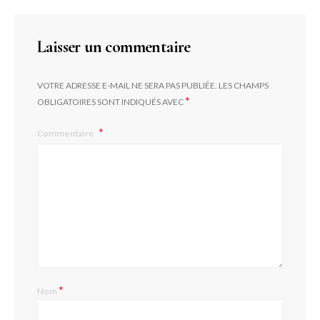
Laisser un commentaire
VOTRE ADRESSE E-MAIL NE SERA PAS PUBLIÉE.
LES CHAMPS
*
OBLIGATOIRES SONT INDIQUÉS AVEC
Commentaire
*
Nom