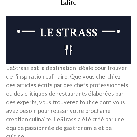
Edito
LeStrass est la destination idéale pour trouver
de l'inspiration culinaire. Que vous cherchiez
des articles écrits par des chefs professionnels
ou des critiques de restaurants élaborées par
des experts, vous trouverez tout ce dont vous
avez besoin pour réussir votre prochaine
création culinaire. LeStrass a été créé par une
équipe passionnée de gastronomie et de
cuisine.