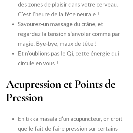
des zones de plaisir dans votre cerveau.
C’est l’heure de la fête neurale !
Savourez-un massage du crâne, et
regardez la tension s’envoler comme par
magie. Bye-bye, maux de tête !
Et n’oublions pas le Qi, cette énergie qui
circule en vous !
Acupression et Points de
Pression
En tikka masala d’un acupuncteur, on croit
que le fait de faire pression sur certains