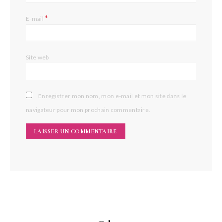
*
E-mail
Site web
Enregistrer mon nom, mon e-mail et mon site dans le
navigateur pour mon prochain commentaire.