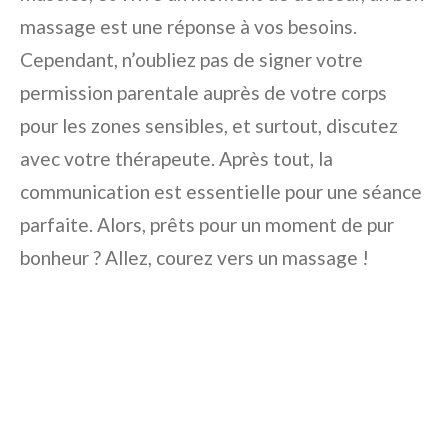
massage est une réponse à vos besoins.
Cependant, n’oubliez pas de signer votre
permission parentale auprès de votre corps
pour les zones sensibles, et surtout, discutez
avec votre thérapeute. Après tout, la
communication est essentielle pour une séance
parfaite. Alors, prêts pour un moment de pur
bonheur ? Allez, courez vers un massage !