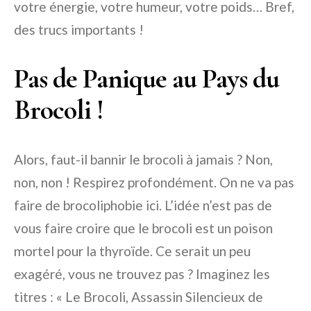
votre énergie, votre humeur, votre poids… Bref,
des trucs importants !
Pas de Panique au Pays du
Brocoli !
Alors, faut-il bannir le brocoli à jamais ? Non,
non, non ! Respirez profondément. On ne va pas
faire de brocoliphobie ici. L’idée n’est pas de
vous faire croire que le brocoli est un poison
mortel pour la thyroïde. Ce serait un peu
exagéré, vous ne trouvez pas ? Imaginez les
titres : « Le Brocoli, Assassin Silencieux de