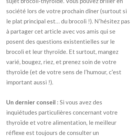
sujet brocoli-thyroïde. Vous pouvez briller en
société lors de votre prochain dîner (surtout si
le plat principal est… du brocoli !). N’hésitez pas
à partager cet article avec vos amis qui se
posent des questions existentielles sur le
brocoli et leur thyroïde. Et surtout, mangez
varié, bougez, riez, et prenez soin de votre
thyroïde (et de votre sens de l’humour, c’est
important aussi !).
Un dernier conseil :
Si vous avez des
inquiétudes particulières concernant votre
thyroïde et votre alimentation, le meilleur
réflexe est toujours de consulter un