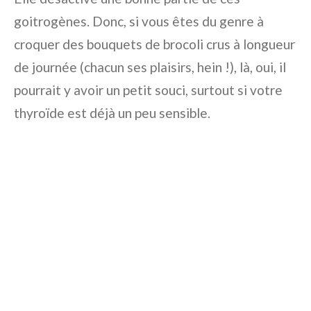
goitrogènes. Donc, si vous êtes du genre à
croquer des bouquets de brocoli crus à longueur
de journée (chacun ses plaisirs, hein !), là, oui, il
pourrait y avoir un petit souci, surtout si votre
thyroïde est déjà un peu sensible.