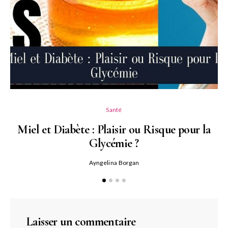
Santé
Miel et Diabète : Plaisir ou Risque pour la
Glycémie ?
Ayngelina Borgan
Laisser un commentaire