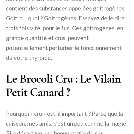
contient des substances appelées goitrogènes.
Goitro… quoi ? Goitrogènes. Essayez de le dire
trois fois vite, pour le fun. Ces goitrogènes, en
grande quantité et crus, peuvent
potentiellement perturber le fonctionnement
de votre thyroïde.
Le Brocoli Cru : Le Vilain
Petit Canard ?
Pourquoi « cru » est-il important ? Parce que la
cuisson, mes amis, c’est un peu comme la magie.
Elle désactive une bonne partie de ces