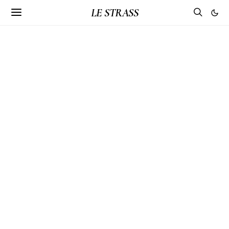
LE STRASS