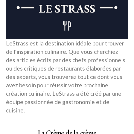
LeStrass est la destination idéale pour trouver
de l'inspiration culinaire. Que vous cherchiez
des articles écrits par des chefs professionnels
ou des critiques de restaurants élaborées par
des experts, vous trouverez tout ce dont vous
avez besoin pour réussir votre prochaine
création culinaire. LeStrass a été créé par une
équipe passionnée de gastronomie et de
cuisine.
La Crème de la crème