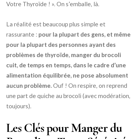
Votre Thyroïde ! ». On s’emballe, là.
La réalité est beaucoup plus simple et
rassurante :
pour la plupart des gens, et même
pour la plupart des personnes ayant des
problèmes de thyroïde, manger du brocoli
cuit, de temps en temps, dans le cadre d’une
alimentation équilibrée, ne pose absolument
aucun problème.
Ouf ! On respire, on reprend
une part de quiche au brocoli (avec modération,
toujours).
Les Clés pour Manger du