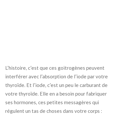
L’histoire, c’est que ces goitrogènes peuvent
interférer avec l’absorption de l’iode par votre
thyroïde. Et l’iode, c’est un peu le carburant de
votre thyroïde. Elle en a besoin pour fabriquer
ses hormones, ces petites messagères qui
régulent un tas de choses dans votre corps :