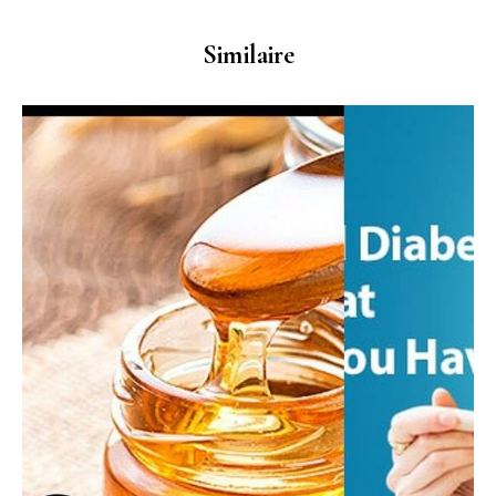
Similaire