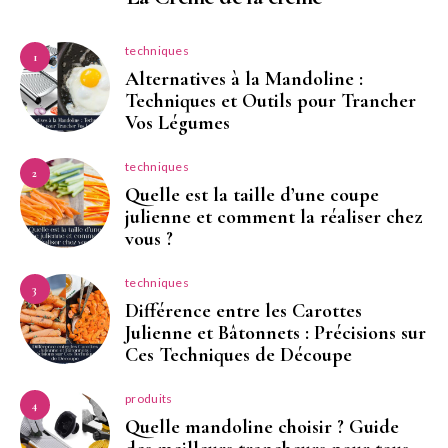
techniques
1
Alternatives à la Mandoline :
Techniques et Outils pour Trancher
Vos Légumes
techniques
2
Quelle est la taille d’une coupe
julienne et comment la réaliser chez
vous ?
techniques
3
Différence entre les Carottes
Julienne et Bâtonnets : Précisions sur
Ces Techniques de Découpe
produits
4
Quelle mandoline choisir ? Guide