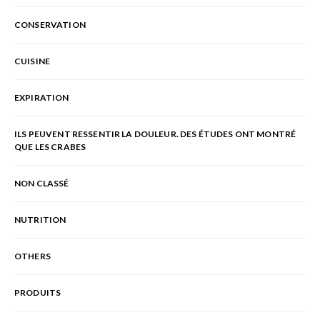
CONSERVATION
CUISINE
EXPIRATION
ILS PEUVENT RESSENTIR LA DOULEUR. DES ÉTUDES ONT MONTRÉ
QUE LES CRABES
NON CLASSÉ
NUTRITION
OTHERS
PRODUITS