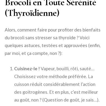
Brocoli en Toute Sérénité
(Thyroïdienne)
Alors, comment faire pour profiter des bienfaits
du brocoli sans stresser sa thyroïde ? Voici
quelques astuces, testées et approuvées (enfin,
par moi, et ça compte, non ?):
Cuisinez-le !
Vapeur, bouilli, rôti, sauté…
Choisissez votre méthode préférée. La
cuisson réduit considérablement l’action
des goitrogènes. Et en plus, c’est meilleur
au goût, non ? (Question de goût, je sais…).