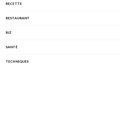
RECETTE
RESTAURANT
RIZ
SANTÉ
TECHNIQUES