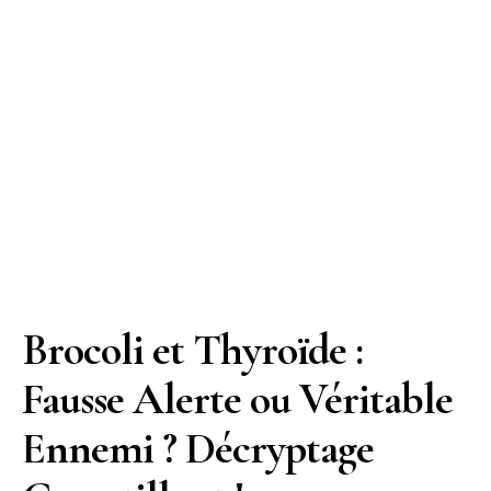
Brocoli et Thyroïde :
Fausse Alerte ou Véritable
Ennemi ? Décryptage