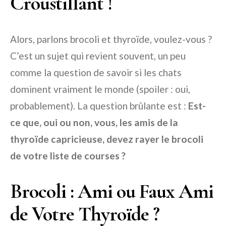
Croustillant !
Alors, parlons brocoli et thyroïde, voulez-vous ?
C’est un sujet qui revient souvent, un peu
comme la question de savoir si les chats
dominent vraiment le monde (spoiler : oui,
probablement). La question brûlante est :
Est-
ce que, oui ou non, vous, les amis de la
thyroïde capricieuse, devez rayer le brocoli
de votre liste de courses ?
Brocoli : Ami ou Faux Ami
de Votre Thyroïde ?