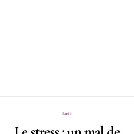
Santé
Le stress : un mal de