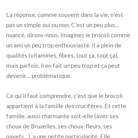
La réponse, comme souvent dans la vie, n’est
pas un simple oui ou non. C’est un peu plus…
nuancé, dirons-nous. Imaginez le brocoli comme
un ami un peu trop enthousiaste. Il a plein de
qualités (vitamines, fibres, tout ça, tout ça),
mais parfois, il en fait un peu trop et ça peut
devenir… problématique.
Ce qu’il faut comprendre, c’est que le brocoli
appartient à la famille des crucifères. Et cette
famille, aussi charmante soit-elle (avec ses
choux de Bruxelles, ses choux-fleurs, ses
navets…), a une petite particularité. Elle