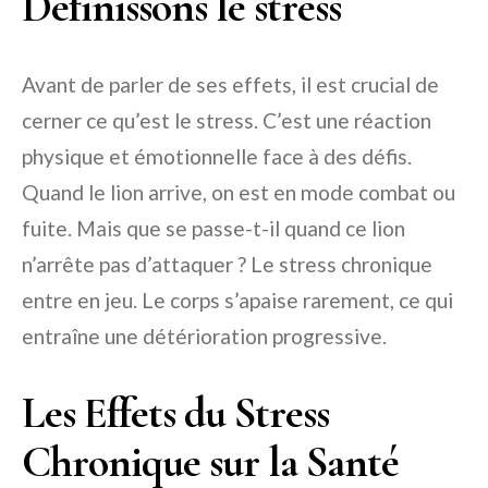
Définissons le stress
Avant de parler de ses effets, il est crucial de
cerner ce qu’est le stress. C’est une réaction
physique et émotionnelle face à des défis.
Quand le lion arrive, on est en mode combat ou
fuite. Mais que se passe-t-il quand ce lion
n’arrête pas d’attaquer ? Le stress chronique
entre en jeu. Le corps s’apaise rarement, ce qui
entraîne une détérioration progressive.
Les Effets du Stress
Chronique sur la Santé