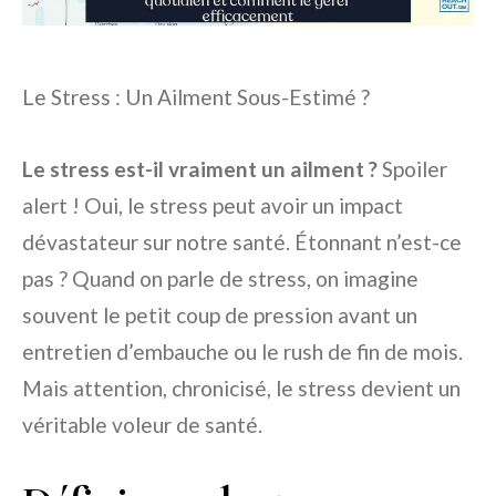
Le Stress : Un Ailment Sous-Estimé ?
Le stress est-il vraiment un ailment ?
Spoiler
alert ! Oui, le stress peut avoir un impact
dévastateur sur notre santé. Étonnant n’est-ce
pas ? Quand on parle de stress, on imagine
souvent le petit coup de pression avant un
entretien d’embauche ou le rush de fin de mois.
Mais attention, chronicisé, le stress devient un
véritable voleur de santé.