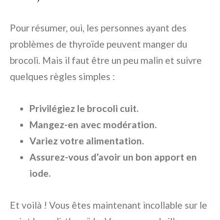
Pour résumer, oui, les personnes ayant des
problèmes de thyroïde peuvent manger du
brocoli. Mais il faut être un peu malin et suivre
quelques règles simples :
Privilégiez le brocoli cuit.
Mangez-en avec modération.
Variez votre alimentation.
Assurez-vous d’avoir un bon apport en
iode.
Et voilà ! Vous êtes maintenant incollable sur le