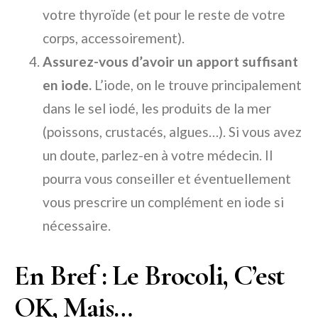
votre thyroïde (et pour le reste de votre
corps, accessoirement).
Assurez-vous d’avoir un apport suffisant
en iode.
L’iode, on le trouve principalement
dans le sel iodé, les produits de la mer
(poissons, crustacés, algues…). Si vous avez
un doute, parlez-en à votre médecin. Il
pourra vous conseiller et éventuellement
vous prescrire un complément en iode si
nécessaire.
En Bref : Le Brocoli, C’est
OK, Mais…