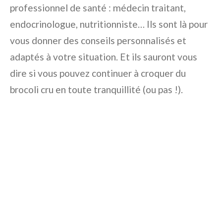
professionnel de santé : médecin traitant,
endocrinologue, nutritionniste… Ils sont là pour
vous donner des conseils personnalisés et
adaptés à votre situation. Et ils sauront vous
dire si vous pouvez continuer à croquer du
brocoli cru en toute tranquillité (ou pas !).