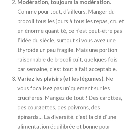
Modération, toujours la modération.
Comme pour tout, d’ailleurs. Manger du
brocoli tous les jours à tous les repas, cru et
en énorme quantité, ce n’est peut-être pas
l’idée du siècle, surtout si vous avez une
thyroïde un peu fragile. Mais une portion
raisonnable de brocoli cuit, quelques fois
par semaine, c’est tout à fait acceptable.
Variez les plaisirs (et les légumes).
Ne
vous focalisez pas uniquement sur les
crucifères. Mangez de tout ! Des carottes,
des courgettes, des poivrons, des
épinards… La diversité, c’est la clé d’une
alimentation équilibrée et bonne pour