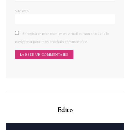
Site web
Enregistrer mon nom, mon e-mail et mon site dans le
navigateur pour mon prochain commentaire.
Edito